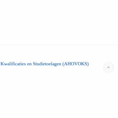
 Kwalificaties en Studietoelagen (AHOVOKS)