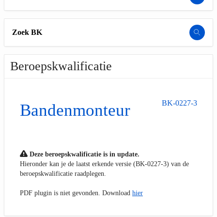
Zoek BK
Beroepskwalificatie
BK-0227-3
Bandenmonteur
Deze beroepskwalificatie is in update.
Hieronder kan je de laatst erkende versie (BK-0227-3) van de
beroepskwalificatie raadplegen.
PDF plugin is niet gevonden. Download
hier