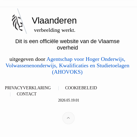
Vlaanderen
verbeelding werkt.
Dit is een officiële website van de Vlaamse
overheid
uitgegeven door
Agentschap voor Hoger Onderwijs,
Volwassenenonderwijs, Kwalificaties en Studietoelagen
(AHOVOKS)
PRIVACYVERKLARING
COOKIEBELEID
CONTACT
2026.05.19.01