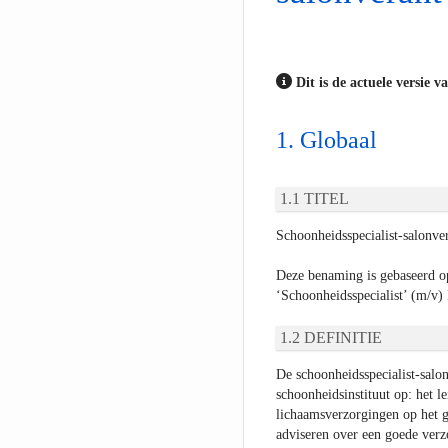
Dit is de actuele versie v
Globaal
TITEL
Schoonheidsspecialist-salonve
Deze benaming is gebaseerd o
‘Schoonheidsspecialist’ (m/v
DEFINITIE
De schoonheidsspecialist-salon
schoonheidsinstituut op: het l
lichaamsverzorgingen op het g
adviseren over een goede verz