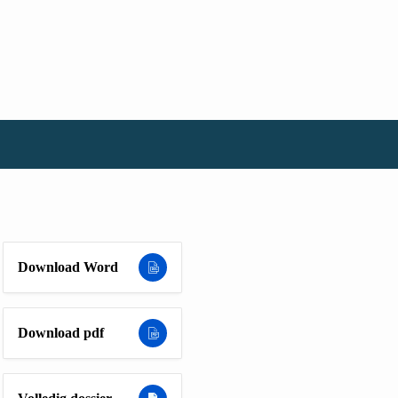
Download Word
Download pdf