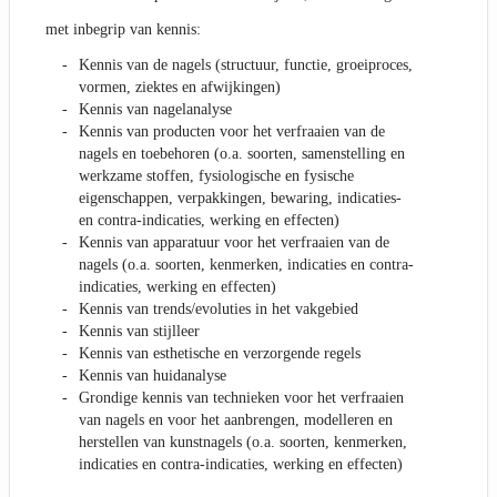
met inbegrip van kennis:
Kennis van de nagels (structuur, functie, groeiproces,
vormen, ziektes en afwijkingen)
Kennis van nagelanalyse
Kennis van producten voor het verfraaien van de
nagels en toebehoren (o.a. soorten, samenstelling en
werkzame stoffen, fysiologische en fysische
eigenschappen, verpakkingen, bewaring, indicaties-
en contra-indicaties, werking en effecten)
Kennis van apparatuur voor het verfraaien van de
nagels (o.a. soorten, kenmerken, indicaties en contra-
indicaties, werking en effecten)
Kennis van trends/evoluties in het vakgebied
Kennis van stijlleer
Kennis van esthetische en verzorgende regels
Kennis van huidanalyse
Grondige kennis van technieken voor het verfraaien
van nagels en voor het aanbrengen, modelleren en
herstellen van kunstnagels (o.a. soorten, kenmerken,
indicaties en contra-indicaties, werking en effecten)