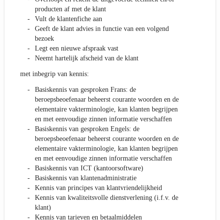
producten af met de klant
Vult de klantenfiche aan
Geeft de klant advies in functie van een volgend
bezoek
Legt een nieuwe afspraak vast
Neemt hartelijk afscheid van de klant
met inbegrip van kennis:
Basiskennis van gesproken Frans: de
beroepsbeoefenaar beheerst courante woorden en de
elementaire vakterminologie, kan klanten begrijpen
en met eenvoudige zinnen informatie verschaffen
Basiskennis van gesproken Engels: de
beroepsbeoefenaar beheerst courante woorden en de
elementaire vakterminologie, kan klanten begrijpen
en met eenvoudige zinnen informatie verschaffen
Basiskennis van ICT (kantoorsoftware)
Basiskennis van klantenadministratie
Kennis van principes van klantvriendelijkheid
Kennis van kwaliteitsvolle dienstverlening (i.f.v. de
klant)
Kennis van tarieven en betaalmiddelen