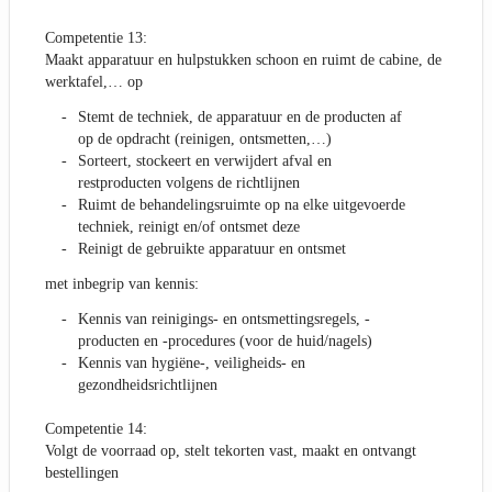
Competentie 13:
Maakt apparatuur en hulpstukken schoon en ruimt de cabine, de
werktafel,… op
Stemt de techniek, de apparatuur en de producten af
op de opdracht (reinigen, ontsmetten,…)
Sorteert, stockeert en verwijdert afval en
restproducten volgens de richtlijnen
Ruimt de behandelingsruimte op na elke uitgevoerde
techniek, reinigt en/of ontsmet deze
Reinigt de gebruikte apparatuur en ontsmet
met inbegrip van kennis:
Kennis van reinigings- en ontsmettingsregels, -
producten en -procedures (voor de huid/nagels)
Kennis van hygiëne-, veiligheids- en
gezondheidsrichtlijnen
Competentie 14:
Volgt de voorraad op, stelt tekorten vast, maakt en ontvangt
bestellingen