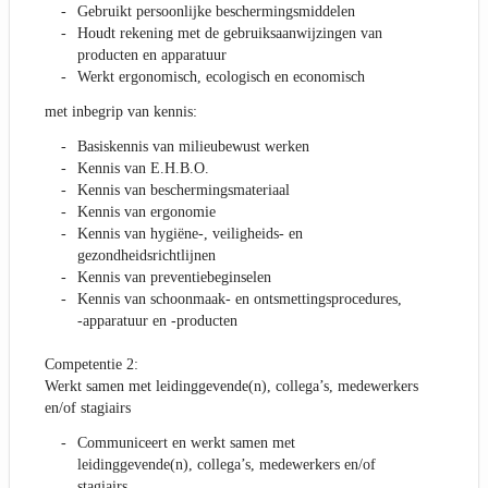
Gebruikt persoonlijke beschermingsmiddelen
Houdt rekening met de gebruiksaanwijzingen van
producten en apparatuur
Werkt ergonomisch, ecologisch en economisch
met inbegrip van kennis:
Basiskennis van milieubewust werken
Kennis van E.H.B.O.
Kennis van beschermingsmateriaal
Kennis van ergonomie
Kennis van hygiëne-, veiligheids- en
gezondheidsrichtlijnen
Kennis van preventiebeginselen
Kennis van schoonmaak- en ontsmettingsprocedures,
-apparatuur en -producten
Competentie 2:
Werkt samen met leidinggevende(n), collega’s, medewerkers
en/of stagiairs
Communiceert en werkt samen met
leidinggevende(n), collega’s, medewerkers en/of
stagiairs