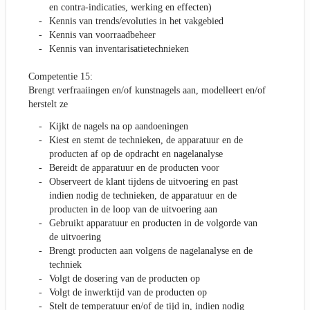
en contra-indicaties, werking en effecten)
Kennis van trends/evoluties in het vakgebied
Kennis van voorraadbeheer
Kennis van inventarisatietechnieken
Competentie 15:
Brengt verfraaiingen en/of kunstnagels aan, modelleert en/of
herstelt ze
Kijkt de nagels na op aandoeningen
Kiest en stemt de technieken, de apparatuur en de
producten af op de opdracht en nagelanalyse
Bereidt de apparatuur en de producten voor
Observeert de klant tijdens de uitvoering en past
indien nodig de technieken, de apparatuur en de
producten in de loop van de uitvoering aan
Gebruikt apparatuur en producten in de volgorde van
de uitvoering
Brengt producten aan volgens de nagelanalyse en de
techniek
Volgt de dosering van de producten op
Volgt de inwerktijd van de producten op
Stelt de temperatuur en/of de tijd in, indien nodig