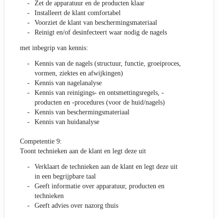
Zet de apparatuur en de producten klaar
Installeert de klant comfortabel
Voorziet de klant van beschermingsmateriaal
Reinigt en/of desinfecteert waar nodig de nagels
met inbegrip van kennis:
Kennis van de nagels (structuur, functie, groeiproces,
vormen, ziektes en afwijkingen)
Kennis van nagelanalyse
Kennis van reinigings- en ontsmettingsregels, -
producten en -procedures (voor de huid/nagels)
Kennis van beschermingsmateriaal
Kennis van huidanalyse
Competentie 9:
Toont technieken aan de klant en legt deze uit
Verklaart de technieken aan de klant en legt deze uit
in een begrijpbare taal
Geeft informatie over apparatuur, producten en
technieken
Geeft advies over nazorg thuis