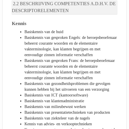
BESCHRIJVING COMPETENTIES A.D.H.V. DE
DESCRIPTORELEMENTEN
Kennis
Basiskennis van de huid
Basiskennis van gesproken Engels: de beroepsbeoefenaar
beheerst courante woorden en de elementaire
vakterminologie, kan klanten begrijpen en met
eenvoudige zinnen informatie verschaffen
Basiskennis van gesproken Frans: de beroepsbeoefenaar
beheerst courante woorden en de elementaire
vakterminologie, kan klanten begrijpen en met
eenvoudige zinnen informatie verschaffen
Basiskennis van gezondheidsproblemen die gevolgen
kunnen hebben bij het uitvoeren van een verzorging
Basiskennis van ICT (kantoorsoftware)
Basiskennis van klantenadministratie
Basiskennis van milieubewust werken
Basiskennis van presentatietechnieken van producten
Basiskennis van ziekteleer van de nagels
Kennis van advies- en verkooptechnieken