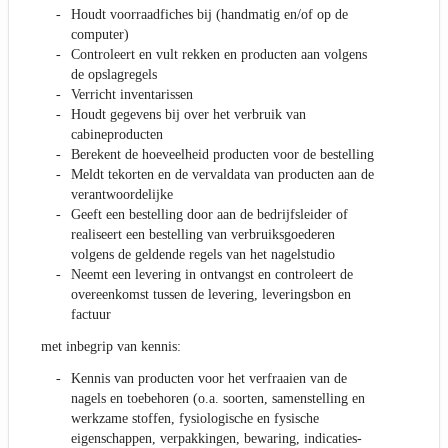
Houdt voorraadfiches bij (handmatig en/of op de
computer)
Controleert en vult rekken en producten aan volgens
de opslagregels
Verricht inventarissen
Houdt gegevens bij over het verbruik van
cabineproducten
Berekent de hoeveelheid producten voor de bestelling
Meldt tekorten en de vervaldata van producten aan de
verantwoordelijke
Geeft een bestelling door aan de bedrijfsleider of
realiseert een bestelling van verbruiksgoederen
volgens de geldende regels van het nagelstudio
Neemt een levering in ontvangst en controleert de
overeenkomst tussen de levering, leveringsbon en
factuur
met inbegrip van kennis:
Kennis van producten voor het verfraaien van de
nagels en toebehoren (o.a. soorten, samenstelling en
werkzame stoffen, fysiologische en fysische
eigenschappen, verpakkingen, bewaring, indicaties-