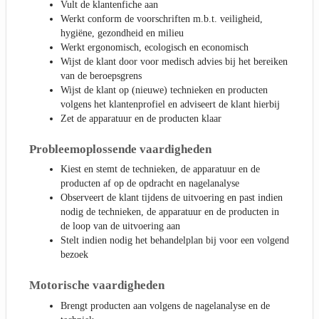
Vult de klantenfiche aan
Werkt conform de voorschriften m.b.t. veiligheid,
hygiëne, gezondheid en milieu
Werkt ergonomisch, ecologisch en economisch
Wijst de klant door voor medisch advies bij het bereiken
van de beroepsgrens
Wijst de klant op (nieuwe) technieken en producten
volgens het klantenprofiel en adviseert de klant hierbij
Zet de apparatuur en de producten klaar
Probleemoplossende vaardigheden
Kiest en stemt de technieken, de apparatuur en de
producten af op de opdracht en nagelanalyse
Observeert de klant tijdens de uitvoering en past indien
nodig de technieken, de apparatuur en de producten in
de loop van de uitvoering aan
Stelt indien nodig het behandelplan bij voor een volgend
bezoek
Motorische vaardigheden
Brengt producten aan volgens de nagelanalyse en de