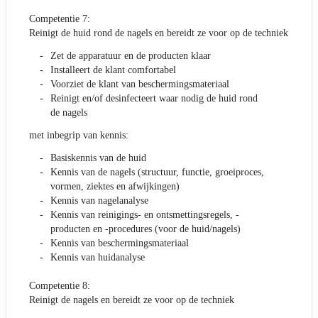
Competentie 7:
Reinigt de huid rond de nagels en bereidt ze voor op de techniek
Zet de apparatuur en de producten klaar
Installeert de klant comfortabel
Voorziet de klant van beschermingsmateriaal
Reinigt en/of desinfecteert waar nodig de huid rond
de nagels
met inbegrip van kennis:
Basiskennis van de huid
Kennis van de nagels (structuur, functie, groeiproces,
vormen, ziektes en afwijkingen)
Kennis van nagelanalyse
Kennis van reinigings- en ontsmettingsregels, -
producten en -procedures (voor de huid/nagels)
Kennis van beschermingsmateriaal
Kennis van huidanalyse
Competentie 8:
Reinigt de nagels en bereidt ze voor op de techniek