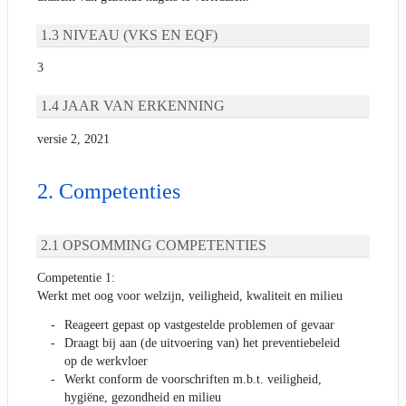
NIVEAU (VKS EN EQF)
3
JAAR VAN ERKENNING
versie 2, 2021
Competenties
OPSOMMING COMPETENTIES
Competentie 1:
Werkt met oog voor welzijn, veiligheid, kwaliteit en milieu
Reageert gepast op vastgestelde problemen of gevaar
Draagt bij aan (de uitvoering van) het preventiebeleid
op de werkvloer
Werkt conform de voorschriften m.b.t. veiligheid,
hygiëne, gezondheid en milieu