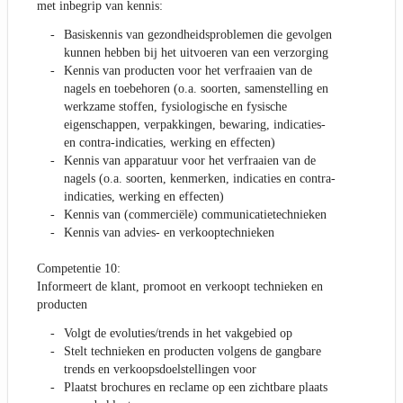
met inbegrip van kennis:
Basiskennis van gezondheidsproblemen die gevolgen
kunnen hebben bij het uitvoeren van een verzorging
Kennis van producten voor het verfraaien van de
nagels en toebehoren (o.a. soorten, samenstelling en
werkzame stoffen, fysiologische en fysische
eigenschappen, verpakkingen, bewaring, indicaties-
en contra-indicaties, werking en effecten)
Kennis van apparatuur voor het verfraaien van de
nagels (o.a. soorten, kenmerken, indicaties en contra-
indicaties, werking en effecten)
Kennis van (commerciële) communicatietechnieken
Kennis van advies- en verkooptechnieken
Competentie 10:
Informeert de klant, promoot en verkoopt technieken en
producten
Volgt de evoluties/trends in het vakgebied op
Stelt technieken en producten volgens de gangbare
trends en verkoopsdoelstellingen voor
Plaatst brochures en reclame op een zichtbare plaats