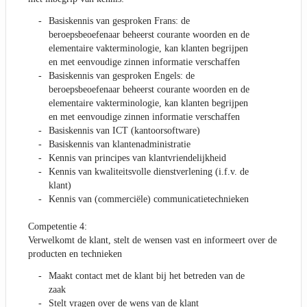
Basiskennis van gesproken Frans: de
beroepsbeoefenaar beheerst courante woorden en de
elementaire vakterminologie, kan klanten begrijpen
en met eenvoudige zinnen informatie verschaffen
Basiskennis van gesproken Engels: de
beroepsbeoefenaar beheerst courante woorden en de
elementaire vakterminologie, kan klanten begrijpen
en met eenvoudige zinnen informatie verschaffen
Basiskennis van ICT (kantoorsoftware)
Basiskennis van klantenadministratie
Kennis van principes van klantvriendelijkheid
Kennis van kwaliteitsvolle dienstverlening (i.f.v. de
klant)
Kennis van (commerciële) communicatietechnieken
Competentie 4:
Verwelkomt de klant, stelt de wensen vast en informeert over de
producten en technieken
Maakt contact met de klant bij het betreden van de
zaak
Stelt vragen over de wens van de klant