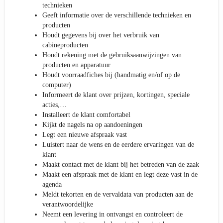
technieken
Geeft informatie over de verschillende technieken en
producten
Houdt gegevens bij over het verbruik van
cabineproducten
Houdt rekening met de gebruiksaanwijzingen van
producten en apparatuur
Houdt voorraadfiches bij (handmatig en/of op de
computer)
Informeert de klant over prijzen, kortingen, speciale
acties,…
Installeert de klant comfortabel
Kijkt de nagels na op aandoeningen
Legt een nieuwe afspraak vast
Luistert naar de wens en de eerdere ervaringen van de
klant
Maakt contact met de klant bij het betreden van de zaak
Maakt een afspraak met de klant en legt deze vast in de
agenda
Meldt tekorten en de vervaldata van producten aan de
verantwoordelijke
Neemt een levering in ontvangst en controleert de