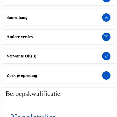
Samenhang
Andere versies
Verwante OK('s)
Zoek je opleiding
Beroepskwalificatie