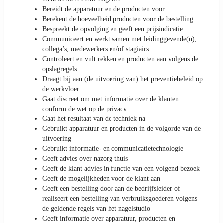
Bereidt de apparatuur en de producten voor
Berekent de hoeveelheid producten voor de bestelling
Bespreekt de opvolging en geeft een prijsindicatie
Communiceert en werkt samen met leidinggevende(n),
collega’s, medewerkers en/of stagiairs
Controleert en vult rekken en producten aan volgens de
opslagregels
Draagt bij aan (de uitvoering van) het preventiebeleid op
de werkvloer
Gaat discreet om met informatie over de klanten
conform de wet op de privacy
Gaat het resultaat van de techniek na
Gebruikt apparatuur en producten in de volgorde van de
uitvoering
Gebruikt informatie- en communicatietechnologie
Geeft advies over nazorg thuis
Geeft de klant advies in functie van een volgend bezoek
Geeft de mogelijkheden voor de klant aan
Geeft een bestelling door aan de bedrijfsleider of
realiseert een bestelling van verbruiksgoederen volgens
de geldende regels van het nagelstudio
Geeft informatie over apparatuur, producten en