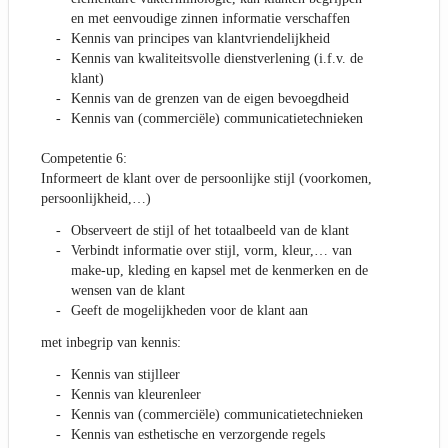
en met eenvoudige zinnen informatie verschaffen
Kennis van principes van klantvriendelijkheid
Kennis van kwaliteitsvolle dienstverlening (i.f.v. de
klant)
Kennis van de grenzen van de eigen bevoegdheid
Kennis van (commerciële) communicatietechnieken
Competentie 6:
Informeert de klant over de persoonlijke stijl (voorkomen,
persoonlijkheid,…)
Observeert de stijl of het totaalbeeld van de klant
Verbindt informatie over stijl, vorm, kleur,… van
make-up, kleding en kapsel met de kenmerken en de
wensen van de klant
Geeft de mogelijkheden voor de klant aan
met inbegrip van kennis:
Kennis van stijlleer
Kennis van kleurenleer
Kennis van (commerciële) communicatietechnieken
Kennis van esthetische en verzorgende regels