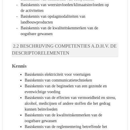
Basiskennis van weersinvloeden/klimaatsinvloeden op
de activiteiten
Basiskennis van opslagmodaliteiten van
landbouwproducten
Basiskennis van de kwaliteitskenmerken van de
oogstbare gewassen
BESCHRIJVING COMPETENTIES A.D.H.V. DE
DESCRIPTORELEMENTEN
Kennis
Basiskennis elektriciteit voor voertuigen
Basiskennis van communicatietechnieken
Basiskennis van de beginselen van een gezonde en
evenwichtige voeding
Basiskennis van de effecten van vermoeidheid en stress,
alcohol, medicijnen of andere stoffen die het gedrag
kunnen beïnvloeden
Basiskennis van de kwaliteitskenmerken van de
oogstbare gewassen
Basiskennis van de reglementering betreffende het