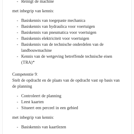
Reinigt de machine
met inbegrip van kennis:
Basiskennis van toegepaste mechanica
Basiskennis van hydraulica voor voertuigen
Basiskennis van pneumatica voor voertuigen
Basiskennis elektriciteit voor voertuigen
Basiskennis van de technische onderdelen van de
landbouwmachine
Kennis van de wetgeving betreffende technische eisen
(TRA)*
Competentie 9:
Stelt de opdracht en de plaats van de opdracht vast op basis van
de planning
Controleert de planning
Leest kaarten
Situeert een perceel in een gebied
met inbegrip van kennis:
Basiskennis van kaartlezen