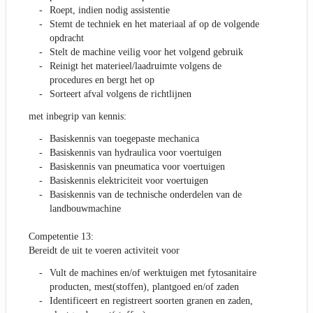
Roept, indien nodig assistentie
Stemt de techniek en het materiaal af op de volgende
opdracht
Stelt de machine veilig voor het volgend gebruik
Reinigt het materieel/laadruimte volgens de
procedures en bergt het op
Sorteert afval volgens de richtlijnen
met inbegrip van kennis:
Basiskennis van toegepaste mechanica
Basiskennis van hydraulica voor voertuigen
Basiskennis van pneumatica voor voertuigen
Basiskennis elektriciteit voor voertuigen
Basiskennis van de technische onderdelen van de
landbouwmachine
Competentie 13:
Bereidt de uit te voeren activiteit voor
Vult de machines en/of werktuigen met fytosanitaire
producten, mest(stoffen), plantgoed en/of zaden
Identificeert en registreert soorten granen en zaden,