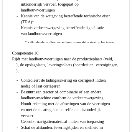
uitzonderlijk vervoer, toegepast op
landbouwvoertuigen
Kennis van de wetgeving betreffende technische eisen
(TRA)*
Kennis verkeerswetgeving betreffende signalisatie
van landbouwvoertuigen
* Zelfrijdende landbouwmachines: stuurcabine staat op het toestel
Competentie 16:
Rijdt met landbouwvoertuigen naar de productieplaats (veld,
…), de opslagplaats, leveringsplaats (boerderijen, verenigingen,
…), ...
Controleert de ladingszekering en corrigeert indien
nodig of laat corrigeren
Bestuurt een tractor of combinatie of een andere
landbouwmachine conform de verkeerswetgeving
Houdt rekening met de afmetingen van de voertuigen
en met de maatregelen betreffende uitzonderlijk
vervoer
Gebruikt navigatiemateriaal indien van toepassing
Schat de afstanden, leveringstijden en snelheid in