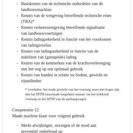
Basiskennis van de technische onderdelen van de
landbouwmachine
Kennis van de wetgeving betreffende technische eisen
(TRA)*
Kennis verkeerswetgeving betreffende signalisatie
van landbouwvoertuigen
Kennis ladingzekerheid in functie van het voorkomen
van ladingsverlies
Kennis van ladingszekerheid in functie van de
stabiliteit van (gestapelde) lading
Kennis van de kenmerken van de krachtoverbrenging
met het oog op een optimaal gebruik
Kennis van banden in relatie tot bodem, gewicht en
rijsnelheden
* overladen: het totale gewicht van het voertuig moet niet hoger zijn
dan het MTM (maximale toegelaten massa) van het trekkend
voertuig en het MTM van de aanhangwagen
Competentie 12:
Maakt machine klaar voor volgend gebruik
Merkt afwijkingen, storingen of de nood aan
preventief onderhoud op