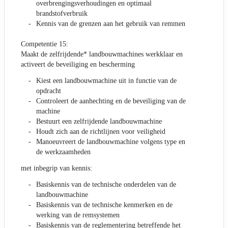
overbrengingsverhoudingen en optimaal
brandstofverbruik
Kennis van de grenzen aan het gebruik van remmen
Competentie 15:
Maakt de zelfrijdende* landbouwmachines werkklaar en
activeert de beveiliging en bescherming
Kiest een landbouwmachine uit in functie van de
opdracht
Controleert de aanhechting en de beveiliging van de
machine
Bestuurt een zelfrijdende landbouwmachine
Houdt zich aan de richtlijnen voor veiligheid
Manoeuvreert de landbouwmachine volgens type en
de werkzaamheden
met inbegrip van kennis:
Basiskennis van de technische onderdelen van de
landbouwmachine
Basiskennis van de technische kenmerken en de
werking van de remsystemen
Basiskennis van de reglementering betreffende het