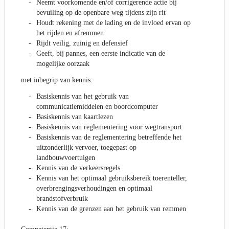
Neemt voorkomende en/of corrigerende actie bij
bevuiling op de openbare weg tijdens zijn rit
Houdt rekening met de lading en de invloed ervan op
het rijden en afremmen
Rijdt veilig, zuinig en defensief
Geeft, bij pannes, een eerste indicatie van de
mogelijke oorzaak
met inbegrip van kennis:
Basiskennis van het gebruik van
communicatiemiddelen en boordcomputer
Basiskennis van kaartlezen
Basiskennis van reglementering voor wegtransport
Basiskennis van de reglementering betreffende het
uitzonderlijk vervoer, toegepast op
landbouwvoertuigen
Kennis van de verkeersregels
Kennis van het optimaal gebruiksbereik toerenteller,
overbrengingsverhoudingen en optimaal
brandstofverbruik
Kennis van de grenzen aan het gebruik van remmen