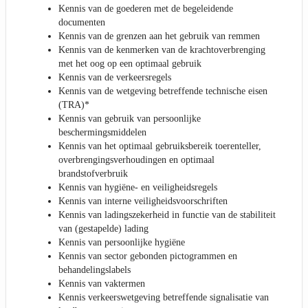
Kennis van de goederen met de begeleidende
documenten
Kennis van de grenzen aan het gebruik van remmen
Kennis van de kenmerken van de krachtoverbrenging
met het oog op een optimaal gebruik
Kennis van de verkeersregels
Kennis van de wetgeving betreffende technische eisen
(TRA)*
Kennis van gebruik van persoonlijke
beschermingsmiddelen
Kennis van het optimaal gebruiksbereik toerenteller,
overbrengingsverhoudingen en optimaal
brandstofverbruik
Kennis van hygiëne- en veiligheidsregels
Kennis van interne veiligheidsvoorschriften
Kennis van ladingszekerheid in functie van de stabiliteit
van (gestapelde) lading
Kennis van persoonlijke hygiëne
Kennis van sector gebonden pictogrammen en
behandelingslabels
Kennis van vaktermen
Kennis verkeerswetgeving betreffende signalisatie van