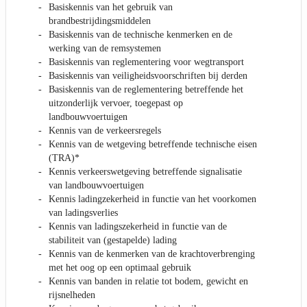
Basiskennis van het gebruik van
brandbestrijdingsmiddelen
Basiskennis van de technische kenmerken en de
werking van de remsystemen
Basiskennis van reglementering voor wegtransport
Basiskennis van veiligheidsvoorschriften bij derden
Basiskennis van de reglementering betreffende het
uitzonderlijk vervoer, toegepast op
landbouwvoertuigen
Kennis van de verkeersregels
Kennis van de wetgeving betreffende technische eisen
(TRA)*
Kennis verkeerswetgeving betreffende signalisatie
van landbouwvoertuigen
Kennis ladingzekerheid in functie van het voorkomen
van ladingsverlies
Kennis van ladingszekerheid in functie van de
stabiliteit van (gestapelde) lading
Kennis van de kenmerken van de krachtoverbrenging
met het oog op een optimaal gebruik
Kennis van banden in relatie tot bodem, gewicht en
rijsnelheden