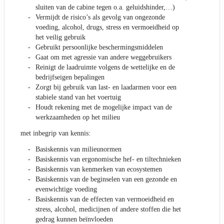
sluiten van de cabine tegen o.a. geluidshinder,…)
Vermijdt de risico’s als gevolg van ongezonde
voeding, alcohol, drugs, stress en vermoeidheid op
het veilig gebruik
Gebruikt persoonlijke beschermingsmiddelen
Gaat om met agressie van andere weggebruikers
Reinigt de laadruimte volgens de wettelijke en de
bedrijfseigen bepalingen
Zorgt bij gebruik van last- en laadarmen voor een
stabiele stand van het voertuig
Houdt rekening met de mogelijke impact van de
werkzaamheden op het milieu
met inbegrip van kennis:
Basiskennis van milieunormen
Basiskennis van ergonomische hef- en tiltechnieken
Basiskennis van kenmerken van ecosystemen
Basiskennis van de beginselen van een gezonde en
evenwichtige voeding
Basiskennis van de effecten van vermoeidheid en
stress, alcohol, medicijnen of andere stoffen die het
gedrag kunnen beïnvloeden