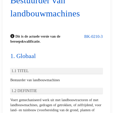
Bestuurder van
landbouwmachines
BK-0210-3
Dit is de actuele versie van de
beroepskwalificatie.
Globaal
TITEL
Bestuurder van landbouwmachines
DEFINITIE
Voert gemechaniseerd werk uit met landbouwtractoren of met
landbouwmachines, gedragen of getrokken, of zelfrijdend, voor
land- en tuinbouw (voorbereiding van de grond, planten of