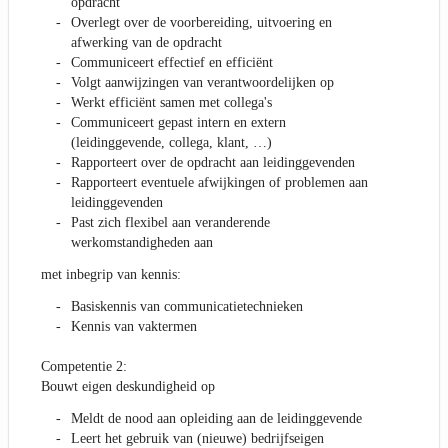
opdracht
Overlegt over de voorbereiding, uitvoering en
afwerking van de opdracht
Communiceert effectief en efficiënt
Volgt aanwijzingen van verantwoordelijken op
Werkt efficiënt samen met collega's
Communiceert gepast intern en extern
(leidinggevende, collega, klant, …)
Rapporteert over de opdracht aan leidinggevenden
Rapporteert eventuele afwijkingen of problemen aan
leidinggevenden
Past zich flexibel aan veranderende
werkomstandigheden aan
met inbegrip van kennis:
Basiskennis van communicatietechnieken
Kennis van vaktermen
Competentie 2:
Bouwt eigen deskundigheid op
Meldt de nood aan opleiding aan de leidinggevende
Leert het gebruik van (nieuwe) bedrijfseigen