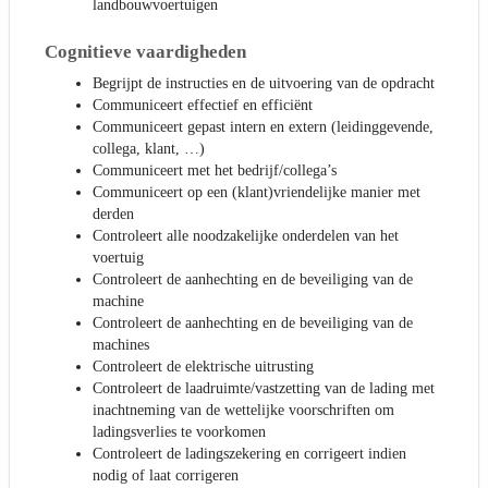
landbouwvoertuigen
Cognitieve vaardigheden
Begrijpt de instructies en de uitvoering van de opdracht
Communiceert effectief en efficiënt
Communiceert gepast intern en extern (leidinggevende,
collega, klant, …)
Communiceert met het bedrijf/collega’s
Communiceert op een (klant)vriendelijke manier met
derden
Controleert alle noodzakelijke onderdelen van het
voertuig
Controleert de aanhechting en de beveiliging van de
machine
Controleert de aanhechting en de beveiliging van de
machines
Controleert de elektrische uitrusting
Controleert de laadruimte/vastzetting van de lading met
inachtneming van de wettelijke voorschriften om
ladingsverlies te voorkomen
Controleert de ladingszekering en corrigeert indien
nodig of laat corrigeren