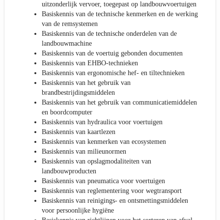
uitzonderlijk vervoer, toegepast op landbouwvoertuigen
Basiskennis van de technische kenmerken en de werking
van de remsystemen
Basiskennis van de technische onderdelen van de
landbouwmachine
Basiskennis van de voertuig gebonden documenten
Basiskennis van EHBO-technieken
Basiskennis van ergonomische hef- en tiltechnieken
Basiskennis van het gebruik van
brandbestrijdingsmiddelen
Basiskennis van het gebruik van communicatiemiddelen
en boordcomputer
Basiskennis van hydraulica voor voertuigen
Basiskennis van kaartlezen
Basiskennis van kenmerken van ecosystemen
Basiskennis van milieunormen
Basiskennis van opslagmodaliteiten van
landbouwproducten
Basiskennis van pneumatica voor voertuigen
Basiskennis van reglementering voor wegtransport
Basiskennis van reinigings- en ontsmettingsmiddelen
voor persoonlijke hygiëne