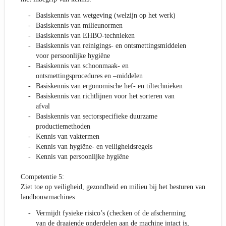
Basiskennis van wetgeving (welzijn op het werk)
Basiskennis van milieunormen
Basiskennis van EHBO-technieken
Basiskennis van reinigings- en ontsmettingsmiddelen
voor persoonlijke hygiëne
Basiskennis van schoonmaak- en
ontsmettingsprocedures en –middelen
Basiskennis van ergonomische hef- en tiltechnieken
Basiskennis van richtlijnen voor het sorteren van
afval
Basiskennis van sectorspecifieke duurzame
productiemethoden
Kennis van vaktermen
Kennis van hygiëne- en veiligheidsregels
Kennis van persoonlijke hygiëne
Competentie 5:
Ziet toe op veiligheid, gezondheid en milieu bij het besturen van
landbouwmachines
Vermijdt fysieke risico’s (checken of de afscherming
van de draaiende onderdelen aan de machine intact is,