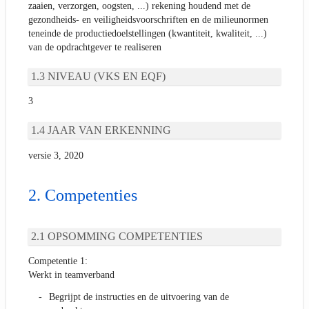
zaaien, verzorgen, oogsten, ...) rekening houdend met de
gezondheids- en veiligheidsvoorschriften en de milieunormen
teneinde de productiedoelstellingen (kwantiteit, kwaliteit, ...)
van de opdrachtgever te realiseren
NIVEAU (VKS EN EQF)
3
JAAR VAN ERKENNING
versie 3, 2020
Competenties
OPSOMMING COMPETENTIES
Competentie 1:
Werkt in teamverband
Begrijpt de instructies en de uitvoering van de