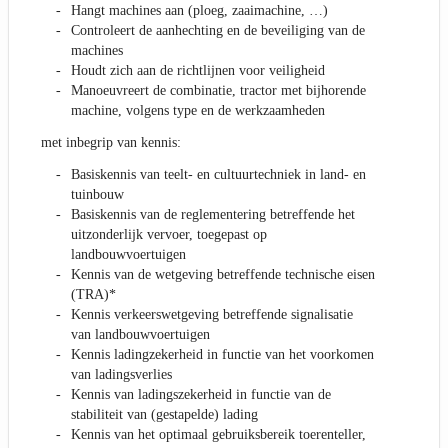
Hangt machines aan (ploeg, zaaimachine, …)
Controleert de aanhechting en de beveiliging van de
machines
Houdt zich aan de richtlijnen voor veiligheid
Manoeuvreert de combinatie, tractor met bijhorende
machine, volgens type en de werkzaamheden
met inbegrip van kennis:
Basiskennis van teelt- en cultuurtechniek in land- en
tuinbouw
Basiskennis van de reglementering betreffende het
uitzonderlijk vervoer, toegepast op
landbouwvoertuigen
Kennis van de wetgeving betreffende technische eisen
(TRA)*
Kennis verkeerswetgeving betreffende signalisatie
van landbouwvoertuigen
Kennis ladingzekerheid in functie van het voorkomen
van ladingsverlies
Kennis van ladingszekerheid in functie van de
stabiliteit van (gestapelde) lading
Kennis van het optimaal gebruiksbereik toerenteller,