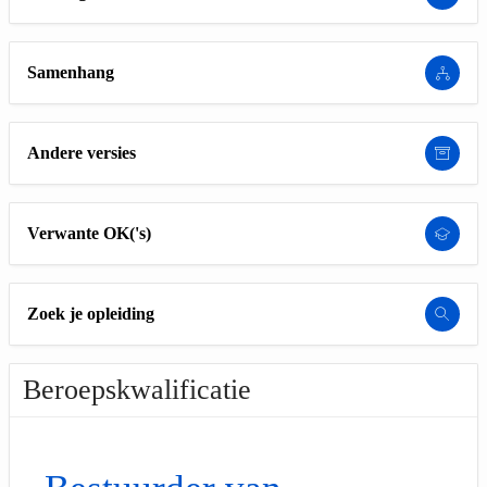
Samenhang
Andere versies
Verwante OK('s)
Zoek je opleiding
Beroepskwalificatie