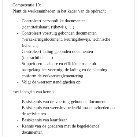
Competentie 10:
Plant de werkzaamheden in het kader van de opdracht
Controleert persoonlijke documenten
(identiteitskaart, rijbewijs, …)
Controleert voertuig gebonden documenten
(verzekeringsdocument, keuringsbewijs, technische
fiche, …)
Controleert lading gebonden documenten
(opdrachtbon, …)
Stippelt een haalbare en efficiënte route uit
naargelang het voertuig, de lading en de planning
conform de verkeersreglementering
Volgt de weersomstandigheden op
met inbegrip van kennis:
Basiskennis van de voertuig gebonden documenten
Basiskennis van weersinvloeden/klimaatsinvloeden op
de activiteiten
Basiskennis van kaartlezen
Kennis van de goederen met de begeleidende
documenten