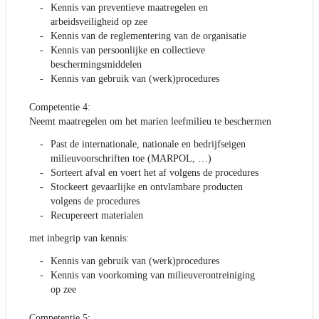
Kennis van preventieve maatregelen en
arbeidsveiligheid op zee
Kennis van de reglementering van de organisatie
Kennis van persoonlijke en collectieve
beschermingsmiddelen
Kennis van gebruik van (werk)procedures
Competentie 4:
Neemt maatregelen om het marien leefmilieu te beschermen
Past de internationale, nationale en bedrijfseigen
milieuvoorschriften toe (MARPOL, …)
Sorteert afval en voert het af volgens de procedures
Stockeert gevaarlijke en ontvlambare producten
volgens de procedures
Recupereert materialen
met inbegrip van kennis:
Kennis van gebruik van (werk)procedures
Kennis van voorkoming van milieuverontreiniging
op zee
Competentie 5: