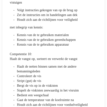
vistuigen
Volgt instructies gekregen van op de brug op
Zet de instructies om in handelingen aan dek
Houdt zich aan de richtlijnen voor veiligheid
met inbegrip van kennis:
Kennis van de te gebruiken materialen
Kennis van de te gebruiken gereedschappen
Kennis van de te gebruiken apparatuur
Competentie 10:
Haalt de vangst op, sorteert en verwerkt de vangst
Haalt de netten binnen samen met de andere
bemanningsleden
Controleert de vis
Stript (gut) de vis
Bergt de vis op in de viskisten
Stapelt de viskisten zeewaardig in het visruim
Bedient een weegschaal
Gaat de temperatuur van de koelruimte na
Houdt zich aan de richtlijnen voor voedselveiligheid