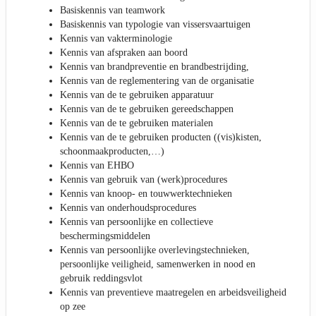
Basiskennis van teamwork
Basiskennis van typologie van vissersvaartuigen
Kennis van vakterminologie
Kennis van afspraken aan boord
Kennis van brandpreventie en brandbestrijding,
Kennis van de reglementering van de organisatie
Kennis van de te gebruiken apparatuur
Kennis van de te gebruiken gereedschappen
Kennis van de te gebruiken materialen
Kennis van de te gebruiken producten ((vis)kisten,
schoonmaakproducten,…)
Kennis van EHBO
Kennis van gebruik van (werk)procedures
Kennis van knoop- en touwwerktechnieken
Kennis van onderhoudsprocedures
Kennis van persoonlijke en collectieve
beschermingsmiddelen
Kennis van persoonlijke overlevingstechnieken,
persoonlijke veiligheid, samenwerken in nood en
gebruik reddingsvlot
Kennis van preventieve maatregelen en arbeidsveiligheid
op zee