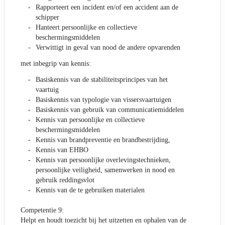
Rapporteert een incident en/of een accident aan de
schipper
Hanteert persoonlijke en collectieve
beschermingsmiddelen
Verwittigt in geval van nood de andere opvarenden
met inbegrip van kennis:
Basiskennis van de stabiliteitsprincipes van het
vaartuig
Basiskennis van typologie van vissersvaartuigen
Basiskennis van gebruik van communicatiemiddelen
Kennis van persoonlijke en collectieve
beschermingsmiddelen
Kennis van brandpreventie en brandbestrijding,
Kennis van EHBO
Kennis van persoonlijke overlevingstechnieken,
persoonlijke veiligheid, samenwerken in nood en
gebruik reddingsvlot
Kennis van de te gebruiken materialen
Competentie 9:
Helpt en houdt toezicht bij het uitzetten en ophalen van de