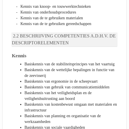
Kennis van knoop- en touwwerktechnieken
Kennis van onderhoudsprocedures
Kennis van de te gebruiken materialen
Kennis van de te gebruiken gereedschappen
BESCHRIJVING COMPETENTIES A.D.H.V. DE
DESCRIPTORELEMENTEN
Kennis
Basiskennis van de stabiliteitsprincipes van het vaartuig
Basiskennis van de wettelijke bepalingen in functie van
de zeevisserij
Basiskennis van ergonomie in de scheepvaart
Basiskennis van gebruik van communicatiemiddelen
Basiskennis van het veiligheidsplan en de
veiligheidsuitrusting aan boord
Basiskennis van kostenbewust omgaan met materialen en
infrastructuur
Basiskennis van planning en organisatie van de
werkzaamheden
Basiskennis van sociale vaardigheden