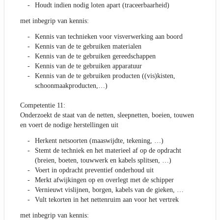
Houdt indien nodig loten apart (traceerbaarheid)
met inbegrip van kennis:
Kennis van technieken voor visverwerking aan boord
Kennis van de te gebruiken materialen
Kennis van de te gebruiken gereedschappen
Kennis van de te gebruiken apparatuur
Kennis van de te gebruiken producten ((vis)kisten,
schoonmaakproducten,…)
Competentie 11:
Onderzoekt de staat van de netten, sleepnetten, boeien, touwen
en voert de nodige herstellingen uit
Herkent netsoorten (maaswijdte, tekening, …)
Stemt de techniek en het materieel af op de opdracht
(breien, boeten, touwwerk en kabels splitsen, …)
Voert in opdracht preventief onderhoud uit
Merkt afwijkingen op en overlegt met de schipper
Vernieuwt vislijnen, borgen, kabels van de gieken, …
Vult tekorten in het nettenruim aan voor het vertrek
met inbegrip van kennis: