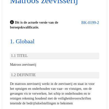
Matroos zeevisserij
BK-0199-2
Dit is de actuele versie van de
beroepskwalificatie.
Globaal
TITEL
Matroos zeevisserij
DEFINITIE
De matroos zeevisserij werkt in de zeevisserij en staat in voor
het optuigen en onderhouden van vaar- en vistuigen, om de
gevangen vis te verwerken, het schip te onderhouden en te
reinigen rekening houdend met de veiligheidsvoorschriften
teneinde de bedrijfsdoelstellingen te bekomen