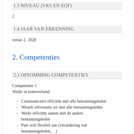
NIVEAU (VKS EN EQF)
2
JAAR VAN ERKENNING
versie 2, 2020
Competenties
OPSOMMING COMPETENTIES
Competentie 1:
Werkt in teamverband
Communiceert efficiënt met alle bemanningsleden
Wisselt informatie uit met alle bemanningsleden
Werkt efficiënt samen met de andere
bemanningsleden
Past zich flexibel aan (verandering van
bemanningsleden,…)