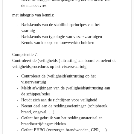
de manoeuvres
met inbegrip van kennis:
Basiskennis van de stabiliteitsprincipes van het
vaartuig
Basiskennis van typologie van vissersvaartuigen
Kennis van knoop- en touwwerktechnieken
Competentie 7:
Controleert de (veiligheids-)uitrusting aan boord en oefent de
veiligheidsprocedures op het vissersvaartuig
Controleert de (veiligheids)uitrusting op het
vissersvaartuig
Meldt afwijkingen van de (veiligheids)uitrusting aan
de schipper/reder
Houdt zich aan de richtlijnen voor veiligheid
Neemt deel aan de reddingsoefeningen (schipbreuk,
brand, ongeval, …)
Oefent het gebruik van het reddingsmateriaal en
brandbestrijdingsmiddelen
Oefent EHBO (verzorgen brandwonden, CPR, …)