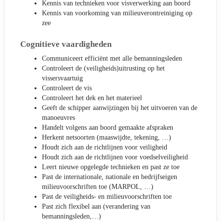
Kennis van technieken voor visverwerking aan boord
Kennis van voorkoming van milieuverontreiniging op
zee
Cognitieve vaardigheden
Communiceert efficiënt met alle bemanningsleden
Controleert de (veiligheids)uitrusting op het
vissersvaartuig
Controleert de vis
Controleert het dek en het materieel
Geeft de schipper aanwijzingen bij het uitvoeren van de
manoeuvres
Handelt volgens aan boord gemaakte afspraken
Herkent netsoorten (maaswijdte, tekening, …)
Houdt zich aan de richtlijnen voor veiligheid
Houdt zich aan de richtlijnen voor voedselveiligheid
Leert nieuwe opgelegde technieken en past ze toe
Past de internationale, nationale en bedrijfseigen
milieuvoorschriften toe (MARPOL, …)
Past de veiligheids- en milieuvoorschriften toe
Past zich flexibel aan (verandering van
bemanningsleden,…)