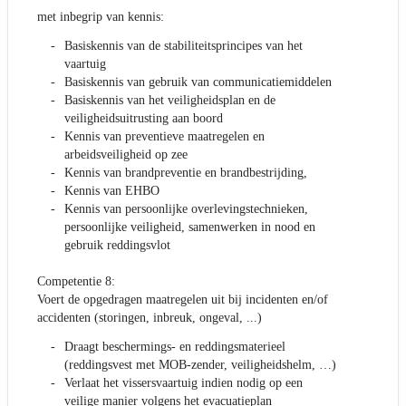
met inbegrip van kennis:
Basiskennis van de stabiliteitsprincipes van het
vaartuig
Basiskennis van gebruik van communicatiemiddelen
Basiskennis van het veiligheidsplan en de
veiligheidsuitrusting aan boord
Kennis van preventieve maatregelen en
arbeidsveiligheid op zee
Kennis van brandpreventie en brandbestrijding,
Kennis van EHBO
Kennis van persoonlijke overlevingstechnieken,
persoonlijke veiligheid, samenwerken in nood en
gebruik reddingsvlot
Competentie 8:
Voert de opgedragen maatregelen uit bij incidenten en/of
accidenten (storingen, inbreuk, ongeval, ...)
Draagt beschermings- en reddingsmaterieel
(reddingsvest met MOB-zender, veiligheidshelm, …)
Verlaat het vissersvaartuig indien nodig op een
veilige manier volgens het evacuatieplan