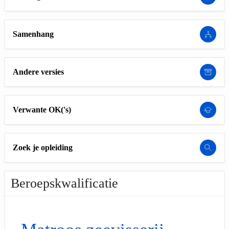
Samenhang
Andere versies
Verwante OK('s)
Zoek je opleiding
Beroepskwalificatie