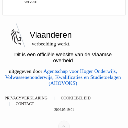
vervoer.
Vlaanderen
verbeelding werkt.
Dit is een officiële website van de Vlaamse
overheid
uitgegeven door
Agentschap voor Hoger Onderwijs,
Volwassenenonderwijs, Kwalificaties en Studietoelagen
(AHOVOKS)
PRIVACYVERKLARING
COOKIEBELEID
CONTACT
2026.05.19.01