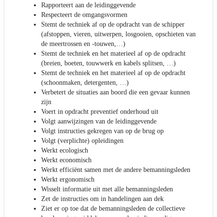
Rapporteert aan de leidinggevende
Respecteert de omgangsvormen
Stemt de techniek af op de opdracht van de schipper
(afstoppen, vieren, uitwerpen, losgooien, opschieten van
de meertrossen en -touwen,…)
Stemt de techniek en het materieel af op de opdracht
(breien, boeten, touwwerk en kabels splitsen, …)
Stemt de techniek en het materieel af op de opdracht
(schoonmaken, detergenten, …)
Verbetert de situaties aan boord die een gevaar kunnen
zijn
Voert in opdracht preventief onderhoud uit
Volgt aanwijzingen van de leidinggevende
Volgt instructies gekregen van op de brug op
Volgt (verplichte) opleidingen
Werkt ecologisch
Werkt economisch
Werkt efficiënt samen met de andere bemanningsleden
Werkt ergonomisch
Wisselt informatie uit met alle bemanningsleden
Zet de instructies om in handelingen aan dek
Ziet er op toe dat de bemanningsleden de collectieve