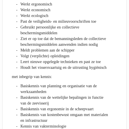
Werkt ergonomisch
Werkt economisch
Werkt ecologisch
Past de veiligheids- en milieuvoorschriften toe
Gebruikt persoonlijke en collectieve
beschermingsmiddelen
Ziet er op toe dat de bemanningsleden de collectieve
beschermingsmiddelen aanwenden indien nodig
Meldt problemen aan de schipper
Volgt (verplichte) opleidingen
Leert nieuwe opgelegde technieken en past ze toe
Houdt het vissersvaartuig en de uitrusting hygiënisch
met inbegrip van kennis:
Basiskennis van planning en organisatie van de
werkzaamheden
Basiskennis van de wettelijke bepalingen in functie
van de zeevisserij
Basiskennis van ergonomie in de scheepvaart
Basiskennis van kostenbewust omgaan met materialen
en infrastructuur
Kennis van vakterminologie