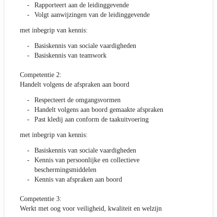
Rapporteert aan de leidinggevende
Volgt aanwijzingen van de leidinggevende
met inbegrip van kennis:
Basiskennis van sociale vaardigheden
Basiskennis van teamwork
Competentie 2:
Handelt volgens de afspraken aan boord
Respecteert de omgangsvormen
Handelt volgens aan boord gemaakte afspraken
Past kledij aan conform de taakuitvoering
met inbegrip van kennis:
Basiskennis van sociale vaardigheden
Kennis van persoonlijke en collectieve
beschermingsmiddelen
Kennis van afspraken aan boord
Competentie 3:
Werkt met oog voor veiligheid, kwaliteit en welzijn