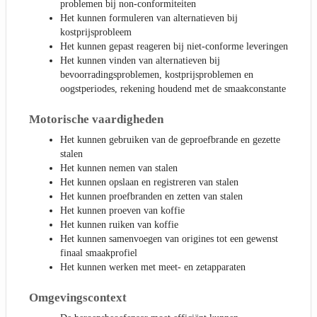
problemen bij non-conformiteiten
Het kunnen formuleren van alternatieven bij
kostprijsprobleem
Het kunnen gepast reageren bij niet-conforme leveringen
Het kunnen vinden van alternatieven bij
bevoorradingsproblemen, kostprijsproblemen en
oogstperiodes, rekening houdend met de smaakconstante
Motorische vaardigheden
Het kunnen gebruiken van de geproefbrande en gezette
stalen
Het kunnen nemen van stalen
Het kunnen opslaan en registreren van stalen
Het kunnen proefbranden en zetten van stalen
Het kunnen proeven van koffie
Het kunnen ruiken van koffie
Het kunnen samenvoegen van origines tot een gewenst
finaal smaakprofiel
Het kunnen werken met meet- en zetapparaten
Omgevingscontext