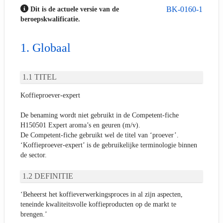
BK-0160-1
Dit is de actuele versie van de
beroepskwalificatie.
Globaal
TITEL
Koffieproever-expert
De benaming wordt niet gebruikt in de Competent-fiche
H150501 Expert aroma’s en geuren (m/v).
De Competent-fiche gebruikt wel de titel van ‘proever’.
‘Koffieproever-expert’ is de gebruikelijke terminologie binnen
de sector.
DEFINITIE
‘Beheerst het koffieverwerkingsproces in al zijn aspecten,
teneinde kwaliteitsvolle koffieproducten op de markt te
brengen.’