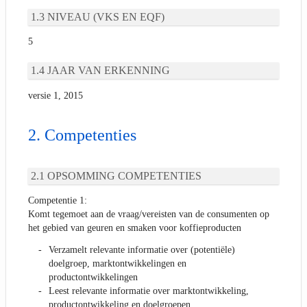
NIVEAU (VKS EN EQF)
5
JAAR VAN ERKENNING
versie 1, 2015
Competenties
OPSOMMING COMPETENTIES
Competentie 1:
Komt tegemoet aan de vraag/vereisten van de consumenten op
het gebied van geuren en smaken voor koffieproducten
Verzamelt relevante informatie over (potentiële)
doelgroep, marktontwikkelingen en
productontwikkelingen
Leest relevante informatie over marktontwikkeling,
productontwikkeling en doelgroepen