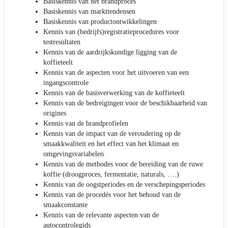
Basiskennis van het brandproces
Basiskennis van markttendensen
Basiskennis van productontwikkelingen
Kennis van (bedrijfs)registratieprocedures voor
testresultaten
Kennis van de aardrijkskundige ligging van de
koffieteelt
Kennis van de aspecten voor het uitvoeren van een
ingangscontrole
Kennis van de basisverwerking van de koffieteelt
Kennis van de bedreigingen voor de beschikbaarheid van
origines
Kennis van de brandprofielen
Kennis van de impact van de veroudering op de
smaakkwaliteit en het effect van het klimaat en
omgevingsvariabelen
Kennis van de methodes voor de bereiding van de ruwe
koffie (droogproces, fermentatie, naturals, ….)
Kennis van de oogstperiodes en de verschepingsperiodes
Kennis van de procedés voor het behoud van de
smaakconstante
Kennis van de relevante aspecten van de
autocontrolegids