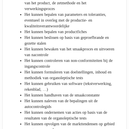
van het product, de zetmethode en het
verwerkingsproces
Het kunnen bepalen van parameters en toleranties,
eventueel in overleg met de productie- en
kwaliteitsverantwoordelijke
Het kunnen bepalen van productfiches
Het kunnen beslissen op basis van geproefbrande en
gezette stalen
Het kunnen bewaken van het smaakproces en uitvoeren
van nacontrole
Het kunnen controleren van non-conformiteiten bij de
ingangscontrole
Het kunnen formuleren van doelstellingen, inhoud en
methodiek van organoleptische tests
Het kunnen gebruiken van software (tekstverwerking,
rekenblad, …)
Het kunnen handhaven van de smaakconstante
Het kunnen naleven van de bepalingen uit de
autocontrolegids
Het kunnen ondernemen van acties op basis van de
resultaten van de organoleptische tests
Het kunnen opvolgen van de markttendensen op gebied