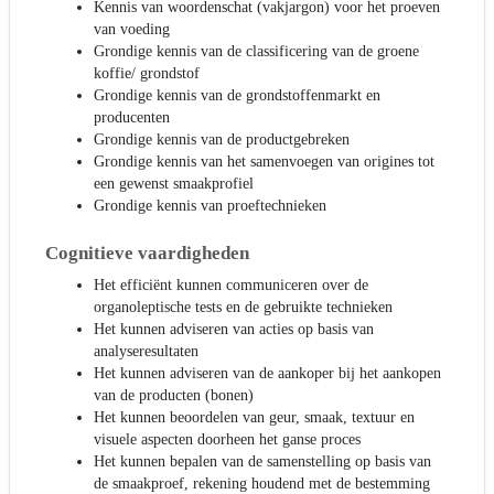
Kennis van woordenschat (vakjargon) voor het proeven
van voeding
Grondige kennis van de classificering van de groene
koffie/ grondstof
Grondige kennis van de grondstoffenmarkt en
producenten
Grondige kennis van de productgebreken
Grondige kennis van het samenvoegen van origines tot
een gewenst smaakprofiel
Grondige kennis van proeftechnieken
Cognitieve vaardigheden
Het efficiënt kunnen communiceren over de
organoleptische tests en de gebruikte technieken
Het kunnen adviseren van acties op basis van
analyseresultaten
Het kunnen adviseren van de aankoper bij het aankopen
van de producten (bonen)
Het kunnen beoordelen van geur, smaak, textuur en
visuele aspecten doorheen het ganse proces
Het kunnen bepalen van de samenstelling op basis van
de smaakproef, rekening houdend met de bestemming