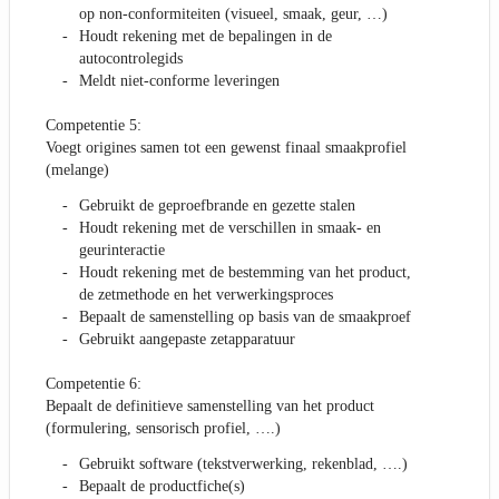
op non-conformiteiten (visueel, smaak, geur, …)
Houdt rekening met de bepalingen in de
autocontrolegids
Meldt niet-conforme leveringen
Competentie 5:
Voegt origines samen tot een gewenst finaal smaakprofiel
(melange)
Gebruikt de geproefbrande en gezette stalen
Houdt rekening met de verschillen in smaak- en
geurinteractie
Houdt rekening met de bestemming van het product,
de zetmethode en het verwerkingsproces
Bepaalt de samenstelling op basis van de smaakproef
Gebruikt aangepaste zetapparatuur
Competentie 6:
Bepaalt de definitieve samenstelling van het product
(formulering, sensorisch profiel, ….)
Gebruikt software (tekstverwerking, rekenblad, ….)
Bepaalt de productfiche(s)