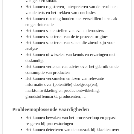
van geur en smaak
Het kunnen registreren, interpreteren van de resultaten
van de tests en het trekken van conclusies
Het kunnen rekening houden met verschillen in smaak-
en geurinteractie
Het kunnen samenstellen van evaluatieroosters
Het kunnen selecteren van de te proeven origines
Het kunnen selecteren van stalen die zinvol zijn voor
analyse
Het kunnen uitwisselen van kennis en ervaringen met
deskundige
Het kunnen verlenen van advies over het gebruik en de
consumptie van producten
Het kunnen verzamelen en lezen van relevante
informatie over (potentiële) doelgroep(en),
marktontwikkeling en productontwikkeling,
grondstoffenmarkt, producenten, …
Probleemoplossende vaardigheden
Het kunnen bewaken van het procesverloop en gepast
reageren bij processtoringen
Het kunnen detecteren van de oorzaak bij klachten over