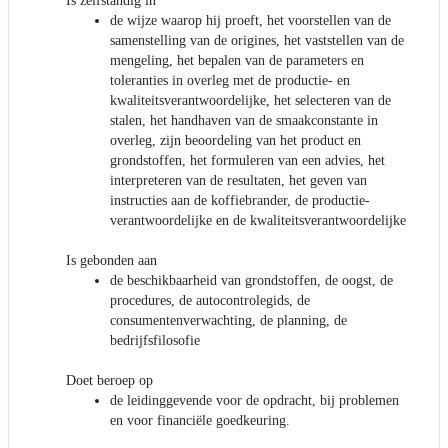
Is zelfstandig in
de wijze waarop hij proeft, het voorstellen van de
samenstelling van de origines, het vaststellen van de
mengeling, het bepalen van de parameters en
toleranties in overleg met de productie- en
kwaliteitsverantwoordelijke, het selecteren van de
stalen, het handhaven van de smaakconstante in
overleg, zijn beoordeling van het product en
grondstoffen, het formuleren van een advies, het
interpreteren van de resultaten, het geven van
instructies aan de koffiebrander, de productie-
verantwoordelijke en de kwaliteitsverantwoordelijke
Is gebonden aan
de beschikbaarheid van grondstoffen, de oogst, de
procedures, de autocontrolegids, de
consumentenverwachting, de planning, de
bedrijfsfilosofie
Doet beroep op
de leidinggevende voor de opdracht, bij problemen
en voor financiële goedkeuring.