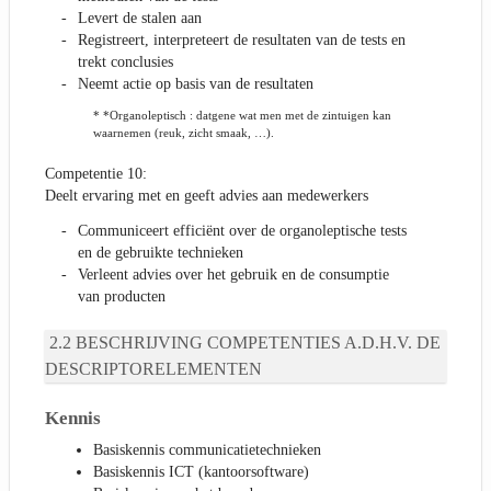
Levert de stalen aan
Registreert, interpreteert de resultaten van de tests en
trekt conclusies
Neemt actie op basis van de resultaten
* *Organoleptisch : datgene wat men met de zintuigen kan
waarnemen (reuk, zicht smaak, …).
Competentie 10:
Deelt ervaring met en geeft advies aan medewerkers
Communiceert efficiënt over de organoleptische tests
en de gebruikte technieken
Verleent advies over het gebruik en de consumptie
van producten
BESCHRIJVING COMPETENTIES A.D.H.V. DE
DESCRIPTORELEMENTEN
Kennis
Basiskennis communicatietechnieken
Basiskennis ICT (kantoorsoftware)