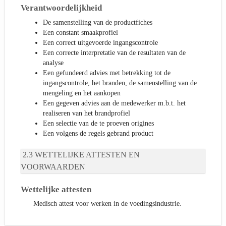
Verantwoordelijkheid
De samenstelling van de productfiches
Een constant smaakprofiel
Een correct uitgevoerde ingangscontrole
Een correcte interpretatie van de resultaten van de
analyse
Een gefundeerd advies met betrekking tot de
ingangscontrole, het branden, de samenstelling van de
mengeling en het aankopen
Een gegeven advies aan de medewerker m.b.t. het
realiseren van het brandprofiel
Een selectie van de te proeven origines
Een volgens de regels gebrand product
WETTELIJKE ATTESTEN EN
VOORWAARDEN
Wettelijke attesten
Medisch attest voor werken in de voedingsindustrie.