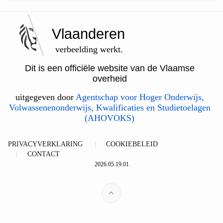
Vlaanderen
verbeelding werkt.
Dit is een officiële website van de Vlaamse
overheid
uitgegeven door
Agentschap voor Hoger Onderwijs,
Volwassenenonderwijs, Kwalificaties en Studietoelagen
(AHOVOKS)
PRIVACYVERKLARING
COOKIEBELEID
CONTACT
2026.05.19.01