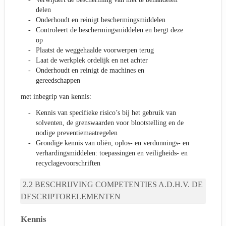
delen
Onderhoudt en reinigt beschermingsmiddelen
Controleert de beschermingsmiddelen en bergt deze
op
Plaatst de weggehaalde voorwerpen terug
Laat de werkplek ordelijk en net achter
Onderhoudt en reinigt de machines en
gereedschappen
met inbegrip van kennis:
Kennis van specifieke risico’s bij het gebruik van
solventen, de grenswaarden voor blootstelling en de
nodige preventiemaatregelen
Grondige kennis van oliën, oplos- en verdunnings- en
verhardingsmiddelen: toepassingen en veiligheids- en
recyclagevoorschriften
BESCHRIJVING COMPETENTIES A.D.H.V. DE
DESCRIPTORELEMENTEN
Kennis