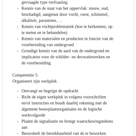
gevraagde type verfraaiing
Kennis van de staat van het oppervlak: nieuw, oud,
beschadigd, aangetast door vocht, roest, schimmel,
alkaliteit, parasieten, ...
Kennis van vochtproblematiek (hoe te herkennen, op
te meten en te behandelen)
Kennis van materialen en producten in functie van de
voorbereiding van ondergrond
Grondige kennis van de aard van de ondergrond en
implicaties voor de schilder- en decoratiewerken en
de voorbereiding
Competentie 5:
Organiseert zijn werkplek
Ontvangt en begrijpt de opdracht
Richt de eigen werkplek in volgens voorschriften
en/of instructies en houdt daarbij rekening met de
algemene bouwplaatsorganisatie en de logische
werkvolgorde
Plaatst de signalisatie en brengt waarschuwingstekens
aan
Beoordeelt de bereikbaarheid van de te bewerken