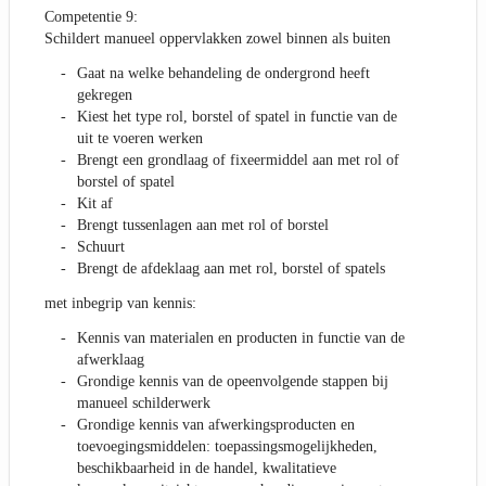
Competentie 9:
Schildert manueel oppervlakken zowel binnen als buiten
Gaat na welke behandeling de ondergrond heeft
gekregen
Kiest het type rol, borstel of spatel in functie van de
uit te voeren werken
Brengt een grondlaag of fixeermiddel aan met rol of
borstel of spatel
Kit af
Brengt tussenlagen aan met rol of borstel
Schuurt
Brengt de afdeklaag aan met rol, borstel of spatels
met inbegrip van kennis:
Kennis van materialen en producten in functie van de
afwerklaag
Grondige kennis van de opeenvolgende stappen bij
manueel schilderwerk
Grondige kennis van afwerkingsproducten en
toevoegingsmiddelen: toepassingsmogelijkheden,
beschikbaarheid in de handel, kwalitatieve