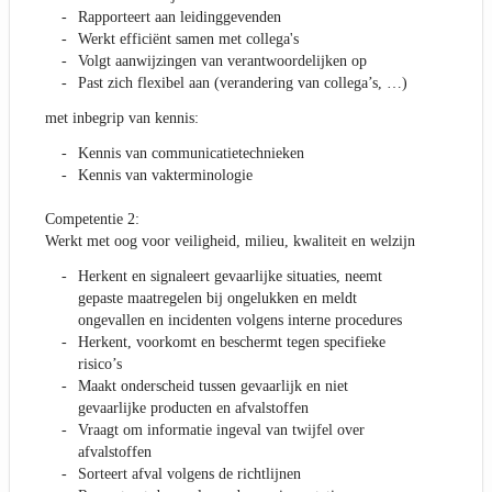
Rapporteert aan leidinggevenden
Werkt efficiënt samen met collega's
Volgt aanwijzingen van verantwoordelijken op
Past zich flexibel aan (verandering van collega’s, …)
met inbegrip van kennis:
Kennis van communicatietechnieken
Kennis van vakterminologie
Competentie 2:
Werkt met oog voor veiligheid, milieu, kwaliteit en welzijn
Herkent en signaleert gevaarlijke situaties, neemt
gepaste maatregelen bij ongelukken en meldt
ongevallen en incidenten volgens interne procedures
Herkent, voorkomt en beschermt tegen specifieke
risico’s
Maakt onderscheid tussen gevaarlijk en niet
gevaarlijke producten en afvalstoffen
Vraagt om informatie ingeval van twijfel over
afvalstoffen
Sorteert afval volgens de richtlijnen