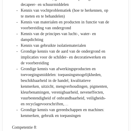
decapeer- en schuurmiddelen
Kennis van vochtproblematiek (hoe te herkennen, op
te meten en te behandelen)
Kennis van materialen en producten in functie van de
voorbereiding van ondergrond
Kennis van de principes van lucht-, water- en
dampdichting
Kennis van gebruikte isolatiematerialen
Grondige kennis van de aard van de ondergrond en
implicaties voor de schilder- en decoratiewerken en
de voorbereiding
Grondige kennis van afwerkingsproducten en
toevoegingsmiddelen: toepassingsmogelijkheden,
beschikbaarheid in de handel, kwalitatieve
kenmerken, uitzicht, mengverhoudingen, pigmenten,
kleurbenamingen, verenigbaarheid, neveneffecten,
vuurbestendigheid of onbrandbaarheid, veiligheids-
en recyclagevoorschriften,…
Grondige kennis van gereedschappen en machines:
kenmerken, gebruik en toepassingen
Competentie 8: