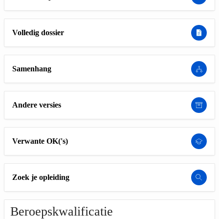
Volledig dossier
Samenhang
Andere versies
Verwante OK('s)
Zoek je opleiding
Beroepskwalificatie