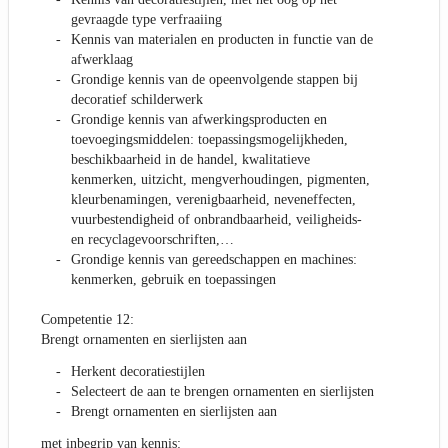
gevraagde type verfraaiing
Kennis van materialen en producten in functie van de
afwerklaag
Grondige kennis van de opeenvolgende stappen bij
decoratief schilderwerk
Grondige kennis van afwerkingsproducten en
toevoegingsmiddelen: toepassingsmogelijkheden,
beschikbaarheid in de handel, kwalitatieve
kenmerken, uitzicht, mengverhoudingen, pigmenten,
kleurbenamingen, verenigbaarheid, neveneffecten,
vuurbestendigheid of onbrandbaarheid, veiligheids-
en recyclagevoorschriften,…
Grondige kennis van gereedschappen en machines:
kenmerken, gebruik en toepassingen
Competentie 12:
Brengt ornamenten en sierlijsten aan
Herkent decoratiestijlen
Selecteert de aan te brengen ornamenten en sierlijsten
Brengt ornamenten en sierlijsten aan
met inbegrip van kennis: