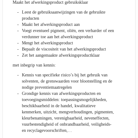
Maakt het afwerkingsproduct gebruiksklaar
Leest de gebruiksaanwijzingen van de gebruikte
producten
Maakt het afwerkingsproduct aan
Voegt eventueel pigment, oliën, een verharder of een
verdunner toe aan het afwerkingsproduct
Mengt het afwerkingsproduct
Bepaalt de viscositeit van het afwerkingsproduct
Zet het aangemaakte afwerkingsproductklaar
met inbegrip van kennis:
Kennis van specifieke risico’s bij het gebruik van
solventen, de grenswaarden voor blootstelling en de
nodige preventiemaatregelen
Grondige kennis van afwerkingsproducten en
toevoegingsmiddelen: toepassingsmogelijkheden,
beschikbaarheid in de handel, kwalitatieve
kenmerken, uitzicht, mengverhoudingen, pigmenten,
kleurbenamingen, verenigbaarheid, neveneffecten,
vuurbestendigheid of onbrandbaarheid, veiligheids-
en recyclagevoorschriften,…