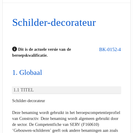
Schilder-decorateur
BK-0152-4
Dit is de actuele versie van de
beroepskwalificatie.
Globaal
TITEL
Schilder-decorateur
Deze benaming wordt gebruikt in het beroepscompetentieprofiel
van Constructiv. Deze benaming wordt algemeen gebruikt door
de sector. De Competentfiche van SERV (F160610)
‘Gebouwen-schilderen’ geeft ook andere benamingen aan zoals