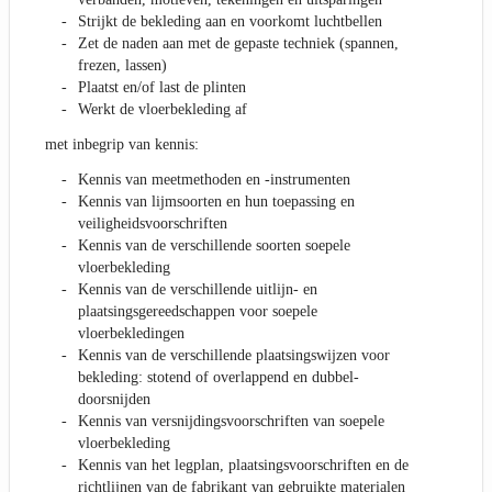
Strijkt de bekleding aan en voorkomt luchtbellen
Zet de naden aan met de gepaste techniek (spannen,
frezen, lassen)
Plaatst en/of last de plinten
Werkt de vloerbekleding af
met inbegrip van kennis:
Kennis van meetmethoden en -instrumenten
Kennis van lijmsoorten en hun toepassing en
veiligheidsvoorschriften
Kennis van de verschillende soorten soepele
vloerbekleding
Kennis van de verschillende uitlijn- en
plaatsingsgereedschappen voor soepele
vloerbekledingen
Kennis van de verschillende plaatsingswijzen voor
bekleding: stotend of overlappend en dubbel-
doorsnijden
Kennis van versnijdingsvoorschriften van soepele
vloerbekleding
Kennis van het legplan, plaatsingsvoorschriften en de
richtlijnen van de fabrikant van gebruikte materialen