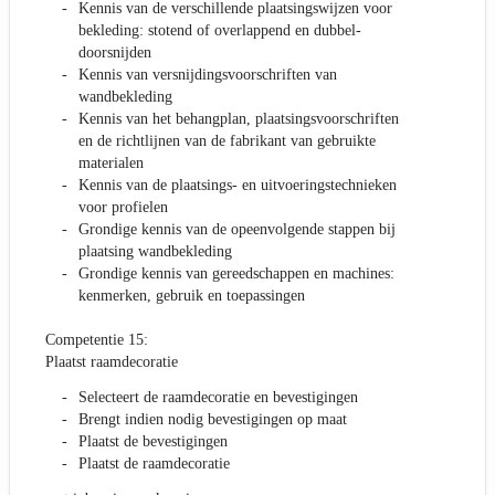
Kennis van de verschillende plaatsingswijzen voor
bekleding: stotend of overlappend en dubbel-
doorsnijden
Kennis van versnijdingsvoorschriften van
wandbekleding
Kennis van het behangplan, plaatsingsvoorschriften
en de richtlijnen van de fabrikant van gebruikte
materialen
Kennis van de plaatsings- en uitvoeringstechnieken
voor profielen
Grondige kennis van de opeenvolgende stappen bij
plaatsing wandbekleding
Grondige kennis van gereedschappen en machines:
kenmerken, gebruik en toepassingen
Competentie 15:
Plaatst raamdecoratie
Selecteert de raamdecoratie en bevestigingen
Brengt indien nodig bevestigingen op maat
Plaatst de bevestigingen
Plaatst de raamdecoratie