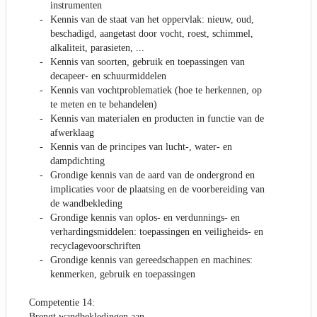
instrumenten
Kennis van de staat van het oppervlak: nieuw, oud,
beschadigd, aangetast door vocht, roest, schimmel,
alkaliteit, parasieten, ...
Kennis van soorten, gebruik en toepassingen van
decapeer- en schuurmiddelen
Kennis van vochtproblematiek (hoe te herkennen, op
te meten en te behandelen)
Kennis van materialen en producten in functie van de
afwerklaag
Kennis van de principes van lucht-, water- en
dampdichting
Grondige kennis van de aard van de ondergrond en
implicaties voor de plaatsing en de voorbereiding van
de wandbekleding
Grondige kennis van oplos- en verdunnings- en
verhardingsmiddelen: toepassingen en veiligheids- en
recyclagevoorschriften
Grondige kennis van gereedschappen en machines:
kenmerken, gebruik en toepassingen
Competentie 14:
Brengt wandbekledingen aan