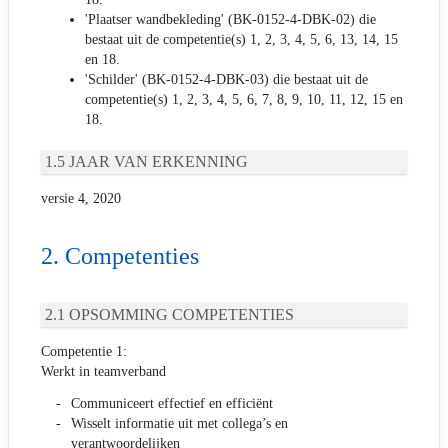
'Plaatser wandbekleding' (BK-0152-4-DBK-02) die
bestaat uit de competentie(s) 1, 2, 3, 4, 5, 6, 13, 14, 15
en 18.
'Schilder' (BK-0152-4-DBK-03) die bestaat uit de
competentie(s) 1, 2, 3, 4, 5, 6, 7, 8, 9, 10, 11, 12, 15 en
18.
JAAR VAN ERKENNING
versie 4, 2020
Competenties
OPSOMMING COMPETENTIES
Competentie 1:
Werkt in teamverband
Communiceert effectief en efficiënt
Wisselt informatie uit met collega’s en
verantwoordelijken