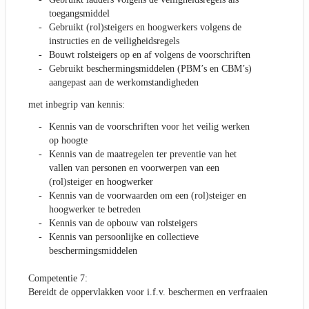
toegangsmiddel
Gebruikt (rol)steigers en hoogwerkers volgens de
instructies en de veiligheidsregels
Bouwt rolsteigers op en af volgens de voorschriften
Gebruikt beschermingsmiddelen (PBM’s en CBM’s)
aangepast aan de werkomstandigheden
met inbegrip van kennis:
Kennis van de voorschriften voor het veilig werken
op hoogte
Kennis van de maatregelen ter preventie van het
vallen van personen en voorwerpen van een
(rol)steiger en hoogwerker
Kennis van de voorwaarden om een (rol)steiger en
hoogwerker te betreden
Kennis van de opbouw van rolsteigers
Kennis van persoonlijke en collectieve
beschermingsmiddelen
Competentie 7:
Bereidt de oppervlakken voor i.f.v. beschermen en verfraaien