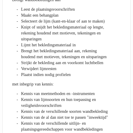
Leest de plaatsingsvoorschriften
Maakt een behangplan
Selecteert de lijm (kant-en-klaar of aan te maken)
Knipt of snijdt het bekledingsmateriaal op lengte,
rekening houdend met motieven, tekeningen en
uitsparingen
Lijmt het bekledingsmateriaal in
Brengt het bekledingsmateriaal aan, rekening
houdend met motieven, tekeningen en uitsparingen
Strijkt de bekleding aan en voorkomt luchtbellen
Verwijdert lijmresten
Plaatst indien nodig profielen
met inbegrip van kennis:
Kennis van meetmethoden en -instrumenten
Kennis van lijmsoorten en hun toepassing en
veiligheidsvoorschriften
Kennis van de verschillende soorten wandbekleding
Kennis van de al dan niet toe te passen "inweektijd"
Kennis van de verschillende uitlijn- en
plaatsingsgereedschappen voor wandbekledingen