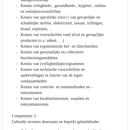
Kennis veiligheids-, gezondheids-, hygiëne-, milieu-
en welzijnsvoorschriften
Kennis van specifieke risico’s van gevaarlijke en
schadelijke stoffen, elektriciteit, lawaai, trillingen,
brand, explosies, …
Kennis van voorschriften rond afval en gevaarlijke
producten (o.a. asbest, …)
Kennis van ergonomische hef- en tiltechnieken
Kennis van persoonlijke en collectieve
beschermingsmiddelen
Kennis van (veiligheids)pictogrammen
Kennis van technische voorschriften en
aanbevelingen in functie van de eigen
werkzaamheden
Kennis van controle- en meetmethoden en -
instrumenten
Kennis van kwaliteitsnormen, waarden en
tolerantienormen
Competentie 3:
Gebruikt stromen duurzaam en beperkt geluidshinder