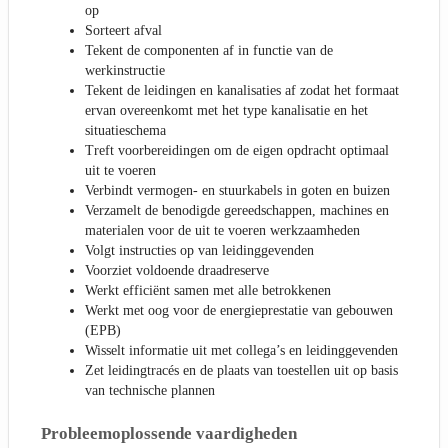
op
Sorteert afval
Tekent de componenten af in functie van de
werkinstructie
Tekent de leidingen en kanalisaties af zodat het formaat
ervan overeenkomt met het type kanalisatie en het
situatieschema
Treft voorbereidingen om de eigen opdracht optimaal
uit te voeren
Verbindt vermogen- en stuurkabels in goten en buizen
Verzamelt de benodigde gereedschappen, machines en
materialen voor de uit te voeren werkzaamheden
Volgt instructies op van leidinggevenden
Voorziet voldoende draadreserve
Werkt efficiënt samen met alle betrokkenen
Werkt met oog voor de energieprestatie van gebouwen
(EPB)
Wisselt informatie uit met collega’s en leidinggevenden
Zet leidingtracés en de plaats van toestellen uit op basis
van technische plannen
Probleemoplossende vaardigheden