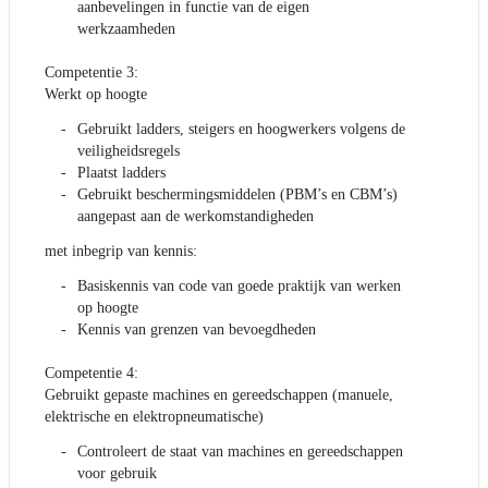
aanbevelingen in functie van de eigen
werkzaamheden
Competentie 3:
Werkt op hoogte
Gebruikt ladders, steigers en hoogwerkers volgens de
veiligheidsregels
Plaatst ladders
Gebruikt beschermingsmiddelen (PBM’s en CBM’s)
aangepast aan de werkomstandigheden
met inbegrip van kennis:
Basiskennis van code van goede praktijk van werken
op hoogte
Kennis van grenzen van bevoegdheden
Competentie 4:
Gebruikt gepaste machines en gereedschappen (manuele,
elektrische en elektropneumatische)
Controleert de staat van machines en gereedschappen
voor gebruik