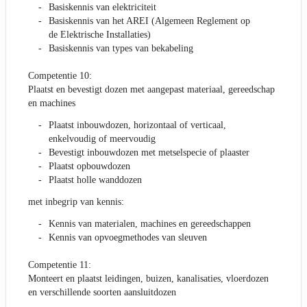
Basiskennis van elektriciteit
Basiskennis van het AREI (Algemeen Reglement op
de Elektrische Installaties)
Basiskennis van types van bekabeling
Competentie 10:
Plaatst en bevestigt dozen met aangepast materiaal, gereedschap
en machines
Plaatst inbouwdozen, horizontaal of verticaal,
enkelvoudig of meervoudig
Bevestigt inbouwdozen met metselspecie of plaaster
Plaatst opbouwdozen
Plaatst holle wanddozen
met inbegrip van kennis:
Kennis van materialen, machines en gereedschappen
Kennis van opvoegmethodes van sleuven
Competentie 11:
Monteert en plaatst leidingen, buizen, kanalisaties, vloerdozen
en verschillende soorten aansluitdozen