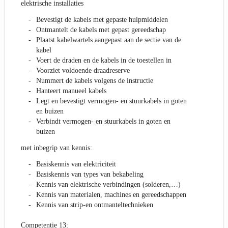
elektrische installaties
Bevestigt de kabels met gepaste hulpmiddelen
Ontmantelt de kabels met gepast gereedschap
Plaatst kabelwartels aangepast aan de sectie van de
kabel
Voert de draden en de kabels in de toestellen in
Voorziet voldoende draadreserve
Nummert de kabels volgens de instructie
Hanteert manueel kabels
Legt en bevestigt vermogen- en stuurkabels in goten
en buizen
Verbindt vermogen- en stuurkabels in goten en
buizen
met inbegrip van kennis:
Basiskennis van elektriciteit
Basiskennis van types van bekabeling
Kennis van elektrische verbindingen (solderen,…)
Kennis van materialen, machines en gereedschappen
Kennis van strip-en ontmanteltechnieken
Competentie 13: