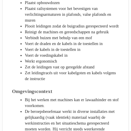
Plaatst opbouwdozen
Plaatst railsystemen voor het bevestigen van
verlichtingsarmaturen in plafonds, valse plafonds en
muren
Plooit leidingen zodat de buigradius gerespecteerd wordt
Reinigt de machines en gereedschappen na gebruik
Verbindt buizen met behulp van een mof
Voert de draden en de kabels in de toestellen in
Voert de kabels in de toestellen in
Voert de voedingskabel in
Werkt ergonomisch
Zet de leidingen vast op geregelde afstand
Zet leidingtracés uit voor kabelgoten en kabels volgens
de instructie
Omgevingscontext
Bij het werken met machines kan er lawaaihinder en stof
voorkomen.
De beroepsbeoefenaar werkt in diverse installaties met
gelijkaardig (vaak identiek) materiaal waarbij de
werkinstructies en het situatieschema gerespecteerd
moeten worden. Hij verricht steeds weerkerende