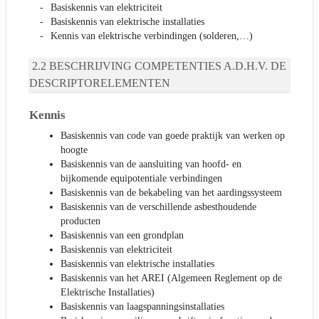
Basiskennis van elektriciteit
Basiskennis van elektrische installaties
Kennis van elektrische verbindingen (solderen,…)
BESCHRIJVING COMPETENTIES A.D.H.V. DE
DESCRIPTORELEMENTEN
Kennis
Basiskennis van code van goede praktijk van werken op
hoogte
Basiskennis van de aansluiting van hoofd- en
bijkomende equipotentiale verbindingen
Basiskennis van de bekabeling van het aardingssysteem
Basiskennis van de verschillende asbesthoudende
producten
Basiskennis van een grondplan
Basiskennis van elektriciteit
Basiskennis van elektrische installaties
Basiskennis van het AREI (Algemeen Reglement op de
Elektrische Installaties)
Basiskennis van laagspanningsinstallaties