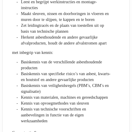
Leest en begrijpt werkinstructies en montage-
instructies
Maakt sleuven, nissen en doorboringen in vloeren en
muren door te slijpen, te kappen en te boren
Zet leidingtracés en de plaats van toestellen uit op
basis van technische plannen
Herkent asbesthoudende en andere gevaarlijke
afvalproducten, houdt de andere afvalstromen apart
met inbegrip van kennis:
Basiskennis van de verschillende asbesthoudende
producten
Basiskennis van specifieke risico’s van asbest, kwarts-
en houtstof en andere gevaarlijke producten
Basiskennis van veiligheidsregels (PBM’s, CBM’s en
signalisatie)
Kennis van materialen, machines en gereedschappen
Kennis van opvoegmethodes van sleuven
Kennis van technische voorschriften en
aanbevelingen in functie van de eigen
werkzaamheden