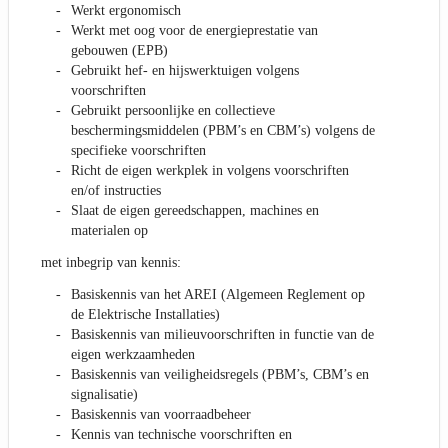
Werkt ergonomisch
Werkt met oog voor de energieprestatie van
gebouwen (EPB)
Gebruikt hef- en hijswerktuigen volgens
voorschriften
Gebruikt persoonlijke en collectieve
beschermingsmiddelen (PBM’s en CBM’s) volgens de
specifieke voorschriften
Richt de eigen werkplek in volgens voorschriften
en/of instructies
Slaat de eigen gereedschappen, machines en
materialen op
met inbegrip van kennis:
Basiskennis van het AREI (Algemeen Reglement op
de Elektrische Installaties)
Basiskennis van milieuvoorschriften in functie van de
eigen werkzaamheden
Basiskennis van veiligheidsregels (PBM’s, CBM’s en
signalisatie)
Basiskennis van voorraadbeheer
Kennis van technische voorschriften en