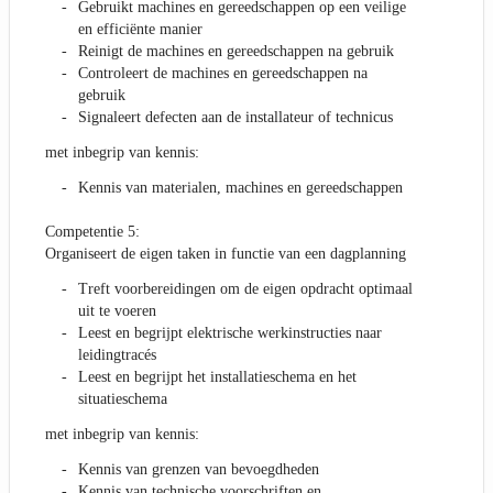
Gebruikt machines en gereedschappen op een veilige
en efficiënte manier
Reinigt de machines en gereedschappen na gebruik
Controleert de machines en gereedschappen na
gebruik
Signaleert defecten aan de installateur of technicus
met inbegrip van kennis:
Kennis van materialen, machines en gereedschappen
Competentie 5:
Organiseert de eigen taken in functie van een dagplanning
Treft voorbereidingen om de eigen opdracht optimaal
uit te voeren
Leest en begrijpt elektrische werkinstructies naar
leidingtracés
Leest en begrijpt het installatieschema en het
situatieschema
met inbegrip van kennis:
Kennis van grenzen van bevoegdheden
Kennis van technische voorschriften en