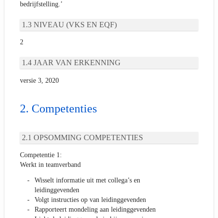
bedrijfstelling.’
NIVEAU (VKS EN EQF)
2
JAAR VAN ERKENNING
versie 3, 2020
Competenties
OPSOMMING COMPETENTIES
Competentie 1:
Werkt in teamverband
Wisselt informatie uit met collega’s en
leidinggevenden
Volgt instructies op van leidinggevenden
Rapporteert mondeling aan leidinggevenden