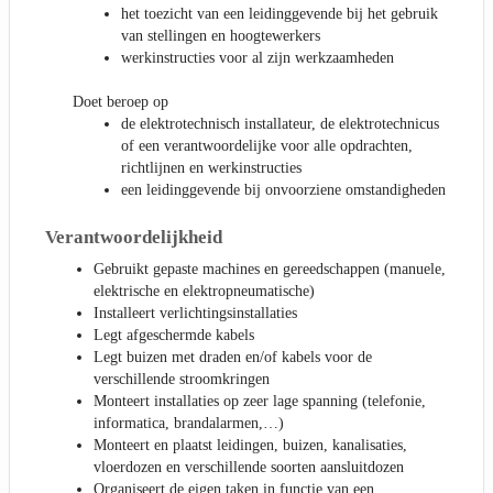
het toezicht van een leidinggevende bij het gebruik
van stellingen en hoogtewerkers
werkinstructies voor al zijn werkzaamheden
Doet beroep op
de elektrotechnisch installateur, de elektrotechnicus
of een verantwoordelijke voor alle opdrachten,
richtlijnen en werkinstructies
een leidinggevende bij onvoorziene omstandigheden
Verantwoordelijkheid
Gebruikt gepaste machines en gereedschappen (manuele,
elektrische en elektropneumatische)
Installeert verlichtingsinstallaties
Legt afgeschermde kabels
Legt buizen met draden en/of kabels voor de
verschillende stroomkringen
Monteert installaties op zeer lage spanning (telefonie,
informatica, brandalarmen,…)
Monteert en plaatst leidingen, buizen, kanalisaties,
vloerdozen en verschillende soorten aansluitdozen
Organiseert de eigen taken in functie van een