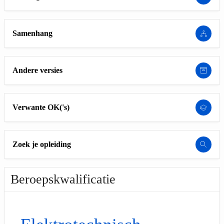
Samenhang
Andere versies
Verwante OK('s)
Zoek je opleiding
Beroepskwalificatie