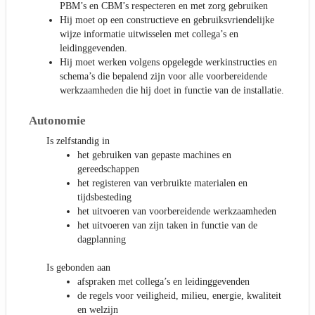
PBM’s en CBM’s respecteren en met zorg gebruiken
Hij moet op een constructieve en gebruiksvriendelijke
wijze informatie uitwisselen met collega’s en
leidinggevenden.
Hij moet werken volgens opgelegde werkinstructies en
schema’s die bepalend zijn voor alle voorbereidende
werkzaamheden die hij doet in functie van de installatie.
Autonomie
Is zelfstandig in
het gebruiken van gepaste machines en
gereedschappen
het registeren van verbruikte materialen en
tijdsbesteding
het uitvoeren van voorbereidende werkzaamheden
het uitvoeren van zijn taken in functie van de
dagplanning
Is gebonden aan
afspraken met collega’s en leidinggevenden
de regels voor veiligheid, milieu, energie, kwaliteit
en welzijn