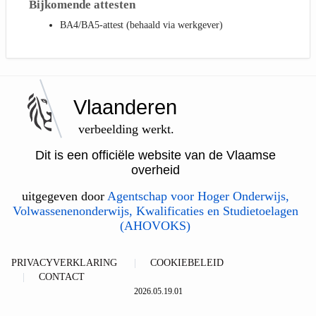
Bijkomende attesten
BA4/BA5-attest (behaald via werkgever)
Vlaanderen
verbeelding werkt.
Dit is een officiële website van de Vlaamse
overheid
uitgegeven door
Agentschap voor Hoger Onderwijs,
Volwassenenonderwijs, Kwalificaties en Studietoelagen
(AHOVOKS)
PRIVACYVERKLARING
COOKIEBELEID
CONTACT
2026.05.19.01