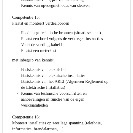
Kennis van opvoegmethodes van sleuven
Competentie 15:
Plaatst en monteert verdeelborden
Raadpleegt technische bronnen (situatieschema)
Plaatst een bord volgens de verkregen instructies
Voert de voedingskabel in
Plaatst een meterkast
met inbegrip van kennis:
Basiskennis van elektriciteit
Basiskennis van elektrische installaties
Basiskennis van het AREI (Algemeen Reglement op
de Elektrische Installaties)
Kennis van technische voorschriften en
aanbevelingen in functie van de eigen
werkzaamheden
Competentie 16:
Monteert installaties op zeer lage spanning (telefonie,
informatica, brandalarmen,…)