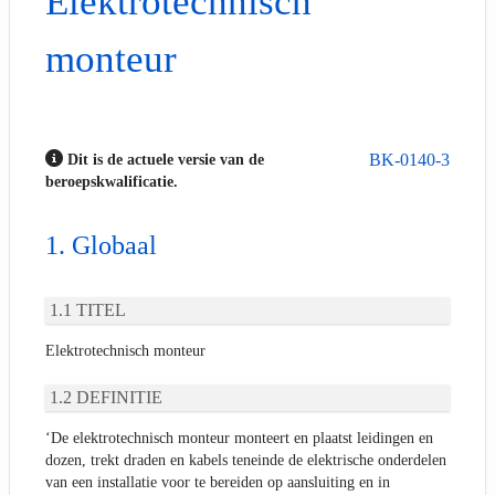
Elektrotechnisch
monteur
BK-0140-3
Dit is de actuele versie van de
beroepskwalificatie.
Globaal
TITEL
Elektrotechnisch monteur
DEFINITIE
‘De elektrotechnisch monteur monteert en plaatst leidingen en
dozen, trekt draden en kabels teneinde de elektrische onderdelen
van een installatie voor te bereiden op aansluiting en in