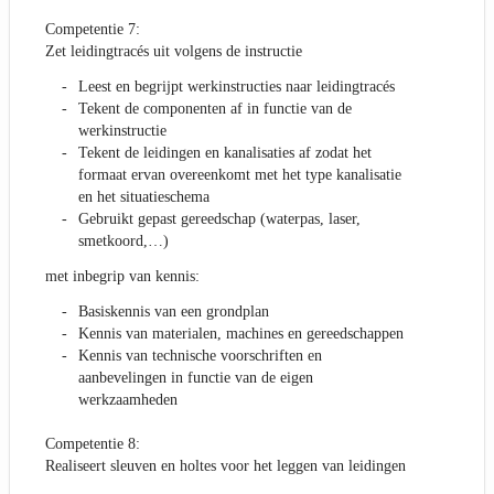
Competentie 7:
Zet leidingtracés uit volgens de instructie
Leest en begrijpt werkinstructies naar leidingtracés
Tekent de componenten af in functie van de
werkinstructie
Tekent de leidingen en kanalisaties af zodat het
formaat ervan overeenkomt met het type kanalisatie
en het situatieschema
Gebruikt gepast gereedschap (waterpas, laser,
smetkoord,…)
met inbegrip van kennis:
Basiskennis van een grondplan
Kennis van materialen, machines en gereedschappen
Kennis van technische voorschriften en
aanbevelingen in functie van de eigen
werkzaamheden
Competentie 8:
Realiseert sleuven en holtes voor het leggen van leidingen