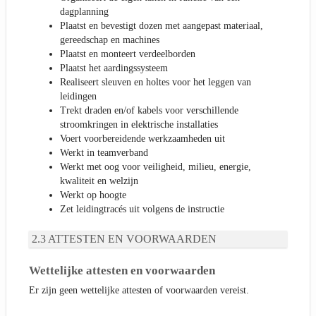
dagplanning
Plaatst en bevestigt dozen met aangepast materiaal,
gereedschap en machines
Plaatst en monteert verdeelborden
Plaatst het aardingssysteem
Realiseert sleuven en holtes voor het leggen van
leidingen
Trekt draden en/of kabels voor verschillende
stroomkringen in elektrische installaties
Voert voorbereidende werkzaamheden uit
Werkt in teamverband
Werkt met oog voor veiligheid, milieu, energie,
kwaliteit en welzijn
Werkt op hoogte
Zet leidingtracés uit volgens de instructie
ATTESTEN EN VOORWAARDEN
Wettelijke attesten en voorwaarden
Er zijn geen wettelijke attesten of voorwaarden vereist.