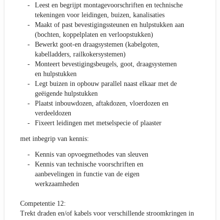
Leest en begrijpt montagevoorschriften en technische
tekeningen voor leidingen, buizen, kanalisaties
Maakt of past bevestigingssteunen en hulpstukken aan
(bochten, koppelplaten en verloopstukken)
Bewerkt goot-en draagsystemen (kabelgoten,
kabelladders, railkokersystemen)
Monteert bevestigingsbeugels, goot, draagsystemen
en hulpstukken
Legt buizen in opbouw parallel naast elkaar met de
geëigende hulpstukken
Plaatst inbouwdozen, aftakdozen, vloerdozen en
verdeeldozen
Fixeert leidingen met metselspecie of plaaster
met inbegrip van kennis:
Kennis van opvoegmethodes van sleuven
Kennis van technische voorschriften en
aanbevelingen in functie van de eigen
werkzaamheden
Competentie 12:
Trekt draden en/of kabels voor verschillende stroomkringen in