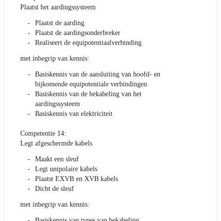
Plaatst het aardingssysteem
Plaatst de aarding
Plaatst de aardingsonderbreker
Realiseert de equipotentiaalverbinding
met inbegrip van kennis:
Basiskennis van de aansluiting van hoofd- en
bijkomende equipotentiale verbindingen
Basiskennis van de bekabeling van het
aardingssysteem
Basiskennis van elektriciteit
Competentie 14:
Legt afgeschermde kabels
Maakt een sleuf
Legt unipolaire kabels
Plaatst EXVB en XVB kabels
Dicht de sleuf
met inbegrip van kennis:
Basiskennis van types van bekabeling