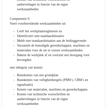
aanbevelingen in functie van de eigen
werkzaamheden
Competentie 6:
Voert voorbereidende werkzaamheden uit
Leeft het werkplaatsreglement na
Identificeert niet-standaardsituaties
Meldt niet-standaardsituaties aan de leidinggevende
Verzamelt de benodigde gereedschappen, machines en
materialen voor de uit te voeren werkzaamheden
Bakent de werkplek af en voorziet een doorgang voor
bevoegden
met inbegrip van kennis:
Basiskennis van een grondplan
Basiskennis van veiligheidsregels (PBM’s, CBM’s en
signalisatie)
Kennis van materialen, machines en gereedschappen
Kennis van technische voorschriften en
aanbevelingen in functie van de eigen
werkzaamheden