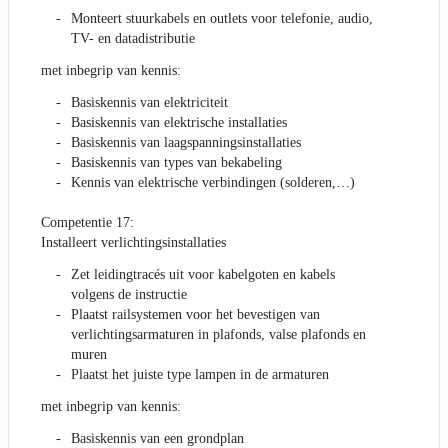
Monteert stuurkabels en outlets voor telefonie, audio,
TV- en datadistributie
met inbegrip van kennis:
Basiskennis van elektriciteit
Basiskennis van elektrische installaties
Basiskennis van laagspanningsinstallaties
Basiskennis van types van bekabeling
Kennis van elektrische verbindingen (solderen,…)
Competentie 17:
Installeert verlichtingsinstallaties
Zet leidingtracés uit voor kabelgoten en kabels
volgens de instructie
Plaatst railsystemen voor het bevestigen van
verlichtingsarmaturen in plafonds, valse plafonds en
muren
Plaatst het juiste type lampen in de armaturen
met inbegrip van kennis:
Basiskennis van een grondplan