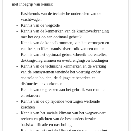
met inbegrip van kennis:
Basiskennis van de technische onderdelen van de
vrachtwagen
Kennis van de wegcode
Kennis van de kenmerken van de krachtoverbrenging
met het oog op een optimaal gebruik
Kennis van de koppelkrommen, van het vermogen en
van het specifiek brandstofverbruik van een motor
Kennis van het optimaal gebruiksbereik toerenteller,
dekkingsdiagrammen en overbrengingsverhoudingen
Kennis van de technische kenmerken en de werking
van de remsystemen teneinde het voertuig onder
controle te houden, de slijtage te beperken en
disfuncties te voorkomen
Kennis van de grenzen aan het gebruik van remmen
en retarders
Kennis van de op rijdende voertuigen werkende
krachten
Kennis van het sociale klimaat van het wegvervoer:
rechten en plichten van de bestuurders inzake
basiskwalificatie en nascholing
Kennis van het sociale klimaat en de reglementering