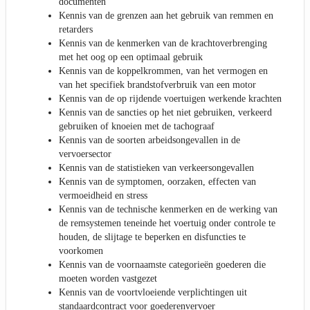
documenten
Kennis van de grenzen aan het gebruik van remmen en
retarders
Kennis van de kenmerken van de krachtoverbrenging
met het oog op een optimaal gebruik
Kennis van de koppelkrommen, van het vermogen en
van het specifiek brandstofverbruik van een motor
Kennis van de op rijdende voertuigen werkende krachten
Kennis van de sancties op het niet gebruiken, verkeerd
gebruiken of knoeien met de tachograaf
Kennis van de soorten arbeidsongevallen in de
vervoersector
Kennis van de statistieken van verkeersongevallen
Kennis van de symptomen, oorzaken, effecten van
vermoeidheid en stress
Kennis van de technische kenmerken en de werking van
de remsystemen teneinde het voertuig onder controle te
houden, de slijtage te beperken en disfuncties te
voorkomen
Kennis van de voornaamste categorieën goederen die
moeten worden vastgezet
Kennis van de voortvloeiende verplichtingen uit
standaardcontract voor goederenvervoer