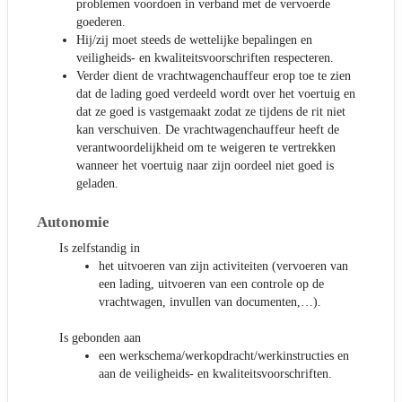
problemen voordoen in verband met de vervoerde
goederen.
Hij/zij moet steeds de wettelijke bepalingen en
veiligheids- en kwaliteitsvoorschriften respecteren.
Verder dient de vrachtwagenchauffeur erop toe te zien
dat de lading goed verdeeld wordt over het voertuig en
dat ze goed is vastgemaakt zodat ze tijdens de rit niet
kan verschuiven. De vrachtwagenchauffeur heeft de
verantwoordelijkheid om te weigeren te vertrekken
wanneer het voertuig naar zijn oordeel niet goed is
geladen.
Autonomie
Is zelfstandig in
het uitvoeren van zijn activiteiten (vervoeren van
een lading, uitvoeren van een controle op de
vrachtwagen, invullen van documenten,…).
Is gebonden aan
een werkschema/werkopdracht/werkinstructies en
aan de veiligheids- en kwaliteitsvoorschriften.