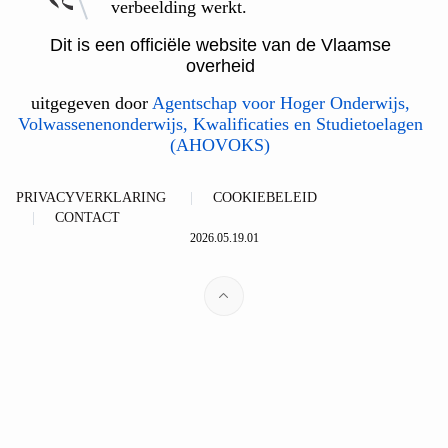
verbeelding werkt.
Dit is een officiële website van de Vlaamse
overheid
uitgegeven door
Agentschap voor Hoger Onderwijs,
Volwassenenonderwijs, Kwalificaties en Studietoelagen
(AHOVOKS)
PRIVACYVERKLARING
COOKIEBELEID
CONTACT
2026.05.19.01