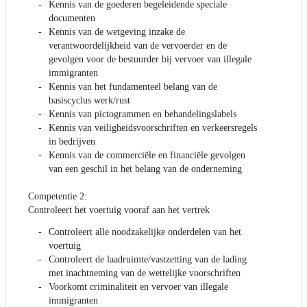
Kennis van de goederen begeleidende speciale
documenten
Kennis van de wetgeving inzake de
verantwoordelijkheid van de vervoerder en de
gevolgen voor de bestuurder bij vervoer van illegale
immigranten
Kennis van het fundamenteel belang van de
basiscyclus werk/rust
Kennis van pictogrammen en behandelingslabels
Kennis van veiligheidsvoorschriften en verkeersregels
in bedrijven
Kennis van de commerciële en financiële gevolgen
van een geschil in het belang van de onderneming
Competentie 2:
Controleert het voertuig vooraf aan het vertrek
Controleert alle noodzakelijke onderdelen van het
voertuig
Controleert de laadruimte/vastzetting van de lading
met inachtneming van de wettelijke voorschriften
Voorkomt criminaliteit en vervoer van illegale
immigranten