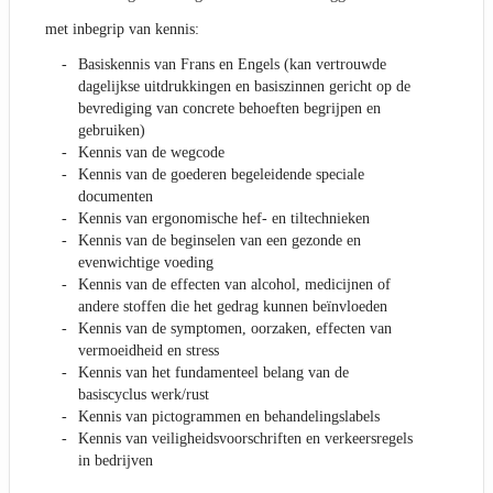
met inbegrip van kennis:
Basiskennis van Frans en Engels (kan vertrouwde
dagelijkse uitdrukkingen en basiszinnen gericht op de
bevrediging van concrete behoeften begrijpen en
gebruiken)
Kennis van de wegcode
Kennis van de goederen begeleidende speciale
documenten
Kennis van ergonomische hef- en tiltechnieken
Kennis van de beginselen van een gezonde en
evenwichtige voeding
Kennis van de effecten van alcohol, medicijnen of
andere stoffen die het gedrag kunnen beïnvloeden
Kennis van de symptomen, oorzaken, effecten van
vermoeidheid en stress
Kennis van het fundamenteel belang van de
basiscyclus werk/rust
Kennis van pictogrammen en behandelingslabels
Kennis van veiligheidsvoorschriften en verkeersregels
in bedrijven