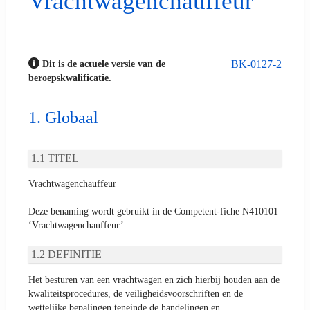
Vrachtwagenchauffeur
BK-0127-2
Dit is de actuele versie van de
beroepskwalificatie.
Globaal
TITEL
Vrachtwagenchauffeur
Deze benaming wordt gebruikt in de Competent-fiche N410101
‘Vrachtwagenchauffeur’.
DEFINITIE
Het besturen van een vrachtwagen en zich hierbij houden aan de
kwaliteitsprocedures, de veiligheidsvoorschriften en de
wettelijke bepalingen teneinde de handelingen en