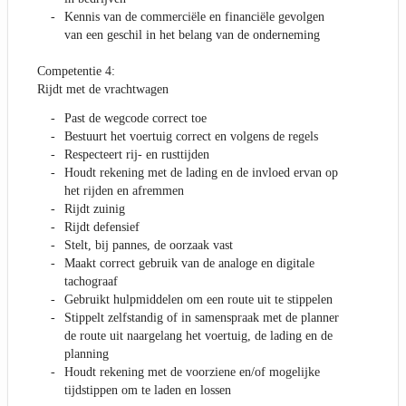
Kennis van de commerciële en financiële gevolgen
van een geschil in het belang van de onderneming
Competentie 4:
Rijdt met de vrachtwagen
Past de wegcode correct toe
Bestuurt het voertuig correct en volgens de regels
Respecteert rij- en rusttijden
Houdt rekening met de lading en de invloed ervan op
het rijden en afremmen
Rijdt zuinig
Rijdt defensief
Stelt, bij pannes, de oorzaak vast
Maakt correct gebruik van de analoge en digitale
tachograaf
Gebruikt hulpmiddelen om een route uit te stippelen
Stippelt zelfstandig of in samenspraak met de planner
de route uit naargelang het voertuig, de lading en de
planning
Houdt rekening met de voorziene en/of mogelijke
tijdstippen om te laden en lossen