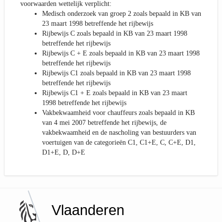
voorwaarden wettelijk verplicht:
Medisch onderzoek van groep 2 zoals bepaald in KB van
23 maart 1998 betreffende het rijbewijs
Rijbewijs C zoals bepaald in KB van 23 maart 1998
betreffende het rijbewijs
Rijbewijs C + E zoals bepaald in KB van 23 maart 1998
betreffende het rijbewijs
Rijbewijs C1 zoals bepaald in KB van 23 maart 1998
betreffende het rijbewijs
Rijbewijs C1 + E zoals bepaald in KB van 23 maart
1998 betreffende het rijbewijs
Vakbekwaamheid voor chauffeurs zoals bepaald in KB
van 4 mei 2007 betreffende het rijbewijs, de
vakbekwaamheid en de nascholing van bestuurders van
voertuigen van de categorieën C1, C1+E, C, C+E, D1,
D1+E, D, D+E
Vlaanderen