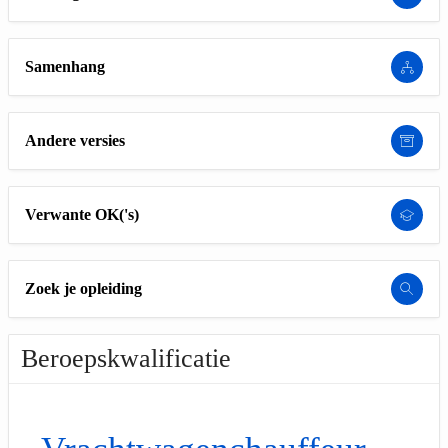
Samenhang
Andere versies
Verwante OK('s)
Zoek je opleiding
Beroepskwalificatie