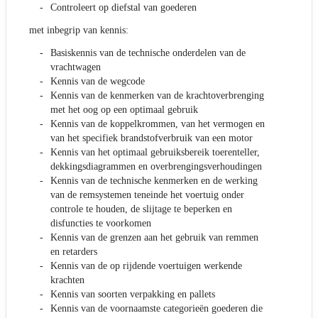
Controleert op diefstal van goederen
met inbegrip van kennis:
Basiskennis van de technische onderdelen van de
vrachtwagen
Kennis van de wegcode
Kennis van de kenmerken van de krachtoverbrenging
met het oog op een optimaal gebruik
Kennis van de koppelkrommen, van het vermogen en
van het specifiek brandstofverbruik van een motor
Kennis van het optimaal gebruiksbereik toerenteller,
dekkingsdiagrammen en overbrengingsverhoudingen
Kennis van de technische kenmerken en de werking
van de remsystemen teneinde het voertuig onder
controle te houden, de slijtage te beperken en
disfuncties te voorkomen
Kennis van de grenzen aan het gebruik van remmen
en retarders
Kennis van de op rijdende voertuigen werkende
krachten
Kennis van soorten verpakking en pallets
Kennis van de voornaamste categorieën goederen die