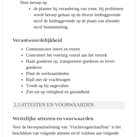
Doet beroep op
de planner bij verandering van route, bij problemen
wordt beroep gedaan op de directe leidinggevende
en/of de leidinggevende op de plaats van afzender
en/of bestemmeling.
Verantwoordelijkheid
Communiceert intern en extern
Controleert het voertuig vooraf aan het vertrek
Haalt goederen op, transporteert goederen en levert
goederen
Plant de werkzaamheden
Rijdt met de vrachtwagen
Treedt op bij ongevallen
Ziet toe op veiligheid en gezondheid
ATTESTEN EN VOORWAARDEN
Wettelijke attesten en voorwaarden
Voor de beroepsuitoefening van ‘Vrachtwagenchauffeur’ is het
beschikken van volgende attesten en/of voldoen aan volgende