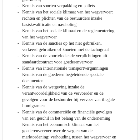
Kennis van soorten verpakking en pallets
Kennis van het sociale klimaat van het wegvervoer:
rechten en plichten van de bestuurders inzake
basiskwalificatie en nascholing
Kennis van het sociale klimaat en de reglementering
van het wegvervoer
Kennis van de sancties op het niet gebruiken,
verkeerd gebruiken of knoeien met de tachograaf
Kennis van de voortvloeiende verplichtingen uit
standaardcontract voor goederenvervoer
Kennis van internationale transportvergunningen
Kennis van de goederen begeleidende speciale
documenten
Kennis van de wetgeving inzake de
verantwoordelijkheid van de vervoerder en de
gevolgen voor de bestuurder bij vervoer van illegale
immigranten
Kennis van de commerciële en financiële gevolgen
van een geschil in het belang van de onderneming
Kennis van het economisch klimaat van het
goederenvervoer over de weg en van de
marktordening: verhouding tussen het wegvervoer en