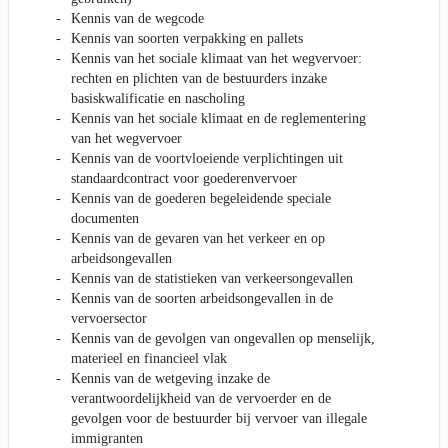
Kennis van de wegcode
Kennis van soorten verpakking en pallets
Kennis van het sociale klimaat van het wegvervoer:
rechten en plichten van de bestuurders inzake
basiskwalificatie en nascholing
Kennis van het sociale klimaat en de reglementering
van het wegvervoer
Kennis van de voortvloeiende verplichtingen uit
standaardcontract voor goederenvervoer
Kennis van de goederen begeleidende speciale
documenten
Kennis van de gevaren van het verkeer en op
arbeidsongevallen
Kennis van de statistieken van verkeersongevallen
Kennis van de soorten arbeidsongevallen in de
vervoersector
Kennis van de gevolgen van ongevallen op menselijk,
materieel en financieel vlak
Kennis van de wetgeving inzake de
verantwoordelijkheid van de vervoerder en de
gevolgen voor de bestuurder bij vervoer van illegale
immigranten