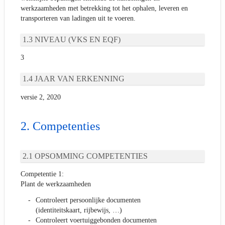
werkzaamheden met betrekking tot het ophalen, leveren en
transporteren van ladingen uit te voeren.
NIVEAU (VKS EN EQF)
3
JAAR VAN ERKENNING
versie 2, 2020
Competenties
OPSOMMING COMPETENTIES
Competentie 1:
Plant de werkzaamheden
Controleert persoonlijke documenten
(identiteitskaart, rijbewijs, …)
Controleert voertuiggebonden documenten