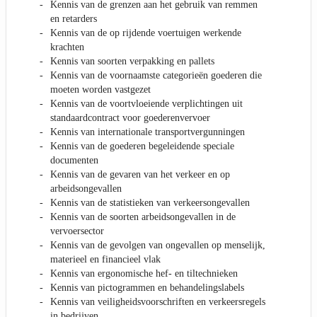
Kennis van de grenzen aan het gebruik van remmen
en retarders
Kennis van de op rijdende voertuigen werkende
krachten
Kennis van soorten verpakking en pallets
Kennis van de voornaamste categorieën goederen die
moeten worden vastgezet
Kennis van de voortvloeiende verplichtingen uit
standaardcontract voor goederenvervoer
Kennis van internationale transportvergunningen
Kennis van de goederen begeleidende speciale
documenten
Kennis van de gevaren van het verkeer en op
arbeidsongevallen
Kennis van de statistieken van verkeersongevallen
Kennis van de soorten arbeidsongevallen in de
vervoersector
Kennis van de gevolgen van ongevallen op menselijk,
materieel en financieel vlak
Kennis van ergonomische hef- en tiltechnieken
Kennis van pictogrammen en behandelingslabels
Kennis van veiligheidsvoorschriften en verkeersregels
in bedrijven