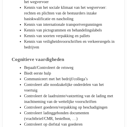
het wegvervoer
Kennis van het sociale klimaat van het wegvervoer:
rechten en plichten van de bestuurders inzake
basiskwalificatie en nascholing
Kennis van internationale transportvergunningen
Kennis van pictogrammen en behandelingslabels
Kennis van soorten verpakking en pallets
Kennis van veiligheidsvoorschriften en verkeersregels in
bedrijven
Cognitieve vaardigheden
Bepaalt/Controleert de reisweg
Biedt eerste hulp
Communiceert met het bedrijf/collega’s
Controleert alle noodzakelijke onderdelen van het
voertuig
Controleert de laadruimte/vastzetting van de lading met
inachtneming van de wettelijke voorschriften
Controleert goederen/verpakking op beschadigingen
Controleert ladinggebonden documenten
(vrachtbrief/CMR, bestelbon, …)
Controleert op diefstal van goederen