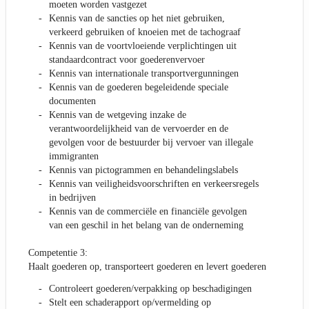
moeten worden vastgezet
Kennis van de sancties op het niet gebruiken,
verkeerd gebruiken of knoeien met de tachograaf
Kennis van de voortvloeiende verplichtingen uit
standaardcontract voor goederenvervoer
Kennis van internationale transportvergunningen
Kennis van de goederen begeleidende speciale
documenten
Kennis van de wetgeving inzake de
verantwoordelijkheid van de vervoerder en de
gevolgen voor de bestuurder bij vervoer van illegale
immigranten
Kennis van pictogrammen en behandelingslabels
Kennis van veiligheidsvoorschriften en verkeersregels
in bedrijven
Kennis van de commerciële en financiële gevolgen
van een geschil in het belang van de onderneming
Competentie 3:
Haalt goederen op, transporteert goederen en levert goederen
Controleert goederen/verpakking op beschadigingen
Stelt een schaderapport op/vermelding op