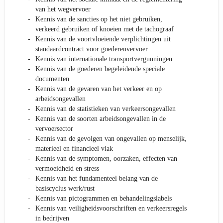
van het wegvervoer
Kennis van de sancties op het niet gebruiken,
verkeerd gebruiken of knoeien met de tachograaf
Kennis van de voortvloeiende verplichtingen uit
standaardcontract voor goederenvervoer
Kennis van internationale transportvergunningen
Kennis van de goederen begeleidende speciale
documenten
Kennis van de gevaren van het verkeer en op
arbeidsongevallen
Kennis van de statistieken van verkeersongevallen
Kennis van de soorten arbeidsongevallen in de
vervoersector
Kennis van de gevolgen van ongevallen op menselijk,
materieel en financieel vlak
Kennis van de symptomen, oorzaken, effecten van
vermoeidheid en stress
Kennis van het fundamenteel belang van de
basiscyclus werk/rust
Kennis van pictogrammen en behandelingslabels
Kennis van veiligheidsvoorschriften en verkeersregels
in bedrijven