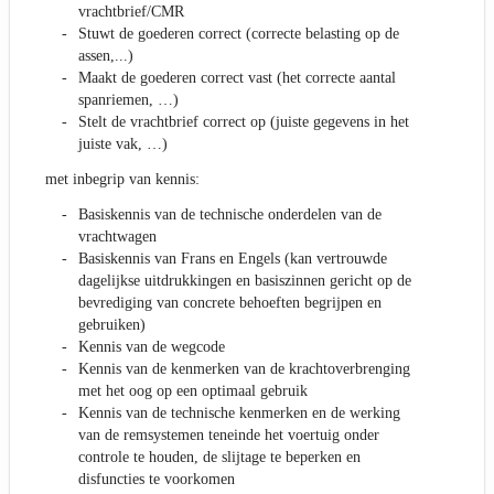
vrachtbrief/CMR
Stuwt de goederen correct (correcte belasting op de
assen,...)
Maakt de goederen correct vast (het correcte aantal
spanriemen, …)
Stelt de vrachtbrief correct op (juiste gegevens in het
juiste vak, …)
met inbegrip van kennis:
Basiskennis van de technische onderdelen van de
vrachtwagen
Basiskennis van Frans en Engels (kan vertrouwde
dagelijkse uitdrukkingen en basiszinnen gericht op de
bevrediging van concrete behoeften begrijpen en
gebruiken)
Kennis van de wegcode
Kennis van de kenmerken van de krachtoverbrenging
met het oog op een optimaal gebruik
Kennis van de technische kenmerken en de werking
van de remsystemen teneinde het voertuig onder
controle te houden, de slijtage te beperken en
disfuncties te voorkomen