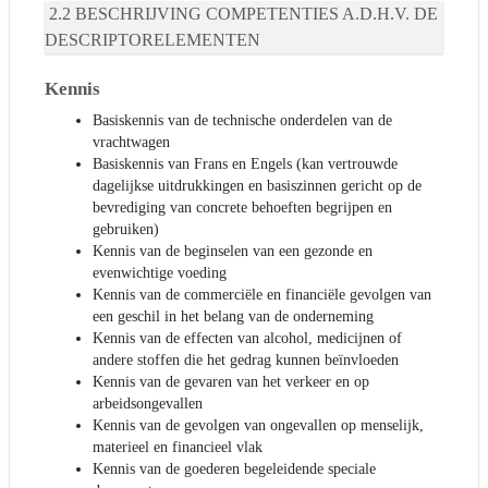
BESCHRIJVING COMPETENTIES A.D.H.V. DE
DESCRIPTORELEMENTEN
Kennis
Basiskennis van de technische onderdelen van de
vrachtwagen
Basiskennis van Frans en Engels (kan vertrouwde
dagelijkse uitdrukkingen en basiszinnen gericht op de
bevrediging van concrete behoeften begrijpen en
gebruiken)
Kennis van de beginselen van een gezonde en
evenwichtige voeding
Kennis van de commerciële en financiële gevolgen van
een geschil in het belang van de onderneming
Kennis van de effecten van alcohol, medicijnen of
andere stoffen die het gedrag kunnen beïnvloeden
Kennis van de gevaren van het verkeer en op
arbeidsongevallen
Kennis van de gevolgen van ongevallen op menselijk,
materieel en financieel vlak
Kennis van de goederen begeleidende speciale