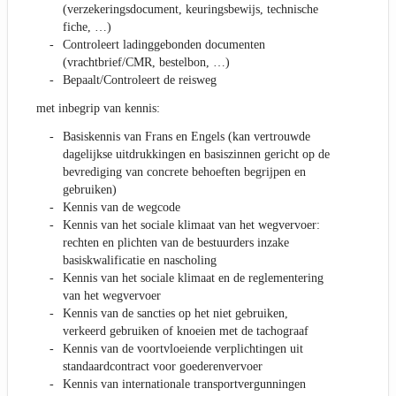
(verzekeringsdocument, keuringsbewijs, technische
fiche, …)
Controleert ladinggebonden documenten
(vrachtbrief/CMR, bestelbon, …)
Bepaalt/Controleert de reisweg
met inbegrip van kennis:
Basiskennis van Frans en Engels (kan vertrouwde
dagelijkse uitdrukkingen en basiszinnen gericht op de
bevrediging van concrete behoeften begrijpen en
gebruiken)
Kennis van de wegcode
Kennis van het sociale klimaat van het wegvervoer:
rechten en plichten van de bestuurders inzake
basiskwalificatie en nascholing
Kennis van het sociale klimaat en de reglementering
van het wegvervoer
Kennis van de sancties op het niet gebruiken,
verkeerd gebruiken of knoeien met de tachograaf
Kennis van de voortvloeiende verplichtingen uit
standaardcontract voor goederenvervoer
Kennis van internationale transportvergunningen