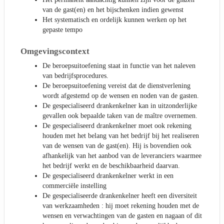
van de gast(en) en het bijschenken indien gewenst
Het systematisch en ordelijk kunnen werken op het
gepaste tempo
Omgevingscontext
De beroepsuitoefening staat in functie van het naleven
van bedrijfsprocedures.
De beroepsuitoefening vereist dat de dienstverlening
wordt afgestemd op de wensen en noden van de gasten.
De gespecialiseerd drankenkelner kan in uitzonderlijke
gevallen ook bepaalde taken van de maître overnemen.
De gespecialiseerd drankenkelner moet ook rekening
houden met het belang van het bedrijf bij het realiseren
van de wensen van de gast(en). Hij is bovendien ook
afhankelijk van het aanbod van de leveranciers waarmee
het bedrijf werkt en de beschikbaarheid daarvan.
De gespecialiseerd drankenkelner werkt in een
commerciële instelling
De gespecialiseerde drankenkelner heeft een diversiteit
van werkzaamheden : hij moet rekening houden met de
wensen en verwachtingen van de gasten en nagaan of dit