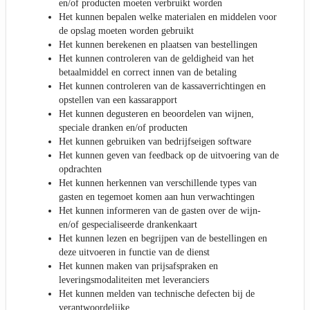
en/of producten moeten verbruikt worden
Het kunnen bepalen welke materialen en middelen voor
de opslag moeten worden gebruikt
Het kunnen berekenen en plaatsen van bestellingen
Het kunnen controleren van de geldigheid van het
betaalmiddel en correct innen van de betaling
Het kunnen controleren van de kassaverrichtingen en
opstellen van een kassarapport
Het kunnen degusteren en beoordelen van wijnen,
speciale dranken en/of producten
Het kunnen gebruiken van bedrijfseigen software
Het kunnen geven van feedback op de uitvoering van de
opdrachten
Het kunnen herkennen van verschillende types van
gasten en tegemoet komen aan hun verwachtingen
Het kunnen informeren van de gasten over de wijn-
en/of gespecialiseerde drankenkaart
Het kunnen lezen en begrijpen van de bestellingen en
deze uitvoeren in functie van de dienst
Het kunnen maken van prijsafspraken en
leveringsmodaliteiten met leveranciers
Het kunnen melden van technische defecten bij de
verantwoordelijke