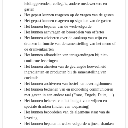
leidinggevenden, collega’s, andere medewerkers en
gasten
Het gepast kunnen reageren op de vragen van de gasten
Het gepast kunnen reageren op signalen van de gasten
Het kunnen bepalen van de werkvolgorde
Het kunnen aanvragen en beoordelen van offertes
Het kunnen adviseren over de aankoop van wijn en
dranken in functie van de samenstelling van het menu of
de drankenkaarten
Het kunnen afhandelen van terugzendingen bij niet-
conforme leveringen
Het kunnen afmeten van de gevraagde hoeveelheid
ingrediënten en producten bij de samenstelling van
cocktails
Het kunnen archiveren van bestel- en leveringsbonnen
Het kunnen bedienen van en mondeling communiceren
met gasten in een andere taal (Frans, Engels, Duits, …)
Het kunnen beheren van het budget voor wijnen en
speciale dranken (indien van toepassing)
Het kunnen beoordelen van de algemene staat van de
levering
Het kunnen bepalen in welke volgorde wijnen, dranken