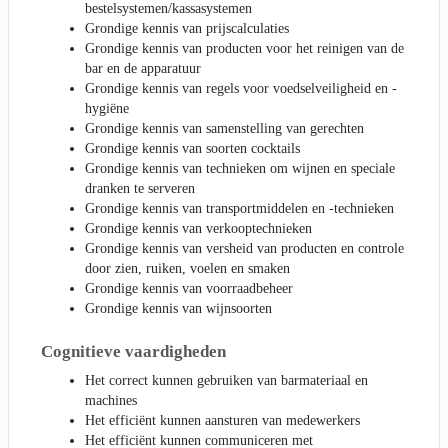
bestelsystemen/kassasystemen
Grondige kennis van prijscalculaties
Grondige kennis van producten voor het reinigen van de
bar en de apparatuur
Grondige kennis van regels voor voedselveiligheid en -
hygiëne
Grondige kennis van samenstelling van gerechten
Grondige kennis van soorten cocktails
Grondige kennis van technieken om wijnen en speciale
dranken te serveren
Grondige kennis van transportmiddelen en -technieken
Grondige kennis van verkooptechnieken
Grondige kennis van versheid van producten en controle
door zien, ruiken, voelen en smaken
Grondige kennis van voorraadbeheer
Grondige kennis van wijnsoorten
Cognitieve vaardigheden
Het correct kunnen gebruiken van barmateriaal en
machines
Het efficiënt kunnen aansturen van medewerkers
Het efficiënt kunnen communiceren met