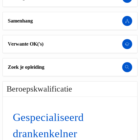
Samenhang
Verwante OK('s)
Zoek je opleiding
Beroepskwalificatie
Gespecialiseerd
drankenkelner