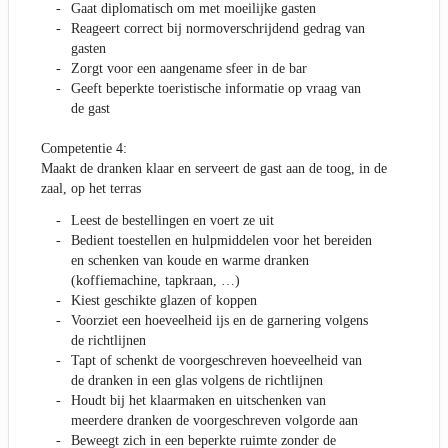
Gaat diplomatisch om met moeilijke gasten
Reageert correct bij normoverschrijdend gedrag van
gasten
Zorgt voor een aangename sfeer in de bar
Geeft beperkte toeristische informatie op vraag van
de gast
Competentie 4:
Maakt de dranken klaar en serveert de gast aan de toog, in de
zaal, op het terras
Leest de bestellingen en voert ze uit
Bedient toestellen en hulpmiddelen voor het bereiden
en schenken van koude en warme dranken
(koffiemachine, tapkraan, …)
Kiest geschikte glazen of koppen
Voorziet een hoeveelheid ijs en de garnering volgens
de richtlijnen
Tapt of schenkt de voorgeschreven hoeveelheid van
de dranken in een glas volgens de richtlijnen
Houdt bij het klaarmaken en uitschenken van
meerdere dranken de voorgeschreven volgorde aan
Beweegt zich in een beperkte ruimte zonder de