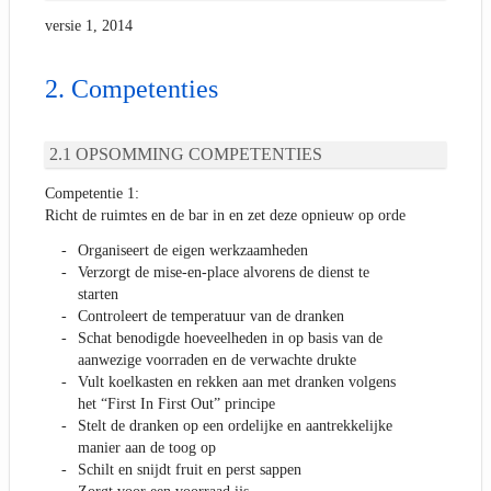
versie 1, 2014
Competenties
OPSOMMING COMPETENTIES
Competentie 1:
Richt de ruimtes en de bar in en zet deze opnieuw op orde
Organiseert de eigen werkzaamheden
Verzorgt de mise-en-place alvorens de dienst te
starten
Controleert de temperatuur van de dranken
Schat benodigde hoeveelheden in op basis van de
aanwezige voorraden en de verwachte drukte
Vult koelkasten en rekken aan met dranken volgens
het “First In First Out” principe
Stelt de dranken op een ordelijke en aantrekkelijke
manier aan de toog op
Schilt en snijdt fruit en perst sappen