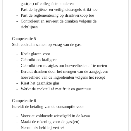
gast(en) of collega’s te hinderen
Past de hygiëne- en veiligheidsregels strikt toe
Past de reglementering op drankverkoop toe
Controleert en serveert de dranken volgens de
richtlijnen
Competentie 5:
Stelt cocktails samen op vraag van de gast
Koelt glazen voor
Gebruikt cocktailgerei
Gebruikt een maatglas om hoeveelheden af te meten
Bereidt dranken door het mengen van de aangegeven
hoeveelheid van de ingrediënten volgens het recept
Kiest het geschikte glas
Werkt de cocktail af met fruit en garnituur
Competentie 6:
Bereidt de betaling van de consumptie voor
Voorziet voldoende wisselgeld in de kassa
Maakt de rekening voor de gast(en)
Neemt afscheid bij vertrek