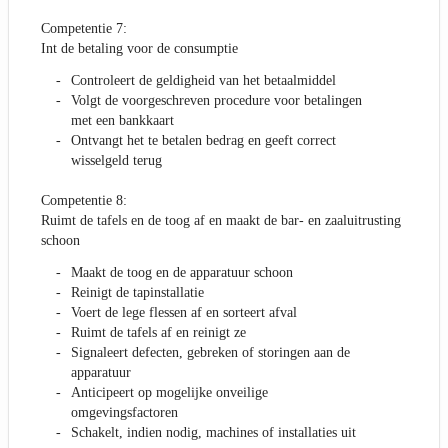
Competentie 7:
Int de betaling voor de consumptie
Controleert de geldigheid van het betaalmiddel
Volgt de voorgeschreven procedure voor betalingen
met een bankkaart
Ontvangt het te betalen bedrag en geeft correct
wisselgeld terug
Competentie 8:
Ruimt de tafels en de toog af en maakt de bar- en zaaluitrusting
schoon
Maakt de toog en de apparatuur schoon
Reinigt de tapinstallatie
Voert de lege flessen af en sorteert afval
Ruimt de tafels af en reinigt ze
Signaleert defecten, gebreken of storingen aan de
apparatuur
Anticipeert op mogelijke onveilige
omgevingsfactoren
Schakelt, indien nodig, machines of installaties uit