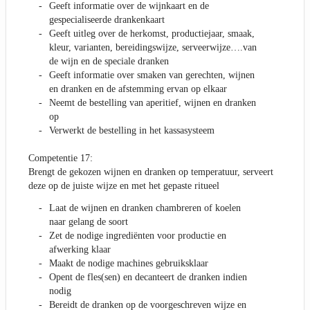
Geeft informatie over de wijnkaart en de
gespecialiseerde drankenkaart
Geeft uitleg over de herkomst, productiejaar, smaak,
kleur, varianten, bereidingswijze, serveerwijze….van
de wijn en de speciale dranken
Geeft informatie over smaken van gerechten, wijnen
en dranken en de afstemming ervan op elkaar
Neemt de bestelling van aperitief, wijnen en dranken
op
Verwerkt de bestelling in het kassasysteem
Competentie 17:
Brengt de gekozen wijnen en dranken op temperatuur, serveert
deze op de juiste wijze en met het gepaste ritueel
Laat de wijnen en dranken chambreren of koelen
naar gelang de soort
Zet de nodige ingrediënten voor productie en
afwerking klaar
Maakt de nodige machines gebruiksklaar
Opent de fles(sen) en decanteert de dranken indien
nodig
Bereidt de dranken op de voorgeschreven wijze en