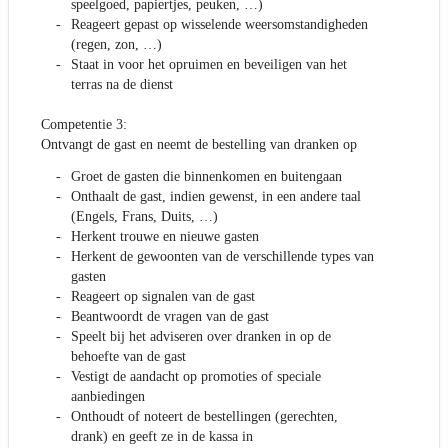
speelgoed, papiertjes, peuken, …)
Reageert gepast op wisselende weersomstandigheden
(regen, zon, …)
Staat in voor het opruimen en beveiligen van het
terras na de dienst
Competentie 3:
Ontvangt de gast en neemt de bestelling van dranken op
Groet de gasten die binnenkomen en buitengaan
Onthaalt de gast, indien gewenst, in een andere taal
(Engels, Frans, Duits, …)
Herkent trouwe en nieuwe gasten
Herkent de gewoonten van de verschillende types van
gasten
Reageert op signalen van de gast
Beantwoordt de vragen van de gast
Speelt bij het adviseren over dranken in op de
behoefte van de gast
Vestigt de aandacht op promoties of speciale
aanbiedingen
Onthoudt of noteert de bestellingen (gerechten,
drank) en geeft ze in de kassa in