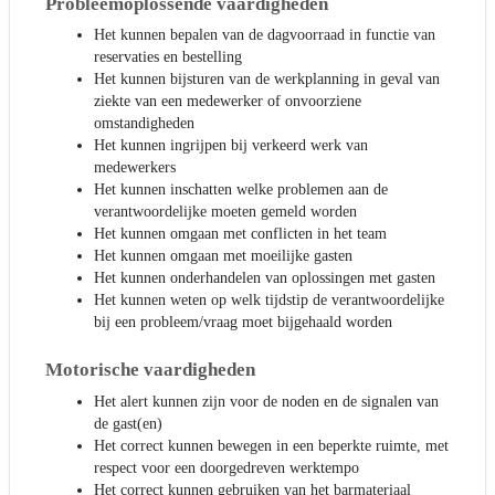
Probleemoplossende vaardigheden
Het kunnen bepalen van de dagvoorraad in functie van
reservaties en bestelling
Het kunnen bijsturen van de werkplanning in geval van
ziekte van een medewerker of onvoorziene
omstandigheden
Het kunnen ingrijpen bij verkeerd werk van
medewerkers
Het kunnen inschatten welke problemen aan de
verantwoordelijke moeten gemeld worden
Het kunnen omgaan met conflicten in het team
Het kunnen omgaan met moeilijke gasten
Het kunnen onderhandelen van oplossingen met gasten
Het kunnen weten op welk tijdstip de verantwoordelijke
bij een probleem/vraag moet bijgehaald worden
Motorische vaardigheden
Het alert kunnen zijn voor de noden en de signalen van
de gast(en)
Het correct kunnen bewegen in een beperkte ruimte, met
respect voor een doorgedreven werktempo
Het correct kunnen gebruiken van het barmateriaal