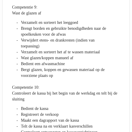
Competentie 9:
Wast de glazen af
Verzamelt en sorteert het leeggoed
Brengt borden en gebruikte benodigdheden naar de
spoelkeuken voor de afwas
Verwijdert etens- en drankresten (indien van
toepassing)
Verzamelt en sorteert het af te wassen materiaal
Wast glazen/koppen manueel af
Bedient een afwasmachine
Bergt glazen, koppen en gewassen materiaal op de
voorziene plaats op
Competentie 10:
Controleert de kassa bij het begin van de werkdag en telt bij de
sluiting
Bedient de kassa
Registreert de verkoop
Maakt een dagrapport van de kassa
Telt de kassa na en verklaart kasverschillen