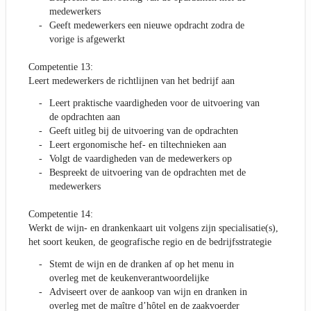
medewerkers
Geeft medewerkers een nieuwe opdracht zodra de
vorige is afgewerkt
Competentie 13:
Leert medewerkers de richtlijnen van het bedrijf aan
Leert praktische vaardigheden voor de uitvoering van
de opdrachten aan
Geeft uitleg bij de uitvoering van de opdrachten
Leert ergonomische hef- en tiltechnieken aan
Volgt de vaardigheden van de medewerkers op
Bespreekt de uitvoering van de opdrachten met de
medewerkers
Competentie 14:
Werkt de wijn- en drankenkaart uit volgens zijn specialisatie(s),
het soort keuken, de geografische regio en de bedrijfsstrategie
Stemt de wijn en de dranken af op het menu in
overleg met de keukenverantwoordelijke
Adviseert over de aankoop van wijn en dranken in
overleg met de maître d’hôtel en de zaakvoerder