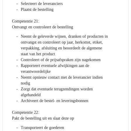
Selecteert de leveranciers
Plaatst de bestelling
Competentie 21:
Ontvangt en controleert de bestelling
Neemt de geleverde wijnen, dranken of producten in
ontvangst en controleert op jaar, herkomst, etiket,
verpakking, afsluiting en beoordeelt de algemene
staat van het product
Controleert of de prijsafspraken zijn nagekomen
Rapporteert eventuele afwijkingen aan de
verantwoordelijke
Neemt opnieuw contact met de leverancier indien
nodig
Zorgt dat eventuele terugzendingen worden
afgehandeld
Archiveert de bestel- en leveringsbonnen
Competentie 22:
Pakt de bestelling uit en slaat deze op
Transporteert de goederen