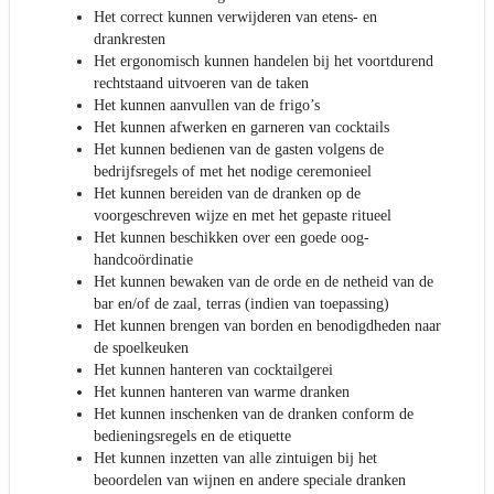
Het correct kunnen verwijderen van etens- en
drankresten
Het ergonomisch kunnen handelen bij het voortdurend
rechtstaand uitvoeren van de taken
Het kunnen aanvullen van de frigo’s
Het kunnen afwerken en garneren van cocktails
Het kunnen bedienen van de gasten volgens de
bedrijfsregels of met het nodige ceremonieel
Het kunnen bereiden van de dranken op de
voorgeschreven wijze en met het gepaste ritueel
Het kunnen beschikken over een goede oog-
handcoördinatie
Het kunnen bewaken van de orde en de netheid van de
bar en/of de zaal, terras (indien van toepassing)
Het kunnen brengen van borden en benodigdheden naar
de spoelkeuken
Het kunnen hanteren van cocktailgerei
Het kunnen hanteren van warme dranken
Het kunnen inschenken van de dranken conform de
bedieningsregels en de etiquette
Het kunnen inzetten van alle zintuigen bij het
beoordelen van wijnen en andere speciale dranken