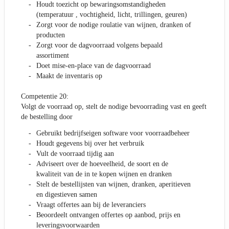
Houdt toezicht op bewaringsomstandigheden
(temperatuur , vochtigheid, licht, trillingen, geuren)
Zorgt voor de nodige roulatie van wijnen, dranken of
producten
Zorgt voor de dagvoorraad volgens bepaald
assortiment
Doet mise-en-place van de dagvoorraad
Maakt de inventaris op
Competentie 20:
Volgt de voorraad op, stelt de nodige bevoorrading vast en geeft
de bestelling door
Gebruikt bedrijfseigen software voor voorraadbeheer
Houdt gegevens bij over het verbruik
Vult de voorraad tijdig aan
Adviseert over de hoeveelheid, de soort en de
kwaliteit van de in te kopen wijnen en dranken
Stelt de bestellijsten van wijnen, dranken, aperitieven
en digestieven samen
Vraagt offertes aan bij de leveranciers
Beoordeelt ontvangen offertes op aanbod, prijs en
leveringsvoorwaarden