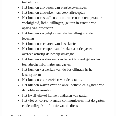
toebehoren
Het kunnen uitvoeren van prijsberekeningen
Het kunnen uitwerken van cocktailrecepten
Het kunnen vaststellen en controleren van temperatuur,
vochtigheid, licht, trillingen, geuren in functie van
opslag van producten
Het kunnen vergelijken van de bestelling met de
levering
Het kunnen verklaren van kastekorten
Het kunnen verkopen van dranken aan de gasten
overeenkomstig de bedrijfsstrategie
Het kunnen verstrekken van beperkte streekgebonden
toeristische informatie aan gasten
Het kunnen verwerken van de bestellingen in het
kassasysteem
Het kunnen voorbereiden van de betaling
Het kunnen waken over de orde, netheid en hygiëne van
de publieke ruimten
Het kwaliteitsvol kunnen onthalen van gasten
Het vlot en correct kunnen communiceren met de gasten
en de collega’s in functie van de dienst