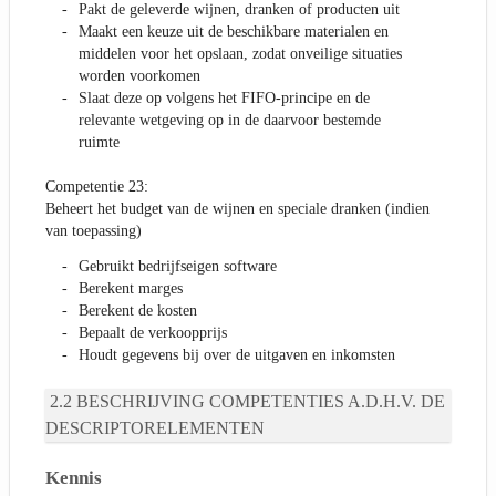
Pakt de geleverde wijnen, dranken of producten uit
Maakt een keuze uit de beschikbare materialen en
middelen voor het opslaan, zodat onveilige situaties
worden voorkomen
Slaat deze op volgens het FIFO-principe en de
relevante wetgeving op in de daarvoor bestemde
ruimte
Competentie 23:
Beheert het budget van de wijnen en speciale dranken (indien
van toepassing)
Gebruikt bedrijfseigen software
Berekent marges
Berekent de kosten
Bepaalt de verkoopprijs
Houdt gegevens bij over de uitgaven en inkomsten
BESCHRIJVING COMPETENTIES A.D.H.V. DE
DESCRIPTORELEMENTEN
Kennis