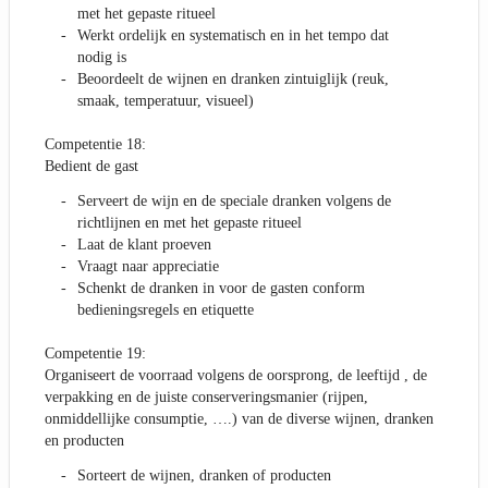
met het gepaste ritueel
Werkt ordelijk en systematisch en in het tempo dat
nodig is
Beoordeelt de wijnen en dranken zintuiglijk (reuk,
smaak, temperatuur, visueel)
Competentie 18:
Bedient de gast
Serveert de wijn en de speciale dranken volgens de
richtlijnen en met het gepaste ritueel
Laat de klant proeven
Vraagt naar appreciatie
Schenkt de dranken in voor de gasten conform
bedieningsregels en etiquette
Competentie 19:
Organiseert de voorraad volgens de oorsprong, de leeftijd , de
verpakking en de juiste conserveringsmanier (rijpen,
onmiddellijke consumptie, ….) van de diverse wijnen, dranken
en producten
Sorteert de wijnen, dranken of producten