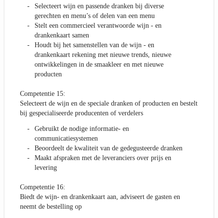
Selecteert wijn en passende dranken bij diverse
gerechten en menu’s of delen van een menu
Stelt een commercieel verantwoorde wijn - en
drankenkaart samen
Houdt bij het samenstellen van de wijn - en
drankenkaart rekening met nieuwe trends, nieuwe
ontwikkelingen in de smaakleer en met nieuwe
producten
Competentie 15:
Selecteert de wijn en de speciale dranken of producten en bestelt
bij gespecialiseerde producenten of verdelers
Gebruikt de nodige informatie- en
communicatiesystemen
Beoordeelt de kwaliteit van de gedegusteerde dranken
Maakt afspraken met de leveranciers over prijs en
levering
Competentie 16:
Biedt de wijn- en drankenkaart aan, adviseert de gasten en
neemt de bestelling op