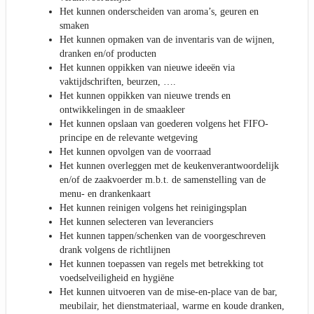
Het kunnen onderscheiden van aroma’s, geuren en
smaken
Het kunnen opmaken van de inventaris van de wijnen,
dranken en/of producten
Het kunnen oppikken van nieuwe ideeën via
vaktijdschriften, beurzen, ….
Het kunnen oppikken van nieuwe trends en
ontwikkelingen in de smaakleer
Het kunnen opslaan van goederen volgens het FIFO-
principe en de relevante wetgeving
Het kunnen opvolgen van de voorraad
Het kunnen overleggen met de keukenverantwoordelijk
en/of de zaakvoerder m.b.t. de samenstelling van de
menu- en drankenkaart
Het kunnen reinigen volgens het reinigingsplan
Het kunnen selecteren van leveranciers
Het kunnen tappen/schenken van de voorgeschreven
drank volgens de richtlijnen
Het kunnen toepassen van regels met betrekking tot
voedselveiligheid en hygiëne
Het kunnen uitvoeren van de mise-en-place van de bar,
meubilair, het dienstmateriaal, warme en koude dranken,