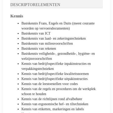
DESCRIPTORELEMENTEN
Kennis
Basiskennis Frans, Engels en Duits (meest courante
woorden op vervoersdocumenten)
Basiskennis van ICT
Basiskennis van laad- en zekeringstechnieken
Basiskennis van milieuvoorschriften
Basiskennis van rekenen
Basiskennis veiligheids-, gezondheids-, hygiëne- en
welzijnsvoorschriften
Kennis van bedrijfsspecifieke inpakinstructies en
verpakkingstechnieken
Kennis van bedrijfsspecifieke kwaliteitsnormen
Kennis van bedrijfsspecifieke uitpakinstructies
Kennis van de leestoestellen voor codes
Kennis van de regels en procedures om de werkplek
schoon te houden
Kennis van de richtlijnen rond afvalbeheer
Kennis van ergonomische hef- en tiltechnieken
Kennis van etiketten, markeringen en labels