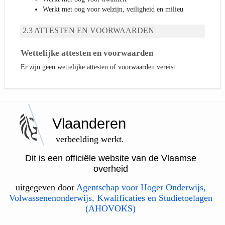
Werkt met oog voor welzijn, veiligheid en milieu
ATTESTEN EN VOORWAARDEN
Wettelijke attesten en voorwaarden
Er zijn geen wettelijke attesten of voorwaarden vereist.
Vlaanderen
verbeelding werkt.
Dit is een officiële website van de Vlaamse
overheid
uitgegeven door
Agentschap voor Hoger Onderwijs,
Volwassenenonderwijs, Kwalificaties en Studietoelagen
(AHOVOKS)