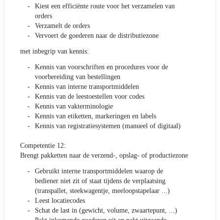
Kiest een efficiënte route voor het verzamelen van
orders
Verzamelt de orders
Vervoert de goederen naar de distributiezone
met inbegrip van kennis:
Kennis van voorschriften en procedures voor de
voorbereiding van bestellingen
Kennis van interne transportmiddelen
Kennis van de leestoestellen voor codes
Kennis van vakterminologie
Kennis van etiketten, markeringen en labels
Kennis van registratiesystemen (manueel of digitaal)
Competentie 12:
Brengt pakketten naar de verzend-, opslag- of productiezone
Gebruikt interne transportmiddelen waarop de
bediener niet zit of staat tijdens de verplaatsing
(transpallet, steekwagentje, meeloopstapelaar ...)
Leest locatiecodes
Schat de last in (gewicht, volume, zwaartepunt, ...)