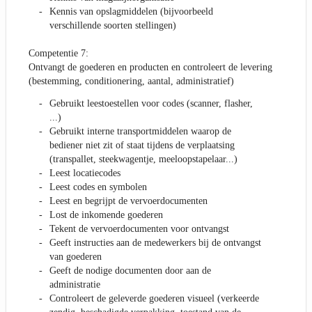
Kennis van opslagmiddelen (bijvoorbeeld
verschillende soorten stellingen)
Competentie 7:
Ontvangt de goederen en producten en controleert de levering
(bestemming, conditionering, aantal, administratief)
Gebruikt leestoestellen voor codes (scanner, flasher,
...)
Gebruikt interne transportmiddelen waarop de
bediener niet zit of staat tijdens de verplaatsing
(transpallet, steekwagentje, meeloopstapelaar...)
Leest locatiecodes
Leest codes en symbolen
Leest en begrijpt de vervoerdocumenten
Lost de inkomende goederen
Tekent de vervoerdocumenten voor ontvangst
Geeft instructies aan de medewerkers bij de ontvangst
van goederen
Geeft de nodige documenten door aan de
administratie
Controleert de geleverde goederen visueel (verkeerde