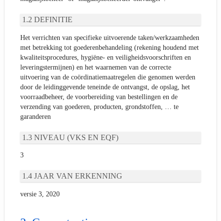
DEFINITIE
Het verrichten van specifieke uitvoerende taken/werkzaamheden
met betrekking tot goederenbehandeling (rekening houdend met
kwaliteitsprocedures, hygiëne- en veiligheidsvoorschriften en
leveringstermijnen) en het waarnemen van de correcte
uitvoering van de coördinatiemaatregelen die genomen werden
door de leidinggevende teneinde de ontvangst, de opslag, het
voorraadbeheer, de voorbereiding van bestellingen en de
verzending van goederen, producten, grondstoffen, … te
garanderen
NIVEAU (VKS EN EQF)
3
JAAR VAN ERKENNING
versie 3, 2020