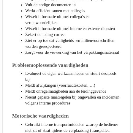
Vult de nodige documenten in
Werkt efficiënt samen met collega's
Wisselt informatie uit met collega’s en
verantwoordelijken
Wisselt informatie uit met interne en externe diensten
Zekert de lading correct
Ziet er op toe dat veiligheids- en milieuvoorschriften
worden gerespecteerd
Zorgt voor de verwerking van het verpakkingsmateriaal
Probleemoplossende vaardigheden
Evalueert de eigen werkzaamheden en stuurt desnoods
bij
Meldt afwijkingen (voorraadtekorten, …)
Meldt onregelmatigheden aan de leidinggevende
Neemt gepaste maatregelen bij ongevallen en incidenten
volgens interne procedures
Motorische vaardigheden
Gebruikt interne transportmiddelen waarop de bediener
niet zit of staat tijdens de verplaatsing (transpallet,