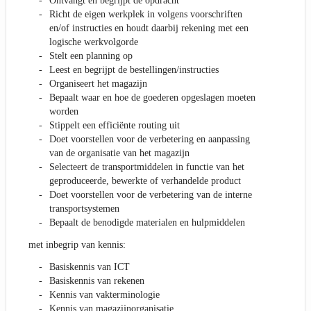
Ontvangt en begrijpt de opdracht
Richt de eigen werkplek in volgens voorschriften
en/of instructies en houdt daarbij rekening met een
logische werkvolgorde
Stelt een planning op
Leest en begrijpt de bestellingen/instructies
Organiseert het magazijn
Bepaalt waar en hoe de goederen opgeslagen moeten
worden
Stippelt een efficiënte routing uit
Doet voorstellen voor de verbetering en aanpassing
van de organisatie van het magazijn
Selecteert de transportmiddelen in functie van het
geproduceerde, bewerkte of verhandelde product
Doet voorstellen voor de verbetering van de interne
transportsystemen
Bepaalt de benodigde materialen en hulpmiddelen
met inbegrip van kennis:
Basiskennis van ICT
Basiskennis van rekenen
Kennis van vakterminologie
Kennis van magazijnorganisatie