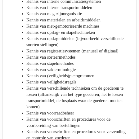
Kennis van interne communicatiesystemen
Kennis van interne transportmiddelen
Kennis van magazijnorganisatie
Kennis van materialen en arbeidsmiddelen
Kennis van niet-gemotoriseerde machines
Kennis van opslag- en stapeltechnieken
Kennis van opslagmiddelen (bijvoorbeeld verschillende
soorten stellingen)
Kennis van registratiesystemen (manueel of digitaal)
Kennis van sorteermethodes
Kennis van stapelmethodes
Kennis van vakterminologie
Kennis van (veiligheids)pictogrammen
Kennis van veiligheidsregels
Kennis van verschillende technieken om de goederen te
lossen (afhankelijk van het type goederen, het te lossen
transportmiddel, de losplaats waar de goederen moeten
komen)
Kennis van voorraadbeheer
Kennis van voorschriften en procedures voor de
voorbereiding van bestellingen
Kennis van voorschriften en procedures voor verzending
en controle van goederen