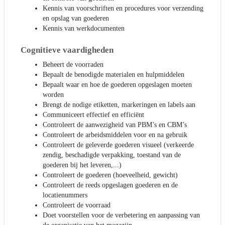
Kennis van voorschriften en procedures voor verzending
en opslag van goederen
Kennis van werkdocumenten
Cognitieve vaardigheden
Beheert de voorraden
Bepaalt de benodigde materialen en hulpmiddelen
Bepaalt waar en hoe de goederen opgeslagen moeten
worden
Brengt de nodige etiketten, markeringen en labels aan
Communiceert effectief en efficiënt
Controleert de aanwezigheid van PBM’s en CBM’s
Controleert de arbeidsmiddelen voor en na gebruik
Controleert de geleverde goederen visueel (verkeerde
zendig, beschadigde verpakking, toestand van de
goederen bij het leveren,...)
Controleert de goederen (hoeveelheid, gewicht)
Controleert de reeds opgeslagen goederen en de
locatienummers
Controleert de voorraad
Doet voorstellen voor de verbetering en aanpassing van