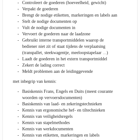
Controleert de goederen (hoeveelheid, gewicht)
Verpakt de goederen
Brengt de nodige etiketten, markeringen en labels aan
Stelt de nodige documenten op
Vult de nodige documenten in
Vervoert de goederen naar de laadzone
Gebruikt interne transportmiddelen waarop de
bediener niet zit of staat tijdens de verplaatsing
(transpallet, steekwagentje, meeloopstapelaar ...)
Laadt de goederen in het extern transportmiddel
Zekert de lading correct
Meldt problemen aan de leidinggevende
met inbegrip van kennis:
Basiskennis Frans, Engels en Duits (meest courante
woorden op vervoersdocumenten)
Basiskennis van laad- en zekeringstechnieken
Kennis van ergonomische hef- en tiltechnieken
Kennis van veiligheidsregels
Kennis van stapelmethodes
Kennis van werkdocumenten
Kennis van etiketten, markeringen en labels