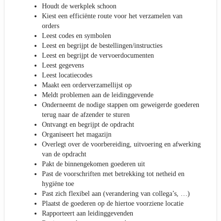
Houdt de werkplek schoon
Kiest een efficiënte route voor het verzamelen van
orders
Leest codes en symbolen
Leest en begrijpt de bestellingen/instructies
Leest en begrijpt de vervoerdocumenten
Leest gegevens
Leest locatiecodes
Maakt een orderverzamellijst op
Meldt problemen aan de leidinggevende
Onderneemt de nodige stappen om geweigerde goederen
terug naar de afzender te sturen
Ontvangt en begrijpt de opdracht
Organiseert het magazijn
Overlegt over de voorbereiding, uitvoering en afwerking
van de opdracht
Pakt de binnengekomen goederen uit
Past de voorschriften met betrekking tot netheid en
hygiëne toe
Past zich flexibel aan (verandering van collega’s, …)
Plaatst de goederen op de hiertoe voorziene locatie
Rapporteert aan leidinggevenden