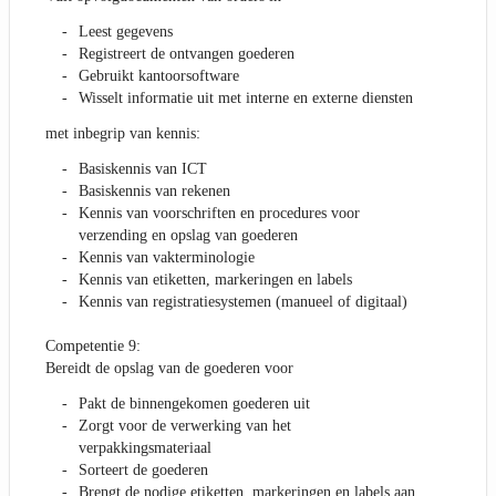
Leest gegevens
Registreert de ontvangen goederen
Gebruikt kantoorsoftware
Wisselt informatie uit met interne en externe diensten
met inbegrip van kennis:
Basiskennis van ICT
Basiskennis van rekenen
Kennis van voorschriften en procedures voor
verzending en opslag van goederen
Kennis van vakterminologie
Kennis van etiketten, markeringen en labels
Kennis van registratiesystemen (manueel of digitaal)
Competentie 9:
Bereidt de opslag van de goederen voor
Pakt de binnengekomen goederen uit
Zorgt voor de verwerking van het
verpakkingsmateriaal
Sorteert de goederen
Brengt de nodige etiketten, markeringen en labels aan