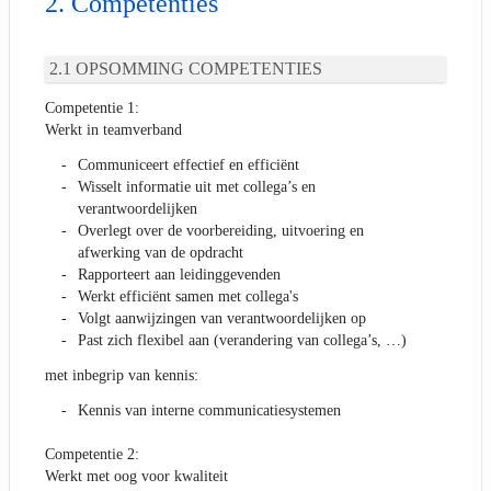
Competenties
OPSOMMING COMPETENTIES
Competentie 1:
Werkt in teamverband
Communiceert effectief en efficiënt
Wisselt informatie uit met collega’s en
verantwoordelijken
Overlegt over de voorbereiding, uitvoering en
afwerking van de opdracht
Rapporteert aan leidinggevenden
Werkt efficiënt samen met collega's
Volgt aanwijzingen van verantwoordelijken op
Past zich flexibel aan (verandering van collega’s, …)
met inbegrip van kennis:
Kennis van interne communicatiesystemen
Competentie 2:
Werkt met oog voor kwaliteit