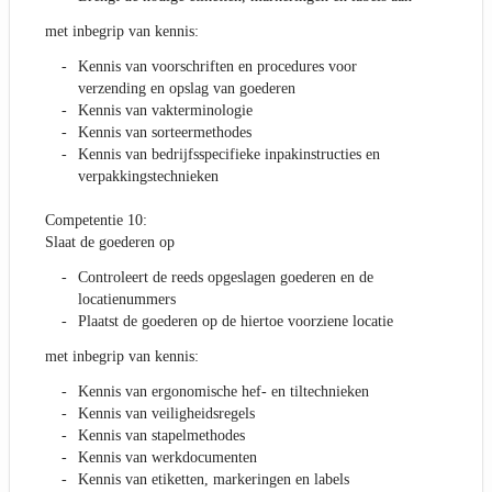
met inbegrip van kennis:
Kennis van voorschriften en procedures voor
verzending en opslag van goederen
Kennis van vakterminologie
Kennis van sorteermethodes
Kennis van bedrijfsspecifieke inpakinstructies en
verpakkingstechnieken
Competentie 10:
Slaat de goederen op
Controleert de reeds opgeslagen goederen en de
locatienummers
Plaatst de goederen op de hiertoe voorziene locatie
met inbegrip van kennis:
Kennis van ergonomische hef- en tiltechnieken
Kennis van veiligheidsregels
Kennis van stapelmethodes
Kennis van werkdocumenten
Kennis van etiketten, markeringen en labels