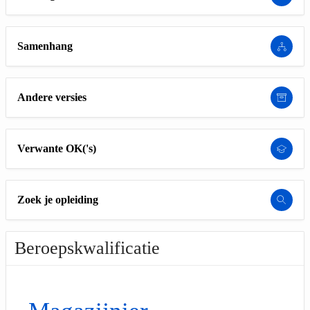
Samenhang
Andere versies
Verwante OK('s)
Zoek je opleiding
Beroepskwalificatie