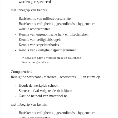
worden gerespecteerd
met inbegrip van kennis:
Basiskennis van milieuvoorschriften
Basiskennis veiligheids-, gezondheids-, hygiëne- en
welzijnsvoorschriften
Kennis van ergonomische hef- en tiltechnieken
Kennis van veiligheidsregels
Kennis van stapelmethodes
Kennis van (veiligheids)pictogrammen
* PBM’s en CBM’s = persoonlijke en collectieve
beschermingsmiddelen
Competentie 4:
Reinigt de werkzone (materieel, accessoires,…) en ruimt op
Houdt de werkplek schoon
Sorteert afval volgens de richtlijnen
Gaat de netheid van materieel na
met inbegrip van kennis:
Basiskennis veiligheids-, gezondheids-, hygiëne- en