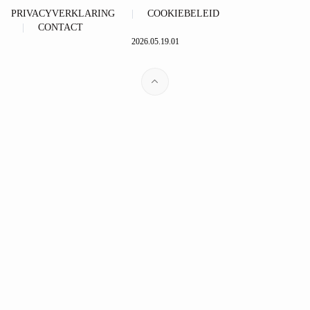
PRIVACYVERKLARING
COOKIEBELEID
CONTACT
2026.05.19.01