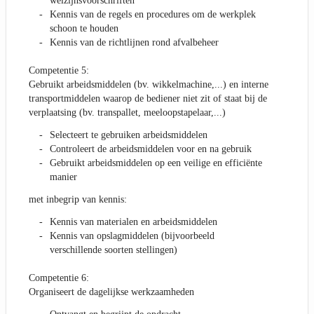
welzijnsvoorschriften
Kennis van de regels en procedures om de werkplek
schoon te houden
Kennis van de richtlijnen rond afvalbeheer
Competentie 5:
Gebruikt arbeidsmiddelen (bv. wikkelmachine,...) en interne
transportmiddelen waarop de bediener niet zit of staat bij de
verplaatsing (bv. transpallet, meeloopstapelaar,...)
Selecteert te gebruiken arbeidsmiddelen
Controleert de arbeidsmiddelen voor en na gebruik
Gebruikt arbeidsmiddelen op een veilige en efficiënte
manier
met inbegrip van kennis:
Kennis van materialen en arbeidsmiddelen
Kennis van opslagmiddelen (bijvoorbeeld
verschillende soorten stellingen)
Competentie 6:
Organiseert de dagelijkse werkzaamheden