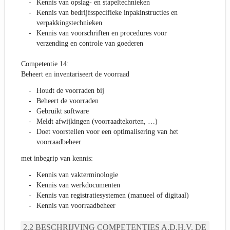
Kennis van opslag- en stapeltechnieken
Kennis van bedrijfsspecifieke inpakinstructies en
verpakkingstechnieken
Kennis van voorschriften en procedures voor
verzending en controle van goederen
Competentie 14:
Beheert en inventariseert de voorraad
Houdt de voorraden bij
Beheert de voorraden
Gebruikt software
Meldt afwijkingen (voorraadtekorten, …)
Doet voorstellen voor een optimalisering van het
voorraadbeheer
met inbegrip van kennis:
Kennis van vakterminologie
Kennis van werkdocumenten
Kennis van registratiesystemen (manueel of digitaal)
Kennis van voorraadbeheer
BESCHRIJVING COMPETENTIES A.D.H.V. DE