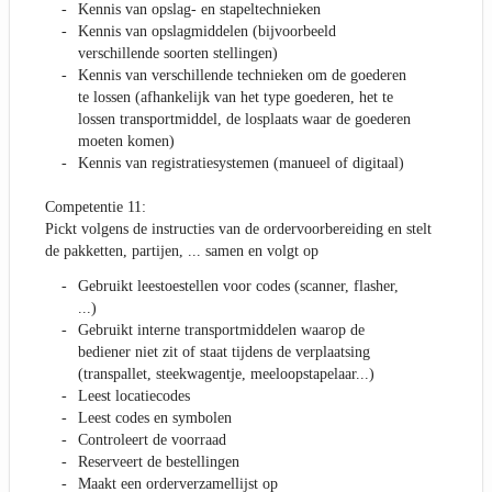
Kennis van opslag- en stapeltechnieken
Kennis van opslagmiddelen (bijvoorbeeld
verschillende soorten stellingen)
Kennis van verschillende technieken om de goederen
te lossen (afhankelijk van het type goederen, het te
lossen transportmiddel, de losplaats waar de goederen
moeten komen)
Kennis van registratiesystemen (manueel of digitaal)
Competentie 11:
Pickt volgens de instructies van de ordervoorbereiding en stelt
de pakketten, partijen, ... samen en volgt op
Gebruikt leestoestellen voor codes (scanner, flasher,
...)
Gebruikt interne transportmiddelen waarop de
bediener niet zit of staat tijdens de verplaatsing
(transpallet, steekwagentje, meeloopstapelaar...)
Leest locatiecodes
Leest codes en symbolen
Controleert de voorraad
Reserveert de bestellingen
Maakt een orderverzamellijst op