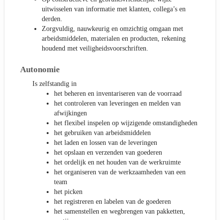
uitwisselen van informatie met klanten, collega’s en
derden.
Zorgvuldig, nauwkeurig en omzichtig omgaan met
arbeidsmiddelen, materialen en producten, rekening
houdend met veiligheidsvoorschriften.
Autonomie
Is zelfstandig in
het beheren en inventariseren van de voorraad
het controleren van leveringen en melden van
afwijkingen
het flexibel inspelen op wijzigende omstandigheden
het gebruiken van arbeidsmiddelen
het laden en lossen van de leveringen
het opslaan en verzenden van goederen
het ordelijk en net houden van de werkruimte
het organiseren van de werkzaamheden van een
team
het picken
het registreren en labelen van de goederen
het samenstellen en wegbrengen van pakketten,