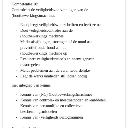
Competentie 10:
Controleert de veiligheidsvoorzieningen van de
(houtbewerkings)machines
Raadpleegt veiligheidsvoorschriften en leeft ze na
Doet veiligheidscontroles aan de
(houtbewerkings)machines
Merkt afwijkingen, storingen of de nood aan
preventief onderhoud aan de
(houtbewerkings)machine op
Evalueert veiligheidsrisico’s en neemt gepaste
maatregelen
Meldt problemen aan de verantwoordelijke
Legt de werkzaamheden stil indien nodig
met inbegrip van kennis:
Kennis van (NC) (houtbewerkings)machines
Kennis van controle- en meetmethoden en -middelen
Kennis van persoonlijke en collectieve
beschermingsmiddelen
Kennis van (veiligheids)pictogrammen