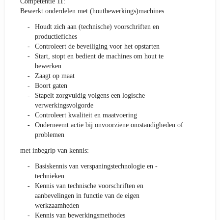
Competentie 11:
Bewerkt onderdelen met (houtbewerkings)machines
Houdt zich aan (technische) voorschriften en
productiefiches
Controleert de beveiliging voor het opstarten
Start, stopt en bedient de machines om hout te
bewerken
Zaagt op maat
Boort gaten
Stapelt zorgvuldig volgens een logische
verwerkingsvolgorde
Controleert kwaliteit en maatvoering
Onderneemt actie bij onvoorziene omstandigheden of
problemen
met inbegrip van kennis:
Basiskennis van verspaningstechnologie en -
technieken
Kennis van technische voorschriften en
aanbevelingen in functie van de eigen
werkzaamheden
Kennis van bewerkingsmethodes