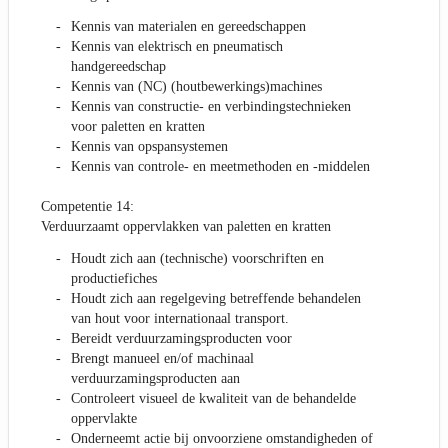
Kennis van materialen en gereedschappen
Kennis van elektrisch en pneumatisch
handgereedschap
Kennis van (NC) (houtbewerkings)machines
Kennis van constructie- en verbindingstechnieken
voor paletten en kratten
Kennis van opspansystemen
Kennis van controle- en meetmethoden en -middelen
Competentie 14:
Verduurzaamt oppervlakken van paletten en kratten
Houdt zich aan (technische) voorschriften en
productiefiches
Houdt zich aan regelgeving betreffende behandelen
van hout voor internationaal transport.
Bereidt verduurzamingsproducten voor
Brengt manueel en/of machinaal
verduurzamingsproducten aan
Controleert visueel de kwaliteit van de behandelde
oppervlakte
Onderneemt actie bij onvoorziene omstandigheden of