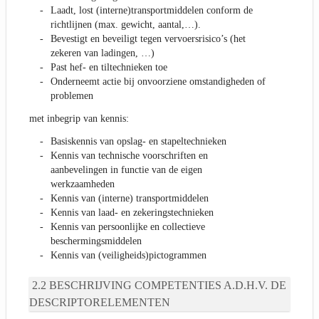
Laadt, lost (interne)transportmiddelen conform de
richtlijnen (max. gewicht, aantal,…).
Bevestigt en beveiligt tegen vervoersrisico’s (het
zekeren van ladingen, …)
Past hef- en tiltechnieken toe
Onderneemt actie bij onvoorziene omstandigheden of
problemen
met inbegrip van kennis:
Basiskennis van opslag- en stapeltechnieken
Kennis van technische voorschriften en
aanbevelingen in functie van de eigen
werkzaamheden
Kennis van (interne) transportmiddelen
Kennis van laad- en zekeringstechnieken
Kennis van persoonlijke en collectieve
beschermingsmiddelen
Kennis van (veiligheids)pictogrammen
BESCHRIJVING COMPETENTIES A.D.H.V. DE
DESCRIPTORELEMENTEN