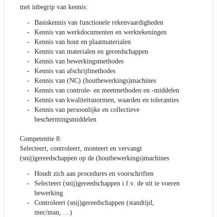
met inbegrip van kennis:
Basiskennis van functionele rekenvaardigheden
Kennis van werkdocumenten en werktekeningen
Kennis van hout en plaatmaterialen
Kennis van materialen en gereedschappen
Kennis van bewerkingsmethodes
Kennis van afschrijfmethodes
Kennis van (NC) (houtbewerkings)machines
Kennis van controle- en meetmethoden en -middelen
Kennis van kwaliteitsnormen, waarden en toleranties
Kennis van persoonlijke en collectieve
beschermingsmiddelen
Competentie 8:
Selecteert, controleert, monteert en vervangt
(snij)gereedschappen op de (houtbewerkings)machines
Houdt zich aan procedures en voorschriften
Selecteert (snij)gereedschappen i.f.v. de uit te voeren
bewerking
Controleert (snij)gereedschappen (standtijd,
mec/man, …)