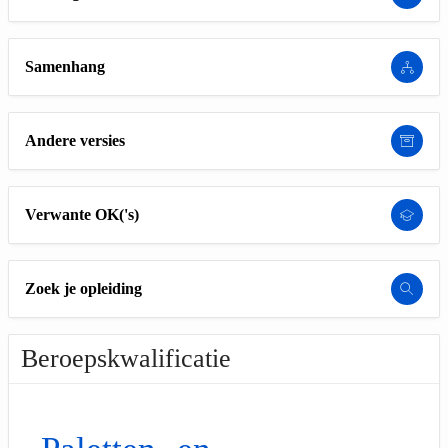
Samenhang
Andere versies
Verwante OK('s)
Zoek je opleiding
Beroepskwalificatie