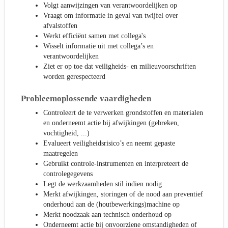
Volgt aanwijzingen van verantwoordelijken op
Vraagt om informatie in geval van twijfel over
afvalstoffen
Werkt efficiënt samen met collega's
Wisselt informatie uit met collega’s en
verantwoordelijken
Ziet er op toe dat veiligheids- en milieuvoorschriften
worden gerespecteerd
Probleemoplossende vaardigheden
Controleert de te verwerken grondstoffen en materialen
en onderneemt actie bij afwijkingen (gebreken,
vochtigheid, ...)
Evalueert veiligheidsrisico’s en neemt gepaste
maatregelen
Gebruikt controle-instrumenten en interpreteert de
controlegegevens
Legt de werkzaamheden stil indien nodig
Merkt afwijkingen, storingen of de nood aan preventief
onderhoud aan de (houtbewerkings)machine op
Merkt noodzaak aan technisch onderhoud op
Onderneemt actie bij onvoorziene omstandigheden of