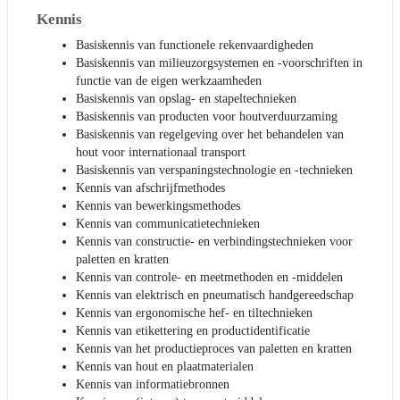
Kennis
Basiskennis van functionele rekenvaardigheden
Basiskennis van milieuzorgsystemen en -voorschriften in
functie van de eigen werkzaamheden
Basiskennis van opslag- en stapeltechnieken
Basiskennis van producten voor houtverduurzaming
Basiskennis van regelgeving over het behandelen van
hout voor internationaal transport
Basiskennis van verspaningstechnologie en -technieken
Kennis van afschrijfmethodes
Kennis van bewerkingsmethodes
Kennis van communicatietechnieken
Kennis van constructie- en verbindingstechnieken voor
paletten en kratten
Kennis van controle- en meetmethoden en -middelen
Kennis van elektrisch en pneumatisch handgereedschap
Kennis van ergonomische hef- en tiltechnieken
Kennis van etikettering en productidentificatie
Kennis van het productieproces van paletten en kratten
Kennis van hout en plaatmaterialen
Kennis van informatiebronnen