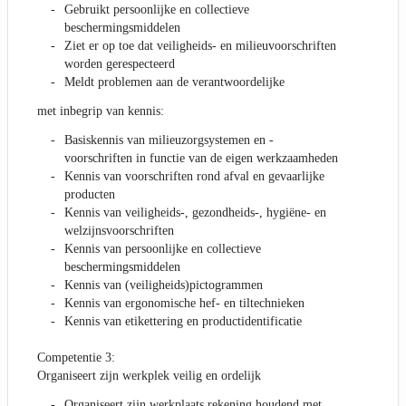
Gebruikt persoonlijke en collectieve
beschermingsmiddelen
Ziet er op toe dat veiligheids- en milieuvoorschriften
worden gerespecteerd
Meldt problemen aan de verantwoordelijke
met inbegrip van kennis:
Basiskennis van milieuzorgsystemen en -
voorschriften in functie van de eigen werkzaamheden
Kennis van voorschriften rond afval en gevaarlijke
producten
Kennis van veiligheids-, gezondheids-, hygiëne- en
welzijnsvoorschriften
Kennis van persoonlijke en collectieve
beschermingsmiddelen
Kennis van (veiligheids)pictogrammen
Kennis van ergonomische hef- en tiltechnieken
Kennis van etikettering en productidentificatie
Competentie 3:
Organiseert zijn werkplek veilig en ordelijk
Organiseert zijn werkplaats rekening houdend met