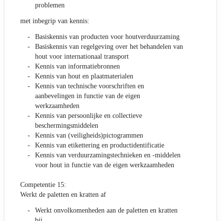
problemen
met inbegrip van kennis:
Basiskennis van producten voor houtverduurzaming
Basiskennis van regelgeving over het behandelen van
hout voor internationaal transport
Kennis van informatiebronnen
Kennis van hout en plaatmaterialen
Kennis van technische voorschriften en
aanbevelingen in functie van de eigen
werkzaamheden
Kennis van persoonlijke en collectieve
beschermingsmiddelen
Kennis van (veiligheids)pictogrammen
Kennis van etikettering en productidentificatie
Kennis van verduurzamingstechnieken en -middelen
voor hout in functie van de eigen werkzaamheden
Competentie 15:
Werkt de paletten en kratten af
Werkt onvolkomenheden aan de paletten en kratten
bij