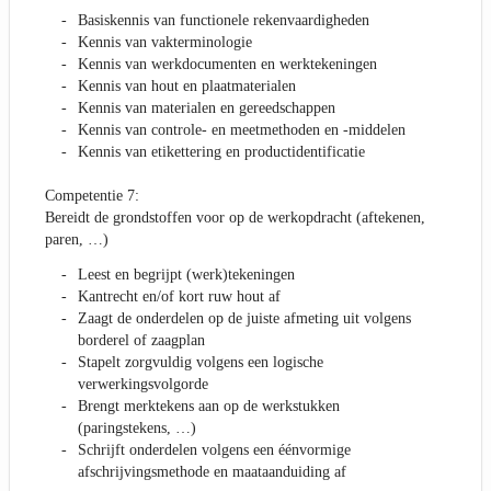
Basiskennis van functionele rekenvaardigheden
Kennis van vakterminologie
Kennis van werkdocumenten en werktekeningen
Kennis van hout en plaatmaterialen
Kennis van materialen en gereedschappen
Kennis van controle- en meetmethoden en -middelen
Kennis van etikettering en productidentificatie
Competentie 7:
Bereidt de grondstoffen voor op de werkopdracht (aftekenen,
paren, …)
Leest en begrijpt (werk)tekeningen
Kantrecht en/of kort ruw hout af
Zaagt de onderdelen op de juiste afmeting uit volgens
borderel of zaagplan
Stapelt zorgvuldig volgens een logische
verwerkingsvolgorde
Brengt merktekens aan op de werkstukken
(paringstekens, …)
Schrijft onderdelen volgens een éénvormige
afschrijvingsmethode en maataanduiding af