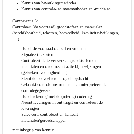
Kennis van bewerkingsmethodes
Kennis van controle- en meetmethoden en -middelen
Competentie 6:
Controleert (de voorraad) grondstoffen en materialen
(beschikbaarheid, tekorten, hoeveelheid, kwaliteitsafwijkingen,
… )
Houdt de voorraad op peil en vult aan
Signaleert tekorten
Controleert de te verwerken grondstoffen en
materialen en onderneemt actie bij afwijkingen
(gebreken, vochtigheid, ...)
Stemt de hoeveelheid af op de opdracht
Gebruikt controle-instrumenten en interpreteert de
controlegegevens
Houdt rekening met de (interne) codering
Neemt leveringen in ontvangst en controleert de
leveringen
Selecteert, controleert en hanteert
materialen/gereedschappen
met inbegrip van kennis: