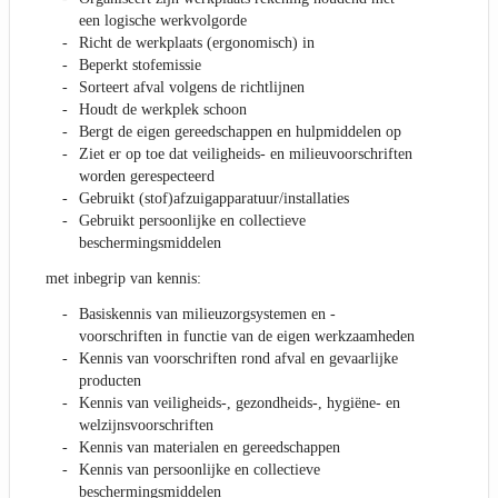
een logische werkvolgorde
Richt de werkplaats (ergonomisch) in
Beperkt stofemissie
Sorteert afval volgens de richtlijnen
Houdt de werkplek schoon
Bergt de eigen gereedschappen en hulpmiddelen op
Ziet er op toe dat veiligheids- en milieuvoorschriften
worden gerespecteerd
Gebruikt (stof)afzuigapparatuur/installaties
Gebruikt persoonlijke en collectieve
beschermingsmiddelen
met inbegrip van kennis:
Basiskennis van milieuzorgsystemen en -
voorschriften in functie van de eigen werkzaamheden
Kennis van voorschriften rond afval en gevaarlijke
producten
Kennis van veiligheids-, gezondheids-, hygiëne- en
welzijnsvoorschriften
Kennis van materialen en gereedschappen
Kennis van persoonlijke en collectieve
beschermingsmiddelen