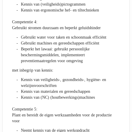
Kennis van (veiligheids)pictogrammen
Kennis van ergonomische hef- en tiltechnieken
Competentie 4:
Gebruikt stromen duurzaam en beperkt geluidshinder
Gebruikt water voor taken en schoonmaak efficiënt
Gebruikt machines en gereedschappen efficiënt
Beperkt het lawaai: gebruikt persoonlijke
beschermingsmiddelen, implementeert
preventiemaatregelen voor omgeving
met inbegrip van kennis:
Kennis van veiligheids-, gezondheids-, hygiëne- en
welzijnsvoorschriften
Kennis van materialen en gereedschappen
Kennis van (NC) (houtbewerkings)machines
Competentie 5:
Plant en bereidt de eigen werkzaamheden voor de productie
voor
Neemt kennis van de eigen werkopdracht