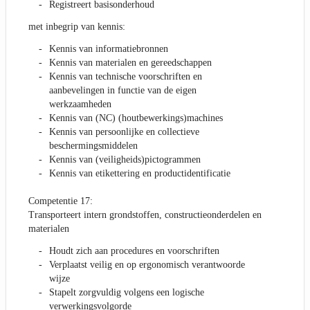
Registreert basisonderhoud
met inbegrip van kennis:
Kennis van informatiebronnen
Kennis van materialen en gereedschappen
Kennis van technische voorschriften en
aanbevelingen in functie van de eigen
werkzaamheden
Kennis van (NC) (houtbewerkings)machines
Kennis van persoonlijke en collectieve
beschermingsmiddelen
Kennis van (veiligheids)pictogrammen
Kennis van etikettering en productidentificatie
Competentie 17:
Transporteert intern grondstoffen, constructieonderdelen en
materialen
Houdt zich aan procedures en voorschriften
Verplaatst veilig en op ergonomisch verantwoorde
wijze
Stapelt zorgvuldig volgens een logische
verwerkingsvolgorde