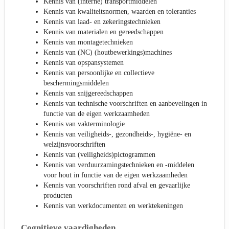
Kennis van (interne) transportmiddelen
Kennis van kwaliteitsnormen, waarden en toleranties
Kennis van laad- en zekeringstechnieken
Kennis van materialen en gereedschappen
Kennis van montagetechnieken
Kennis van (NC) (houtbewerkings)machines
Kennis van opspansystemen
Kennis van persoonlijke en collectieve
beschermingsmiddelen
Kennis van snijgereedschappen
Kennis van technische voorschriften en aanbevelingen in
functie van de eigen werkzaamheden
Kennis van vakterminologie
Kennis van veiligheids-, gezondheids-, hygiëne- en
welzijnsvoorschriften
Kennis van (veiligheids)pictogrammen
Kennis van verduurzamingstechnieken en -middelen
voor hout in functie van de eigen werkzaamheden
Kennis van voorschriften rond afval en gevaarlijke
producten
Kennis van werkdocumenten en werktekeningen
Cognitieve vaardigheden