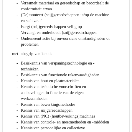
Verzamelt materiaal en gereedschap en beoordeelt de
conformiteit ervan
(De)monteert (snij)gereedschappen in/op de machine
en stelt ze af
Bergt (snij)gereedschappen veilig op
Vervangt en onderhoudt (snij)gereedschappen
Onderneemt actie bij onvoorziene omstandigheden of
problemen
met inbegrip van kennis:
Basiskennis van verspaningstechnologie en -
technieken
Basiskennis van functionele rekenvaardigheden
Kennis van hout en plaatmaterialen
Kennis van technische voorschriften en
aanbevelingen in functie van de eigen
werkzaamheden
Kennis van bewerkingsmethodes
Kennis van snijgereedschappen
Kennis van (NC) (houtbewerkings)machines
Kennis van controle- en meetmethoden en -middelen
Kennis van persoonlijke en collectieve