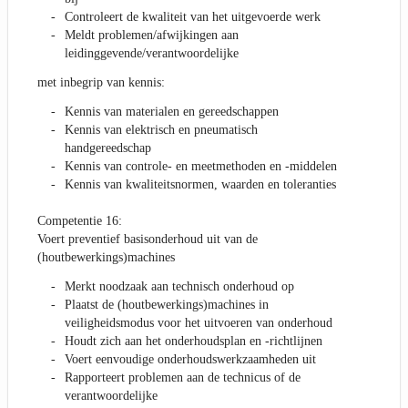
Controleert de kwaliteit van het uitgevoerde werk
Meldt problemen/afwijkingen aan
leidinggevende/verantwoordelijke
met inbegrip van kennis:
Kennis van materialen en gereedschappen
Kennis van elektrisch en pneumatisch
handgereedschap
Kennis van controle- en meetmethoden en -middelen
Kennis van kwaliteitsnormen, waarden en toleranties
Competentie 16:
Voert preventief basisonderhoud uit van de
(houtbewerkings)machines
Merkt noodzaak aan technisch onderhoud op
Plaatst de (houtbewerkings)machines in
veiligheidsmodus voor het uitvoeren van onderhoud
Houdt zich aan het onderhoudsplan en -richtlijnen
Voert eenvoudige onderhoudswerkzaamheden uit
Rapporteert problemen aan de technicus of de
verantwoordelijke