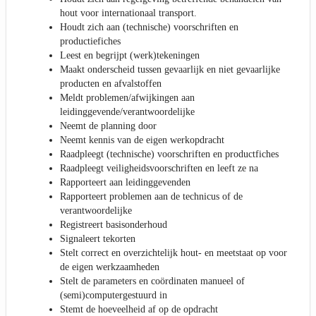
hout voor internationaal transport.
Houdt zich aan (technische) voorschriften en
productiefiches
Leest en begrijpt (werk)tekeningen
Maakt onderscheid tussen gevaarlijk en niet gevaarlijke
producten en afvalstoffen
Meldt problemen/afwijkingen aan
leidinggevende/verantwoordelijke
Neemt de planning door
Neemt kennis van de eigen werkopdracht
Raadpleegt (technische) voorschriften en productfiches
Raadpleegt veiligheidsvoorschriften en leeft ze na
Rapporteert aan leidinggevenden
Rapporteert problemen aan de technicus of de
verantwoordelijke
Registreert basisonderhoud
Signaleert tekorten
Stelt correct en overzichtelijk hout- en meetstaat op voor
de eigen werkzaamheden
Stelt de parameters en coördinaten manueel of
(semi)computergestuurd in
Stemt de hoeveelheid af op de opdracht