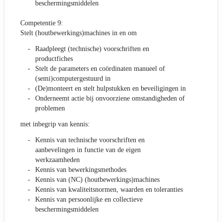
beschermingsmiddelen
Competentie 9:
Stelt (houtbewerkings)machines in en om
Raadpleegt (technische) voorschriften en
productfiches
Stelt de parameters en coördinaten manueel of
(semi)computergestuurd in
(De)monteert en stelt hulpstukken en beveiligingen in
Onderneemt actie bij onvoorziene omstandigheden of
problemen
met inbegrip van kennis:
Kennis van technische voorschriften en
aanbevelingen in functie van de eigen
werkzaamheden
Kennis van bewerkingsmethodes
Kennis van (NC) (houtbewerkings)machines
Kennis van kwaliteitsnormen, waarden en toleranties
Kennis van persoonlijke en collectieve
beschermingsmiddelen