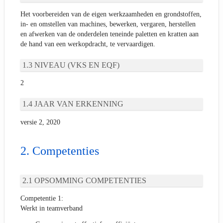
Het voorbereiden van de eigen werkzaamheden en grondstoffen,
in- en omstellen van machines, bewerken, vergaren, herstellen
en afwerken van de onderdelen teneinde paletten en kratten aan
de hand van een werkopdracht, te vervaardigen.
NIVEAU (VKS EN EQF)
2
JAAR VAN ERKENNING
versie 2, 2020
Competenties
OPSOMMING COMPETENTIES
Competentie 1:
Werkt in teamverband