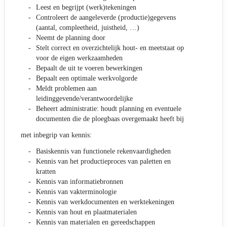
Leest en begrijpt (werk)tekeningen
Controleert de aangeleverde (productie)gegevens
(aantal, compleetheid, juistheid, …)
Neemt de planning door
Stelt correct en overzichtelijk hout- en meetstaat op
voor de eigen werkzaamheden
Bepaalt de uit te voeren bewerkingen
Bepaalt een optimale werkvolgorde
Meldt problemen aan
leidinggevende/verantwoordelijke
Beheert administratie: houdt planning en eventuele
documenten die de ploegbaas overgemaakt heeft bij
met inbegrip van kennis:
Basiskennis van functionele rekenvaardigheden
Kennis van het productieproces van paletten en
kratten
Kennis van informatiebronnen
Kennis van vakterminologie
Kennis van werkdocumenten en werktekeningen
Kennis van hout en plaatmaterialen
Kennis van materialen en gereedschappen