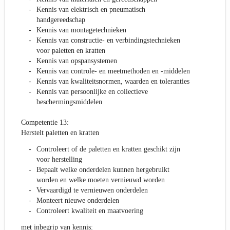
Kennis van elektrisch en pneumatisch
handgereedschap
Kennis van montagetechnieken
Kennis van constructie- en verbindingstechnieken
voor paletten en kratten
Kennis van opspansystemen
Kennis van controle- en meetmethoden en -middelen
Kennis van kwaliteitsnormen, waarden en toleranties
Kennis van persoonlijke en collectieve
beschermingsmiddelen
Competentie 13:
Herstelt paletten en kratten
Controleert of de paletten en kratten geschikt zijn
voor herstelling
Bepaalt welke onderdelen kunnen hergebruikt
worden en welke moeten vernieuwd worden
Vervaardigd te vernieuwen onderdelen
Monteert nieuwe onderdelen
Controleert kwaliteit en maatvoering
met inbegrip van kennis: