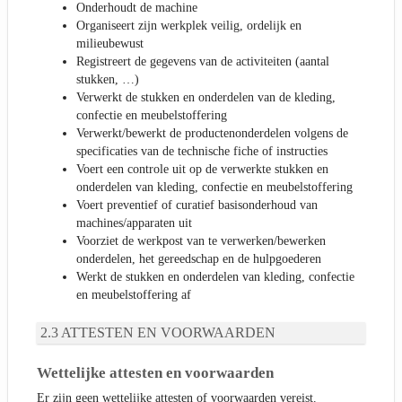
Onderhoudt de machine
Organiseert zijn werkplek veilig, ordelijk en
milieubewust
Registreert de gegevens van de activiteiten (aantal
stukken, …)
Verwerkt de stukken en onderdelen van de kleding,
confectie en meubelstoffering
Verwerkt/bewerkt de productenonderdelen volgens de
specificaties van de technische fiche of instructies
Voert een controle uit op de verwerkte stukken en
onderdelen van kleding, confectie en meubelstoffering
Voert preventief of curatief basisonderhoud van
machines/apparaten uit
Voorziet de werkpost van te verwerken/bewerken
onderdelen, het gereedschap en de hulpgoederen
Werkt de stukken en onderdelen van kleding, confectie
en meubelstoffering af
ATTESTEN EN VOORWAARDEN
Wettelijke attesten en voorwaarden
Er zijn geen wettelijke attesten of voorwaarden vereist.