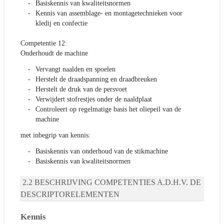
Basiskennis van kwaliteitsnormen
Kennis van assemblage- en montagetechnieken voor
kledij en confectie
Competentie 12:
Onderhoudt de machine
Vervangt naalden en spoelen
Herstelt de draadspanning en draadbreuken
Herstelt de druk van de persvoet
Verwijdert stofrestjes onder de naaldplaat
Controleert op regelmatige basis het oliepeil van de
machine
met inbegrip van kennis:
Basiskennis van onderhoud van de stikmachine
Basiskennis van kwaliteitsnormen
BESCHRIJVING COMPETENTIES A.D.H.V. DE
DESCRIPTORELEMENTEN
Kennis