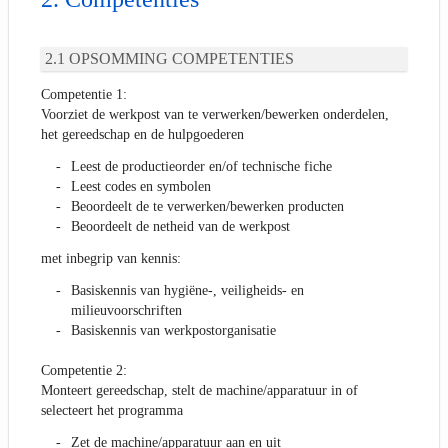
OPSOMMING COMPETENTIES
Competentie 1:
Voorziet de werkpost van te verwerken/bewerken onderdelen,
het gereedschap en de hulpgoederen
Leest de productieorder en/of technische fiche
Leest codes en symbolen
Beoordeelt de te verwerken/bewerken producten
Beoordeelt de netheid van de werkpost
met inbegrip van kennis:
Basiskennis van hygiëne-, veiligheids- en
milieuvoorschriften
Basiskennis van werkpostorganisatie
Competentie 2:
Monteert gereedschap, stelt de machine/apparatuur in of
selecteert het programma
Zet de machine/apparatuur aan en uit