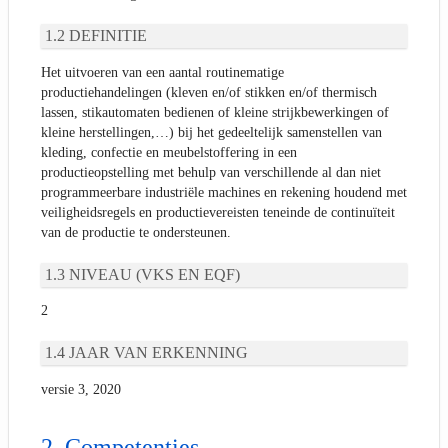
DEFINITIE
Het uitvoeren van een aantal routinematige
productiehandelingen (kleven en/of stikken en/of thermisch
lassen, stikautomaten bedienen of kleine strijkbewerkingen of
kleine herstellingen,…) bij het gedeeltelijk samenstellen van
kleding, confectie en meubelstoffering in een
productieopstelling met behulp van verschillende al dan niet
programmeerbare industriële machines en rekening houdend met
veiligheidsregels en productievereisten teneinde de continuïteit
van de productie te ondersteunen.
NIVEAU (VKS EN EQF)
2
JAAR VAN ERKENNING
versie 3, 2020
Competenties