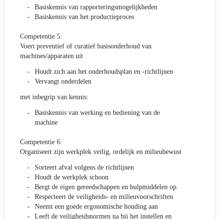
Basiskennis van rapporteringsmogelijkheden
Basiskennis van het productieproces
Competentie 5:
Voert preventief of curatief basisonderhoud van
machines/apparaten uit
Houdt zich aan het onderhoudsplan en -richtlijnen
Vervangt onderdelen
met inbegrip van kennis:
Basiskennis van werking en bediening van de
machine
Competentie 6:
Organiseert zijn werkplek veilig, ordelijk en milieubewust
Sorteert afval volgens de richtlijnen
Houdt de werkplek schoon
Bergt de eigen gereedschappen en hulpmiddelen op
Respecteert de veiligheids- en milieuvoorschriften
Neemt een goede ergonomische houding aan
Leeft de veiligheidsnormen na bij het instellen en