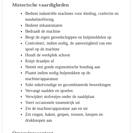
Motorische vaardigheden
Bedient industriële machines voor kleding, confectie en
meubelstoffering
Bedient stikautomaten
Bedraadt de machine
Bergt de eigen gereedschappen en hulpmiddelen op
Controleert, indien nodig, de aanwezigheid van een
spoel op de machine
Houdt de werkplek schoon
Knipt draadjes af
Neemt een goede ergonomische houding aan
Plaatst indien nodig hulpstukken op de
machine/apparatuur
Stikt enkelvoudige en gecombineerde bewerkingen
Vervangt naalden en spoelen
Verwijdert stofrestjes onder de naaldplaat
Voert occasionele tussenstrijk uit
Zet de machine/apparatuur aan en uit
Zet ringen, haken, gespen, trenzen, knopen en
drukknopen aan