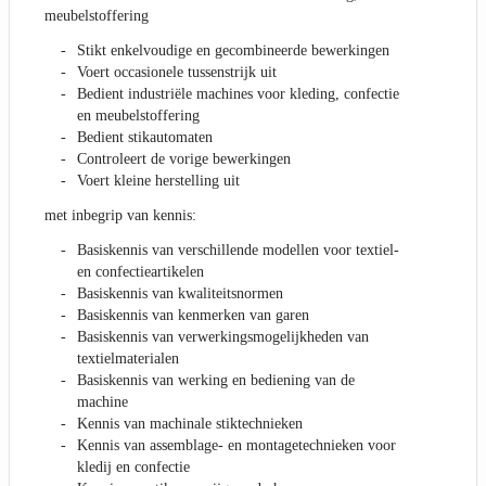
meubelstoffering
Stikt enkelvoudige en gecombineerde bewerkingen
Voert occasionele tussenstrijk uit
Bedient industriële machines voor kleding, confectie
en meubelstoffering
Bedient stikautomaten
Controleert de vorige bewerkingen
Voert kleine herstelling uit
met inbegrip van kennis:
Basiskennis van verschillende modellen voor textiel-
en confectieartikelen
Basiskennis van kwaliteitsnormen
Basiskennis van kenmerken van garen
Basiskennis van verwerkingsmogelijkheden van
textielmaterialen
Basiskennis van werking en bediening van de
machine
Kennis van machinale stiktechnieken
Kennis van assemblage- en montagetechnieken voor
kledij en confectie