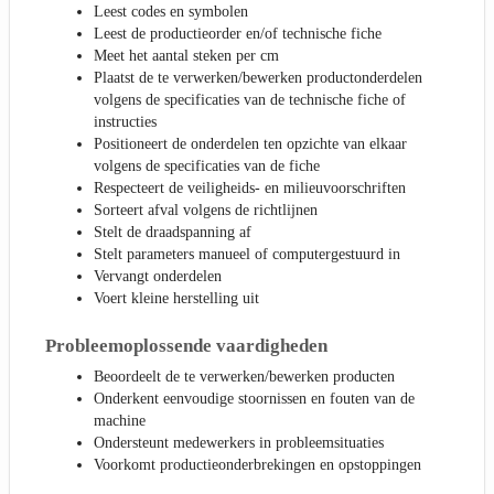
Leest codes en symbolen
Leest de productieorder en/of technische fiche
Meet het aantal steken per cm
Plaatst de te verwerken/bewerken productonderdelen
volgens de specificaties van de technische fiche of
instructies
Positioneert de onderdelen ten opzichte van elkaar
volgens de specificaties van de fiche
Respecteert de veiligheids- en milieuvoorschriften
Sorteert afval volgens de richtlijnen
Stelt de draadspanning af
Stelt parameters manueel of computergestuurd in
Vervangt onderdelen
Voert kleine herstelling uit
Probleemoplossende vaardigheden
Beoordeelt de te verwerken/bewerken producten
Onderkent eenvoudige stoornissen en fouten van de
machine
Ondersteunt medewerkers in probleemsituaties
Voorkomt productieonderbrekingen en opstoppingen