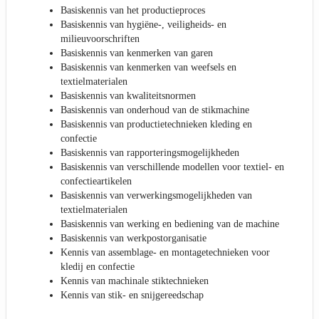
Basiskennis van het productieproces
Basiskennis van hygiëne-, veiligheids- en
milieuvoorschriften
Basiskennis van kenmerken van garen
Basiskennis van kenmerken van weefsels en
textielmaterialen
Basiskennis van kwaliteitsnormen
Basiskennis van onderhoud van de stikmachine
Basiskennis van productietechnieken kleding en
confectie
Basiskennis van rapporteringsmogelijkheden
Basiskennis van verschillende modellen voor textiel- en
confectieartikelen
Basiskennis van verwerkingsmogelijkheden van
textielmaterialen
Basiskennis van werking en bediening van de machine
Basiskennis van werkpostorganisatie
Kennis van assemblage- en montagetechnieken voor
kledij en confectie
Kennis van machinale stiktechnieken
Kennis van stik- en snijgereedschap