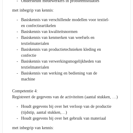
Ondersteunt medewerkers in probleemsituaties
met inbegrip van kennis:
Basiskennis van verschillende modellen voor textiel-
en confectieartikelen
Basiskennis van kwaliteitsnormen
Basiskennis van kenmerken van weefsels en
textielmaterialen
Basiskennis van productietechnieken kleding en
confectie
Basiskennis van verwerkingsmogelijkheden van
textielmaterialen
Basiskennis van werking en bediening van de
machine
Competentie 4:
Registreert de gegevens van de activiteiten (aantal stukken, …)
Houdt gegevens bij over het verloop van de productie
(tijdstip, aantal stukken,…)
Houdt gegevens bij over het gebruik van materiaal
met inbegrip van kennis: