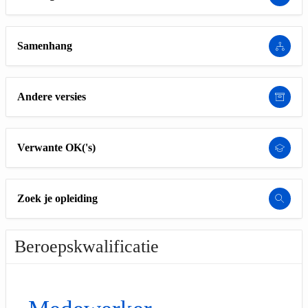
Samenhang
Andere versies
Verwante OK('s)
Zoek je opleiding
Beroepskwalificatie