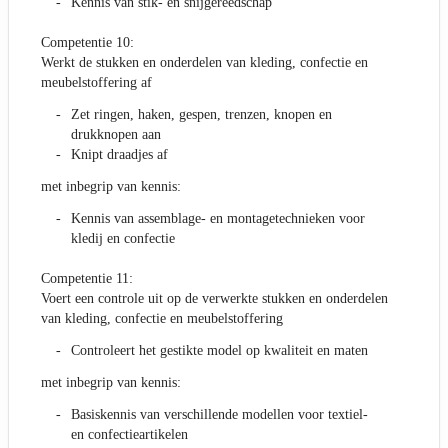
Kennis van stik- en snijgereedschap
Competentie 10:
Werkt de stukken en onderdelen van kleding, confectie en
meubelstoffering af
Zet ringen, haken, gespen, trenzen, knopen en
drukknopen aan
Knipt draadjes af
met inbegrip van kennis:
Kennis van assemblage- en montagetechnieken voor
kledij en confectie
Competentie 11:
Voert een controle uit op de verwerkte stukken en onderdelen
van kleding, confectie en meubelstoffering
Controleert het gestikte model op kwaliteit en maten
met inbegrip van kennis:
Basiskennis van verschillende modellen voor textiel-
en confectieartikelen