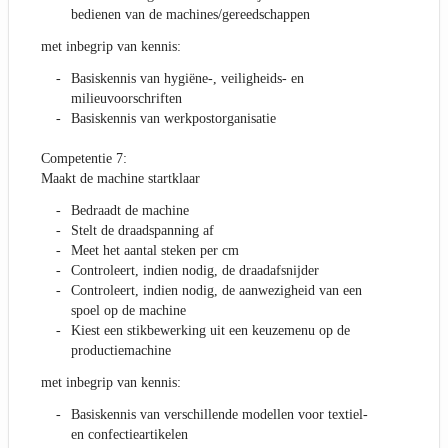
bedienen van de machines/gereedschappen
met inbegrip van kennis:
Basiskennis van hygiëne-, veiligheids- en
milieuvoorschriften
Basiskennis van werkpostorganisatie
Competentie 7:
Maakt de machine startklaar
Bedraadt de machine
Stelt de draadspanning af
Meet het aantal steken per cm
Controleert, indien nodig, de draadafsnijder
Controleert, indien nodig, de aanwezigheid van een
spoel op de machine
Kiest een stikbewerking uit een keuzemenu op de
productiemachine
met inbegrip van kennis:
Basiskennis van verschillende modellen voor textiel-
en confectieartikelen