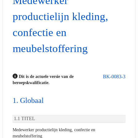
Medewerker
productielijn kleding,
confectie en
meubelstoffering
BK-0083-3
Dit is de actuele versie van de
beroepskwalificatie.
Globaal
TITEL
Medewerker productielijn kleding, confectie en
meubelstoffering