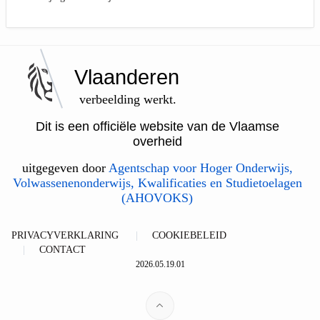
Vlaanderen
verbeelding werkt.
Dit is een officiële website van de Vlaamse
overheid
uitgegeven door
Agentschap voor Hoger Onderwijs,
Volwassenenonderwijs, Kwalificaties en Studietoelagen
(AHOVOKS)
PRIVACYVERKLARING
COOKIEBELEID
CONTACT
2026.05.19.01