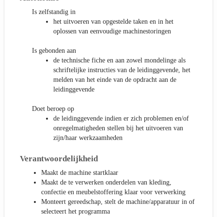
Is zelfstandig in
het uitvoeren van opgestelde taken en in het
oplossen van eenvoudige machinestoringen
Is gebonden aan
de technische fiche en aan zowel mondelinge als
schriftelijke instructies van de leidinggevende, het
melden van het einde van de opdracht aan de
leidinggevende
Doet beroep op
de leidinggevende indien er zich problemen en/of
onregelmatigheden stellen bij het uitvoeren van
zijn/haar werkzaamheden
Verantwoordelijkheid
Maakt de machine startklaar
Maakt de te verwerken onderdelen van kleding,
confectie en meubelstoffering klaar voor verwerking
Monteert gereedschap, stelt de machine/apparatuur in of
selecteert het programma