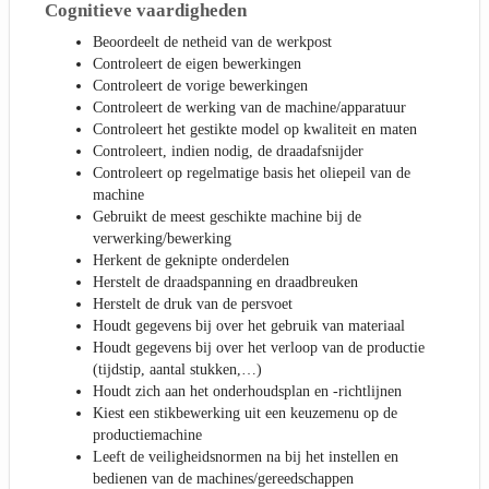
Cognitieve vaardigheden
Beoordeelt de netheid van de werkpost
Controleert de eigen bewerkingen
Controleert de vorige bewerkingen
Controleert de werking van de machine/apparatuur
Controleert het gestikte model op kwaliteit en maten
Controleert, indien nodig, de draadafsnijder
Controleert op regelmatige basis het oliepeil van de
machine
Gebruikt de meest geschikte machine bij de
verwerking/bewerking
Herkent de geknipte onderdelen
Herstelt de draadspanning en draadbreuken
Herstelt de druk van de persvoet
Houdt gegevens bij over het gebruik van materiaal
Houdt gegevens bij over het verloop van de productie
(tijdstip, aantal stukken,…)
Houdt zich aan het onderhoudsplan en -richtlijnen
Kiest een stikbewerking uit een keuzemenu op de
productiemachine
Leeft de veiligheidsnormen na bij het instellen en
bedienen van de machines/gereedschappen