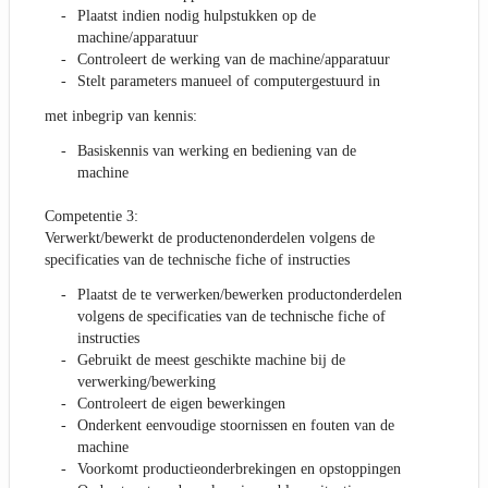
Plaatst indien nodig hulpstukken op de
machine/apparatuur
Controleert de werking van de machine/apparatuur
Stelt parameters manueel of computergestuurd in
met inbegrip van kennis:
Basiskennis van werking en bediening van de
machine
Competentie 3:
Verwerkt/bewerkt de productenonderdelen volgens de
specificaties van de technische fiche of instructies
Plaatst de te verwerken/bewerken productonderdelen
volgens de specificaties van de technische fiche of
instructies
Gebruikt de meest geschikte machine bij de
verwerking/bewerking
Controleert de eigen bewerkingen
Onderkent eenvoudige stoornissen en fouten van de
machine
Voorkomt productieonderbrekingen en opstoppingen