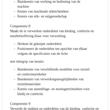
Basiskennis van werking en bediening van de
machine
Kennis van machinale stiktechnieken
Kennis van stik- en snijgereedschap
Competentie 8:
Maakt de te verwerken onderdelen van kleding, confectie en
meubelstoffering klaar voor verwerking
Herkent de geknipte onderdelen
Positioneert de onderdelen ten opzichte van elkaar
volgens de specificaties van de fiche
met inbegrip van kennis:
Basiskennis van verschillende modellen voor textiel-
en confectieartikelen
Basiskennis van verwerkingsmogelijkheden van
textielmaterialen
Kennis van assemblage- en montagetechnieken voor
kledij en confectie
Competentie 9:
Verwerkt de stukken en onderdelen van de kleding, confectie en