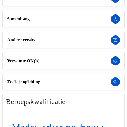
Samenhang
Andere versies
Verwante OK('s)
Zoek je opleiding
Beroepskwalificatie