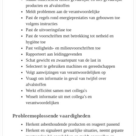
producten en afvalstoffen
Meldt problemen aan de verantwoordelijke
Past de regels rond energieprestaties van gebouwen toe
volgens instructies
Past de uitvoeringsfase toe
Past de voorschriften met betrekking tot netheid en
hygiëne toe
Past veiligheids- en milieuvoorschriften toe
Rapporteert aan leidinggevenden
Schat gewicht en zwaartepunt van de last in
Selecteert te gebruiken machines en gereedschappen
Volgt aanwijzingen van verantwoordelijken op
Vraagt om informatie in geval van twijfel over
afvalstoffen
Werkt efficiënt samen met collega's
Wisselt informatie uit met collega’s en
verantwoordelijken
Probleemoplossende vaardigheden
Herkent asbesthoudende producten en reageert passend
Herkent en signaleert gevaarlijke situaties, neemt gepaste