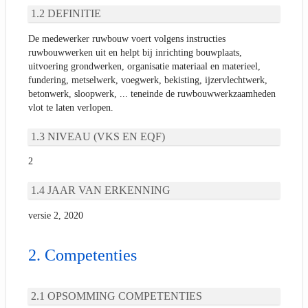
DEFINITIE
De medewerker ruwbouw voert volgens instructies
ruwbouwwerken uit en helpt bij inrichting bouwplaats,
uitvoering grondwerken, organisatie materiaal en materieel,
fundering, metselwerk, voegwerk, bekisting, ijzervlechtwerk,
betonwerk, sloopwerk, ... teneinde de ruwbouwwerkzaamheden
vlot te laten verlopen.
NIVEAU (VKS EN EQF)
2
JAAR VAN ERKENNING
versie 2, 2020
Competenties
OPSOMMING COMPETENTIES