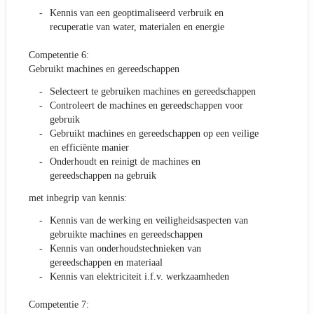
Kennis van een geoptimaliseerd verbruik en
recuperatie van water, materialen en energie
Competentie 6:
Gebruikt machines en gereedschappen
Selecteert te gebruiken machines en gereedschappen
Controleert de machines en gereedschappen voor
gebruik
Gebruikt machines en gereedschappen op een veilige
en efficiënte manier
Onderhoudt en reinigt de machines en
gereedschappen na gebruik
met inbegrip van kennis:
Kennis van de werking en veiligheidsaspecten van
gebruikte machines en gereedschappen
Kennis van onderhoudstechnieken van
gereedschappen en materiaal
Kennis van elektriciteit i.f.v. werkzaamheden
Competentie 7: