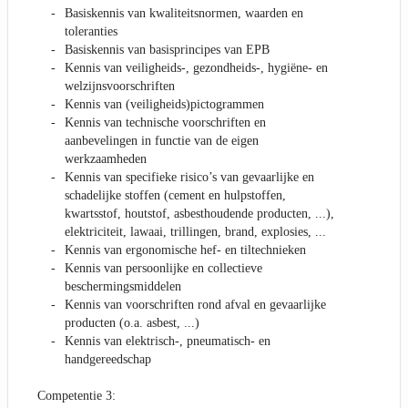
Basiskennis van kwaliteitsnormen, waarden en
toleranties
Basiskennis van basisprincipes van EPB
Kennis van veiligheids-, gezondheids-, hygiëne- en
welzijnsvoorschriften
Kennis van (veiligheids)pictogrammen
Kennis van technische voorschriften en
aanbevelingen in functie van de eigen
werkzaamheden
Kennis van specifieke risico’s van gevaarlijke en
schadelijke stoffen (cement en hulpstoffen,
kwartsstof, houtstof, asbesthoudende producten, ...),
elektriciteit, lawaai, trillingen, brand, explosies, ...
Kennis van ergonomische hef- en tiltechnieken
Kennis van persoonlijke en collectieve
beschermingsmiddelen
Kennis van voorschriften rond afval en gevaarlijke
producten (o.a. asbest, ...)
Kennis van elektrisch-, pneumatisch- en
handgereedschap
Competentie 3: