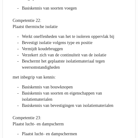
Basiskennis van soorten voegen
Competentie 22:
Plaatst thermische isolatie
Werkt oneffenheden van het te isoleren oppervlak bij
Bevestigt isolatie volgens type en positie
Vermijdt koudebruggen
Verzekert zich van de continuïteit van de isolatie
Beschermt het geplaatste isolatiemateriaal tegen
weersomstandigheden
met inbegrip van kennis:
Basiskennis van bouwknopen
Basiskennis van soorten en eigenschappen van
isolatiematerialen
Basiskennis van bevestigingen van isolatiematerialen
Competentie 23:
Plaatst lucht- en dampscherm
Plaatst lucht- en dampschermen