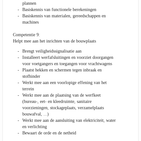
plannen
Basiskennis van functionele berekeningen
Basiskennis van materialen, gereedschappen en
machines
Competentie 9:
Helpt mee aan het inrichten van de bouwplaats
Brengt veiligheidssignalisatie aan
Installeert werfafsluitingen en voorziet doorgangen
voor voetgangers en toegangen voor vrachtwagens
Plaatst hekken en schermen tegen inbraak en
stofhinder
Werkt mee aan een voorlopige effening van het
terrein
Werkt mee aan de plaatsing van de werfkeet
(bureau-, eet- en kleedruimte, sanitaire
voorzieningen, stockageplaats, verzamelplaats
bouwafval, ...)
Werkt mee aan de aansluiting van elektriciteit, water
en verlichting
Bewaart de orde en de netheid