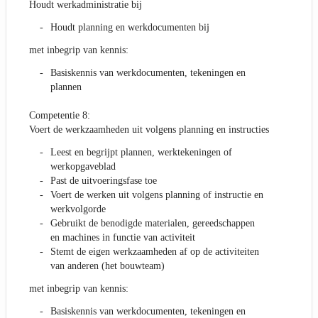
Houdt werkadministratie bij
Houdt planning en werkdocumenten bij
met inbegrip van kennis:
Basiskennis van werkdocumenten, tekeningen en
plannen
Competentie 8:
Voert de werkzaamheden uit volgens planning en instructies
Leest en begrijpt plannen, werktekeningen of
werkopgaveblad
Past de uitvoeringsfase toe
Voert de werken uit volgens planning of instructie en
werkvolgorde
Gebruikt de benodigde materialen, gereedschappen
en machines in functie van activiteit
Stemt de eigen werkzaamheden af op de activiteiten
van anderen (het bouwteam)
met inbegrip van kennis:
Basiskennis van werkdocumenten, tekeningen en