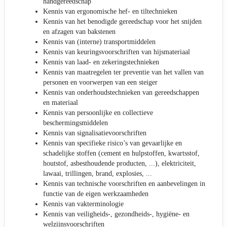
handgereedschap
Kennis van ergonomische hef- en tiltechnieken
Kennis van het benodigde gereedschap voor het snijden
en afzagen van bakstenen
Kennis van (interne) transportmiddelen
Kennis van keuringsvoorschriften van hijsmateriaal
Kennis van laad- en zekeringstechnieken
Kennis van maatregelen ter preventie van het vallen van
personen en voorwerpen van een steiger
Kennis van onderhoudstechnieken van gereedschappen
en materiaal
Kennis van persoonlijke en collectieve
beschermingsmiddelen
Kennis van signalisatievoorschriften
Kennis van specifieke risico’s van gevaarlijke en
schadelijke stoffen (cement en hulpstoffen, kwartsstof,
houtstof, asbesthoudende producten, ...), elektriciteit,
lawaai, trillingen, brand, explosies, ...
Kennis van technische voorschriften en aanbevelingen in
functie van de eigen werkzaamheden
Kennis van vakterminologie
Kennis van veiligheids-, gezondheids-, hygiëne- en
welzijnsvoorschriften