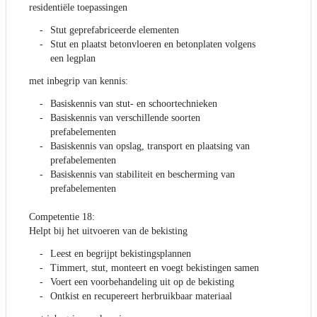
residentiële toepassingen
Stut geprefabriceerde elementen
Stut en plaatst betonvloeren en betonplaten volgens
een legplan
met inbegrip van kennis:
Basiskennis van stut- en schoortechnieken
Basiskennis van verschillende soorten
prefabelementen
Basiskennis van opslag, transport en plaatsing van
prefabelementen
Basiskennis van stabiliteit en bescherming van
prefabelementen
Competentie 18:
Helpt bij het uitvoeren van de bekisting
Leest en begrijpt bekistingsplannen
Timmert, stut, monteert en voegt bekistingen samen
Voert een voorbehandeling uit op de bekisting
Ontkist en recupereert herbruikbaar materiaal