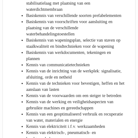
stabilisatielaag met plaatsing van een
waterdichtmembraan
Basiskennis van verschillende soorten prefabelementen
Basiskennis van voorschriften voor aansluiting en
plaatsing van de verschillende
waterbehandelingstoestellen
Basiskennis van wapeningsplan, selectie van staven op
staalkwaliteit en bindtechnieken voor de wapening
Basiskennis van werkdocumenten, tekeningen en
plannen
Kennis van communicatietechnieken
Kennis van de inrichting van de werkplek: signalisatie,
afsluiting, orde en netheid
Kennis van de technieken voor bevestigen, heffen en het
aanslaan van lasten
Kennis van de voorwaarden om een steiger te betreden
Kennis van de werking en veiligheidsaspecten van
gebruikte machines en gereedschappen
Kennis van een geoptimaliseerd verbruik en recuperatie
van water, materialen en energie
Kennis van elektriciteit i.f.v. werkzaamheden
Kennis van elektrisch-, pneumatisch- en