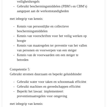
veiligheidsregels
Gebruikt beschermingsmiddelen (PBM’s en CBM’s)
aangepast aan de werkomstandigheden
met inbegrip van kennis:
Kennis van persoonlijke en collectieve
beschermingsmiddelen
Kennis van voorschriften voor het veilig werken op
hoogte
Kennis van maatregelen ter preventie van het vallen
van personen en voorwerpen van een steiger
Kennis van de voorwaarden om een steiger te
betreden
Competentie 5:
Gebruikt stromen duurzaam en beperkt geluidshinder
Gebruikt water voor taken en schoonmaak efficiënt
Gebruikt machines en gereedschappen efficiënt
Beperkt het lawaai: implementeert
preventiemaatregelen voor omgeving
met inbegrip van kennis: