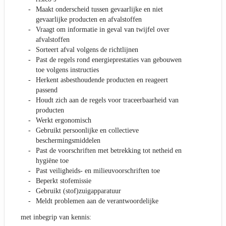
Maakt onderscheid tussen gevaarlijke en niet
gevaarlijke producten en afvalstoffen
Vraagt om informatie in geval van twijfel over
afvalstoffen
Sorteert afval volgens de richtlijnen
Past de regels rond energieprestaties van gebouwen
toe volgens instructies
Herkent asbesthoudende producten en reageert
passend
Houdt zich aan de regels voor traceerbaarheid van
producten
Werkt ergonomisch
Gebruikt persoonlijke en collectieve
beschermingsmiddelen
Past de voorschriften met betrekking tot netheid en
hygiëne toe
Past veiligheids- en milieuvoorschriften toe
Beperkt stofemissie
Gebruikt (stof)zuigapparatuur
Meldt problemen aan de verantwoordelijke
met inbegrip van kennis: