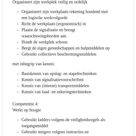
Organiseert zijn werkplek veilig en ordelijk
Organiseert zijn werkplaats rekening houdend met
een logische werkvolgorde
Richt de werkplaats (ergonomisch) in
Plaatst de signalisatie en brengt
waarschuwingsborden aan
Houdt de werkplek schoon
Bergt de eigen gereedschappen en hulpmiddelen op
Gebruikt collectieve beschermingsmiddelen
met inbegrip van kennis:
Basiskennis van opslag- en stapeltechnieken
Kennis van signalisatievoorschriften
Kennis van (interne) transportmiddelen
Kennis van laad- en zekeringstechnieken
Competentie 4:
Werkt op hoogte
Gebruikt ladders volgens de veiligheidsregels als
toegangsmiddel
Gebruikt steigers volgens instructies en