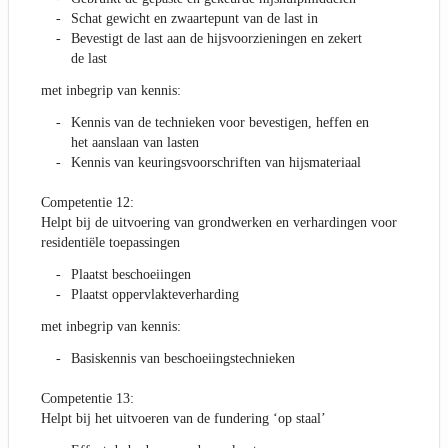
Schat gewicht en zwaartepunt van de last in
Bevestigt de last aan de hijsvoorzieningen en zekert
de last
met inbegrip van kennis:
Kennis van de technieken voor bevestigen, heffen en
het aanslaan van lasten
Kennis van keuringsvoorschriften van hijsmateriaal
Competentie 12:
Helpt bij de uitvoering van grondwerken en verhardingen voor
residentiële toepassingen
Plaatst beschoeiingen
Plaatst oppervlakteverharding
met inbegrip van kennis:
Basiskennis van beschoeiingstechnieken
Competentie 13:
Helpt bij het uitvoeren van de fundering ‘op staal’