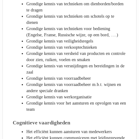
Grondige kennis van technieken om dienborden/borden
te dragen
Grondige kennis van technieken om schotels op te
dienen
Grondige kennis van technieken voor bediening
(Engelse, Franse, Russische wijze, op een bord, ….)
Grondige kennis van veiligheidsregels
Grondige kennis van verkooptechnieken
Grondige kennis van versheid van producten en controle
door zien, ruiken, voelen en smaken
Grondige kennis van versnijdingen en bereidingen in de
zaal
Grondige kennis van voorraadbeheer
Grondige kennis van voorraadbeheer m.b.t. wijnen en
andere speciale dranken
Grondige kennis van werkorganisatie
Grondige kennis voor het aansturen en opvolgen van een
team
Cognitieve vaardigheden
Het efficiënt kunnen aansturen van medewerkers
Het efficiënt kunnen communiceren met leidinggevende