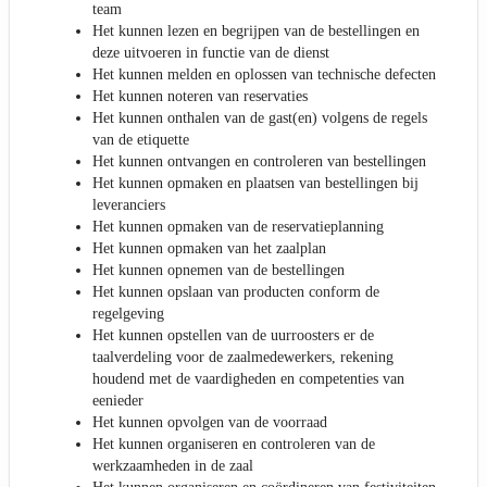
team
Het kunnen lezen en begrijpen van de bestellingen en
deze uitvoeren in functie van de dienst
Het kunnen melden en oplossen van technische defecten
Het kunnen noteren van reservaties
Het kunnen onthalen van de gast(en) volgens de regels
van de etiquette
Het kunnen ontvangen en controleren van bestellingen
Het kunnen opmaken en plaatsen van bestellingen bij
leveranciers
Het kunnen opmaken van de reservatieplanning
Het kunnen opmaken van het zaalplan
Het kunnen opnemen van de bestellingen
Het kunnen opslaan van producten conform de
regelgeving
Het kunnen opstellen van de uurroosters er de
taalverdeling voor de zaalmedewerkers, rekening
houdend met de vaardigheden en competenties van
eenieder
Het kunnen opvolgen van de voorraad
Het kunnen organiseren en controleren van de
werkzaamheden in de zaal