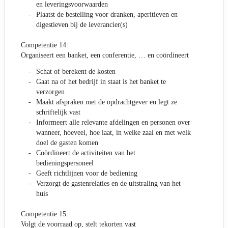
en leveringsvoorwaarden
Plaatst de bestelling voor dranken, aperitieven en
digestieven bij de leverancier(s)
Competentie 14:
Organiseert een banket, een conferentie, … en coördineert
Schat of berekent de kosten
Gaat na of het bedrijf in staat is het banket te
verzorgen
Maakt afspraken met de opdrachtgever en legt ze
schriftelijk vast
Informeert alle relevante afdelingen en personen over
wanneer, hoeveel, hoe laat, in welke zaal en met welk
doel de gasten komen
Coördineert de activiteiten van het
bedieningspersoneel
Geeft richtlijnen voor de bediening
Verzorgt de gastenrelaties en de uitstraling van het
huis
Competentie 15:
Volgt de voorraad op, stelt tekorten vast