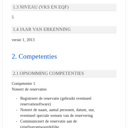
NIVEAU (VKS EN EQF)
5
JAAR VAN ERKENNING
versie 1, 2013
Competenties
OPSOMMING COMPETENTIES
Competentie 1:
Noteert de reservaties
Registreert de reservatie (gebruikt eventueel
reservatiesoftware)
Noteert de naam, aantal personen, datum, uur,
eventueel speciale wensen van de reservering
Communiceert de reservatie aan de
(eind)verantwoordelijke