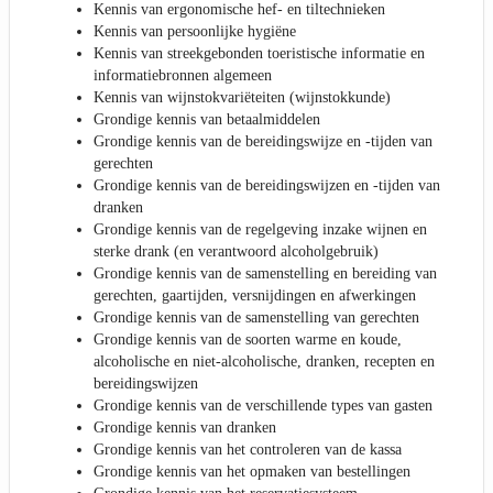
Kennis van ergonomische hef- en tiltechnieken
Kennis van persoonlijke hygiëne
Kennis van streekgebonden toeristische informatie en
informatiebronnen algemeen
Kennis van wijnstokvariëteiten (wijnstokkunde)
Grondige kennis van betaalmiddelen
Grondige kennis van de bereidingswijze en -tijden van
gerechten
Grondige kennis van de bereidingswijzen en -tijden van
dranken
Grondige kennis van de regelgeving inzake wijnen en
sterke drank (en verantwoord alcoholgebruik)
Grondige kennis van de samenstelling en bereiding van
gerechten, gaartijden, versnijdingen en afwerkingen
Grondige kennis van de samenstelling van gerechten
Grondige kennis van de soorten warme en koude,
alcoholische en niet-alcoholische, dranken, recepten en
bereidingswijzen
Grondige kennis van de verschillende types van gasten
Grondige kennis van dranken
Grondige kennis van het controleren van de kassa
Grondige kennis van het opmaken van bestellingen