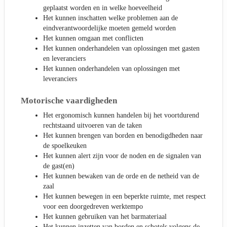
geplaatst worden en in welke hoeveelheid
Het kunnen inschatten welke problemen aan de
eindverantwoordelijke moeten gemeld worden
Het kunnen omgaan met conflicten
Het kunnen onderhandelen van oplossingen met gasten
en leveranciers
Het kunnen onderhandelen van oplossingen met
leveranciers
Motorische vaardigheden
Het ergonomisch kunnen handelen bij het voortdurend
rechtstaand uitvoeren van de taken
Het kunnen brengen van borden en benodigdheden naar
de spoelkeuken
Het kunnen alert zijn voor de noden en de signalen van
de gast(en)
Het kunnen bewaken van de orde en de netheid van de
zaal
Het kunnen bewegen in een beperkte ruimte, met respect
voor een doorgedreven werktempo
Het kunnen gebruiken van het barmateriaal
Het kunnen inzetten van borden en schotels volgens de