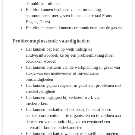
de publieke ruimten
Het vlot kunnen bedienen van en mondeling
communiceren met gasten in een andere taal Frans,
Engels, Duits)
Het vlot en correct kunnen communiceren met de gasten
Probleemoplossende vaardigheden
Het kunnen bepalen op welk tijdstip de
eindverantwoordelijke bij een probleem/vraag moet
betrokken worden
Het kunnen bijsturen van de werkplanning in geval van
ziekte van een medewerker of onvoorziene
omstandigheden
Het kunnen gepast reageren in geval van problemen met
voedselveiligheid
Het kunnen ingrijpen bij verkeerd werk van
medewerkers
Het kunnen inschatten of het bedrijf in staat is een
banket, conferentie, … te organiseren en te voldoen aan
de wensen van de opdrachtgever en eventueel een
alternatief kunnen onderhandelen
Het kunnen inschatten wanneer er bestellingen moeten