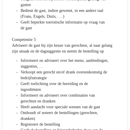
gasten
Bedient de gast, indien gewenst, in een andere taal
(Frans, Engels, Duits, ….)
Geeft beperkte toeristische informatie op vraag van
de gast
Competentie 5:
Adviseert de gast bij zijn keuze van gerechten, al naar gelang
zijn smaak en de dagsuggestie en neemt de bestelling op
Informeert en adviseert over het menu, aanbiedingen,
suggesties, …
Verkoopt een gerecht en/of drank overeenkomstig de
bedrijfsstrategie
Geeft toelichting over de bereiding en de
ingrediënten
Informeert en adviseert over combinaties van
gerechten en dranken
Heeft aandacht voor speciale wensen van de gast
Onthoudt of noteert de bestellingen (gerechten,
dranken)
Registreert de bestelling