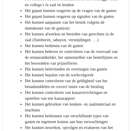
en collega’s in zaal en keuken
Het gepast kunnen reageren op de vragen van de gasten
Het gepast kunnen reageren op signalen van de gasten
Het kunnen aanpassen van het bestek volgens de
menukeuze van de gast(en)
Het kunnen afwerken en bereiden van gerechten in de
zaal (flamberen, sabayon, versnijdingen ….)
Het kunnen bedienen van de gasten
Het kunnen beheren en controleren van de voorraad van
de restaurantkelder, het samenstellen van bestellijsten en
het beoordelen van prijsoffertes
Het kunnen beïnvloeden en overtuigen van gasten
Het kunnen bepalen van de werkvolgorde
Het kunnen controleren van de geldigheid van het
betaalmiddelen en correct innen van de betaling
Het kunnen controleren van kassaverrichtingen en
opstellen van een kassarapport
Het kunnen gebruiken van keuken- en zaalmateriaal en
machines
Het kunnen herkennen van verschillende types van
gasten en tegemoet komen aan hun verwachtingen
Het kunnen inwerken, opvolgen en evalueren van het