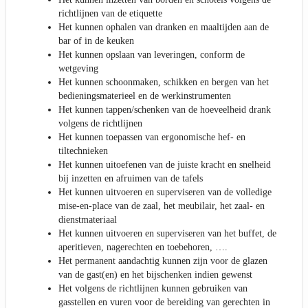
richtlijnen van de etiquette
Het kunnen ophalen van dranken en maaltijden aan de
bar of in de keuken
Het kunnen opslaan van leveringen, conform de
wetgeving
Het kunnen schoonmaken, schikken en bergen van het
bedieningsmaterieel en de werkinstrumenten
Het kunnen tappen/schenken van de hoeveelheid drank
volgens de richtlijnen
Het kunnen toepassen van ergonomische hef- en
tiltechnieken
Het kunnen uitoefenen van de juiste kracht en snelheid
bij inzetten en afruimen van de tafels
Het kunnen uitvoeren en superviseren van de volledige
mise-en-place van de zaal, het meubilair, het zaal- en
dienstmateriaal
Het kunnen uitvoeren en superviseren van het buffet, de
aperitieven, nagerechten en toebehoren, ….
Het permanent aandachtig kunnen zijn voor de glazen
van de gast(en) en het bijschenken indien gewenst
Het volgens de richtlijnen kunnen gebruiken van
gasstellen en vuren voor de bereiding van gerechten in