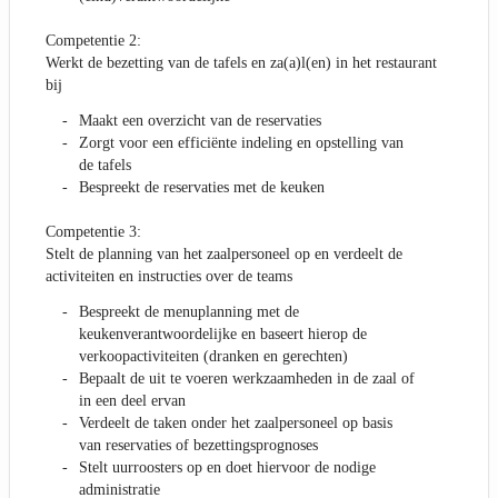
Competentie 2:
Werkt de bezetting van de tafels en za(a)l(en) in het restaurant
bij
Maakt een overzicht van de reservaties
Zorgt voor een efficiënte indeling en opstelling van
de tafels
Bespreekt de reservaties met de keuken
Competentie 3:
Stelt de planning van het zaalpersoneel op en verdeelt de
activiteiten en instructies over de teams
Bespreekt de menuplanning met de
keukenverantwoordelijke en baseert hierop de
verkoopactiviteiten (dranken en gerechten)
Bepaalt de uit te voeren werkzaamheden in de zaal of
in een deel ervan
Verdeelt de taken onder het zaalpersoneel op basis
van reservaties of bezettingsprognoses
Stelt uurroosters op en doet hiervoor de nodige
administratie