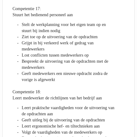
Competentie 17:
Stuurt het bedienend personeel aan
Stelt de werkplanning voor het eigen team op en
stuurt bij indien nodig
Ziet toe op de uitvoering van de opdrachten
Grijpt in bij verkeerd werk of gedrag van
medewerkers
Lost conflicten tussen medewerkers op
Bespreekt de uitvoering van de opdrachten met de
medewerkers
Geeft medewerkers een nieuwe opdracht zodra de
vorige is afgewerkt
Competentie 18:
Leert medewerker de richtlijnen van het bedrijf aan
Leert praktische vaardigheden voor de uitvoering van
de opdrachten aan
Geeft uitleg bij de uitvoering van de opdrachten
Leert ergonomische hef- en tiltechnieken aan
Volgt de vaardigheden van de medewerkers op