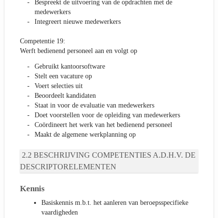
Bespreekt de uitvoering van de opdrachten met de
medewerkers
Integreert nieuwe medewerkers
Competentie 19:
Werft bedienend personeel aan en volgt op
Gebruikt kantoorsoftware
Stelt een vacature op
Voert selecties uit
Beoordeelt kandidaten
Staat in voor de evaluatie van medewerkers
Doet voorstellen voor de opleiding van medewerkers
Coördineert het werk van het bedienend personeel
Maakt de algemene werkplanning op
BESCHRIJVING COMPETENTIES A.D.H.V. DE
DESCRIPTORELEMENTEN
Kennis
Basiskennis m.b.t. het aanleren van beroepsspecifieke
vaardigheden