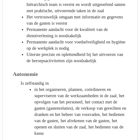
hiërarchisch team is vereist en wordt uitgeoefend samen
met praktische, uitvoerende taken in de zaal
Het vertrouwelijk omgaan met informatie en gegevens
van de gasten is vereist
Permanente aandacht voor de kwaliteit van de
dienstverlening is noodzakelijk
Permanente aandacht voor voedselveiligheid en hygiëne
op de werkplek is nodig
Uiterste precisie en oplettendheid bij het uitvoeren van
de beroepsactiviteiten zijn noodzakelijk
Autonomie
Is zelfstandig in
in het organiseren, plannen, coördineren en
superviseren van de werkzaamheden in de zaal; het
opvolgen van het personeel, het contact met de
gasten (gastenrelaties), de verkoop van gerechten en
dranken en het beheer van voorraden, het bedienen
van de gasten, het afrekenen van de gasten, het
openen en sluiten van de zaal, het bedienen van de
kassa