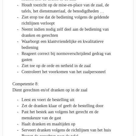
Houdt toezicht op de mise-en-place van de zaal, de
tafels, het dienstmateriaal, de benodigdheden …
Ziet erop toe dat de bediening volgens de geldende
richtlijnen verloopt
Neemt indien nodig zelf deel aan de bediening van
dranken en gerechten
Waarborgt een klantvriendelijke en kwalitatieve
bediening
Reageert correct bij normoverschrijdend gedrag van
gasten
Ziet toe op de orde en netheid in de zaal
Controleert het voorkomen van het zaalpersoneel
Competentie 8:
Dient gerechten en/of dranken op in de zaal
Leest en voert de bestelling uit
Zet de dranken klaar of geeft de bestelling door
Past het bestek aan volgens het gerecht en de
menukeuze van de gast
Haalt dranken en maaltijden op
Serveert dranken volgens de richtlijnen van het huis