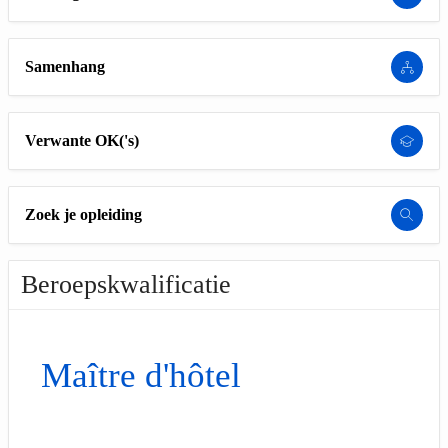
Samenhang
Verwante OK('s)
Zoek je opleiding
Beroepskwalificatie
Maître d'hôtel