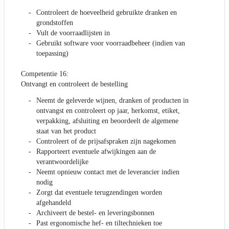
Controleert de hoeveelheid gebruikte dranken en
grondstoffen
Vult de voorraadlijsten in
Gebruikt software voor voorraadbeheer (indien van
toepassing)
Competentie 16:
Ontvangt en controleert de bestelling
Neemt de geleverde wijnen, dranken of producten in
ontvangst en controleert op jaar, herkomst, etiket,
verpakking, afsluiting en beoordeelt de algemene
staat van het product
Controleert of de prijsafspraken zijn nagekomen
Rapporteert eventuele afwijkingen aan de
verantwoordelijke
Neemt opnieuw contact met de leverancier indien
nodig
Zorgt dat eventuele terugzendingen worden
afgehandeld
Archiveert de bestel- en leveringsbonnen
Past ergonomische hef- en tiltechnieken toe