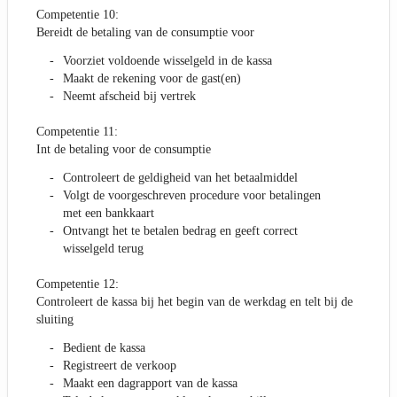
Competentie 10:
Bereidt de betaling van de consumptie voor
Voorziet voldoende wisselgeld in de kassa
Maakt de rekening voor de gast(en)
Neemt afscheid bij vertrek
Competentie 11:
Int de betaling voor de consumptie
Controleert de geldigheid van het betaalmiddel
Volgt de voorgeschreven procedure voor betalingen
met een bankkaart
Ontvangt het te betalen bedrag en geeft correct
wisselgeld terug
Competentie 12:
Controleert de kassa bij het begin van de werkdag en telt bij de
sluiting
Bedient de kassa
Registreert de verkoop
Maakt een dagrapport van de kassa