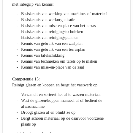
met inbegrip van kennis:
Basiskennis van werking van machines of materieel
Basiskennis van werkorganisatie
Basiskennis van mise-en-place van het terras
Basiskennis van reinigingstechnieken
Basiskennis van reinigingsplannen
Kennis van gebruik van een zaalplan
Kennis van gebruik van een terrasplan
Kennis van tafelschikking
Kennis van technieken om tafels op te maken
Kennis van mise-en-place van de zaal
Competentie 15:
Reinigt glazen en koppen en bergt het vaatwerk op
Verzamelt en sorteert het af te wassen materiaal
Wast de glazen/koppen manueel af of bedient de
afwasmachine
Droogt glazen af en blinkt ze op
Bergt schoon materiaal op de daarvoor voorziene
plaats op