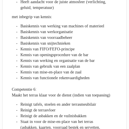
Heeft aandacht voor de juiste atmosfeer (verlichting,
geluid, temperatuur)
met inbegrip van kennis:
Basiskennis van werking van machines of materieel
Basiskennis van werkorganisatie
Basiskennis van voorraadbeheer
Basiskennis van snijtechnieken
Kennis van FIFO/FEFO-principe
Kennis van openingsprocedure van de bar
Kennis van werking en organisatie van de bar
Kennis van gebruik van een zaalplan
Kennis van mise-en-place van de zaal
Kennis van functionele rekenvaardigheden
Competentie 6:
Maakt het terras klaar voor de dienst (indien van toepassing)
Reinigt tafels, stoelen en ander terrasmeubilair
Reinigt de terrasvloer
Reinigt de asbakken en de vuilnisbakken
Staat in voor de mise-en-place van het terras
(asbakken, kaarten, voorraad bestek en servetten,