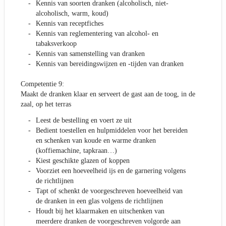
Kennis van soorten dranken (alcoholisch, niet-
alcoholisch, warm, koud)
Kennis van receptfiches
Kennis van reglementering van alcohol- en
tabaksverkoop
Kennis van samenstelling van dranken
Kennis van bereidingswijzen en -tijden van dranken
Competentie 9:
Maakt de dranken klaar en serveert de gast aan de toog, in de
zaal, op het terras
Leest de bestelling en voert ze uit
Bedient toestellen en hulpmiddelen voor het bereiden
en schenken van koude en warme dranken
(koffiemachine, tapkraan…)
Kiest geschikte glazen of koppen
Voorziet een hoeveelheid ijs en de garnering volgens
de richtlijnen
Tapt of schenkt de voorgeschreven hoeveelheid van
de dranken in een glas volgens de richtlijnen
Houdt bij het klaarmaken en uitschenken van
meerdere dranken de voorgeschreven volgorde aan