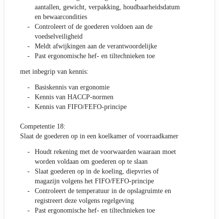
aantallen, gewicht, verpakking, houdbaarheidsdatum
en bewaarcondities
Controleert of de goederen voldoen aan de
voedselveiligheid
Meldt afwijkingen aan de verantwoordelijke
Past ergonomische hef- en tiltechnieken toe
met inbegrip van kennis:
Basiskennis van ergonomie
Kennis van HACCP-normen
Kennis van FIFO/FEFO-principe
Competentie 18:
Slaat de goederen op in een koelkamer of voorraadkamer
Houdt rekening met de voorwaarden waaraan moet
worden voldaan om goederen op te slaan
Slaat goederen op in de koeling, diepvries of
magazijn volgens het FIFO/FEFO-principe
Controleert de temperatuur in de opslagruimte en
registreert deze volgens regelgeving
Past ergonomische hef- en tiltechnieken toe