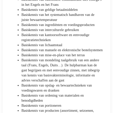
in het Engels en het Frans
Basiskennis van geldige betaalmiddelen
Basiskennis van het systematisch handhaven van de
juiste bewaartemperatuur
Basiskennis van ingrediënten en voedingsproducten
Basiskennis van interculturele gebruiken
Basiskennis van kantoorsoftware en eenvoudige
registratietechnieken
Basiskennis van lichaamstaal
Basiskennis van manuele en elektronische bestelsystemen
Basiskennis van mise-en-place van het terras
Basiskennis van mondeling taalgebruik van een andere
taal (Frans, Engels, Duits…). De hulpbarman kan de
gast begrijpen en met eenvoudige zinnen, met inbegrip
van kennis van basisvakterminologie, informatie en
advies verschaffen aan de gast
Basiskennis van opslag- en bewaartechnieken van
voedingswaren en dranken
Basiskennis van ordening van materialen en
benodigdheden
Basiskennis van portioneren
Basiskennis van producten (assortiment, seizoenen,