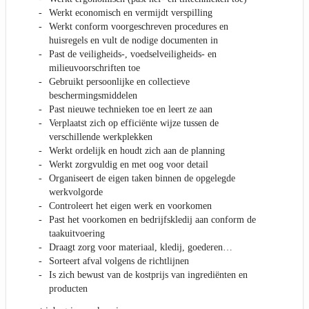
Werkt economisch en vermijdt verspilling
Werkt conform voorgeschreven procedures en
huisregels en vult de nodige documenten in
Past de veiligheids-, voedselveiligheids- en
milieuvoorschriften toe
Gebruikt persoonlijke en collectieve
beschermingsmiddelen
Past nieuwe technieken toe en leert ze aan
Verplaatst zich op efficiënte wijze tussen de
verschillende werkplekken
Werkt ordelijk en houdt zich aan de planning
Werkt zorgvuldig en met oog voor detail
Organiseert de eigen taken binnen de opgelegde
werkvolgorde
Controleert het eigen werk en voorkomen
Past het voorkomen en bedrijfskledij aan conform de
taakuitvoering
Draagt zorg voor materiaal, kledij, goederen…
Sorteert afval volgens de richtlijnen
Is zich bewust van de kostprijs van ingrediënten en
producten