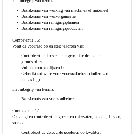
met inbegrip van kennis:
Basiskennis van werking van machines of materieel
Basiskennis van werkorganisatie
Basiskennis van reinigingsplannen
Basiskennis van reinigingsproducten
Competentie 16:
Volgt de voorraad op en stelt tekorten vast
Controleert de hoeveelheid gebruikte dranken en
grondstoffen
Vult de voorraadlijsten in
Gebruikt software voor voorraadbeheer (indien van
toepassing)
met inbegrip van kennis:
Basiskennis van voorraadbeheer
Competentie 17:
Ontvangt en controleert de goederen (biervaten, bakken, flessen,
snacks…)
Controleert de geleverde goederen op kwaliteit,