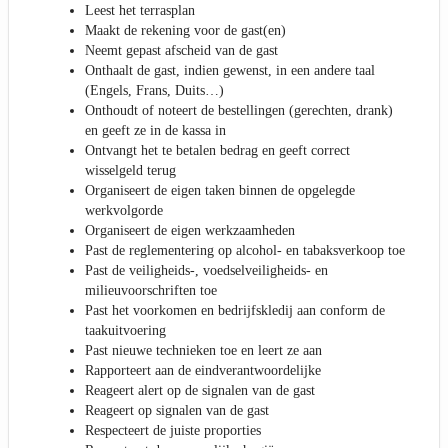
Leest het terrasplan
Maakt de rekening voor de gast(en)
Neemt gepast afscheid van de gast
Onthaalt de gast, indien gewenst, in een andere taal
(Engels, Frans, Duits…)
Onthoudt of noteert de bestellingen (gerechten, drank)
en geeft ze in de kassa in
Ontvangt het te betalen bedrag en geeft correct
wisselgeld terug
Organiseert de eigen taken binnen de opgelegde
werkvolgorde
Organiseert de eigen werkzaamheden
Past de reglementering op alcohol- en tabaksverkoop toe
Past de veiligheids-, voedselveiligheids- en
milieuvoorschriften toe
Past het voorkomen en bedrijfskledij aan conform de
taakuitvoering
Past nieuwe technieken toe en leert ze aan
Rapporteert aan de eindverantwoordelijke
Reageert alert op de signalen van de gast
Reageert op signalen van de gast
Respecteert de juiste proporties