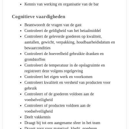
Kennis van werking en organisatie van de bar
Cognitieve vaardigheden
Beantwoordt de vragen van de gast
Controleert de geldigheid van het betaalmiddel
Controleert de geleverde goederen op kwaliteit,
aantallen, gewicht, verpakking, houdbaarheidsdatum en
bewaarcondities
Controleert de hoeveelheid gebruikte dranken en
grondstoffen
Controleert de temperatuur in de opslagruimte en
registreert deze volgens regelgeving
Controleert het eigen werk en voorkomen
Controleert kwaliteit en versheid van producten voor
gebruik
Controleert of de goederen voldoen aan de
voedselveiligheid
Controleert of producten voldoen aan de
voedselveiligheid
Deelt vakkennis
Draagt bij tot een aangename sfeer in het team
Draagt zorg voor materiaal, kledij, goederen…