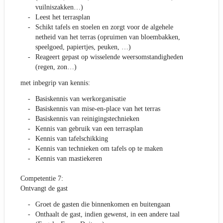
vuilniszakken…)
Leest het terrasplan
Schikt tafels en stoelen en zorgt voor de algehele
netheid van het terras (opruimen van bloembakken,
speelgoed, papiertjes, peuken, …)
Reageert gepast op wisselende weersomstandigheden
(regen, zon…)
met inbegrip van kennis:
Basiskennis van werkorganisatie
Basiskennis van mise-en-place van het terras
Basiskennis van reinigingstechnieken
Kennis van gebruik van een terrasplan
Kennis van tafelschikking
Kennis van technieken om tafels op te maken
Kennis van mastiekeren
Competentie 7:
Ontvangt de gast
Groet de gasten die binnenkomen en buitengaan
Onthaalt de gast, indien gewenst, in een andere taal