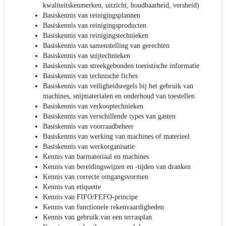
kwaliteitskenmerken, uitzicht, houdbaarheid, versheid)
Basiskennis van reinigingsplannen
Basiskennis van reinigingsproducten
Basiskennis van reinigingstechnieken
Basiskennis van samenstelling van gerechten
Basiskennis van snijtechnieken
Basiskennis van streekgebonden toeristische informatie
Basiskennis van technische fiches
Basiskennis van veiligheidsregels bij het gebruik van
machines, snijmaterialen en onderhoud van toestellen
Basiskennis van verkooptechnieken
Basiskennis van verschillende types van gasten
Basiskennis van voorraadbeheer
Basiskennis van werking van machines of materieel
Basiskennis van werkorganisatie
Kennis van barmateriaal en machines
Kennis van bereidingswijzen en -tijden van dranken
Kennis van correcte omgangsvormen
Kennis van etiquette
Kennis van FIFO/FEFO-principe
Kennis van functionele rekenvaardigheden
Kennis van gebruik van een terrasplan