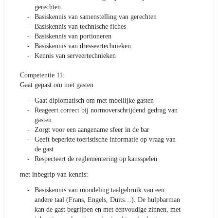
gerechten
Basiskennis van samenstelling van gerechten
Basiskennis van technische fiches
Basiskennis van portioneren
Basiskennis van dresseertechnieken
Kennis van serveertechnieken
Competentie 11:
Gaat gepast om met gasten
Gaat diplomatisch om met moeilijke gasten
Reageert correct bij normoverschrijdend gedrag van
gasten
Zorgt voor een aangename sfeer in de bar
Geeft beperkte toeristische informatie op vraag van
de gast
Respecteert de reglementering op kansspelen
met inbegrip van kennis:
Basiskennis van mondeling taalgebruik van een
andere taal (Frans, Engels, Duits…). De hulpbarman
kan de gast begrijpen en met eenvoudige zinnen, met