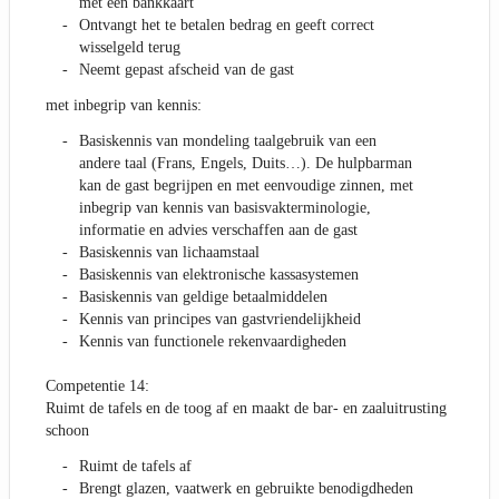
met een bankkaart
Ontvangt het te betalen bedrag en geeft correct
wisselgeld terug
Neemt gepast afscheid van de gast
met inbegrip van kennis:
Basiskennis van mondeling taalgebruik van een
andere taal (Frans, Engels, Duits…). De hulpbarman
kan de gast begrijpen en met eenvoudige zinnen, met
inbegrip van kennis van basisvakterminologie,
informatie en advies verschaffen aan de gast
Basiskennis van lichaamstaal
Basiskennis van elektronische kassasystemen
Basiskennis van geldige betaalmiddelen
Kennis van principes van gastvriendelijkheid
Kennis van functionele rekenvaardigheden
Competentie 14:
Ruimt de tafels en de toog af en maakt de bar- en zaaluitrusting
schoon
Ruimt de tafels af
Brengt glazen, vaatwerk en gebruikte benodigdheden