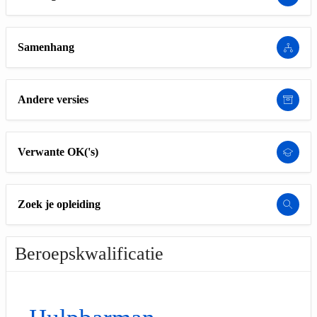
Samenhang
Andere versies
Verwante OK('s)
Zoek je opleiding
Beroepskwalificatie