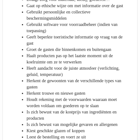
Gaat op ethische wijze om met informatie over de gast
Gebruikt persoonlijke en collectieve
beschermingsmiddelen
Gebruikt software voor voorraadbeheer (indien van
toepassing)
Geeft beperkte toeristische informatie op vraag van de
gast
Groet de gasten die binnenkomen en buitengaan
Haalt producten pas op het laatste moment uit de
koelruimte om ze te verwerken
Heeft aandacht voor de juiste atmosfeer (verlichting,
geluid, temperatuur)
Herkent de gewoonten van de verschillende types van
gasten
Herkent trouwe en nieuwe gasten
Houdt rekening met de voorwaarden waaraan moet
worden voldaan om goederen op te slaan
Is zich bewust van de kostprijs van ingrediënten en
producten
Is zich bewust van mogelijke gevaren en allergenen
Kiest geschikte glazen of koppen
Leest de bestelling en voert ze uit