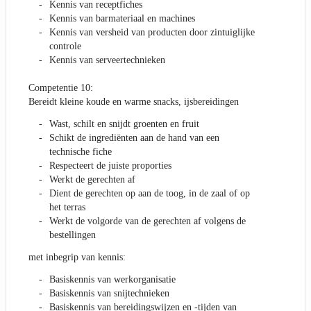
Kennis van receptfiches
Kennis van barmateriaal en machines
Kennis van versheid van producten door zintuiglijke
controle
Kennis van serveertechnieken
Competentie 10:
Bereidt kleine koude en warme snacks, ijsbereidingen
Wast, schilt en snijdt groenten en fruit
Schikt de ingrediënten aan de hand van een
technische fiche
Respecteert de juiste proporties
Werkt de gerechten af
Dient de gerechten op aan de toog, in de zaal of op
het terras
Werkt de volgorde van de gerechten af volgens de
bestellingen
met inbegrip van kennis:
Basiskennis van werkorganisatie
Basiskennis van snijtechnieken
Basiskennis van bereidingswijzen en -tijden van