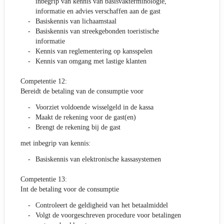
inbegrip van kennis van basisvakterminologie,
informatie en advies verschaffen aan de gast
Basiskennis van lichaamstaal
Basiskennis van streekgebonden toeristische
informatie
Kennis van reglementering op kansspelen
Kennis van omgang met lastige klanten
Competentie 12:
Bereidt de betaling van de consumptie voor
Voorziet voldoende wisselgeld in de kassa
Maakt de rekening voor de gast(en)
Brengt de rekening bij de gast
met inbegrip van kennis:
Basiskennis van elektronische kassasystemen
Competentie 13:
Int de betaling voor de consumptie
Controleert de geldigheid van het betaalmiddel
Volgt de voorgeschreven procedure voor betalingen