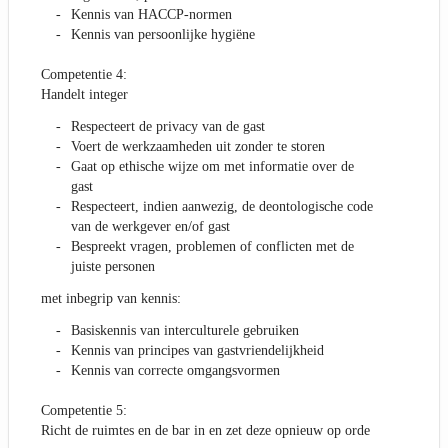
Kennis van HACCP-normen
Kennis van persoonlijke hygiëne
Competentie 4:
Handelt integer
Respecteert de privacy van de gast
Voert de werkzaamheden uit zonder te storen
Gaat op ethische wijze om met informatie over de
gast
Respecteert, indien aanwezig, de deontologische code
van de werkgever en/of gast
Bespreekt vragen, problemen of conflicten met de
juiste personen
met inbegrip van kennis:
Basiskennis van interculturele gebruiken
Kennis van principes van gastvriendelijkheid
Kennis van correcte omgangsvormen
Competentie 5:
Richt de ruimtes en de bar in en zet deze opnieuw op orde