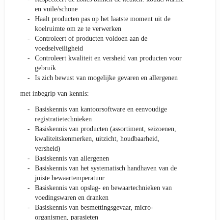
en vuile/schone
Haalt producten pas op het laatste moment uit de
koelruimte om ze te verwerken
Controleert of producten voldoen aan de
voedselveiligheid
Controleert kwaliteit en versheid van producten voor
gebruik
Is zich bewust van mogelijke gevaren en allergenen
met inbegrip van kennis:
Basiskennis van kantoorsoftware en eenvoudige
registratietechnieken
Basiskennis van producten (assortiment, seizoenen,
kwaliteitskenmerken, uitzicht, houdbaarheid,
versheid)
Basiskennis van allergenen
Basiskennis van het systematisch handhaven van de
juiste bewaartemperatuur
Basiskennis van opslag- en bewaartechnieken van
voedingswaren en dranken
Basiskennis van besmettingsgevaar, micro-
organismen, parasieten