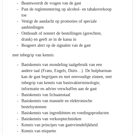
Beantwoordt de vragen van de gast
Past de reglementering op alcohol- en tabaksverkoop
toe
Vestigt de aandacht op promoties of speciale
aanbiedingen
Onthoudt of noteert de bestellingen (gerechten,
drank) en geeft ze in de kassa in
Reageert alert op de signalen van de gast
met inbegrip van kennis:
Basiskennis van mondeling taalgebruik van een
andere taal (Frans, Engels, Duits…). De hulpbarman
kan de gast begrijpen en met eenvoudige zinnen, met
inbegrip van kennis van basisvakterminologie,
informatie en advies verschaffen aan de gast
Basiskennis van lichaamstaal
Basiskennis van manuele en elektronische
bestelsystemen
Basiskennis van ingrediënten en voedingsproducten
Basiskennis van verkooptechnieken
Kennis van principes van gastvriendelijkheid
Kennis van etiquette