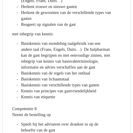
(Engels, Frans, Duits…)
Herkent trouwe en nieuwe gasten
Herkent de gewoonten van de verschillende types van
gasten
Reageert op signalen van de gast
met inbegrip van kennis:
Basiskennis van mondeling taalgebruik van een
andere taal (Frans, Engels, Duits…). De hulpbarman
kan de gast begrijpen en met eenvoudige zinnen, met
inbegrip van kennis van basisvakterminologie,
informatie en advies verschaffen aan de gast
Basiskennis van de regels van het onthaal
Basiskennis van lichaamstaal
Basiskennis van verschillende types van gasten
Kennis van principes van gastvriendelijkheid
Kennis van etiquette
Competentie 8:
Neemt de bestelling op
Speelt bij het adviseren over dranken in op de
behoefte van de gast