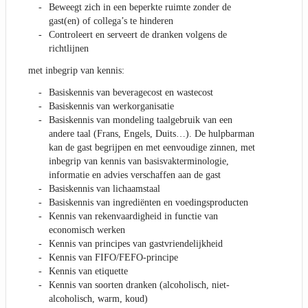
Beweegt zich in een beperkte ruimte zonder de
gast(en) of collega’s te hinderen
Controleert en serveert de dranken volgens de
richtlijnen
met inbegrip van kennis:
Basiskennis van beveragecost en wastecost
Basiskennis van werkorganisatie
Basiskennis van mondeling taalgebruik van een
andere taal (Frans, Engels, Duits…). De hulpbarman
kan de gast begrijpen en met eenvoudige zinnen, met
inbegrip van kennis van basisvakterminologie,
informatie en advies verschaffen aan de gast
Basiskennis van lichaamstaal
Basiskennis van ingrediënten en voedingsproducten
Kennis van rekenvaardigheid in functie van
economisch werken
Kennis van principes van gastvriendelijkheid
Kennis van FIFO/FEFO-principe
Kennis van etiquette
Kennis van soorten dranken (alcoholisch, niet-
alcoholisch, warm, koud)