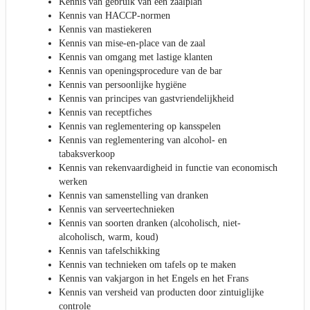
Kennis van gebruik van een zaalplan
Kennis van HACCP-normen
Kennis van mastiekeren
Kennis van mise-en-place van de zaal
Kennis van omgang met lastige klanten
Kennis van openingsprocedure van de bar
Kennis van persoonlijke hygiëne
Kennis van principes van gastvriendelijkheid
Kennis van receptfiches
Kennis van reglementering op kansspelen
Kennis van reglementering van alcohol- en
tabaksverkoop
Kennis van rekenvaardigheid in functie van economisch
werken
Kennis van samenstelling van dranken
Kennis van serveertechnieken
Kennis van soorten dranken (alcoholisch, niet-
alcoholisch, warm, koud)
Kennis van tafelschikking
Kennis van technieken om tafels op te maken
Kennis van vakjargon in het Engels en het Frans
Kennis van versheid van producten door zintuiglijke
controle