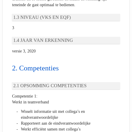
teneinde de gast optimaal te bedienen.
NIVEAU (VKS EN EQF)
3
JAAR VAN ERKENNING
versie 3, 2020
Competenties
OPSOMMING COMPETENTIES
Competentie 1:
Werkt in teamverband
Wisselt informatie uit met collega’s en
eindverantwoordelijke
Rapporteert aan de eindverantwoordelijke
Werkt efficiënt samen met collega’s