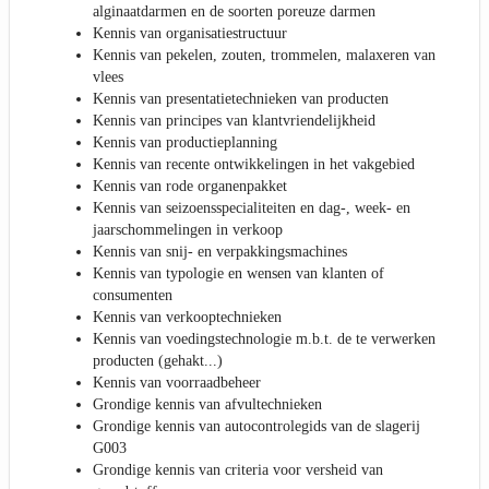
alginaatdarmen en de soorten poreuze darmen
Kennis van organisatiestructuur
Kennis van pekelen, zouten, trommelen, malaxeren van
vlees
Kennis van presentatietechnieken van producten
Kennis van principes van klantvriendelijkheid
Kennis van productieplanning
Kennis van recente ontwikkelingen in het vakgebied
Kennis van rode organenpakket
Kennis van seizoensspecialiteiten en dag-, week- en
jaarschommelingen in verkoop
Kennis van snij- en verpakkingsmachines
Kennis van typologie en wensen van klanten of
consumenten
Kennis van verkooptechnieken
Kennis van voedingstechnologie m.b.t. de te verwerken
producten (gehakt...)
Kennis van voorraadbeheer
Grondige kennis van afvultechnieken
Grondige kennis van autocontrolegids van de slagerij
G003
Grondige kennis van criteria voor versheid van