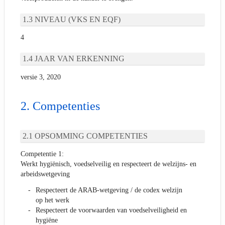
NIVEAU (VKS EN EQF)
4
JAAR VAN ERKENNING
versie 3, 2020
Competenties
OPSOMMING COMPETENTIES
Competentie 1:
Werkt hygiënisch, voedselveilig en respecteert de welzijns- en
arbeidswetgeving
Respecteert de ARAB-wetgeving / de codex welzijn
op het werk
Respecteert de voorwaarden van voedselveiligheid en
hygiëne