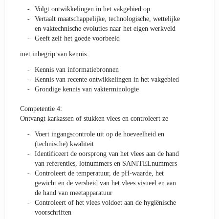
Volgt ontwikkelingen in het vakgebied op
Vertaalt maatschappelijke, technologische, wettelijke
en vaktechnische evoluties naar het eigen werkveld
Geeft zelf het goede voorbeeld
met inbegrip van kennis:
Kennis van informatiebronnen
Kennis van recente ontwikkelingen in het vakgebied
Grondige kennis van vakterminologie
Competentie 4:
Ontvangt karkassen of stukken vlees en controleert ze
Voert ingangscontrole uit op de hoeveelheid en
(technische) kwaliteit
Identificeert de oorsprong van het vlees aan de hand
van referenties, lotnummers en SANITELnummers
Controleert de temperatuur, de pH-waarde, het
gewicht en de versheid van het vlees visueel en aan
de hand van meetapparatuur
Controleert of het vlees voldoet aan de hygiënische
voorschriften