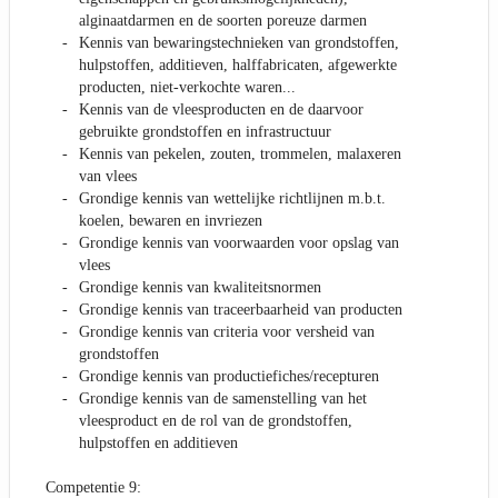
alginaatdarmen en de soorten poreuze darmen
Kennis van bewaringstechnieken van grondstoffen,
hulpstoffen, additieven, halffabricaten, afgewerkte
producten, niet-verkochte waren...
Kennis van de vleesproducten en de daarvoor
gebruikte grondstoffen en infrastructuur
Kennis van pekelen, zouten, trommelen, malaxeren
van vlees
Grondige kennis van wettelijke richtlijnen m.b.t.
koelen, bewaren en invriezen
Grondige kennis van voorwaarden voor opslag van
vlees
Grondige kennis van kwaliteitsnormen
Grondige kennis van traceerbaarheid van producten
Grondige kennis van criteria voor versheid van
grondstoffen
Grondige kennis van productiefiches/recepturen
Grondige kennis van de samenstelling van het
vleesproduct en de rol van de grondstoffen,
hulpstoffen en additieven
Competentie 9: