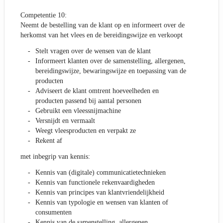
Competentie 10:
Neemt de bestelling van de klant op en informeert over de
herkomst van het vlees en de bereidingswijze en verkoopt
Stelt vragen over de wensen van de klant
Informeert klanten over de samenstelling, allergenen,
bereidingswijze, bewaringswijze en toepassing van de
producten
Adviseert de klant omtrent hoeveelheden en
producten passend bij aantal personen
Gebruikt een vleessnijmachine
Versnijdt en vermaalt
Weegt vleesproducten en verpakt ze
Rekent af
met inbegrip van kennis:
Kennis van (digitale) communicatietechnieken
Kennis van functionele rekenvaardigheden
Kennis van principes van klantvriendelijkheid
Kennis van typologie en wensen van klanten of
consumenten
Kennis van de samenstelling, allergenen,