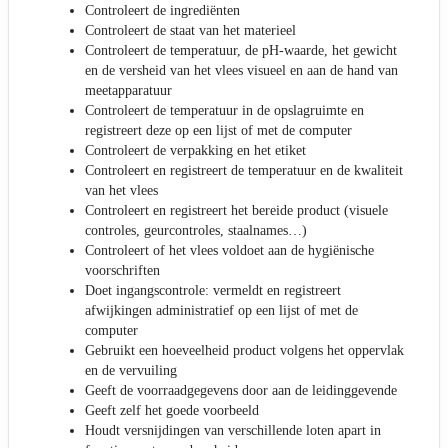
Controleert de ingrediënten
Controleert de staat van het materieel
Controleert de temperatuur, de pH-waarde, het gewicht
en de versheid van het vlees visueel en aan de hand van
meetapparatuur
Controleert de temperatuur in de opslagruimte en
registreert deze op een lijst of met de computer
Controleert de verpakking en het etiket
Controleert en registreert de temperatuur en de kwaliteit
van het vlees
Controleert en registreert het bereide product (visuele
controles, geurcontroles, staalnames…)
Controleert of het vlees voldoet aan de hygiënische
voorschriften
Doet ingangscontrole: vermeldt en registreert
afwijkingen administratief op een lijst of met de
computer
Gebruikt een hoeveelheid product volgens het oppervlak
en de vervuiling
Geeft de voorraadgegevens door aan de leidinggevende
Geeft zelf het goede voorbeeld
Houdt versnijdingen van verschillende loten apart in