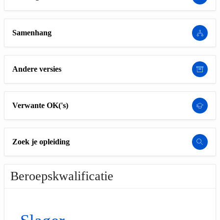
Samenhang
Andere versies
Verwante OK('s)
Zoek je opleiding
Beroepskwalificatie