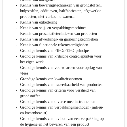
Kennis van bewaringstechnieken van grondstoffen,
hulpstoffen, additieven, halffabricaten, afgewerkte
producten, niet-verkochte waren...
Kennis van etikettering
Kennis van snij- en verpakkingsmachines
Kennis van presentatietechnieken van producten
Kennis van afwerkings- en garneringstechnieken
Kennis van functionele rekenvaardigheden
Grondige kennis van FIFO/FEFO-principe
Grondige kennis van kritische controlepunten voor
het eigen werk
Grondige kennis van voorwaarden voor opslag van
vlees
Grondige kennis van kwaliteitsnormen
Grondige kennis van traceerbaarheid van producten
Grondige kennis van criteria voor versheid van
grondstoffen
Grondige kennis van diverse meetinstrumenten
Grondige kennis van verpakkingsmethoden (milieu-
en kostenbewust)
Grondige kennis van invloed van een verpakking op
de hygiëne en het bewaren van een product