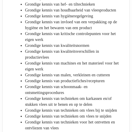
Grondige kennis van hef- en tiltechnieken
Grondige kennis van houdbaarheid van vleesproducten
Grondige kennis van hygiëneregelgeving
Grondige kennis van invloed van een verpakking op de
hygiëne en het bewaren van een product
Grondige kennis van kritische controlepunten voor het
eigen werk
Grondige kennis van kwaliteitsnormen
Grondige kennis van kwaliteitsverschillen in
productievlees
Grondige kennis van machines en het materieel voor het
eigen werk
Grondige kennis van malen, verkleinen en cutteren
Grondige kennis van productiefiches/recepturen
Grondige kennis van schoonmaak- en
ontsmettingsprocedures
Grondige kennis van technieken om karkassen en/of
stukken vlees uit te benen en op te delen
Grondige kennis van technieken om vlees bij te snijden
Grondige kennis van technieken om vlees te snijden
Grondige kennis van technieken voor het ontvetten en
ontvliezen van vlees