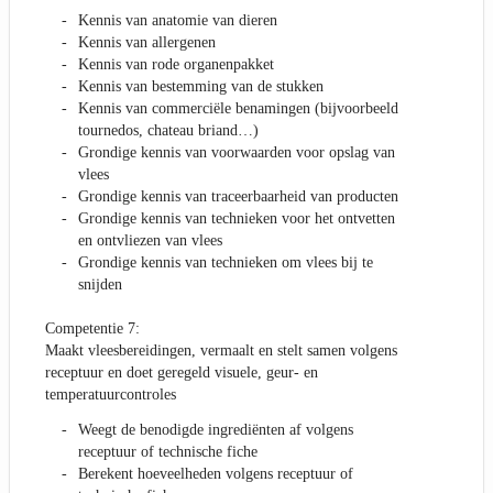
Kennis van anatomie van dieren
Kennis van allergenen
Kennis van rode organenpakket
Kennis van bestemming van de stukken
Kennis van commerciële benamingen (bijvoorbeeld
tournedos, chateau briand…)
Grondige kennis van voorwaarden voor opslag van
vlees
Grondige kennis van traceerbaarheid van producten
Grondige kennis van technieken voor het ontvetten
en ontvliezen van vlees
Grondige kennis van technieken om vlees bij te
snijden
Competentie 7:
Maakt vleesbereidingen, vermaalt en stelt samen volgens
receptuur en doet geregeld visuele, geur- en
temperatuurcontroles
Weegt de benodigde ingrediënten af volgens
receptuur of technische fiche
Berekent hoeveelheden volgens receptuur of