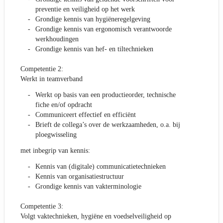
preventie en veiligheid op het werk
Grondige kennis van hygiëneregelgeving
Grondige kennis van ergonomisch verantwoorde
werkhoudingen
Grondige kennis van hef- en tiltechnieken
Competentie 2:
Werkt in teamverband
Werkt op basis van een productieorder, technische
fiche en/of opdracht
Communiceert effectief en efficiënt
Brieft de collega’s over de werkzaamheden, o.a. bij
ploegwisseling
met inbegrip van kennis:
Kennis van (digitale) communicatietechnieken
Kennis van organisatiestructuur
Grondige kennis van vakterminologie
Competentie 3:
Volgt vaktechnieken, hygiëne en voedselveiligheid op