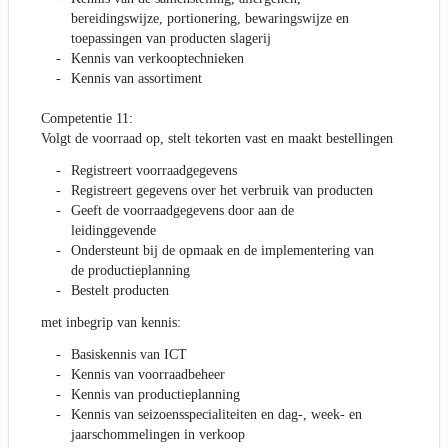
bereidingswijze, portionering, bewaringswijze en
toepassingen van producten slagerij
Kennis van verkooptechnieken
Kennis van assortiment
Competentie 11:
Volgt de voorraad op, stelt tekorten vast en maakt bestellingen
Registreert voorraadgegevens
Registreert gegevens over het verbruik van producten
Geeft de voorraadgegevens door aan de
leidinggevende
Ondersteunt bij de opmaak en de implementering van
de productieplanning
Bestelt producten
met inbegrip van kennis:
Basiskennis van ICT
Kennis van voorraadbeheer
Kennis van productieplanning
Kennis van seizoensspecialiteiten en dag-, week- en
jaarschommelingen in verkoop