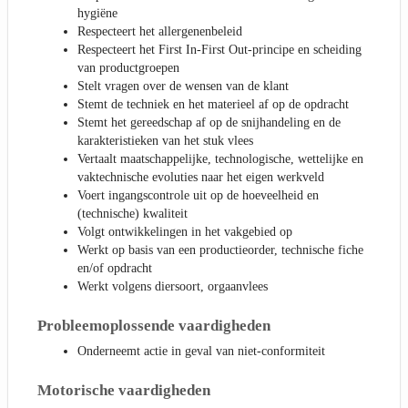
hygiëne
Respecteert het allergenenbeleid
Respecteert het First In-First Out-principe en scheiding
van productgroepen
Stelt vragen over de wensen van de klant
Stemt de techniek en het materieel af op de opdracht
Stemt het gereedschap af op de snijhandeling en de
karakteristieken van het stuk vlees
Vertaalt maatschappelijke, technologische, wettelijke en
vaktechnische evoluties naar het eigen werkveld
Voert ingangscontrole uit op de hoeveelheid en
(technische) kwaliteit
Volgt ontwikkelingen in het vakgebied op
Werkt op basis van een productieorder, technische fiche
en/of opdracht
Werkt volgens diersoort, orgaanvlees
Probleemoplossende vaardigheden
Onderneemt actie in geval van niet-conformiteit
Motorische vaardigheden