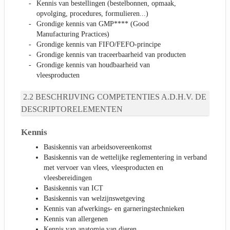
Kennis van bestellingen (bestelbonnen, opmaak,
opvolging, procedures, formulieren...)
Grondige kennis van GMP**** (Good
Manufacturing Practices)
Grondige kennis van FIFO/FEFO-principe
Grondige kennis van traceerbaarheid van producten
Grondige kennis van houdbaarheid van
vleesproducten
BESCHRIJVING COMPETENTIES A.D.H.V. DE
DESCRIPTORELEMENTEN
Kennis
Basiskennis van arbeidsovereenkomst
Basiskennis van de wettelijke reglementering in verband
met vervoer van vlees, vleesproducten en
vleesbereidingen
Basiskennis van ICT
Basiskennis van welzijnswetgeving
Kennis van afwerkings- en garneringstechnieken
Kennis van allergenen
Kennis van anatomie van dieren