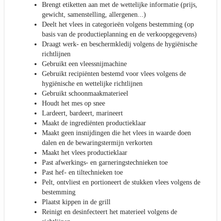
Brengt etiketten aan met de wettelijke informatie (prijs,
gewicht, samenstelling, allergenen...)
Deelt het vlees in categorieën volgens bestemming (op
basis van de productieplanning en de verkoopgegevens)
Draagt werk- en beschermkledij volgens de hygiënische
richtlijnen
Gebruikt een vleessnijmachine
Gebruikt recipiënten bestemd voor vlees volgens de
hygiënische en wettelijke richtlijnen
Gebruikt schoonmaakmaterieel
Houdt het mes op snee
Lardeert, bardeert, marineert
Maakt de ingrediënten productieklaar
Maakt geen insnijdingen die het vlees in waarde doen
dalen en de bewaringstermijn verkorten
Maakt het vlees productieklaar
Past afwerkings- en garneringstechnieken toe
Past hef- en tiltechnieken toe
Pelt, ontvliest en portioneert de stukken vlees volgens de
bestemming
Plaatst kippen in de grill
Reinigt en desinfecteert het materieel volgens de