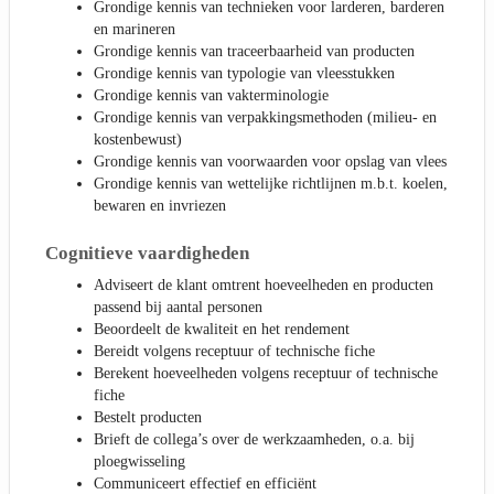
Grondige kennis van technieken voor larderen, barderen
en marineren
Grondige kennis van traceerbaarheid van producten
Grondige kennis van typologie van vleesstukken
Grondige kennis van vakterminologie
Grondige kennis van verpakkingsmethoden (milieu- en
kostenbewust)
Grondige kennis van voorwaarden voor opslag van vlees
Grondige kennis van wettelijke richtlijnen m.b.t. koelen,
bewaren en invriezen
Cognitieve vaardigheden
Adviseert de klant omtrent hoeveelheden en producten
passend bij aantal personen
Beoordeelt de kwaliteit en het rendement
Bereidt volgens receptuur of technische fiche
Berekent hoeveelheden volgens receptuur of technische
fiche
Bestelt producten
Brieft de collega’s over de werkzaamheden, o.a. bij
ploegwisseling
Communiceert effectief en efficiënt