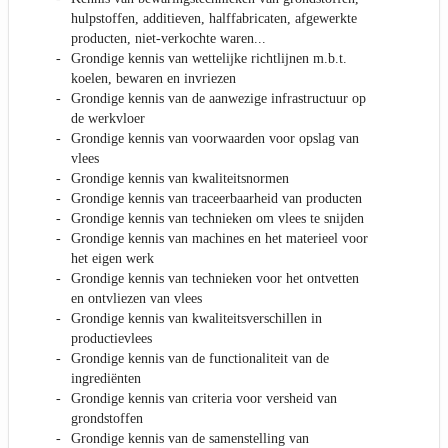
hulpstoffen, additieven, halffabricaten, afgewerkte
producten, niet-verkochte waren...
Grondige kennis van wettelijke richtlijnen m.b.t.
koelen, bewaren en invriezen
Grondige kennis van de aanwezige infrastructuur op
de werkvloer
Grondige kennis van voorwaarden voor opslag van
vlees
Grondige kennis van kwaliteitsnormen
Grondige kennis van traceerbaarheid van producten
Grondige kennis van technieken om vlees te snijden
Grondige kennis van machines en het materieel voor
het eigen werk
Grondige kennis van technieken voor het ontvetten
en ontvliezen van vlees
Grondige kennis van kwaliteitsverschillen in
productievlees
Grondige kennis van de functionaliteit van de
ingrediënten
Grondige kennis van criteria voor versheid van
grondstoffen
Grondige kennis van de samenstelling van