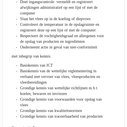
Doet ingangscontrole: vermeldt en registreert
afwijkingen administratief op een lijst of met de
computer
Slaat het vlees op in de koeling of diepvries
Controleert de temperatuur in de opslagruimte en
registreert deze op een lijst of met de computer
Respecteert de vochtigheidsgraad en allergenen voor
de opslag van producten en ingrediënten
Onderneemt actie in geval van niet-conformiteit
met inbegrip van kennis:
Basiskennis van ICT
Basiskennis van de wettelijke reglementering in
verband met vervoer van vlees, vleesproducten en
vleesbereidingen
Grondige kennis van wettelijke richtlijnen m.b.t.
koelen, bewaren en invriezen
Grondige kennis van voorwaarden voor opslag van
vlees
Grondige kennis van kwaliteitsnormen
Grondige kennis van traceerbaarheid van producten