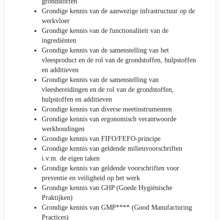
grondstoffen
Grondige kennis van de aanwezige infrastructuur op de
werkvloer
Grondige kennis van de functionaliteit van de
ingrediënten
Grondige kennis van de samenstelling van het
vleesproduct en de rol van de grondstoffen, hulpstoffen
en additieven
Grondige kennis van de samenstelling van
vleesbereidingen en de rol van de grondstoffen,
hulpstoffen en additieven
Grondige kennis van diverse meetinstrumenten
Grondige kennis van ergonomisch verantwoorde
werkhoudingen
Grondige kennis van FIFO/FEFO-principe
Grondige kennis van geldende milieuvoorschriften
i.v.m. de eigen taken
Grondige kennis van geldende voorschriften voor
preventie en veiligheid op het werk
Grondige kennis van GHP (Goede Hygiënische
Praktijken)
Grondige kennis van GMP**** (Good Manufacturing
Practices)