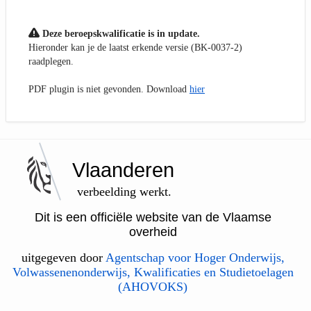
Deze beroepskwalificatie is in update.
Hieronder kan je de laatst erkende versie (BK-0037-2)
raadplegen.
PDF plugin is niet gevonden. Download
hier
Vlaanderen
verbeelding werkt.
Dit is een officiële website van de Vlaamse
overheid
uitgegeven door
Agentschap voor Hoger Onderwijs,
Volwassenenonderwijs, Kwalificaties en Studietoelagen
(AHOVOKS)