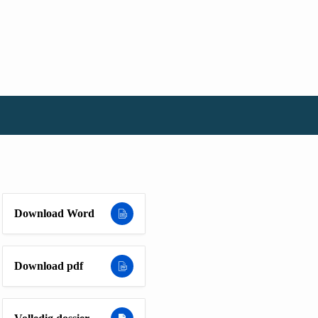
Download Word
Download pdf