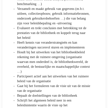
benchmarking …)
Verzamelt en maakt gebruik van gegevens (m.b.t.
uitleen, collectieopbouw, gebruik informatiebronnen,
onderzoek gebruikersbehoeften …) die van belang
zijn voor beleidsbepaling en -uitvoering
Evalueert en trekt conclusies met betrekking tot de
prestaties van de bibliotheek en koppelt terug naar
het beleid
Heeft kennis van veranderstrategieën en kan
veranderingen succesvol sturen en implementeren
Houdt bij het uitwerken van het bibliotheekbeleid
rekening met de ruimere omgeving (organisatie
waarvan men onderdeel is, de bibliotheekwereld, de
overheid, de bestuurlijke en maatschappelijke context
…)
Participeert actief aan het uitwerken van het ruimere
beleid van de organisatie
Gaat bij het formuleren van de visie uit van de missie
van de organisatie
Bepaalt de doelstellingen van de bibliotheek
Schrijft het algemeen beleid neer in een
beleidsintentie waarin de visie op het