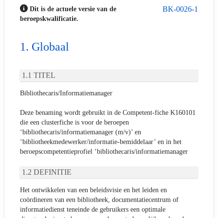
BK-0026-1
Dit is de actuele versie van de
beroepskwalificatie.
Globaal
TITEL
Bibliothecaris/Informatiemanager
Deze benaming wordt gebruikt in de Competent-fiche K160101
die een clusterfiche is voor de beroepen
‘bibliothecaris/informatiemanager (m/v)’ en
‘bibliotheekmedewerker/informatie-bemiddelaar’ en in het
beroepscompetentieprofiel ‘bibliothecaris/informatiemanager
DEFINITIE
Het ontwikkelen van een beleidsvisie en het leiden en
coördineren van een bibliotheek, documentatiecentrum of
informatiedienst teneinde de gebruikers een optimale