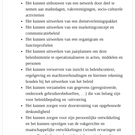
Het kunnen uitbouwen van een netwerk door deel te
nemen aan studiedagen, vakverenigingen, socio-culturele
activiteiten
Het kunnen uitwerken van een dienstverleningspakket
Het kunnen uitwerken van een marketingconcept en
communicatiebeleid
Het kunnen uitwerken van een organigram en
functieprofielen
Het kunnen uitwerken van jaarplannen om deze
beleidsintentie te operationaliseren in acties, middelen en
personen
Het kunnen verwerven van inzicht in beleidscontext,
regelgeving en machtsverhoudingen en hiermee rekening
houden bij het uitwerken van het beleid
Het kunnen verzamelen van gegevens (geregistreerde,
onderzoek gebruikersbehoeften, …) die van belang zijn
voor beleidsbepaling en -uitvoering
Het kunnen zorgen voor doorstroming van opgebouwde
deskundigheid
Het kunnen zorgen voor zijn persoonlijke ontwikkeling
en het kunnen opvolgen van de vakgerichte en
maatschappelijke ontwikkelingen (wisselt ervaringen uit