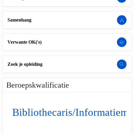
Samenhang
Verwante OK('s)
Zoek je opleiding
Beroepskwalificatie
Bibliothecaris/Informatiem