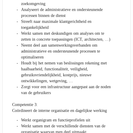
zoekomgeving
Analyseert de administratieve en ondersteunende
processen binnen de dienst
Streeft naar maximale klantgerichtheid en
toegankelijkheid
Werkt samen met deskundigen om analyses om te
zetten in concrete toepassingen (ICT, architecten, …)
Neemt deel aan samenwerkingsverbanden om
administratieve en ondersteunende processen te
optimaliseren
Houdt bij het nemen van beslissingen rekening met
haalbaarheid, functionaliteit, veiligheid,
gebruiksvriendelijkheid, kostprijs, nieuwe
ontwikkelingen, wetgeving, …
Zorgt voor een infrastructuur aangepast aan de noden
van de gebruikers
Competentie 3:
Coördineert de interne organisatie en dagelijkse werking
Werkt organigram en functieprofielen uit
Werkt samen met de verschillende diensten van de
organisatie waarvan men deel uitmaakt