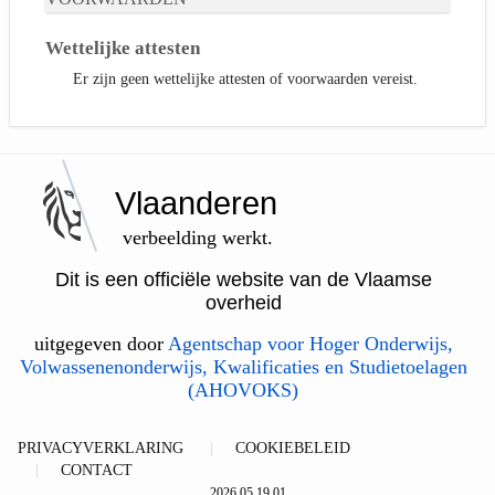
Wettelijke attesten
Er zijn geen wettelijke attesten of voorwaarden vereist.
Vlaanderen
verbeelding werkt.
Dit is een officiële website van de Vlaamse
overheid
uitgegeven door
Agentschap voor Hoger Onderwijs,
Volwassenenonderwijs, Kwalificaties en Studietoelagen
(AHOVOKS)
PRIVACYVERKLARING
COOKIEBELEID
CONTACT
2026.05.19.01