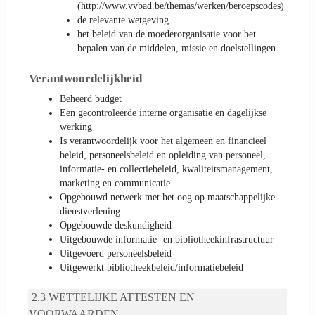
(http://www.vvbad.be/themas/werken/beroepscodes)
de relevante wetgeving
het beleid van de moederorganisatie voor bet
bepalen van de middelen, missie en doelstellingen
Verantwoordelijkheid
Beheerd budget
Een gecontroleerde interne organisatie en dagelijkse
werking
Is verantwoordelijk voor het algemeen en financieel
beleid, personeelsbeleid en opleiding van personeel,
informatie- en collectiebeleid, kwaliteitsmanagement,
marketing en communicatie.
Opgebouwd netwerk met het oog op maatschappelijke
dienstverlening
Opgebouwde deskundigheid
Uitgebouwde informatie- en bibliotheekinfrastructuur
Uitgevoerd personeelsbeleid
Uitgewerkt bibliotheekbeleid/informatiebeleid
WETTELIJKE ATTESTEN EN
VOORWAARDEN