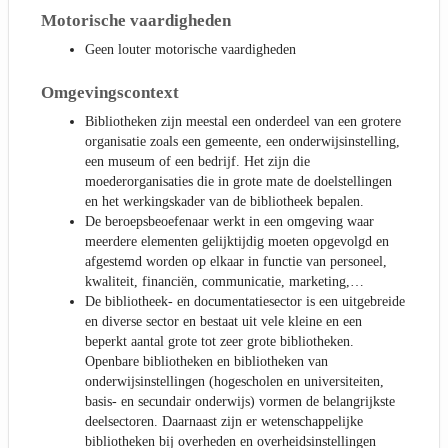
Motorische vaardigheden
Geen louter motorische vaardigheden
Omgevingscontext
Bibliotheken zijn meestal een onderdeel van een grotere
organisatie zoals een gemeente, een onderwijsinstelling,
een museum of een bedrijf. Het zijn die
moederorganisaties die in grote mate de doelstellingen
en het werkingskader van de bibliotheek bepalen.
De beroepsbeoefenaar werkt in een omgeving waar
meerdere elementen gelijktijdig moeten opgevolgd en
afgestemd worden op elkaar in functie van personeel,
kwaliteit, financiën, communicatie, marketing,…
De bibliotheek- en documentatiesector is een uitgebreide
en diverse sector en bestaat uit vele kleine en een
beperkt aantal grote tot zeer grote bibliotheken.
Openbare bibliotheken en bibliotheken van
onderwijsinstellingen (hogescholen en universiteiten,
basis- en secundair onderwijs) vormen de belangrijkste
deelsectoren. Daarnaast zijn er wetenschappelijke
bibliotheken bij overheden en overheidsinstellingen