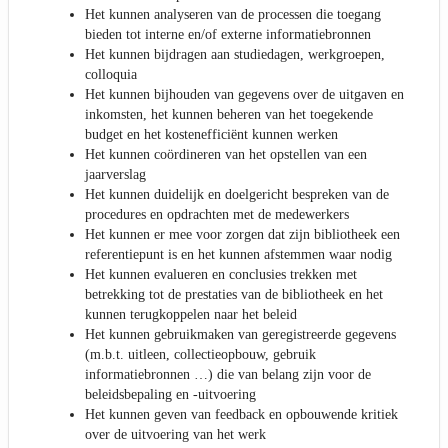
Het kunnen analyseren van de processen die toegang
bieden tot interne en/of externe informatiebronnen
Het kunnen bijdragen aan studiedagen, werkgroepen,
colloquia
Het kunnen bijhouden van gegevens over de uitgaven en
inkomsten, het kunnen beheren van het toegekende
budget en het kostenefficiënt kunnen werken
Het kunnen coördineren van het opstellen van een
jaarverslag
Het kunnen duidelijk en doelgericht bespreken van de
procedures en opdrachten met de medewerkers
Het kunnen er mee voor zorgen dat zijn bibliotheek een
referentiepunt is en het kunnen afstemmen waar nodig
Het kunnen evalueren en conclusies trekken met
betrekking tot de prestaties van de bibliotheek en het
kunnen terugkoppelen naar het beleid
Het kunnen gebruikmaken van geregistreerde gegevens
(m.b.t. uitleen, collectieopbouw, gebruik
informatiebronnen …) die van belang zijn voor de
beleidsbepaling en -uitvoering
Het kunnen geven van feedback en opbouwende kritiek
over de uitvoering van het werk