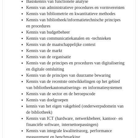
Basiskennis van functionele analyse
Kennis van administratieve procedures en vormvereisten
Kennis van bibliometrie en kwantitatieve methodes
Kennis van bibliotheek/informatietechnische principes
en procedures
Kennis van budgetbeheer
Kennis van communicatiekanalen en -technieken
Kennis van de maatschappelijke context
Kennis van de markt
Kennis van de organisatie
Kennis van de principes en procedures van digitalisering
en digitale ontsluiting
Kennis van de principes van duurzame bewaring
Kennis van de recentste ontwikkelingen op het gebied
van bibliotheekautomatiserings- en informatiesystemen
Kennis van de sector en de beroepscode
Kennis van doelgroepen
kennis van het eigen vakgebied (onderwerpsdomein van
de bibliotheek)
Kennis van ICT (hardware, netwerkbeheer, kantoor- en
financiële software, internettoepassingen)
Kennis van integrale kwaliteitszorg, performance
measurement en benchmarking