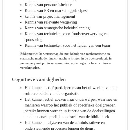
Kennis van personeelsbeheer
Kennis van PR en marketingprincipes
kennis van projectmanagement
Kennis van relevante wetgeving
Kennis van strategische beleidsplanning
Kennis van technieken voor fondsenverwerving en
sponsoring
Kennis van technieken voor het leiden van een team
Bibliometrie: De wetenschap die met behulp van mathematische en
statistische methoden inzicht tracht te krijgen in de boekproductie in
samenhang met politieke, economische, demografische en culturele
verschijnselen.
Cognitieve vaardigheden
Het kunnen actief participeren aan het uitwerken van het
ruimere beleid van de organisatie
Het kunnen actief zoeken naar onderwerpen waarmee en
manieren waarop het publiek of specifieke doelgroepen
bereikt kunnen worden in functie van de doelstellingen
en de maatschappelijke opdracht van de bibliotheek
Het kunnen analyseren van de administratieve en
ondersteunende processen binnen de dienst