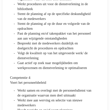
Werkt procedures uit voor de dienstverlening in de
bibliotheek
Stemt de planning af op de specifieke deskundigheid
van de medewerkers
Stemt de planning af op de duur en volgorde van de
opdrachten
Past de planning en/of takenpakket van het personeel
aan aan wijzigende omstandigheden
Bespreekt met de medewerkers duidelijk en
doelgericht de procedures en opdrachten
Volgt de kwaliteit op van het uitgevoerde werk/ de
dienstverlening
Gaat actief op zoek naar mogelijkheden om
werkprocessen en dienstverlening te optimaliseren
Competentie 4:
Voert het personeelsbeleid
Werkt samen en overlegt met de personeelsdienst van
de organisatie waarvan men deel uitmaakt
Werkt mee aan werving en selectie van nieuwe
medewerkers