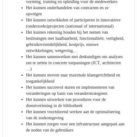
vorming, training en opleiding voor de medewerkers
Het kunnen onderhandelen van contracten en ze
opvolgen
Het kunnen ontwikkelen of participeren in innovatieve
(onderzoeks)projecten (nationaal of internationaal)
Het kunnen rekening houden bij het nemen van
beslissingen met haalbaarheid, functionaliteit, veiligheid,
gebruiksvriendelijkheid, kostprijs, nieuwe
ontwikkelingen, wetgeving,…
Het kunnen samenwerken met deskundigen om analyses
om te zetten in concrete toepassingen (ICT, architecten
…)
Het kunnen streven naar maximale klantgerichtheid en
toegankelijkheid
Het kunnen succesvol sturen en implementeren van
veranderingen op basis van veranderstrategieen
Het kunnen uitwerken van procedures voor de
dienstverlening in de bibliotheek
Het kunnen voortdurend werken aan de optimalisering
van de zoekomgeving
Het kunnen zorgen voor een infrastructuur aangepast aan
de noden van de gebruikers