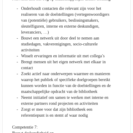
Onderhoudt contacten die relevant zijn voor het
realiseren van de doelstellingen (vertegenwoordigers
van (potentiële) gebruikers, beslissingsmakers,
sleutelfiguren, interne en externe deskundigen,
leveranciers, …)
Bouwt een netwerk uit door deel te nemen aan
studiedagen, vakverenigingen, socio-culturele
activiteiten
Wisselt ervaringen en informatie uit met collega’s
Brengt mensen uit het eigen netwerk met elkaar in
contact
Zoekt actief naar onderwerpen waarmee en manieren
waarop het publiek of specifieke doelgroepen bereikt
kunnen worden in functie van de doelstellingen en de
maatschappelijke opdracht van de bibliotheek
Neemt initiatief om samen te werken met interne en
externe partners rond projecten en activiteiten
Zorgt er mee voor dat zijn bibliotheek een
referentiepunt is en stemt af waar nodig
Competentie 7: