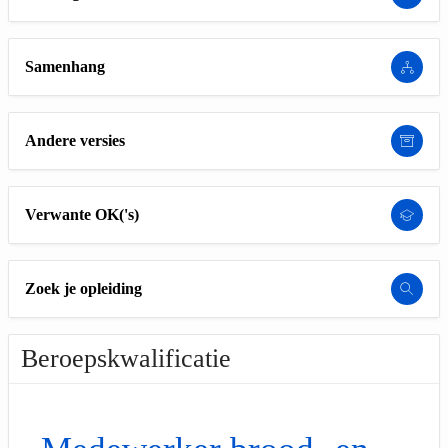
Samenhang
Andere versies
Verwante OK('s)
Zoek je opleiding
Beroepskwalificatie