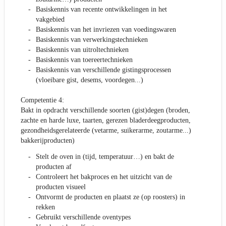
Basiskennis van recente ontwikkelingen in het
vakgebied
Basiskennis van het invriezen van voedingswaren
Basiskennis van verwerkingstechnieken
Basiskennis van uitroltechnieken
Basiskennis van toereertechnieken
Basiskennis van verschillende gistingsprocessen
(vloeibare gist, desems, voordegen...)
Competentie 4:
Bakt in opdracht verschillende soorten (gist)degen (broden,
zachte en harde luxe, taarten, gerezen bladerdeegproducten,
gezondheidsgerelateerde (vetarme, suikerarme, zoutarme...)
bakkerijproducten)
Stelt de oven in (tijd, temperatuur…) en bakt de
producten af
Controleert het bakproces en het uitzicht van de
producten visueel
Ontvormt de producten en plaatst ze (op roosters) in
rekken
Gebruikt verschillende oventypes