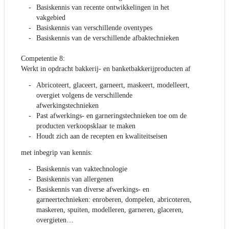
Basiskennis van recente ontwikkelingen in het
vakgebied
Basiskennis van verschillende oventypes
Basiskennis van de verschillende afbaktechnieken
Competentie 8:
Werkt in opdracht bakkerij- en banketbakkerijproducten af
Abricoteert, glaceert, garneert, maskeert, modelleert,
overgiet volgens de verschillende
afwerkingstechnieken
Past afwerkings- en garneringstechnieken toe om de
producten verkoopsklaar te maken
Houdt zich aan de recepten en kwaliteitseisen
met inbegrip van kennis:
Basiskennis van vaktechnologie
Basiskennis van allergenen
Basiskennis van diverse afwerkings- en
garneertechnieken: enroberen, dompelen, abricoteren,
maskeren, spuiten, modelleren, garneren, glaceren,
overgieten…