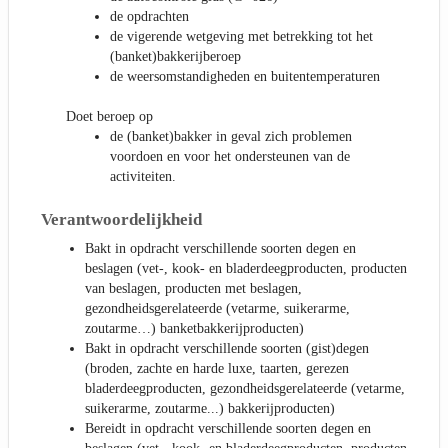
de opdrachten
de vigerende wetgeving met betrekking tot het
(banket)bakkerijberoep
de weersomstandigheden en buitentemperaturen
Doet beroep op
de (banket)bakker in geval zich problemen
voordoen en voor het ondersteunen van de
activiteiten.
Verantwoordelijkheid
Bakt in opdracht verschillende soorten degen en
beslagen (vet-, kook- en bladerdeegproducten, producten
van beslagen, producten met beslagen,
gezondheidsgerelateerde (vetarme, suikerarme,
zoutarme…) banketbakkerijproducten)
Bakt in opdracht verschillende soorten (gist)degen
(broden, zachte en harde luxe, taarten, gerezen
bladerdeegproducten, gezondheidsgerelateerde (vetarme,
suikerarme, zoutarme...) bakkerijproducten)
Bereidt in opdracht verschillende soorten degen en