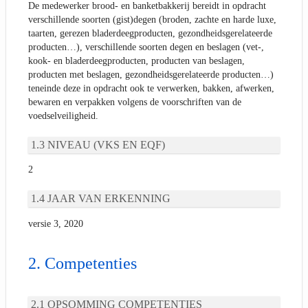
De medewerker brood- en banketbakkerij bereidt in opdracht
verschillende soorten (gist)degen (broden, zachte en harde luxe,
taarten, gerezen bladerdeegproducten, gezondheidsgerelateerde
producten…), verschillende soorten degen en beslagen (vet-,
kook- en bladerdeegproducten, producten van beslagen,
producten met beslagen, gezondheidsgerelateerde producten…)
teneinde deze in opdracht ook te verwerken, bakken, afwerken,
bewaren en verpakken volgens de voorschriften van de
voedselveiligheid.
NIVEAU (VKS EN EQF)
2
JAAR VAN ERKENNING
versie 3, 2020
Competenties
OPSOMMING COMPETENTIES