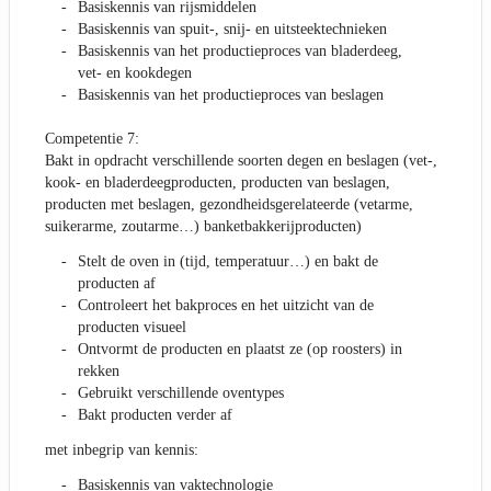
Basiskennis van rijsmiddelen
Basiskennis van spuit-, snij- en uitsteektechnieken
Basiskennis van het productieproces van bladerdeeg,
vet- en kookdegen
Basiskennis van het productieproces van beslagen
Competentie 7:
Bakt in opdracht verschillende soorten degen en beslagen (vet-,
kook- en bladerdeegproducten, producten van beslagen,
producten met beslagen, gezondheidsgerelateerde (vetarme,
suikerarme, zoutarme…) banketbakkerijproducten)
Stelt de oven in (tijd, temperatuur…) en bakt de
producten af
Controleert het bakproces en het uitzicht van de
producten visueel
Ontvormt de producten en plaatst ze (op roosters) in
rekken
Gebruikt verschillende oventypes
Bakt producten verder af
met inbegrip van kennis:
Basiskennis van vaktechnologie