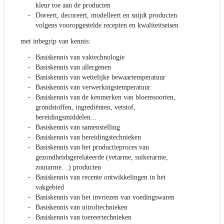
kleur toe aan de producten
Doreert, decoreert, modelleert en snijdt producten
volgens vooropgestelde recepten en kwaliteitseisen
met inbegrip van kennis:
Basiskennis van vaktechnologie
Basiskennis van allergenen
Basiskennis van wettelijke bewaartemperatuur
Basiskennis van verwerkingstemperatuur
Basiskennis van de kenmerken van bloemsoorten,
grondstoffen, ingrediënten, vetstof,
bereidingsmiddelen...
Basiskennis van samenstelling
Basiskennis van bereidingstechnieken
Basiskennis van het productieproces van
gezondheidsgerelateerde (vetarme, suikerarme,
zoutarme…) producten
Basiskennis van recente ontwikkelingen in het
vakgebied
Basiskennis van het invriezen van voedingswaren
Basiskennis van uitroltechnieken
Basiskennis van toereertechnieken