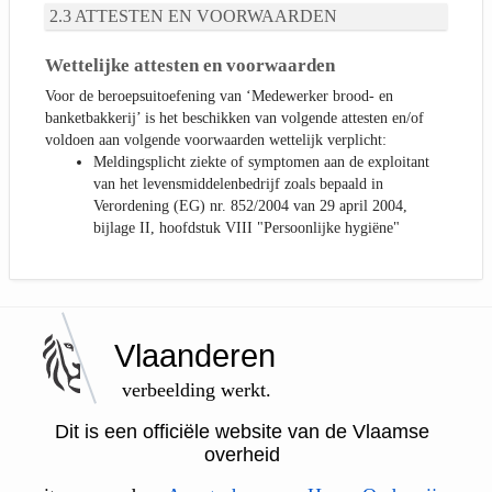
ATTESTEN EN VOORWAARDEN
Wettelijke attesten en voorwaarden
Voor de beroepsuitoefening van ‘Medewerker brood- en
banketbakkerij’ is het beschikken van volgende attesten en/of
voldoen aan volgende voorwaarden wettelijk verplicht:
Meldingsplicht ziekte of symptomen aan de exploitant
van het levensmiddelenbedrijf zoals bepaald in
Verordening (EG) nr. 852/2004 van 29 april 2004,
bijlage II, hoofdstuk VIII "Persoonlijke hygiëne"
Vlaanderen
verbeelding werkt.
Dit is een officiële website van de Vlaamse
overheid