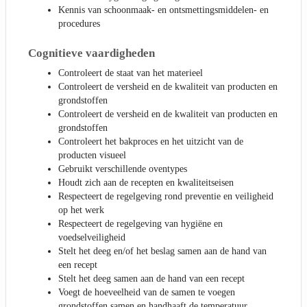
Kennis van schoonmaak- en ontsmettingsmiddelen- en
procedures
Cognitieve vaardigheden
Controleert de staat van het materieel
Controleert de versheid en de kwaliteit van producten en
grondstoffen
Controleert de versheid en de kwaliteit van producten en
grondstoffen
Controleert het bakproces en het uitzicht van de
producten visueel
Gebruikt verschillende oventypes
Houdt zich aan de recepten en kwaliteitseisen
Respecteert de regelgeving rond preventie en veiligheid
op het werk
Respecteert de regelgeving van hygiëne en
voedselveiligheid
Stelt het deeg en/of het beslag samen aan de hand van
een recept
Stelt het deeg samen aan de hand van een recept
Voegt de hoeveelheid van de samen te voegen
grondstoffen samen en handhaaft de temperatuur