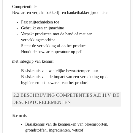
Competentie 9:
Bewaart en verpakt bakkerij- en banketbakkerijproducten
Past snijtechnieken toe
Gebruikt een snijmachine
Verpakt producten met de hand of met een
verpakkingsmachine
Stemt de verpakking af op het product
Houdt de bewaartemperatuur op peil
met inbegrip van kennis:
Basiskennis van wettelijke bewaartemperatuur
Basiskennis van de impact van een verpakking op de
hygiëne en het bewaren van het product
BESCHRIJVING COMPETENTIES A.D.H.V. DE
DESCRIPTORELEMENTEN
Kennis
Basiskennis van de kenmerken van bloemsoorten,
grondstoffen, ingrediënten, vetstof,