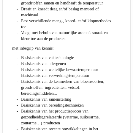
grondstoffen samen en handhaaft de temperatuur
Draait en kneedt deeg en/of beslag manueel of
machinaal
Past verschillende meng-, kneed- en/of klopmethodes
toe
Voegt met behulp van natuurlijke aroma’s smaak en
kleur toe aan de producten
met inbegrip van kennis:
Basiskennis van vaktechnologie
Basiskennis van allergenen
Basiskennis van wettelijke bewaartemperatuur
Basiskennis van verwerkingstemperatuur
Basiskennis van de kenmerken van bloemsoorten,
grondstoffen, ingrediënten, vetstof,
bereidingsmiddelen...
Basiskennis van samenstelling
Basiskennis van bereidingstechnieken
Basiskennis van het productieproces van
gezondheidsgerelateerde (vetarme, suikerarme,
zoutarme…) producten
Basiskennis van recente ontwikkelingen in het