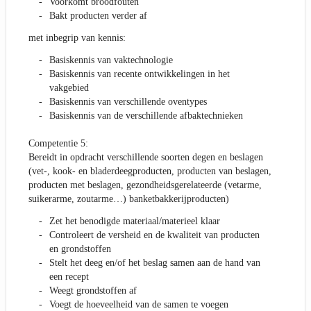
Voorkomt broodfouten
Bakt producten verder af
met inbegrip van kennis:
Basiskennis van vaktechnologie
Basiskennis van recente ontwikkelingen in het
vakgebied
Basiskennis van verschillende oventypes
Basiskennis van de verschillende afbaktechnieken
Competentie 5:
Bereidt in opdracht verschillende soorten degen en beslagen
(vet-, kook- en bladerdeegproducten, producten van beslagen,
producten met beslagen, gezondheidsgerelateerde (vetarme,
suikerarme, zoutarme…) banketbakkerijproducten)
Zet het benodigde materiaal/materieel klaar
Controleert de versheid en de kwaliteit van producten
en grondstoffen
Stelt het deeg en/of het beslag samen aan de hand van
een recept
Weegt grondstoffen af
Voegt de hoeveelheid van de samen te voegen