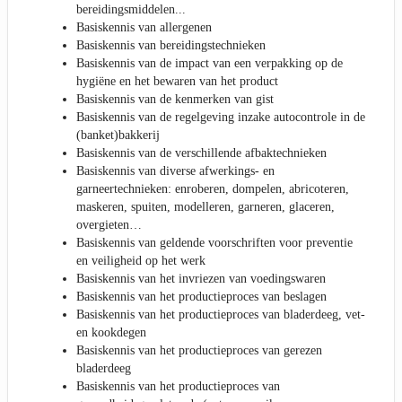
bereidingsmiddelen...
Basiskennis van allergenen
Basiskennis van bereidingstechnieken
Basiskennis van de impact van een verpakking op de
hygiëne en het bewaren van het product
Basiskennis van de kenmerken van gist
Basiskennis van de regelgeving inzake autocontrole in de
(banket)bakkerij
Basiskennis van de verschillende afbaktechnieken
Basiskennis van diverse afwerkings- en
garneertechnieken: enroberen, dompelen, abricoteren,
maskeren, spuiten, modelleren, garneren, glaceren,
overgieten…
Basiskennis van geldende voorschriften voor preventie
en veiligheid op het werk
Basiskennis van het invriezen van voedingswaren
Basiskennis van het productieproces van beslagen
Basiskennis van het productieproces van bladerdeeg, vet-
en kookdegen
Basiskennis van het productieproces van gerezen
bladerdeeg
Basiskennis van het productieproces van