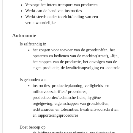
Verzorgt het intern transport van producten.
Werkt aan de hand van instructies.
Werkt steeds onder toezicht/leiding van een
verantwoordelijke.
Autonomie
Is zelfstandig in
het zorgen voor toevoer van de grondstoffen, het
opstarten en bedienen van de machine(straat), -lijn,
het stoppen van de productie, het opvolgen van de
eigen productie, de kwaliteitsopvolging en -controle
Is gebonden aan
instructies, productieplanning, veiligheids- en
milieuvoorschriften/ procedures,
productieorder/technische fiche, hygiëne
regelgeving, eigenschappen van grondstoffen,
richtwaarden en toleranties, kwaliteitsvoorschriften
en rapporteringsprocedures
Doet beroep op