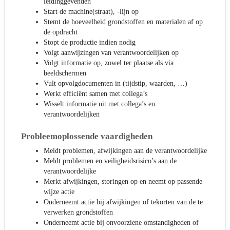
leidinggevenden
Start de machine(straat), -lijn op
Stemt de hoeveelheid grondstoffen en materialen af op
de opdracht
Stopt de productie indien nodig
Volgt aanwijzingen van verantwoordelijken op
Volgt informatie op, zowel ter plaatse als via
beeldschermen
Vult opvolgdocumenten in (tijdstip, waarden, …)
Werkt efficiënt samen met collega’s
Wisselt informatie uit met collega’s en
verantwoordelijken
Probleemoplossende vaardigheden
Meldt problemen, afwijkingen aan de verantwoordelijke
Meldt problemen en veiligheidsrisico’s aan de
verantwoordelijke
Merkt afwijkingen, storingen op en neemt op passende
wijze actie
Onderneemt actie bij afwijkingen of tekorten van de te
verwerken grondstoffen
Onderneemt actie bij onvoorziene omstandigheden of