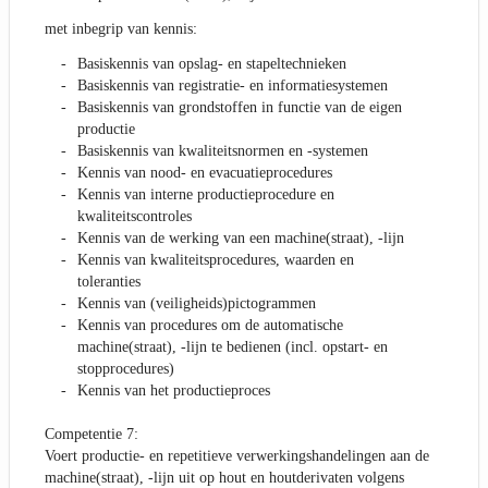
met inbegrip van kennis:
Basiskennis van opslag- en stapeltechnieken
Basiskennis van registratie- en informatiesystemen
Basiskennis van grondstoffen in functie van de eigen
productie
Basiskennis van kwaliteitsnormen en -systemen
Kennis van nood- en evacuatieprocedures
Kennis van interne productieprocedure en
kwaliteitscontroles
Kennis van de werking van een machine(straat), -lijn
Kennis van kwaliteitsprocedures, waarden en
toleranties
Kennis van (veiligheids)pictogrammen
Kennis van procedures om de automatische
machine(straat), -lijn te bedienen (incl. opstart- en
stopprocedures)
Kennis van het productieproces
Competentie 7:
Voert productie- en repetitieve verwerkingshandelingen aan de
machine(straat), -lijn uit op hout en houtderivaten volgens