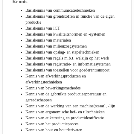
Kennis
Basiskennis van communicatietechnieken
Basiskennis van grondstoffen in functie van de eigen
productie
Basiskennis van ICT
Basiskennis van kwaliteitsnormen en -systemen
Basiskennis van materialen
Basiskennis van milieuzorgsystemen
Basiskennis van opslag- en stapeltechnieken
Basiskennis van regels m.b.t. welzijn op het werk
Basiskennis van registratie- en informatiesystemen
Basiskennis van toestellen voor goederentransport
Kennis van afwerkingsproducten en
afwerkingstechnieken
Kennis van bewerkingsmethodes
Kennis van de gebruikte productieapparatuur en
gereedschappen
Kennis van de werking van een machine(straat), -lijn
Kennis van ergonomische hef- en tiltechnieken
Kennis van etikettering en productidentificatie
Kennis van het productieproces
Kennis van hout en houtderivaten