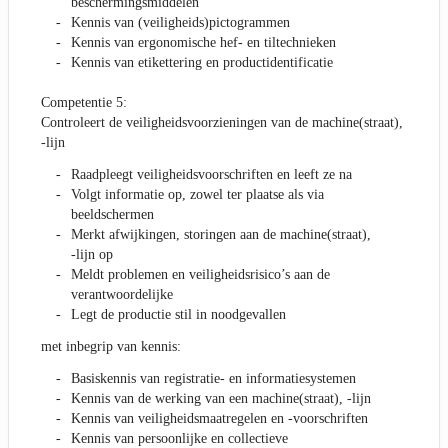
beschermingsmiddelen
Kennis van (veiligheids)pictogrammen
Kennis van ergonomische hef- en tiltechnieken
Kennis van etikettering en productidentificatie
Competentie 5:
Controleert de veiligheidsvoorzieningen van de machine(straat),
-lijn
Raadpleegt veiligheidsvoorschriften en leeft ze na
Volgt informatie op, zowel ter plaatse als via
beeldschermen
Merkt afwijkingen, storingen aan de machine(straat),
-lijn op
Meldt problemen en veiligheidsrisico’s aan de
verantwoordelijke
Legt de productie stil in noodgevallen
met inbegrip van kennis:
Basiskennis van registratie- en informatiesystemen
Kennis van de werking van een machine(straat), -lijn
Kennis van veiligheidsmaatregelen en -voorschriften
Kennis van persoonlijke en collectieve