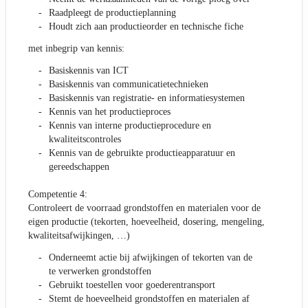
Raadpleegt de productieplanning
Houdt zich aan productieorder en technische fiche
met inbegrip van kennis:
Basiskennis van ICT
Basiskennis van communicatietechnieken
Basiskennis van registratie- en informatiesystemen
Kennis van het productieproces
Kennis van interne productieprocedure en
kwaliteitscontroles
Kennis van de gebruikte productieapparatuur en
gereedschappen
Competentie 4:
Controleert de voorraad grondstoffen en materialen voor de
eigen productie (tekorten, hoeveelheid, dosering, mengeling,
kwaliteitsafwijkingen, …)
Onderneemt actie bij afwijkingen of tekorten van de
te verwerken grondstoffen
Gebruikt toestellen voor goederentransport
Stemt de hoeveelheid grondstoffen en materialen af