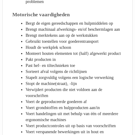
problemen
Motorische vaardigheden
Bergt de eigen gereedschappen en hulpmiddelen op
Brengt machinaal afwerkings- en/of beschermlagen aan
Brengt merktekens aan op de werkstukken
Gebruikt toestellen voor goederentransport
Houdt de werkplek schoon
Monteert houten elementen tot (half) afgewerkt product
Pakt producten in
Past hef- en tiltechnieken toe
Sorteert afval volgens de richtlijnen
Stapelt zorgvuldig volgens een logische verwerking
Stopt de machine(straat), -lijn
Verwijdert producten die niet voldoen aan de
voorschriften
Voert de geproduceerde goederen af
Voert grondstoffen en hulpproducten aan/in
Voert handelingen uit met behulp van één of meerdere
ergonomische machines
Voert productcontroles uit op basis van voorschriften
Voert verspanende bewerkingen uit in hout en