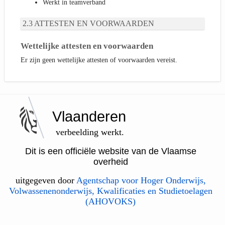
Werkt in teamverband
ATTESTEN EN VOORWAARDEN
Wettelijke attesten en voorwaarden
Er zijn geen wettelijke attesten of voorwaarden vereist.
Vlaanderen
verbeelding werkt.
Dit is een officiële website van de Vlaamse
overheid
uitgegeven door
Agentschap voor Hoger Onderwijs,
Volwassenenonderwijs, Kwalificaties en Studietoelagen
(AHOVOKS)