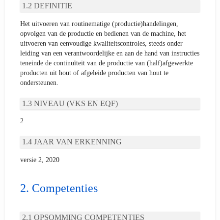
DEFINITIE
Het uitvoeren van routinematige (productie)handelingen,
opvolgen van de productie en bedienen van de machine, het
uitvoeren van eenvoudige kwaliteitscontroles, steeds onder
leiding van een verantwoordelijke en aan de hand van instructies
teneinde de continuïteit van de productie van (half)afgewerkte
producten uit hout of afgeleide producten van hout te
ondersteunen.
NIVEAU (VKS EN EQF)
2
JAAR VAN ERKENNING
versie 2, 2020
Competenties
OPSOMMING COMPETENTIES