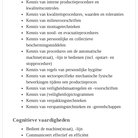
Kennis van interne productieprocedure en
kwaliteitscontroles
Kennis van kwaliteitsprocedures, waarden en toleranties
Kennis van milieuvoorschriften
Kennis van montagetechnieken
Kennis van nood- en evacuatieprocedures
Kennis van persoonlijke en collectieve
beschermingsmiddelen
Kennis van procedures om de automatische
machine(straat), -lijn te bedienen (incl. opstart- en
stopprocedure)
Kennis van regels van persoonlijke hygiëne
Kennis van sectorspecifieke mechanische fysische
bewerkingen tijdens een productieproces
Kennis van veiligheidsmaatregelen en -voorschriften
Kennis van (veiligheids)pictogrammen
Kennis van verpakkingstechnieken
Kennis van verspaningstechnieken en -gereedschappen
Cognitieve vaardigheden
Bedient de machine(straat), -lijn
Communiceert effectief en efficiënt