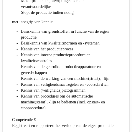
Meldt problemen, afwijkingen aan de
verantwoordelijke
Stopt de productie indien nodig
met inbegrip van kennis:
Basiskennis van grondstoffen in functie van de eigen
productie
Basiskennis van kwaliteitsnormen en -systemen
Kennis van het productieproces
Kennis van interne productieprocedure en
kwaliteitscontroles
Kennis van de gebruikte productieapparatuur en
gereedschappen
Kennis van de werking van een machine(straat), -lijn
Kennis van veiligheidsmaatregelen en -voorschriften
Kennis van (veiligheids)pictogrammen
Kennis van procedures om de automatische
machine(straat), -lijn te bedienen (incl. opstart- en
stopprocedure)
Competentie 9:
Registreert en rapporteert het verloop van de eigen productie