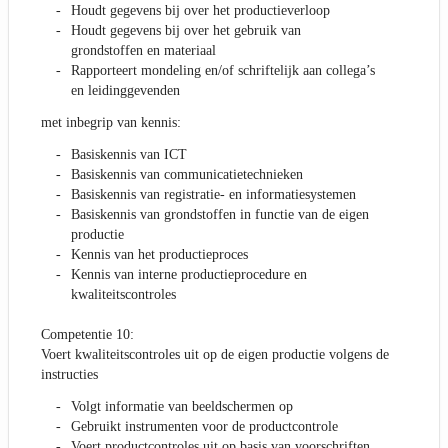
Houdt gegevens bij over het productieverloop
Houdt gegevens bij over het gebruik van
grondstoffen en materiaal
Rapporteert mondeling en/of schriftelijk aan collega’s
en leidinggevenden
met inbegrip van kennis:
Basiskennis van ICT
Basiskennis van communicatietechnieken
Basiskennis van registratie- en informatiesystemen
Basiskennis van grondstoffen in functie van de eigen
productie
Kennis van het productieproces
Kennis van interne productieprocedure en
kwaliteitscontroles
Competentie 10:
Voert kwaliteitscontroles uit op de eigen productie volgens de
instructies
Volgt informatie van beeldschermen op
Gebruikt instrumenten voor de productcontrole
Voert productcontroles uit op basis van voorschriften