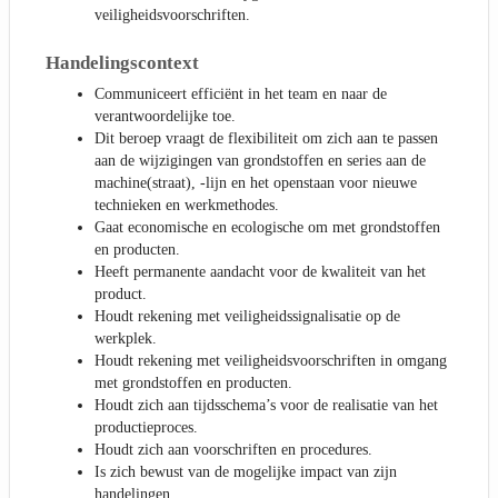
veiligheidsvoorschriften.
Handelingscontext
Communiceert efficiënt in het team en naar de
verantwoordelijke toe.
Dit beroep vraagt de flexibiliteit om zich aan te passen
aan de wijzigingen van grondstoffen en series aan de
machine(straat), -lijn en het openstaan voor nieuwe
technieken en werkmethodes.
Gaat economische en ecologische om met grondstoffen
en producten.
Heeft permanente aandacht voor de kwaliteit van het
product.
Houdt rekening met veiligheidssignalisatie op de
werkplek.
Houdt rekening met veiligheidsvoorschriften in omgang
met grondstoffen en producten.
Houdt zich aan tijdsschema’s voor de realisatie van het
productieproces.
Houdt zich aan voorschriften en procedures.
Is zich bewust van de mogelijke impact van zijn
handelingen.