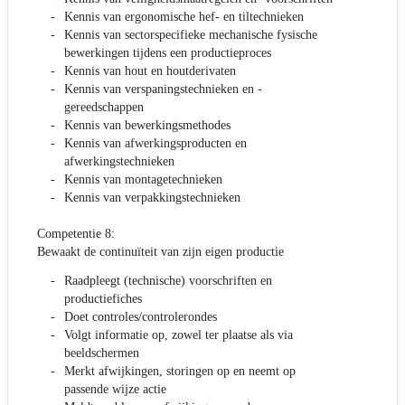
Kennis van ergonomische hef- en tiltechnieken
Kennis van sectorspecifieke mechanische fysische
bewerkingen tijdens een productieproces
Kennis van hout en houtderivaten
Kennis van verspaningstechnieken en -
gereedschappen
Kennis van bewerkingsmethodes
Kennis van afwerkingsproducten en
afwerkingstechnieken
Kennis van montagetechnieken
Kennis van verpakkingstechnieken
Competentie 8:
Bewaakt de continuïteit van zijn eigen productie
Raadpleegt (technische) voorschriften en
productiefiches
Doet controles/controlerondes
Volgt informatie op, zowel ter plaatse als via
beeldschermen
Merkt afwijkingen, storingen op en neemt op
passende wijze actie