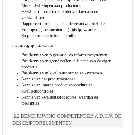
Merkt afwijkingen aan producten op
Verwijdert producten die niet voldoen aan de
voorschriften
Rapporteert problemen aan de verantwoordelijke
Vult opvolgdocumenten in (tijdstip, waarden, …)
Stopt de productie indien nodig
met inbegrip van kennis:
Basiskennis van registratie- en informatiesystemen
Basiskennis van grondstoffen in functie van de eigen
productie
Basiskennis van kwaliteitsnormen en -systemen
Kennis van het productieproces
Kennis van interne productieprocedure en
kwaliteitscontroles
Kennis van kwaliteitsprocedures, waarden en
toleranties
BESCHRIJVING COMPETENTIES A.D.H.V. DE
DESCRIPTORELEMENTEN