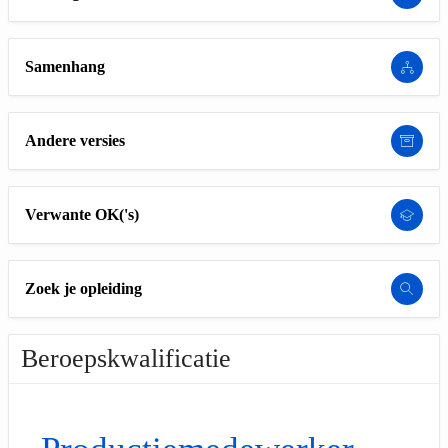
Samenhang
Andere versies
Verwante OK('s)
Zoek je opleiding
Beroepskwalificatie