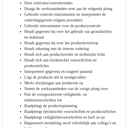
Doet controles/controlerondes
Draagt de werkzaamheden over aan de volgende ploeg
Gebruikt controle-instrumenten en interpreteert de
controlegegevens volgens procedure
Gebruikt instrumenten voor de productcontrole
Houdt gegevens bij over het gebruik van grondstoffen
en materiaal
Houdt gegevens bij over het productieverloop
Houdt rekening met de interne codering
Houdt zich aan productieorder en technische fiche
Houdt zich aan (technische) voorschriften en
productiefiches
Interpreteert gegevens en reageert passend
Legt de productie stil in noodgevallen
Merkt afwijkingen aan producten op
Neemt de werkzaamheden van de vorige ploeg over
Past de voorgeschreven veiligheids- en
milieuvoorschriften toe
Raadpleegt de productieplanning
Raadpleegt (technische) voorschriften en productiefiches
Raadpleegt veiligheidsvoorschriften en leeft ze na
Rapporteert mondeling en/of schriftelijk aan collega’s en