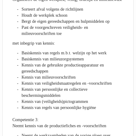
Sorteert afval volgens de richtlijnen
Houdt de werkplek schoon
Bergt de eigen gereedschappen en hulpmiddelen op
Past de voorgeschreven veiligheids- en
milieuvoorschriften toe
met inbegrip van kennis:
Basiskennis van regels m.b.t. welzijn op het werk
Basiskennis van milieuzorgsystemen
Kennis van de gebruikte productieapparatuur en
gereedschappen
Kennis van milieuvoorschriften
Kennis van veiligheidsmaatregelen en -voorschriften
Kennis van persoonlijke en collectieve
beschermingsmiddelen
Kennis van (veiligheids)pictogrammen
Kennis van regels van persoonlijke hygiëne
Competentie 3:
Neemt kennis van de productiefiches en -voorschriften
Neemt de werkzaamheden van de vorige ploeg over