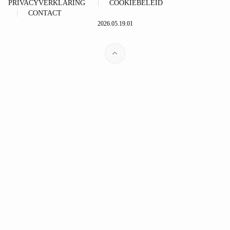
PRIVACYVERKLARING
COOKIEBELEID
CONTACT
2026.05.19.01