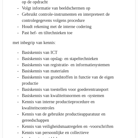
op de opdracht
Volgt informatie van beeldschermen op
Gebruikt controle-instrumenten en interpreteert de
controlegegevens volgens procedure
Houdt rekening met de interne codering
Past hef- en tiltechnieken toe
met inbegrip van kennis:
Basiskennis van ICT
Basiskennis van opslag- en stapeltechnieken
Basiskennis van registratie- en informatiesystemen
Basiskennis van materialen
Basiskennis van grondstoffen in functie van de eigen
productie
Basiskennis van toestellen voor goederentransport
Basiskennis van kwaliteitsnormen en -systemen
Kennis van interne productieprocedure en
kwaliteitscontroles
Kennis van de gebruikte productieapparatuur en
gereedschappen
Kennis van veiligheidsmaatregelen en -voorschriften
Kennis van persoonlijke en collectieve