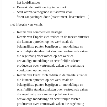
het hoofdkantoor
Bewaakt de positionering in de markt
Stelt omzet-verhogende initiatieven voor
Voert aanpassingen door (assortiment, leveranciers…)
met inbegrip van kennis:
Kennis van commerciële strategie
Kennis van Engels: zich redden in de meeste situaties
die kunnen optreden op het werk zoals de
belangrijkste punten begrijpen uit mondelinge en
schriftelijke standaardteksten over vertrouwde zaken
die regelmatig voorkomen op het werk en
eenvoudige mondelinge en schriftelijke teksten
produceren over vertrouwde zaken die regelmatig
voorkomen op het werk.
Kennis van Frans: zich redden in de meeste situaties
die kunnen optreden op het werk zoals de
belangrijkste punten begrijpen uit mondelinge en
schriftelijke standaardteksten over vertrouwde zaken
die regelmatig voorkomen op het werk en
eenvoudige mondelinge en schriftelijke teksten
produceren over vertrouwde zaken die regelmatig