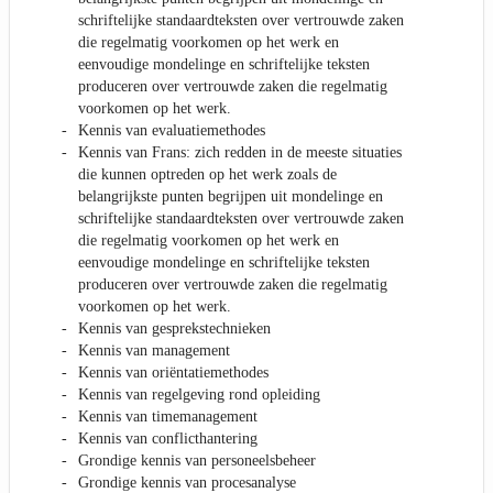
schriftelijke standaardteksten over vertrouwde zaken
die regelmatig voorkomen op het werk en
eenvoudige mondelinge en schriftelijke teksten
produceren over vertrouwde zaken die regelmatig
voorkomen op het werk.
Kennis van evaluatiemethodes
Kennis van Frans: zich redden in de meeste situaties
die kunnen optreden op het werk zoals de
belangrijkste punten begrijpen uit mondelinge en
schriftelijke standaardteksten over vertrouwde zaken
die regelmatig voorkomen op het werk en
eenvoudige mondelinge en schriftelijke teksten
produceren over vertrouwde zaken die regelmatig
voorkomen op het werk.
Kennis van gesprekstechnieken
Kennis van management
Kennis van oriëntatiemethodes
Kennis van regelgeving rond opleiding
Kennis van timemanagement
Kennis van conflicthantering
Grondige kennis van personeelsbeheer
Grondige kennis van procesanalyse