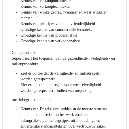
Kennis van verkoopdocumenten
Kennis van verkooptechnieken
Kennis van winkelgedrag (wanneer en waar winkelen
mensen ...)
Kennis van principes van klantvriendelijkheid
Grondige kennis van commerciële technieken
Grondige kennis van procesanalyse
Grondige kennis van verkoopanalyse
Competentie 9:
Superviseert het toepassen van de gezondheids-, veiligheids- en
milieuprocedure
Ziet er op toe dat de veiligheids- en milieuregels
worden gerespecteerd
Ziet erop toe dat de regels voor voedselveiligheid
worden gerespecteerd indien van toepassing
met inbegrip van kennis:
Kennis van Engels: zich redden in de meeste situaties
die kunnen optreden op het werk zoals de
belangrijkste punten begrijpen uit mondelinge en
schriftelijke standaardteksten over vertrouwde zaken