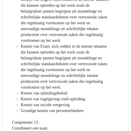
die kunnen optreden op het werk zoals de
belangrijkste punten begrijpen uit mondelinge en
schriftelijke standaardteksten over vertrouwde zaken
die regelmatig voorkomen op het werk en
eenvoudige mondelinge en schriftelijke teksten
produceren over vertrouwde zaken die regelmatig
voorkomen op het werk.
Kennis van Frans: zich redden in de meeste situaties
die kunnen optreden op het werk zoals de
belangrijkste punten begrijpen uit mondelinge en
schriftelijke standaardteksten over vertrouwde zaken
die regelmatig voorkomen op het werk en
eenvoudige mondelinge en schriftelijke teksten
produceren over vertrouwde zaken die regelmatig
voorkomen op het werk.
Kennis van opleidingsbeleid
Kennis van regelgeving rond opleiding
Kennis van sociale wetgeving
Grondige kennis van personeelsbeheer
Competentie 13:
Coördineert een team