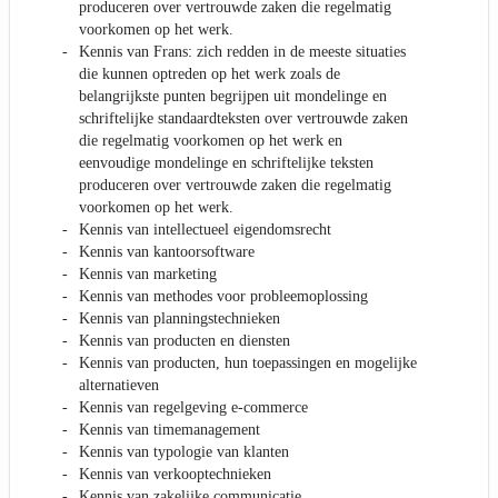
produceren over vertrouwde zaken die regelmatig
voorkomen op het werk.
Kennis van Frans: zich redden in de meeste situaties
die kunnen optreden op het werk zoals de
belangrijkste punten begrijpen uit mondelinge en
schriftelijke standaardteksten over vertrouwde zaken
die regelmatig voorkomen op het werk en
eenvoudige mondelinge en schriftelijke teksten
produceren over vertrouwde zaken die regelmatig
voorkomen op het werk.
Kennis van intellectueel eigendomsrecht
Kennis van kantoorsoftware
Kennis van marketing
Kennis van methodes voor probleemoplossing
Kennis van planningstechnieken
Kennis van producten en diensten
Kennis van producten, hun toepassingen en mogelijke
alternatieven
Kennis van regelgeving e-commerce
Kennis van timemanagement
Kennis van typologie van klanten
Kennis van verkooptechnieken
Kennis van zakelijke communicatie