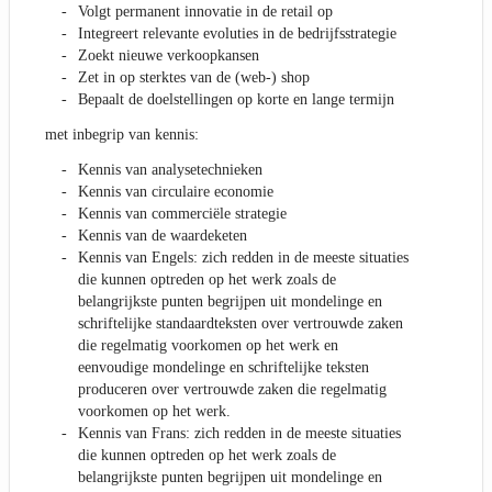
Volgt permanent innovatie in de retail op
Integreert relevante evoluties in de bedrijfsstrategie
Zoekt nieuwe verkoopkansen
Zet in op sterktes van de (web-) shop
Bepaalt de doelstellingen op korte en lange termijn
met inbegrip van kennis:
Kennis van analysetechnieken
Kennis van circulaire economie
Kennis van commerciële strategie
Kennis van de waardeketen
Kennis van Engels: zich redden in de meeste situaties
die kunnen optreden op het werk zoals de
belangrijkste punten begrijpen uit mondelinge en
schriftelijke standaardteksten over vertrouwde zaken
die regelmatig voorkomen op het werk en
eenvoudige mondelinge en schriftelijke teksten
produceren over vertrouwde zaken die regelmatig
voorkomen op het werk.
Kennis van Frans: zich redden in de meeste situaties
die kunnen optreden op het werk zoals de
belangrijkste punten begrijpen uit mondelinge en