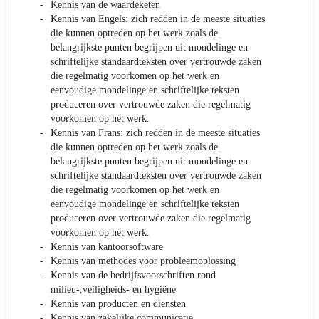
Kennis van de waardeketen
Kennis van Engels: zich redden in de meeste situaties
die kunnen optreden op het werk zoals de
belangrijkste punten begrijpen uit mondelinge en
schriftelijke standaardteksten over vertrouwde zaken
die regelmatig voorkomen op het werk en
eenvoudige mondelinge en schriftelijke teksten
produceren over vertrouwde zaken die regelmatig
voorkomen op het werk.
Kennis van Frans: zich redden in de meeste situaties
die kunnen optreden op het werk zoals de
belangrijkste punten begrijpen uit mondelinge en
schriftelijke standaardteksten over vertrouwde zaken
die regelmatig voorkomen op het werk en
eenvoudige mondelinge en schriftelijke teksten
produceren over vertrouwde zaken die regelmatig
voorkomen op het werk.
Kennis van kantoorsoftware
Kennis van methodes voor probleemoplossing
Kennis van de bedrijfsvoorschriften rond
milieu-,veiligheids- en hygiëne
Kennis van producten en diensten
Kennis van zakelijke communicatie