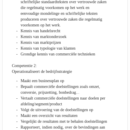
schriftelijke standaardteksten over vertrouwde zaken
die regelmatig voorkomen op het werk en
eenvoudige mondelinge en schriftelijke teksten
produceren over vertrouwde zaken die regelmatig
voorkomen op het werk.
Kennis van handelsrecht
Kennis van marktonderzoek
Kennis van marktprijzen
Kennis van typologie van klanten
Grondige kennis van commerciële technieken
Competentie 2:
Operationaliseert de bedrijfsstrategie
Maakt een businessplan op
Bepaalt commerciële doelstellingen zoals omzet,
conversie, prijszetting, bonbedrag...
Vertaalt commerciële doelstellingen naar doelen per
afdeling/segment/product
Volgt de uitvoering van de doelstellingen op
Maakt een overzicht van resultaten
Vergelijkt de resultaten met te behalen doelstellingen
Rapporteert, indien nodig, over de bevindingen aan