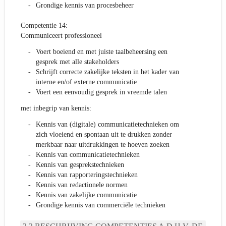
Grondige kennis van procesbeheer
Competentie 14:
Communiceert professioneel
Voert boeiend en met juiste taalbeheersing een
gesprek met alle stakeholders
Schrijft correcte zakelijke teksten in het kader van
interne en/of externe communicatie
Voert een eenvoudig gesprek in vreemde talen
met inbegrip van kennis:
Kennis van (digitale) communicatietechnieken om
zich vloeiend en spontaan uit te drukken zonder
merkbaar naar uitdrukkingen te hoeven zoeken
Kennis van communicatietechnieken
Kennis van gesprekstechnieken
Kennis van rapporteringstechnieken
Kennis van redactionele normen
Kennis van zakelijke communicatie
Grondige kennis van commerciële technieken