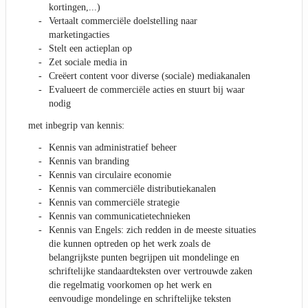
kortingen,...)
Vertaalt commerciële doelstelling naar
marketingacties
Stelt een actieplan op
Zet sociale media in
Creëert content voor diverse (sociale) mediakanalen
Evalueert de commerciële acties en stuurt bij waar
nodig
met inbegrip van kennis:
Kennis van administratief beheer
Kennis van branding
Kennis van circulaire economie
Kennis van commerciële distributiekanalen
Kennis van commerciële strategie
Kennis van communicatietechnieken
Kennis van Engels: zich redden in de meeste situaties
die kunnen optreden op het werk zoals de
belangrijkste punten begrijpen uit mondelinge en
schriftelijke standaardteksten over vertrouwde zaken
die regelmatig voorkomen op het werk en
eenvoudige mondelinge en schriftelijke teksten