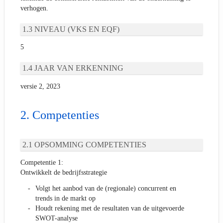
verhogen.
NIVEAU (VKS EN EQF)
5
JAAR VAN ERKENNING
versie 2, 2023
Competenties
OPSOMMING COMPETENTIES
Competentie 1:
Ontwikkelt de bedrijfsstrategie
Volgt het aanbod van de (regionale) concurrent en
trends in de markt op
Houdt rekening met de resultaten van de uitgevoerde
SWOT-analyse