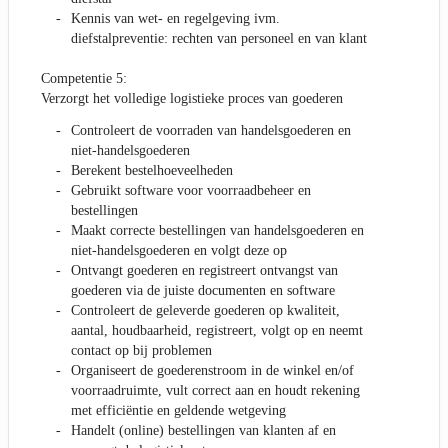
Kennis van wet- en regelgeving ivm.
diefstalpreventie: rechten van personeel en van klant
Competentie 5:
Verzorgt het volledige logistieke proces van goederen
Controleert de voorraden van handelsgoederen en
niet-handelsgoederen
Berekent bestelhoeveelheden
Gebruikt software voor voorraadbeheer en
bestellingen
Maakt correcte bestellingen van handelsgoederen en
niet-handelsgoederen en volgt deze op
Ontvangt goederen en registreert ontvangst van
goederen via de juiste documenten en software
Controleert de geleverde goederen op kwaliteit,
aantal, houdbaarheid, registreert, volgt op en neemt
contact op bij problemen
Organiseert de goederenstroom in de winkel en/of
voorraadruimte, vult correct aan en houdt rekening
met efficiëntie en geldende wetgeving
Handelt (online) bestellingen van klanten af en