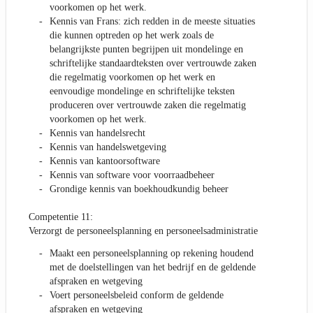
voorkomen op het werk.
Kennis van Frans: zich redden in de meeste situaties
die kunnen optreden op het werk zoals de
belangrijkste punten begrijpen uit mondelinge en
schriftelijke standaardteksten over vertrouwde zaken
die regelmatig voorkomen op het werk en
eenvoudige mondelinge en schriftelijke teksten
produceren over vertrouwde zaken die regelmatig
voorkomen op het werk.
Kennis van handelsrecht
Kennis van handelswetgeving
Kennis van kantoorsoftware
Kennis van software voor voorraadbeheer
Grondige kennis van boekhoudkundig beheer
Competentie 11:
Verzorgt de personeelsplanning en personeelsadministratie
Maakt een personeelsplanning op rekening houdend
met de doelstellingen van het bedrijf en de geldende
afspraken en wetgeving
Voert personeelsbeleid conform de geldende
afspraken en wetgeving