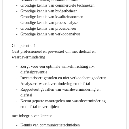
Grondige kennis van commerciële technieken
Grondige kennis van budgetbeheer
Grondige kennis van kwaliteitsnormen
Grondige kennis van procesanalyse
Grondige kennis van procesbeheer
Grondige kennis van verkoopanalyse
Competentie 4:
Gaat professioneel en preventief om met diefstal en
waardevermindering
Zorgt voor een optimale winkelinrichting ifv.
diefstalpreventie
Inventariseert gestolen en niet verkoopbare goederen
Analyseert waardevermindering en diefstal
Rapporteert gevallen van waardevermindering en
diefstal
Neemt gepaste maatregelen om waardevermindering
en diefstal te vermijden
met inbegrip van kennis:
Kennis van communicatietechnieken