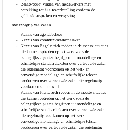
Beantwoordt vragen van medewerkers met
betrekking tot hun tewerkstelling conform de
geldende afspraken en wetgeving
met inbegrip van kennis:
Kennis van agendabeheer
Kennis van communicatietechnieken
Kennis van Engels: zich redden in de meeste situaties
die kunnen optreden op het werk zoals de
belangrijkste punten begrijpen uit mondelinge en
schriftelijke standaardteksten over vertrouwde zaken
die regelmatig voorkomen op het werk en
eenvoudige mondelinge en schriftelijke teksten
produceren over vertrouwde zaken die regelmatig
voorkomen op het werk.
Kennis van Frans: zich redden in de meeste situaties
die kunnen optreden op het werk zoals de
belangrijkste punten begrijpen uit mondelinge en
schriftelijke standaardteksten over vertrouwde zaken
die regelmatig voorkomen op het werk en
eenvoudige mondelinge en schriftelijke teksten
produceren over vertrouwde zaken die regelmatig