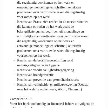
die regelmatig voorkomen op het werk en
eenvoudige mondelinge en schriftelijke teksten
produceren over vertrouwde zaken die regelmatig
voorkomen op het werk.
Kennis van Frans: zich redden in de meeste situaties
die kunnen optreden op het werk zoals de
belangrijkste punten begrijpen uit mondelinge en
schriftelijke standaardteksten over vertrouwde zaken
die regelmatig voorkomen op het werk en
eenvoudige mondelinge en schriftelijke teksten
produceren over vertrouwde zaken die regelmatig
voorkomen op het werk.
Kennis van de bedrijfsvoorschriften rond
milieu-,veiligheids- en hygiëne
Kennis van voedselveiligheidsregelgeving
Kennis van brandpreventie
Kennis van preventie van gezondheidsrisico's
Kennis van veiligheids- en milieuwetgeving (Codex
over het welzijn op het werk, AREI, Vlarem...)
Competentie 10:
Voert het boekhoudkundig en financieel beheer uit volgens de