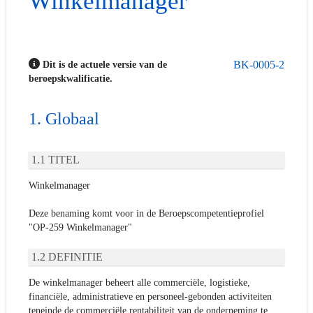
Winkelmanager
BK-0005-2
Dit is de actuele versie van de
beroepskwalificatie.
Globaal
TITEL
Winkelmanager
Deze benaming komt voor in de Beroepscompetentieprofiel
"OP-259 Winkelmanager"
DEFINITIE
De winkelmanager beheert alle commerciële, logistieke,
financiële, administratieve en personeel-gebonden activiteiten
teneinde de commerciële rentabiliteit van de onderneming te