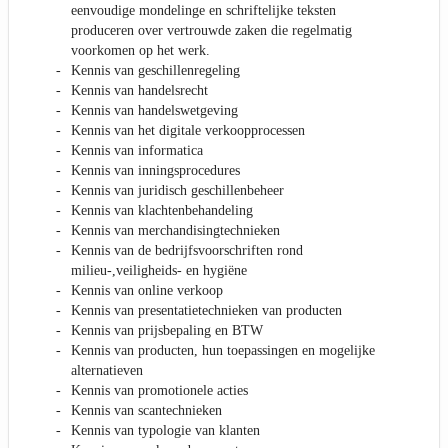
eenvoudige mondelinge en schriftelijke teksten
produceren over vertrouwde zaken die regelmatig
voorkomen op het werk.
Kennis van geschillenregeling
Kennis van handelsrecht
Kennis van handelswetgeving
Kennis van het digitale verkoopprocessen
Kennis van informatica
Kennis van inningsprocedures
Kennis van juridisch geschillenbeheer
Kennis van klachtenbehandeling
Kennis van merchandisingtechnieken
Kennis van de bedrijfsvoorschriften rond
milieu-,veiligheids- en hygiëne
Kennis van online verkoop
Kennis van presentatietechnieken van producten
Kennis van prijsbepaling en BTW
Kennis van producten, hun toepassingen en mogelijke
alternatieven
Kennis van promotionele acties
Kennis van scantechnieken
Kennis van typologie van klanten