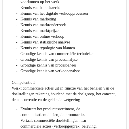
voorkomen op het werk.
Kennis van handelsrecht
Kennis van het digitale verkoopprocessen
Kennis van marketing
Kennis van marktonderzoek
Kennis van marktprijzen
Kennis van online verkoop
Kennis van statistische analyse
Kennis van typologie van klanten
Grondige kennis van commerciële technieken
Grondige kennis van procesanalyse
Grondige kennis van procesbeheer
Grondige kennis van verkoopanalyse
Competentie 3:
Werkt commerciële acties uit in functie van het behalen van de
doelstellingen rekening houdend met de doelgroep, het concept,
de concurrentie en de geldende wetgeving
Evalueert het productassortiment, de
communicatiemiddelen, de promoacties
Vertaalt commerciële doelstellingen naar
commerciële acties (verkoopgesprek, beleving,