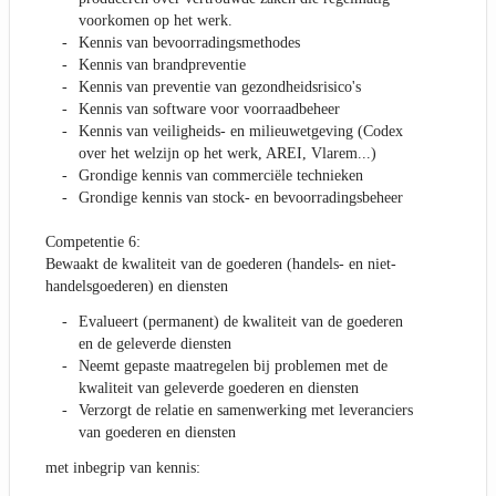
voorkomen op het werk.
Kennis van bevoorradingsmethodes
Kennis van brandpreventie
Kennis van preventie van gezondheidsrisico's
Kennis van software voor voorraadbeheer
Kennis van veiligheids- en milieuwetgeving (Codex
over het welzijn op het werk, AREI, Vlarem...)
Grondige kennis van commerciële technieken
Grondige kennis van stock- en bevoorradingsbeheer
Competentie 6:
Bewaakt de kwaliteit van de goederen (handels- en niet-
handelsgoederen) en diensten
Evalueert (permanent) de kwaliteit van de goederen
en de geleverde diensten
Neemt gepaste maatregelen bij problemen met de
kwaliteit van geleverde goederen en diensten
Verzorgt de relatie en samenwerking met leveranciers
van goederen en diensten
met inbegrip van kennis: