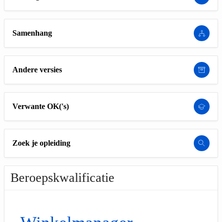
Samenhang
Andere versies
Verwante OK('s)
Zoek je opleiding
Beroepskwalificatie