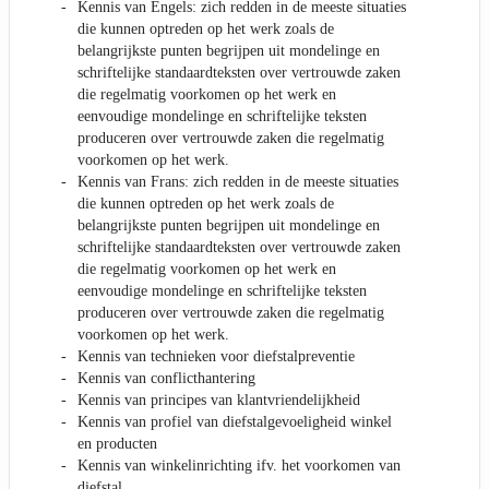
Kennis van Engels: zich redden in de meeste situaties
die kunnen optreden op het werk zoals de
belangrijkste punten begrijpen uit mondelinge en
schriftelijke standaardteksten over vertrouwde zaken
die regelmatig voorkomen op het werk en
eenvoudige mondelinge en schriftelijke teksten
produceren over vertrouwde zaken die regelmatig
voorkomen op het werk.
Kennis van Frans: zich redden in de meeste situaties
die kunnen optreden op het werk zoals de
belangrijkste punten begrijpen uit mondelinge en
schriftelijke standaardteksten over vertrouwde zaken
die regelmatig voorkomen op het werk en
eenvoudige mondelinge en schriftelijke teksten
produceren over vertrouwde zaken die regelmatig
voorkomen op het werk.
Kennis van technieken voor diefstalpreventie
Kennis van conflicthantering
Kennis van principes van klantvriendelijkheid
Kennis van profiel van diefstalgevoeligheid winkel
en producten
Kennis van winkelinrichting ifv. het voorkomen van
diefstal