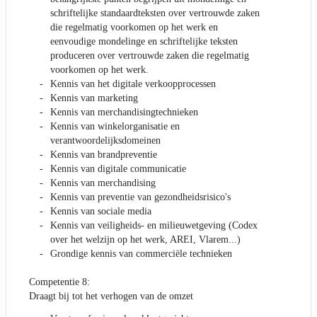
schriftelijke standaardteksten over vertrouwde zaken
die regelmatig voorkomen op het werk en
eenvoudige mondelinge en schriftelijke teksten
produceren over vertrouwde zaken die regelmatig
voorkomen op het werk.
Kennis van het digitale verkoopprocessen
Kennis van marketing
Kennis van merchandisingtechnieken
Kennis van winkelorganisatie en
verantwoordelijksdomeinen
Kennis van brandpreventie
Kennis van digitale communicatie
Kennis van merchandising
Kennis van preventie van gezondheidsrisico's
Kennis van sociale media
Kennis van veiligheids- en milieuwetgeving (Codex
over het welzijn op het werk, AREI, Vlarem...)
Grondige kennis van commerciële technieken
Competentie 8:
Draagt bij tot het verhogen van de omzet