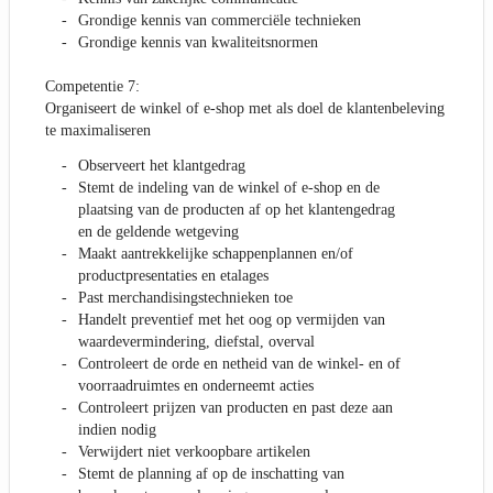
Grondige kennis van commerciële technieken
Grondige kennis van kwaliteitsnormen
Competentie 7:
Organiseert de winkel of e-shop met als doel de klantenbeleving
te maximaliseren
Observeert het klantgedrag
Stemt de indeling van de winkel of e-shop en de
plaatsing van de producten af op het klantengedrag
en de geldende wetgeving
Maakt aantrekkelijke schappenplannen en/of
productpresentaties en etalages
Past merchandisingstechnieken toe
Handelt preventief met het oog op vermijden van
waardevermindering, diefstal, overval
Controleert de orde en netheid van de winkel- en of
voorraadruimtes en onderneemt acties
Controleert prijzen van producten en past deze aan
indien nodig
Verwijdert niet verkoopbare artikelen
Stemt de planning af op de inschatting van