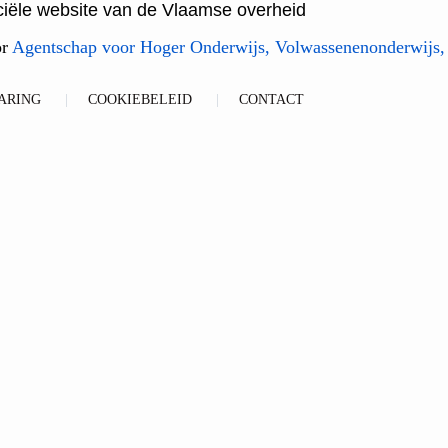
ficiële website van de Vlaamse overheid
or
Agentschap voor Hoger Onderwijs, Volwassenenonderwijs,
ARING
COOKIEBELEID
CONTACT