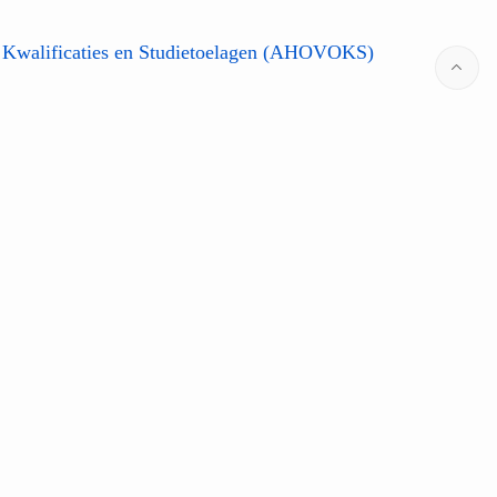
 Kwalificaties en Studietoelagen (AHOVOKS)