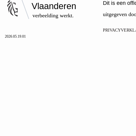
Dit is een of
Vlaanderen
uitgegeven do
verbeelding werkt.
PRIVACYVERKL
2026.05.19.01