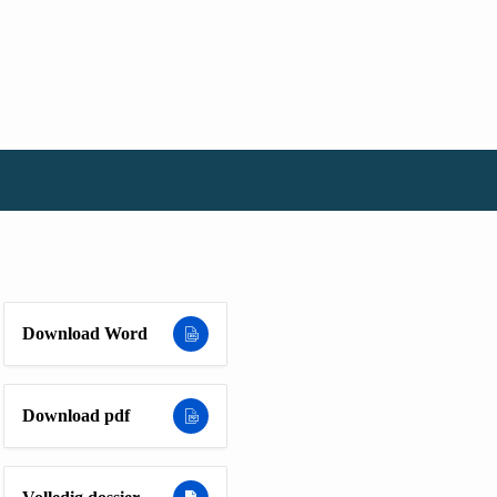
Download Word
Download pdf