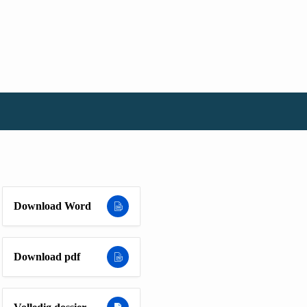
Download Word
Download pdf