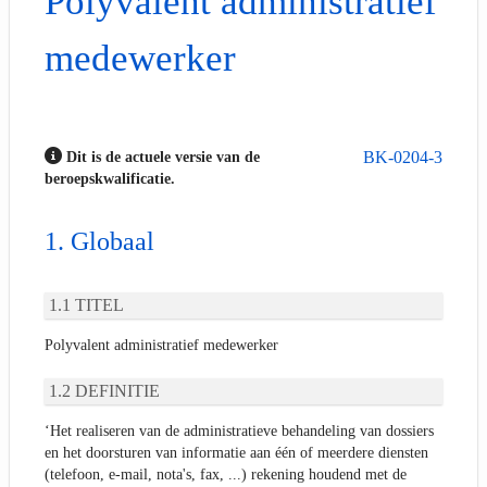
Polyvalent administratief
medewerker
BK-0204-3
Dit is de actuele versie van de
beroepskwalificatie.
Globaal
TITEL
Polyvalent administratief medewerker
DEFINITIE
‘Het realiseren van de administratieve behandeling van dossiers
en het doorsturen van informatie aan één of meerdere diensten
(telefoon, e-mail, nota's, fax, ...) rekening houdend met de