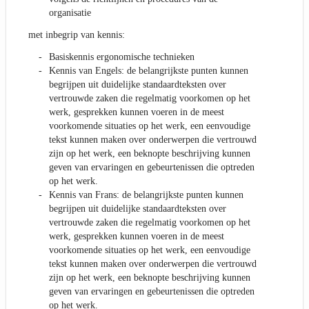
organisatie
met inbegrip van kennis:
Basiskennis ergonomische technieken
Kennis van Engels: de belangrijkste punten kunnen
begrijpen uit duidelijke standaardteksten over
vertrouwde zaken die regelmatig voorkomen op het
werk, gesprekken kunnen voeren in de meest
voorkomende situaties op het werk, een eenvoudige
tekst kunnen maken over onderwerpen die vertrouwd
zijn op het werk, een beknopte beschrijving kunnen
geven van ervaringen en gebeurtenissen die optreden
op het werk.
Kennis van Frans: de belangrijkste punten kunnen
begrijpen uit duidelijke standaardteksten over
vertrouwde zaken die regelmatig voorkomen op het
werk, gesprekken kunnen voeren in de meest
voorkomende situaties op het werk, een eenvoudige
tekst kunnen maken over onderwerpen die vertrouwd
zijn op het werk, een beknopte beschrijving kunnen
geven van ervaringen en gebeurtenissen die optreden
op het werk.