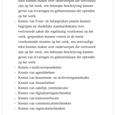
tekst kunnen maken over onderwerpen die vertrouwd
zijn op het werk, een beknopte beschrijving kunnen
geven van ervaringen en gebeurtenissen die optreden
op het werk.
Kennis van Frans: de belangrijkste punten kunnen
begrijpen uit duidelijke standaardteksten over
vertrouwde zaken die regelmatig voorkomen op het
werk, gesprekken kunnen voeren in de meest
voorkomende situaties op het werk, een eenvoudige
tekst kunnen maken over onderwerpen die vertrouwd
zijn op het werk, een beknopte beschrijving kunnen
geven van ervaringen en gebeurtenissen die optreden
op het werk.
Kennis e-mailcorrespondentie
Kennis van agendabeheer
Kennis van klassement- en archiveringsmethodes
Kennis van dossierbeheer
Kennis van zakelijk communicatie
Kennis van digitaliseringstechnieken
Kennis van kantoorsoftware
Kennis van communicatietechnieken
Kennis van registratietechnieken