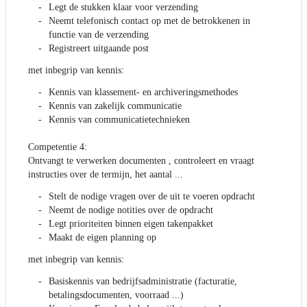
Legt de stukken klaar voor verzending
Neemt telefonisch contact op met de betrokkenen in
functie van de verzending
Registreert uitgaande post
met inbegrip van kennis:
Kennis van klassement- en archiveringsmethodes
Kennis van zakelijk communicatie
Kennis van communicatietechnieken
Competentie 4:
Ontvangt te verwerken documenten , controleert en vraagt
instructies over de termijn, het aantal ...
Stelt de nodige vragen over de uit te voeren opdracht
Neemt de nodige notities over de opdracht
Legt prioriteiten binnen eigen takenpakket
Maakt de eigen planning op
met inbegrip van kennis:
Basiskennis van bedrijfsadministratie (facturatie,
betalingsdocumenten, voorraad ...)