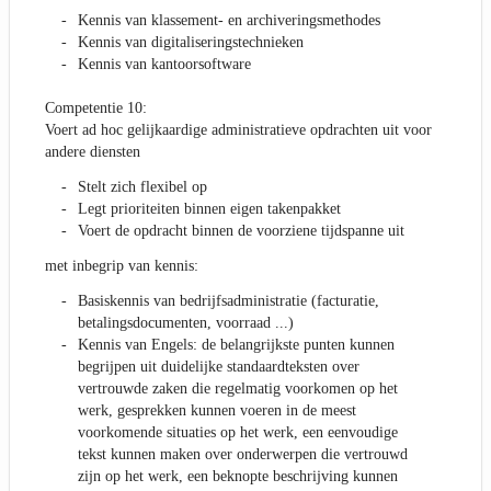
Kennis van klassement- en archiveringsmethodes
Kennis van digitaliseringstechnieken
Kennis van kantoorsoftware
Competentie 10:
Voert ad hoc gelijkaardige administratieve opdrachten uit voor
andere diensten
Stelt zich flexibel op
Legt prioriteiten binnen eigen takenpakket
Voert de opdracht binnen de voorziene tijdspanne uit
met inbegrip van kennis:
Basiskennis van bedrijfsadministratie (facturatie,
betalingsdocumenten, voorraad ...)
Kennis van Engels: de belangrijkste punten kunnen
begrijpen uit duidelijke standaardteksten over
vertrouwde zaken die regelmatig voorkomen op het
werk, gesprekken kunnen voeren in de meest
voorkomende situaties op het werk, een eenvoudige
tekst kunnen maken over onderwerpen die vertrouwd
zijn op het werk, een beknopte beschrijving kunnen