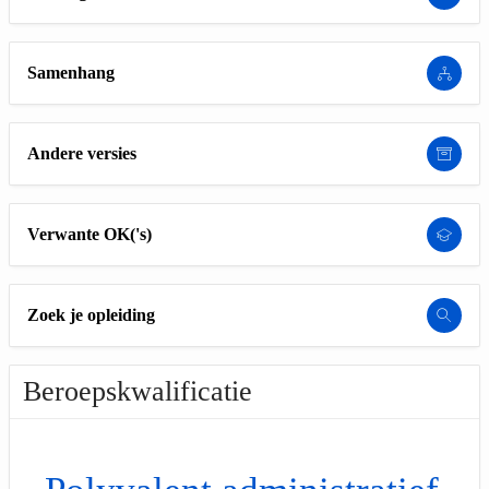
Samenhang
Andere versies
Verwante OK('s)
Zoek je opleiding
Beroepskwalificatie