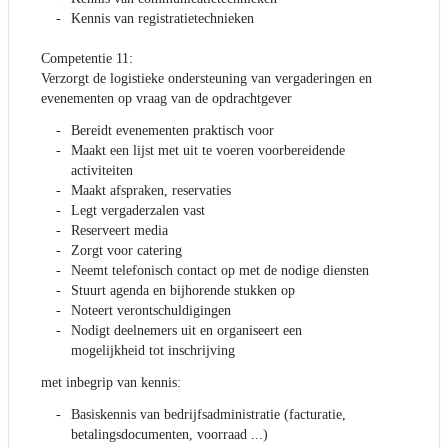
Kennis van registratietechnieken
Competentie 11:
Verzorgt de logistieke ondersteuning van vergaderingen en
evenementen op vraag van de opdrachtgever
Bereidt evenementen praktisch voor
Maakt een lijst met uit te voeren voorbereidende
activiteiten
Maakt afspraken, reservaties
Legt vergaderzalen vast
Reserveert media
Zorgt voor catering
Neemt telefonisch contact op met de nodige diensten
Stuurt agenda en bijhorende stukken op
Noteert verontschuldigingen
Nodigt deelnemers uit en organiseert een
mogelijkheid tot inschrijving
met inbegrip van kennis:
Basiskennis van bedrijfsadministratie (facturatie,
betalingsdocumenten, voorraad ...)