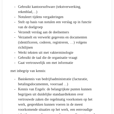
Gebruikt kantoorsoftware (tekstverwerking,
rekenblad,...)
Notuleert tijdens vergaderingen
Stelt op basis van notulen een verslag op in functie
van de doelgroep
Verzendt verslag aan de deelnemers
Verzamelt en verwerkt gegevens en documenten
(identificeren, coderen, registreren, …) volgens
richtlijnen
Werkt teksten uit met vakterminologie
Gebruikt de taal die de organisatie vraagt
Gaat vertrouwelijk om met informatie
met inbegrip van kennis:
Basiskennis van bedrijfsadministratie (facturatie,
betalingsdocumenten, voorraad ...)
Kennis van Engels: de belangrijkste punten kunnen
begrijpen uit duidelijke standaardteksten over
vertrouwde zaken die regelmatig voorkomen op het
werk, gesprekken kunnen voeren in de meest
voorkomende situaties op het werk, een eenvoudige