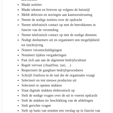
Maakt notities
Maakt teksten en brieven op volgens de huisstijl
Meldt defecten en storingen aan kantooruitrusting
Neemt de nodige notities over de opdracht
Neemt telefonisch contact op met de betrokkenen in
functie van de verzending
Neemt telefonisch contact op met de nodige diensten
Nodigt deelnemers uit en organiseert een mogelijkheid
tot inschrijving
Noteert verontschuldigingen
Notuleert tijdens vergaderingen
Past zich aan aan de algemene bedrijfscultuur
Regelt vervoer (chauffeur, taxi,…)
Respecteert de gangbare bedrijfsprocedures
Schrijft foutloos in de taal die de organisatie vraagt
Selecteert en test nieuwe producten uit
Selecteert te openen stukken
Slaat digitale stukken elektronisch op
Stelt de nodige vragen over de uit te voeren opdracht
Stelt de stukken ter beschikking van de afdelingen
Stelt gerichte vragen
Stelt op basis van notulen een verslag op in functie van