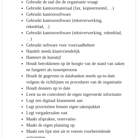
Gebruikt de taal die de organisatie vraagt
Gebruikt kantoormateriaal (fax, kopieertoestel,…)
Gebruikt kantoorsoftware
Gebruikt kantoorsoftware (tekstverwerking,
rekenblad,...)
Gebruikt kantoorsoftware (tekstverwerking, rekenblad,
…)
Gebruikt software voor voorraadbeheer
Handelt steeds klantvriendelijk
Hanteert de huisstijl
Houdt betrokkenen op de hoogte van de stand van zaken
en fungeert als tussenpersoon
Houdt de gegevens in databanken steeds up-to-date
volgens de richtlijnen en procedures van de organisatie
Houdt dossiers up to date
Leest na en controleert de eigen ingevoerde informatie
Legt een digitaal klassement aan
Legt prioriteiten binnen eigen takenpakket
Legt vergaderzalen vast
Maakt afspraken, reservaties
Maakt de eigen planning op
Maakt een lijst met uit te voeren voorbereidende
activiteiten