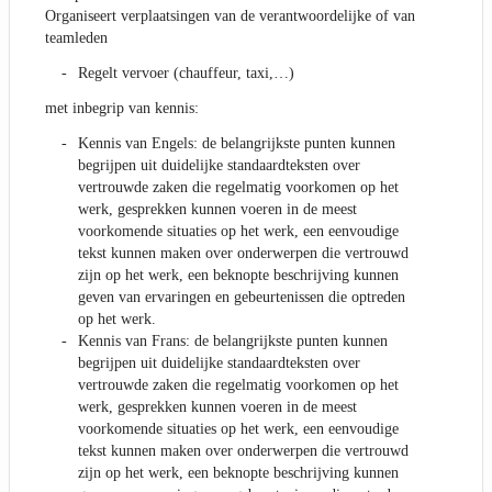
Organiseert verplaatsingen van de verantwoordelijke of van
teamleden
Regelt vervoer (chauffeur, taxi,…)
met inbegrip van kennis:
Kennis van Engels: de belangrijkste punten kunnen
begrijpen uit duidelijke standaardteksten over
vertrouwde zaken die regelmatig voorkomen op het
werk, gesprekken kunnen voeren in de meest
voorkomende situaties op het werk, een eenvoudige
tekst kunnen maken over onderwerpen die vertrouwd
zijn op het werk, een beknopte beschrijving kunnen
geven van ervaringen en gebeurtenissen die optreden
op het werk.
Kennis van Frans: de belangrijkste punten kunnen
begrijpen uit duidelijke standaardteksten over
vertrouwde zaken die regelmatig voorkomen op het
werk, gesprekken kunnen voeren in de meest
voorkomende situaties op het werk, een eenvoudige
tekst kunnen maken over onderwerpen die vertrouwd
zijn op het werk, een beknopte beschrijving kunnen