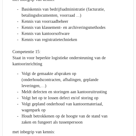
Basiskennis van bedrijfsadministratie (facturatie,
betalingsdocumenten, voorraad ...)
Kennis van voorraadbeheer
Kennis van klassement- en archiveringsmethodes
Kennis van kantoorsoftware
Kennis van registratietechnieken
Competentie 15:
Staat in voor beperkte logistieke ondersteuning van de
kantoorinrichting
Volgt de gemaakte afspraken op
(onderhoudscontracten, afhalingen, geplande
leveringen,…)
Meldt defecten en storingen aan kantooruitrusting
Volgt het op te lossen defect en/of storing op
Volgt gepland onderhoud van kantoormateriaal,
wagenpark op
Houdt betrokkenen op de hoogte van de stand van
zaken en fungeert als tussenpersoon
met inbegrip van kennis: