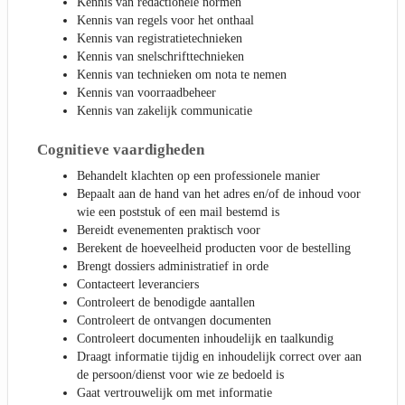
Kennis van redactionele normen
Kennis van regels voor het onthaal
Kennis van registratietechnieken
Kennis van snelschrifttechnieken
Kennis van technieken om nota te nemen
Kennis van voorraadbeheer
Kennis van zakelijk communicatie
Cognitieve vaardigheden
Behandelt klachten op een professionele manier
Bepaalt aan de hand van het adres en/of de inhoud voor
wie een poststuk of een mail bestemd is
Bereidt evenementen praktisch voor
Berekent de hoeveelheid producten voor de bestelling
Brengt dossiers administratief in orde
Contacteert leveranciers
Controleert de benodigde aantallen
Controleert de ontvangen documenten
Controleert documenten inhoudelijk en taalkundig
Draagt informatie tijdig en inhoudelijk correct over aan
de persoon/dienst voor wie ze bedoeld is
Gaat vertrouwelijk om met informatie