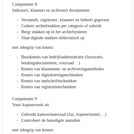
Competentie 8:
Indexeert, klasseert en archiveert documenten
Verzamelt, registreert, klasseert en beheert gegevens
Codeert archiefstukken per categorie of rubriek
Bergt stukken op in het archiefsysteem
Slaat digitale stukken elektronisch op
met inbegrip van kennis:
Basiskennis van bedrijfsadministratie (facturatie,
betalingsdocumenten, voorraad ...)
Kennis van klassement- en archiveringsmethodes
Kennis van digitaliseringstechnieken
Kennis van snelschrifttechnieken
Kennis van registratietechnieken
Competentie 9:
Voert kopieerwerk uit
Gebruikt kantoormateriaal (fax, kopieertoestel,…)
Controleert de benodigde aantallen
met inbegrip van kennis: