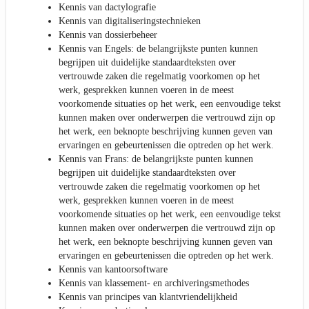
Kennis van dactylografie
Kennis van digitaliseringstechnieken
Kennis van dossierbeheer
Kennis van Engels: de belangrijkste punten kunnen
begrijpen uit duidelijke standaardteksten over
vertrouwde zaken die regelmatig voorkomen op het
werk, gesprekken kunnen voeren in de meest
voorkomende situaties op het werk, een eenvoudige tekst
kunnen maken over onderwerpen die vertrouwd zijn op
het werk, een beknopte beschrijving kunnen geven van
ervaringen en gebeurtenissen die optreden op het werk.
Kennis van Frans: de belangrijkste punten kunnen
begrijpen uit duidelijke standaardteksten over
vertrouwde zaken die regelmatig voorkomen op het
werk, gesprekken kunnen voeren in de meest
voorkomende situaties op het werk, een eenvoudige tekst
kunnen maken over onderwerpen die vertrouwd zijn op
het werk, een beknopte beschrijving kunnen geven van
ervaringen en gebeurtenissen die optreden op het werk.
Kennis van kantoorsoftware
Kennis van klassement- en archiveringsmethodes
Kennis van principes van klantvriendelijkheid