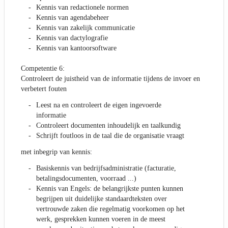
Kennis van redactionele normen
Kennis van agendabeheer
Kennis van zakelijk communicatie
Kennis van dactylografie
Kennis van kantoorsoftware
Competentie 6:
Controleert de juistheid van de informatie tijdens de invoer en
verbetert fouten
Leest na en controleert de eigen ingevoerde
informatie
Controleert documenten inhoudelijk en taalkundig
Schrijft foutloos in de taal die de organisatie vraagt
met inbegrip van kennis:
Basiskennis van bedrijfsadministratie (facturatie,
betalingsdocumenten, voorraad ...)
Kennis van Engels: de belangrijkste punten kunnen
begrijpen uit duidelijke standaardteksten over
vertrouwde zaken die regelmatig voorkomen op het
werk, gesprekken kunnen voeren in de meest