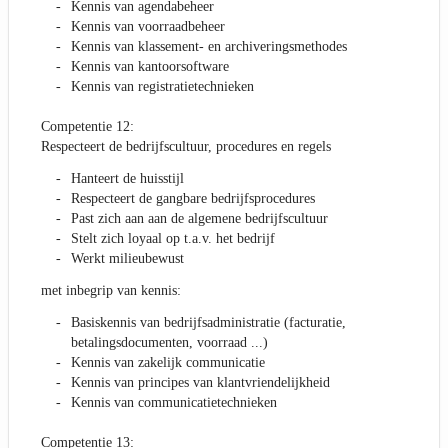
Kennis van agendabeheer
Kennis van voorraadbeheer
Kennis van klassement- en archiveringsmethodes
Kennis van kantoorsoftware
Kennis van registratietechnieken
Competentie 12:
Respecteert de bedrijfscultuur, procedures en regels
Hanteert de huisstijl
Respecteert de gangbare bedrijfsprocedures
Past zich aan aan de algemene bedrijfscultuur
Stelt zich loyaal op t.a.v. het bedrijf
Werkt milieubewust
met inbegrip van kennis:
Basiskennis van bedrijfsadministratie (facturatie,
betalingsdocumenten, voorraad ...)
Kennis van zakelijk communicatie
Kennis van principes van klantvriendelijkheid
Kennis van communicatietechnieken
Competentie 13: