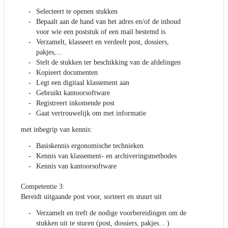
Selecteert te openen stukken
Bepaalt aan de hand van het adres en/of de inhoud
voor wie een poststuk of een mail bestemd is
Verzamelt, klasseert en verdeelt post, dossiers,
pakjes,...
Stelt de stukken ter beschikking van de afdelingen
Kopieert documenten
Legt een digitaal klassement aan
Gebruikt kantoorsoftware
Registreert inkomende post
Gaat vertrouwelijk om met informatie
met inbegrip van kennis:
Basiskennis ergonomische technieken
Kennis van klassement- en archiveringsmethodes
Kennis van kantoorsoftware
Competentie 3:
Bereidt uitgaande post voor, sorteert en stuurt uit
Verzamelt en treft de nodige voorbereidingen om de
stukken uit te sturen (post, dossiers, pakjes... )