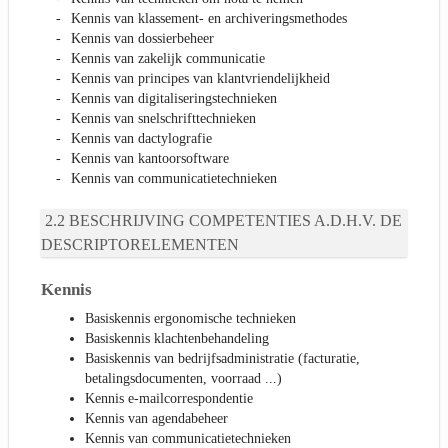
Kennis van klassement- en archiveringsmethodes
Kennis van dossierbeheer
Kennis van zakelijk communicatie
Kennis van principes van klantvriendelijkheid
Kennis van digitaliseringstechnieken
Kennis van snelschrifttechnieken
Kennis van dactylografie
Kennis van kantoorsoftware
Kennis van communicatietechnieken
BESCHRIJVING COMPETENTIES A.D.H.V. DE
DESCRIPTORELEMENTEN
Kennis
Basiskennis ergonomische technieken
Basiskennis klachtenbehandeling
Basiskennis van bedrijfsadministratie (facturatie,
betalingsdocumenten, voorraad ...)
Kennis e-mailcorrespondentie
Kennis van agendabeheer
Kennis van communicatietechnieken