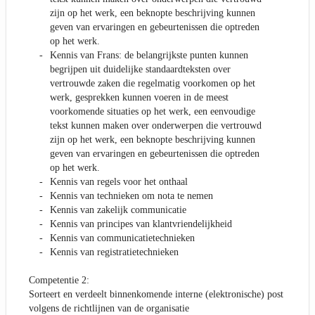
zijn op het werk, een beknopte beschrijving kunnen
geven van ervaringen en gebeurtenissen die optreden
op het werk.
Kennis van Frans: de belangrijkste punten kunnen
begrijpen uit duidelijke standaardteksten over
vertrouwde zaken die regelmatig voorkomen op het
werk, gesprekken kunnen voeren in de meest
voorkomende situaties op het werk, een eenvoudige
tekst kunnen maken over onderwerpen die vertrouwd
zijn op het werk, een beknopte beschrijving kunnen
geven van ervaringen en gebeurtenissen die optreden
op het werk.
Kennis van regels voor het onthaal
Kennis van technieken om nota te nemen
Kennis van zakelijk communicatie
Kennis van principes van klantvriendelijkheid
Kennis van communicatietechnieken
Kennis van registratietechnieken
Competentie 2:
Sorteert en verdeelt binnenkomende interne (elektronische) post
volgens de richtlijnen van de organisatie