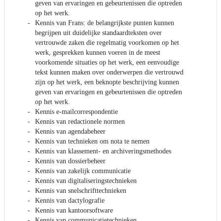
geven van ervaringen en gebeurtenissen die optreden
op het werk.
Kennis van Frans: de belangrijkste punten kunnen
begrijpen uit duidelijke standaardteksten over
vertrouwde zaken die regelmatig voorkomen op het
werk, gesprekken kunnen voeren in de meest
voorkomende situaties op het werk, een eenvoudige
tekst kunnen maken over onderwerpen die vertrouwd
zijn op het werk, een beknopte beschrijving kunnen
geven van ervaringen en gebeurtenissen die optreden
op het werk.
Kennis e-mailcorrespondentie
Kennis van redactionele normen
Kennis van agendabeheer
Kennis van technieken om nota te nemen
Kennis van klassement- en archiveringsmethodes
Kennis van dossierbeheer
Kennis van zakelijk communicatie
Kennis van digitaliseringstechnieken
Kennis van snelschrifttechnieken
Kennis van dactylografie
Kennis van kantoorsoftware
Kennis van communicatietechnieken