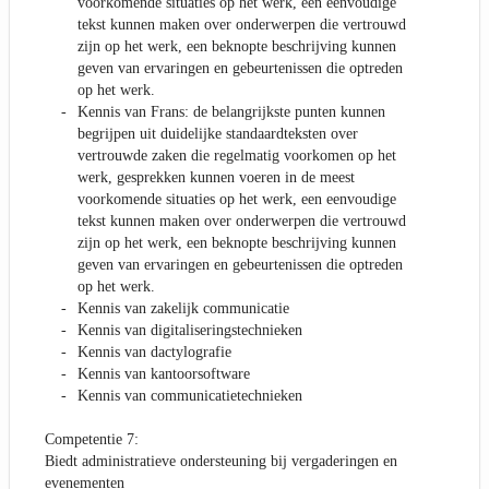
voorkomende situaties op het werk, een eenvoudige
tekst kunnen maken over onderwerpen die vertrouwd
zijn op het werk, een beknopte beschrijving kunnen
geven van ervaringen en gebeurtenissen die optreden
op het werk.
Kennis van Frans: de belangrijkste punten kunnen
begrijpen uit duidelijke standaardteksten over
vertrouwde zaken die regelmatig voorkomen op het
werk, gesprekken kunnen voeren in de meest
voorkomende situaties op het werk, een eenvoudige
tekst kunnen maken over onderwerpen die vertrouwd
zijn op het werk, een beknopte beschrijving kunnen
geven van ervaringen en gebeurtenissen die optreden
op het werk.
Kennis van zakelijk communicatie
Kennis van digitaliseringstechnieken
Kennis van dactylografie
Kennis van kantoorsoftware
Kennis van communicatietechnieken
Competentie 7:
Biedt administratieve ondersteuning bij vergaderingen en
evenementen