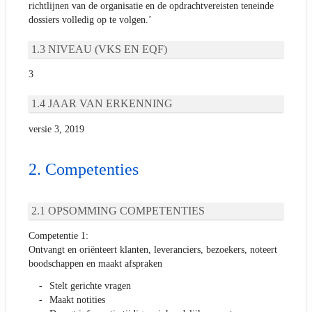
richtlijnen van de organisatie en de opdrachtvereisten teneinde
dossiers volledig op te volgen.’
NIVEAU (VKS EN EQF)
3
JAAR VAN ERKENNING
versie 3, 2019
Competenties
OPSOMMING COMPETENTIES
Competentie 1:
Ontvangt en oriënteert klanten, leveranciers, bezoekers, noteert
boodschappen en maakt afspraken
Stelt gerichte vragen
Maakt notities