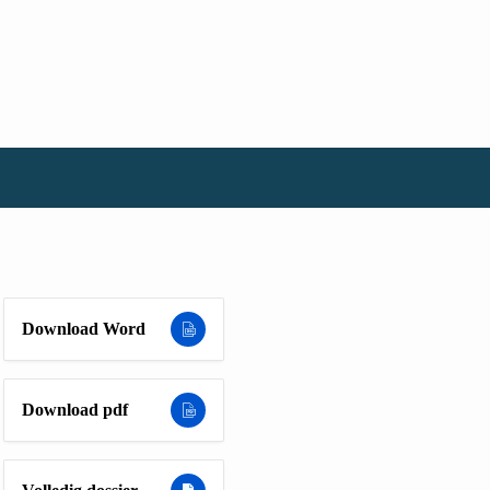
Download Word
Download pdf