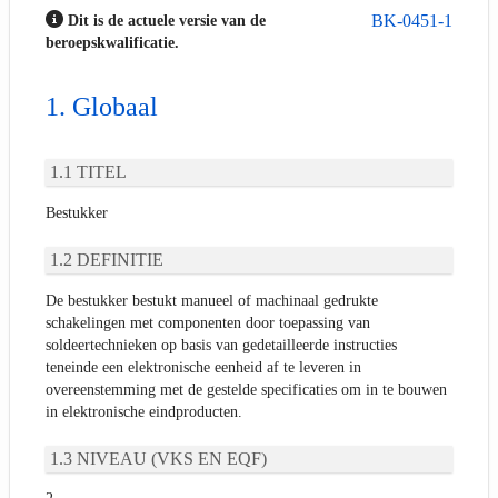
BK-0451-1
Dit is de actuele versie van de
beroepskwalificatie.
Globaal
TITEL
Bestukker
DEFINITIE
De bestukker bestukt manueel of machinaal gedrukte
schakelingen met componenten door toepassing van
soldeertechnieken op basis van gedetailleerde instructies
teneinde een elektronische eenheid af te leveren in
overeenstemming met de gestelde specificaties om in te bouwen
in elektronische eindproducten.
NIVEAU (VKS EN EQF)