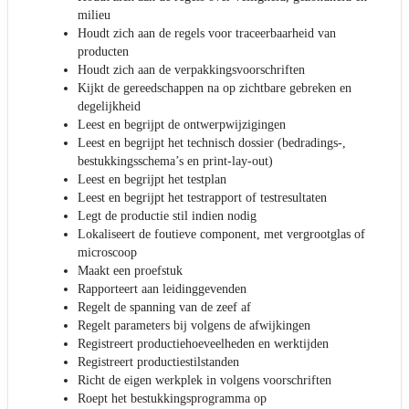
milieu
Houdt zich aan de regels voor traceerbaarheid van
producten
Houdt zich aan de verpakkingsvoorschriften
Kijkt de gereedschappen na op zichtbare gebreken en
degelijkheid
Leest en begrijpt de ontwerpwijzigingen
Leest en begrijpt het technisch dossier (bedradings-,
bestukkingsschema’s en print-lay-out)
Leest en begrijpt het testplan
Leest en begrijpt het testrapport of testresultaten
Legt de productie stil indien nodig
Lokaliseert de foutieve component, met vergrootglas of
microscoop
Maakt een proefstuk
Rapporteert aan leidinggevenden
Regelt de spanning van de zeef af
Regelt parameters bij volgens de afwijkingen
Registreert productiehoeveelheden en werktijden
Registreert productiestilstanden
Richt de eigen werkplek in volgens voorschriften
Roept het bestukkingsprogramma op