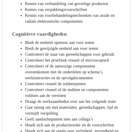
Kennis van verhandeling van gevoelige producten
Kennis van verpakkingsvoorschriften
Kennis van voorbehandelingstechnieken van axiale en
radiale elektronische componenten
Cognitieve vaardigheden
Biedt de eenheid opnieuw aan voor testen
Biedt de gewijzigde eenheid aan voor testen
Controleert de staat van gereedschappen voor gebruik
Controleert het proefstuk visueel of microscopisch
Controleert of de aanwezige componenten
overeenkomen met de onderdelen op schema’s,
werkinstructies en de opvolgdocumenten
Controleert visueel de soldeerpunten
Controleert visueel of de stukken en componenten
voldoen aan de vereisten
Draagt de werkzaamheden over aan het volgende team
Gaat zuinig om met materialen, gereedschappen, tijd en
vermijdt verspilling
Geeft aandachtspunten mee aan collega’s
Houdt zich aan de productieorder en de voorschriften
Houdt zich aan de regels over veiligheid, gezondheid en