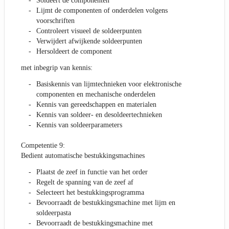
Soldeert de componenten
Lijmt de componenten of onderdelen volgens
voorschriften
Controleert visueel de soldeerpunten
Verwijdert afwijkende soldeerpunten
Hersoldeert de component
met inbegrip van kennis:
Basiskennis van lijmtechnieken voor elektronische
componenten en mechanische onderdelen
Kennis van gereedschappen en materialen
Kennis van soldeer- en desoldeertechnieken
Kennis van soldeerparameters
Competentie 9:
Bedient automatische bestukkingsmachines
Plaatst de zeef in functie van het order
Regelt de spanning van de zeef af
Selecteert het bestukkingsprogramma
Bevoorraadt de bestukkingsmachine met lijm en
soldeerpasta
Bevoorraadt de bestukkingsmachine met