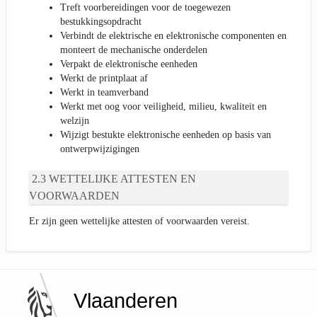
Treft voorbereidingen voor de toegewezen
bestukkingsopdracht
Verbindt de elektrische en elektronische componenten en
monteert de mechanische onderdelen
Verpakt de elektronische eenheden
Werkt de printplaat af
Werkt in teamverband
Werkt met oog voor veiligheid, milieu, kwaliteit en
welzijn
Wijzigt bestukte elektronische eenheden op basis van
ontwerpwijzigingen
WETTELIJKE ATTESTEN EN
VOORWAARDEN
Er zijn geen wettelijke attesten of voorwaarden vereist.
Vlaanderen