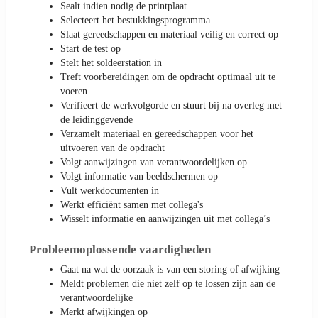
Sealt indien nodig de printplaat
Selecteert het bestukkingsprogramma
Slaat gereedschappen en materiaal veilig en correct op
Start de test op
Stelt het soldeerstation in
Treft voorbereidingen om de opdracht optimaal uit te
voeren
Verifieert de werkvolgorde en stuurt bij na overleg met
de leidinggevende
Verzamelt materiaal en gereedschappen voor het
uitvoeren van de opdracht
Volgt aanwijzingen van verantwoordelijken op
Volgt informatie van beeldschermen op
Vult werkdocumenten in
Werkt efficiënt samen met collega's
Wisselt informatie en aanwijzingen uit met collega’s
Probleemoplossende vaardigheden
Gaat na wat de oorzaak is van een storing of afwijking
Meldt problemen die niet zelf op te lossen zijn aan de
verantwoordelijke
Merkt afwijkingen op