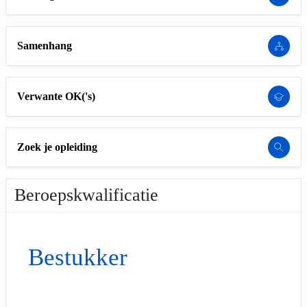
Samenhang
Verwante OK('s)
Zoek je opleiding
Beroepskwalificatie
Bestukker