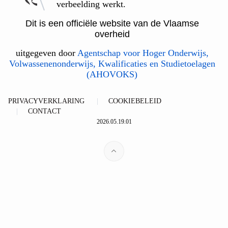
verbeelding werkt.
Dit is een officiële website van de Vlaamse
overheid
uitgegeven door
Agentschap voor Hoger Onderwijs,
Volwassenenonderwijs, Kwalificaties en Studietoelagen
(AHOVOKS)
PRIVACYVERKLARING
COOKIEBELEID
CONTACT
2026.05.19.01