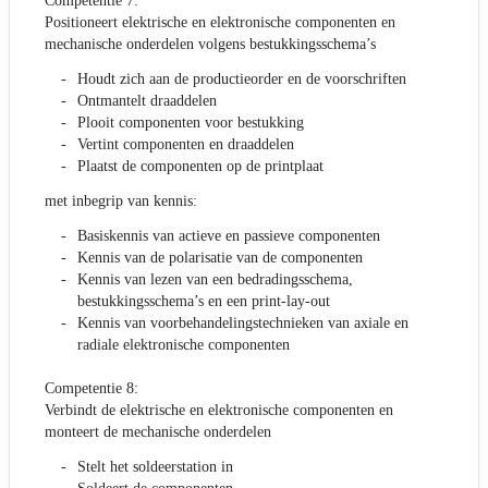
Competentie 7:
Positioneert elektrische en elektronische componenten en
mechanische onderdelen volgens bestukkingsschema’s
Houdt zich aan de productieorder en de voorschriften
Ontmantelt draaddelen
Plooit componenten voor bestukking
Vertint componenten en draaddelen
Plaatst de componenten op de printplaat
met inbegrip van kennis:
Basiskennis van actieve en passieve componenten
Kennis van de polarisatie van de componenten
Kennis van lezen van een bedradingsschema,
bestukkingsschema’s en een print-lay-out
Kennis van voorbehandelingstechnieken van axiale en
radiale elektronische componenten
Competentie 8:
Verbindt de elektrische en elektronische componenten en
monteert de mechanische onderdelen
Stelt het soldeerstation in