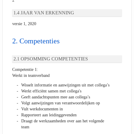
2
JAAR VAN ERKENNING
versie 1, 2020
Competenties
OPSOMMING COMPETENTIES
Competentie 1:
Werkt in teamverband
Wisselt informatie en aanwijzingen uit met collega’s
Werkt efficiënt samen met collega's
Geeft aandachtspunten mee aan collega’s
Volgt aanwijzingen van verantwoordelijken op
Vult werkdocumenten in
Rapporteert aan leidinggevenden
Draagt de werkzaamheden over aan het volgende
team