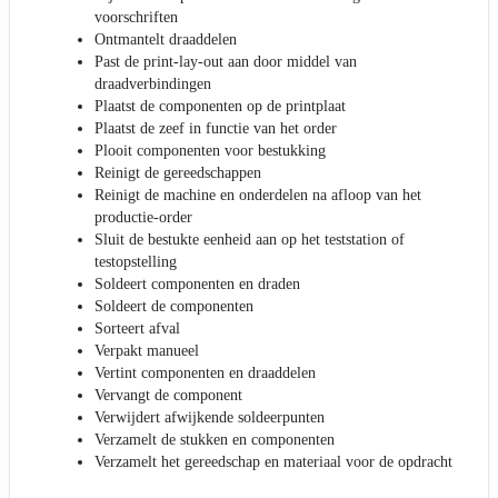
voorschriften
Ontmantelt draaddelen
Past de print-lay-out aan door middel van
draadverbindingen
Plaatst de componenten op de printplaat
Plaatst de zeef in functie van het order
Plooit componenten voor bestukking
Reinigt de gereedschappen
Reinigt de machine en onderdelen na afloop van het
productie-order
Sluit de bestukte eenheid aan op het teststation of
testopstelling
Soldeert componenten en draden
Soldeert de componenten
Sorteert afval
Verpakt manueel
Vertint componenten en draaddelen
Vervangt de component
Verwijdert afwijkende soldeerpunten
Verzamelt de stukken en componenten
Verzamelt het gereedschap en materiaal voor de opdracht