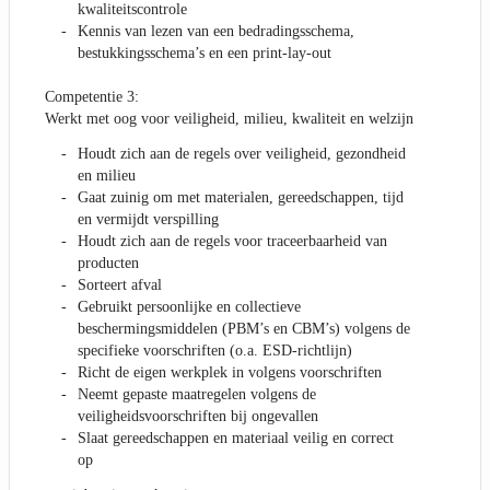
kwaliteitscontrole
Kennis van lezen van een bedradingsschema,
bestukkingsschema’s en een print-lay-out
Competentie 3:
Werkt met oog voor veiligheid, milieu, kwaliteit en welzijn
Houdt zich aan de regels over veiligheid, gezondheid
en milieu
Gaat zuinig om met materialen, gereedschappen, tijd
en vermijdt verspilling
Houdt zich aan de regels voor traceerbaarheid van
producten
Sorteert afval
Gebruikt persoonlijke en collectieve
beschermingsmiddelen (PBM’s en CBM’s) volgens de
specifieke voorschriften (o.a. ESD-richtlijn)
Richt de eigen werkplek in volgens voorschriften
Neemt gepaste maatregelen volgens de
veiligheidsvoorschriften bij ongevallen
Slaat gereedschappen en materiaal veilig en correct
op