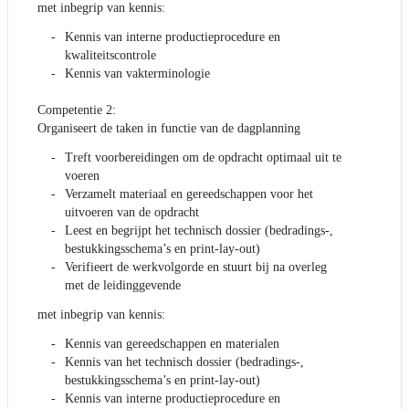
met inbegrip van kennis:
Kennis van interne productieprocedure en
kwaliteitscontrole
Kennis van vakterminologie
Competentie 2:
Organiseert de taken in functie van de dagplanning
Treft voorbereidingen om de opdracht optimaal uit te
voeren
Verzamelt materiaal en gereedschappen voor het
uitvoeren van de opdracht
Leest en begrijpt het technisch dossier (bedradings-,
bestukkingsschema’s en print-lay-out)
Verifieert de werkvolgorde en stuurt bij na overleg
met de leidinggevende
met inbegrip van kennis:
Kennis van gereedschappen en materialen
Kennis van het technisch dossier (bedradings-,
bestukkingsschema’s en print-lay-out)
Kennis van interne productieprocedure en