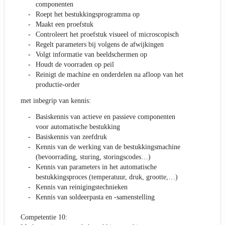
componenten
Roept het bestukkingsprogramma op
Maakt een proefstuk
Controleert het proefstuk visueel of microscopisch
Regelt parameters bij volgens de afwijkingen
Volgt informatie van beeldschermen op
Houdt de voorraden op peil
Reinigt de machine en onderdelen na afloop van het
productie-order
met inbegrip van kennis:
Basiskennis van actieve en passieve componenten
voor automatische bestukking
Basiskennis van zeefdruk
Kennis van de werking van de bestukkingsmachine
(bevoorrading, sturing, storingscodes…)
Kennis van parameters in het automatische
bestukkingsproces (temperatuur, druk, grootte,…)
Kennis van reinigingstechnieken
Kennis van soldeerpasta en -samenstelling
Competentie 10: