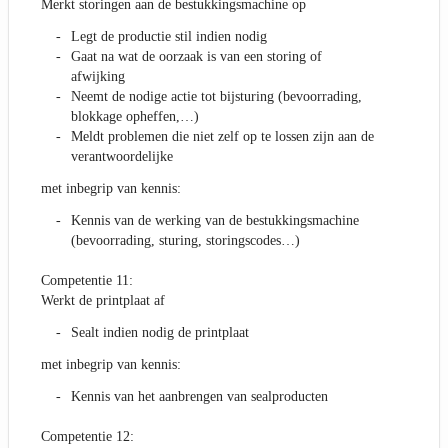
Merkt storingen aan de bestukkingsmachine op
Legt de productie stil indien nodig
Gaat na wat de oorzaak is van een storing of
afwijking
Neemt de nodige actie tot bijsturing (bevoorrading,
blokkage opheffen,…)
Meldt problemen die niet zelf op te lossen zijn aan de
verantwoordelijke
met inbegrip van kennis:
Kennis van de werking van de bestukkingsmachine
(bevoorrading, sturing, storingscodes…)
Competentie 11:
Werkt de printplaat af
Sealt indien nodig de printplaat
met inbegrip van kennis:
Kennis van het aanbrengen van sealproducten
Competentie 12: