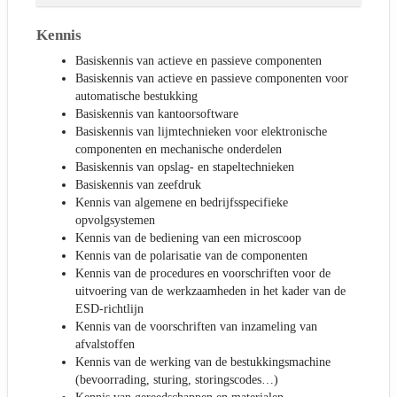
Kennis
Basiskennis van actieve en passieve componenten
Basiskennis van actieve en passieve componenten voor
automatische bestukking
Basiskennis van kantoorsoftware
Basiskennis van lijmtechnieken voor elektronische
componenten en mechanische onderdelen
Basiskennis van opslag- en stapeltechnieken
Basiskennis van zeefdruk
Kennis van algemene en bedrijfsspecifieke
opvolgsystemen
Kennis van de bediening van een microscoop
Kennis van de polarisatie van de componenten
Kennis van de procedures en voorschriften voor de
uitvoering van de werkzaamheden in het kader van de
ESD-richtlijn
Kennis van de voorschriften van inzameling van
afvalstoffen
Kennis van de werking van de bestukkingsmachine
(bevoorrading, sturing, storingscodes…)