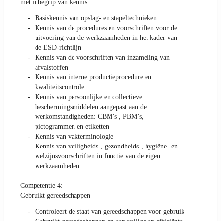
met inbegrip van kennis:
Basiskennis van opslag- en stapeltechnieken
Kennis van de procedures en voorschriften voor de
uitvoering van de werkzaamheden in het kader van
de ESD-richtlijn
Kennis van de voorschriften van inzameling van
afvalstoffen
Kennis van interne productieprocedure en
kwaliteitscontrole
Kennis van persoonlijke en collectieve
beschermingsmiddelen aangepast aan de
werkomstandigheden: CBM’s , PBM’s,
pictogrammen en etiketten
Kennis van vakterminologie
Kennis van veiligheids-, gezondheids-, hygiëne- en
welzijnsvoorschriften in functie van de eigen
werkzaamheden
Competentie 4:
Gebruikt gereedschappen
Controleert de staat van gereedschappen voor gebruik