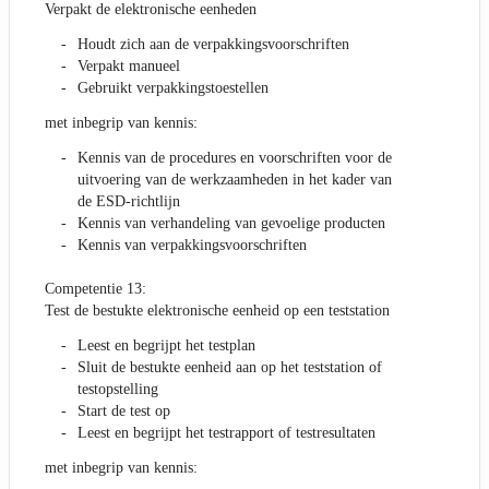
Verpakt de elektronische eenheden
Houdt zich aan de verpakkingsvoorschriften
Verpakt manueel
Gebruikt verpakkingstoestellen
met inbegrip van kennis:
Kennis van de procedures en voorschriften voor de
uitvoering van de werkzaamheden in het kader van
de ESD-richtlijn
Kennis van verhandeling van gevoelige producten
Kennis van verpakkingsvoorschriften
Competentie 13:
Test de bestukte elektronische eenheid op een teststation
Leest en begrijpt het testplan
Sluit de bestukte eenheid aan op het teststation of
testopstelling
Start de test op
Leest en begrijpt het testrapport of testresultaten
met inbegrip van kennis: