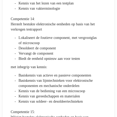
Kennis van het lezen van een testplan
Kennis van vakterminologie
Competentie 14:
Herstelt bestukte elektronische eenheden op basis van het
verkregen testrapport
Lokaliseert de foutieve component, met vergrootglas
of microscoop
Desoldeert de component
Vervangt de component
Biedt de eenheid opnieuw aan voor testen
met inbegrip van kennis:
Basiskennis van actieve en passieve componenten
Basiskennis van lijmtechnieken voor elektronische
componenten en mechanische onderdelen
Kennis van de bediening van een microscoop
Kennis van gereedschappen en materialen
Kennis van soldeer- en desoldeertechnieken
Competentie 15: