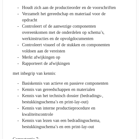
Houdt zich aan de productieorder en de voorschriften
Verzamelt het gereedschap en materiaal voor de
opdracht
Controleert of de aanwezige componenten
overeenkomen met de onderdelen op schema’s,
werkinstructies en de opvolgdocumenten
Controleert visueel of de stukken en componenten
voldoen aan de vereisten
Merkt afwijkingen op
Rapporteert de afwijkingen
met inbegrip van kennis:
Basiskennis van actieve en passieve componenten
Kennis van gereedschappen en materialen
Kennis van het technisch dossier (bedradings-,
bestukkingsschema’s en print-lay-out)
Kennis van interne productieprocedure en
kwaliteitscontrole
Kennis van lezen van een bedradingsschema,
bestukkingsschema’s en een print-lay-out