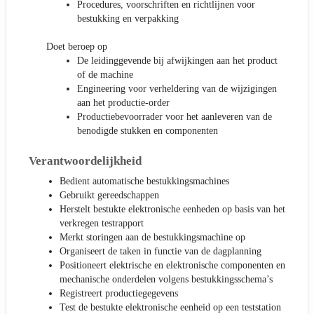
Procedures, voorschriften en richtlijnen voor
bestukking en verpakking
Doet beroep op
De leidinggevende bij afwijkingen aan het product
of de machine
Engineering voor verheldering van de wijzigingen
aan het productie-order
Productiebevoorrader voor het aanleveren van de
benodigde stukken en componenten
Verantwoordelijkheid
Bedient automatische bestukkingsmachines
Gebruikt gereedschappen
Herstelt bestukte elektronische eenheden op basis van het
verkregen testrapport
Merkt storingen aan de bestukkingsmachine op
Organiseert de taken in functie van de dagplanning
Positioneert elektrische en elektronische componenten en
mechanische onderdelen volgens bestukkingsschema’s
Registreert productiegegevens
Test de bestukte elektronische eenheid op een teststation