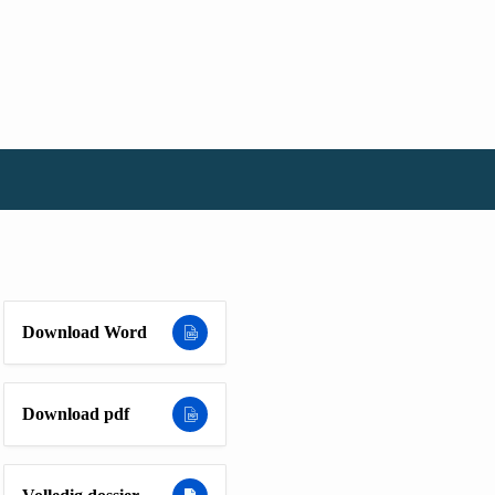
Download Word
Download pdf