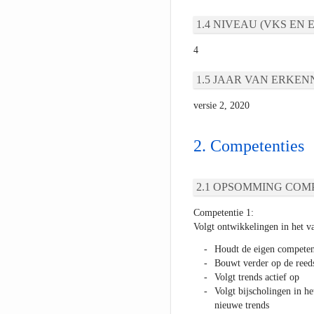
NIVEAU (VKS EN E
4
JAAR VAN ERKEN
versie 2, 2020
Competenties
OPSOMMING COMP
Competentie 1:
Volgt ontwikkelingen in het v
Houdt de eigen competent
Bouwt verder op de reed
Volgt trends actief op
Volgt bijscholingen in he
nieuwe trends