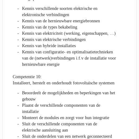
Kennis verschillende soorten elektrische en
elektronische verbindingen
Kennis van de hernieuwbare energiebronnen
Kennis van de types bekabeling
Kennis van elektriciteit (werking, eigenschappen, …)
Kennis van elektrische verbindingen
Kennis van hybride installaties
Kennis van configuratie- en optimalisatietechnieken
van de (netwerk)verbindingen i.f.v de installatie voor
hernieuwbare energie
Competentie 10:
Installeert, herstelt en onderhoudt fotovoltaïsche systemen
Beoordeelt de mogelijkheden en beperkingen van het
gebouw
Plaatst de verschillende componenten van de
installatie
Monteert de modules en zorgt voor hun integratie
Sluit de verschillende componenten van de
elektrische aansluiting aan
Sluit de onderdelen van een netwerk geconnecteerd