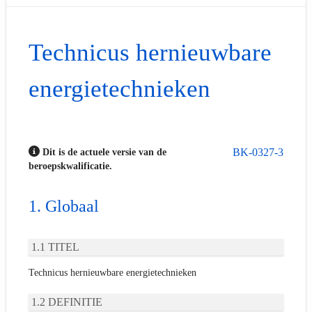
Technicus hernieuwbare
energietechnieken
BK-0327-3
Dit is de actuele versie van de
beroepskwalificatie.
Globaal
TITEL
Technicus hernieuwbare energietechnieken
DEFINITIE