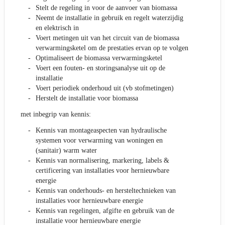
Stelt de regeling in voor de aanvoer van biomassa
Neemt de installatie in gebruik en regelt waterzijdig
en elektrisch in
Voert metingen uit van het circuit van de biomassa
verwarmingsketel om de prestaties ervan op te volgen
Optimaliseert de biomassa verwarmingsketel
Voert een fouten- en storingsanalyse uit op de
installatie
Voert periodiek onderhoud uit (vb stofmetingen)
Herstelt de installatie voor biomassa
met inbegrip van kennis:
Kennis van montageaspecten van hydraulische
systemen voor verwarming van woningen en
(sanitair) warm water
Kennis van normalisering, markering, labels &
certificering van installaties voor hernieuwbare
energie
Kennis van onderhouds- en hersteltechnieken van
installaties voor hernieuwbare energie
Kennis van regelingen, afgifte en gebruik van de
installatie voor hernieuwbare energie