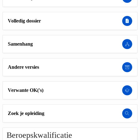
Volledig dossier
Samenhang
Andere versies
Verwante OK('s)
Zoek je opleiding
Beroepskwalificatie