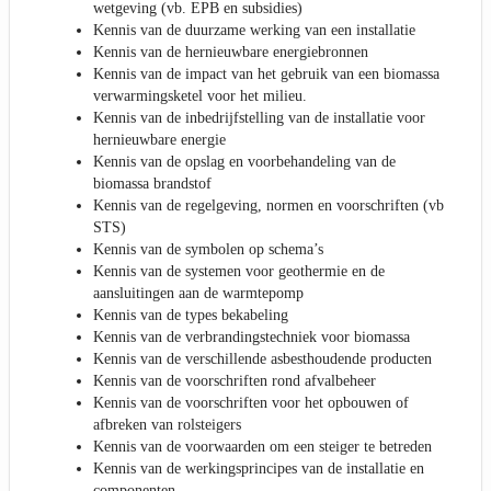
wetgeving (vb. EPB en subsidies)
Kennis van de duurzame werking van een installatie
Kennis van de hernieuwbare energiebronnen
Kennis van de impact van het gebruik van een biomassa
verwarmingsketel voor het milieu.
Kennis van de inbedrijfstelling van de installatie voor
hernieuwbare energie
Kennis van de opslag en voorbehandeling van de
biomassa brandstof
Kennis van de regelgeving, normen en voorschriften (vb
STS)
Kennis van de symbolen op schema’s
Kennis van de systemen voor geothermie en de
aansluitingen aan de warmtepomp
Kennis van de types bekabeling
Kennis van de verbrandingstechniek voor biomassa
Kennis van de verschillende asbesthoudende producten
Kennis van de voorschriften rond afvalbeheer
Kennis van de voorschriften voor het opbouwen of
afbreken van rolsteigers
Kennis van de voorwaarden om een steiger te betreden
Kennis van de werkingsprincipes van de installatie en
componenten