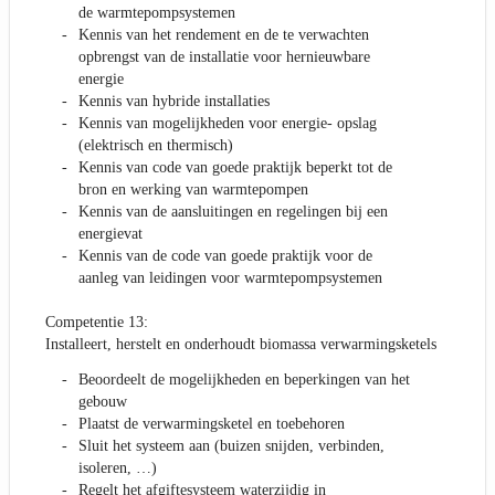
de warmtepompsystemen
Kennis van het rendement en de te verwachten
opbrengst van de installatie voor hernieuwbare
energie
Kennis van hybride installaties
Kennis van mogelijkheden voor energie- opslag
(elektrisch en thermisch)
Kennis van code van goede praktijk beperkt tot de
bron en werking van warmtepompen
Kennis van de aansluitingen en regelingen bij een
energievat
Kennis van de code van goede praktijk voor de
aanleg van leidingen voor warmtepompsystemen
Competentie 13:
Installeert, herstelt en onderhoudt biomassa verwarmingsketels
Beoordeelt de mogelijkheden en beperkingen van het
gebouw
Plaatst de verwarmingsketel en toebehoren
Sluit het systeem aan (buizen snijden, verbinden,
isoleren, …)
Regelt het afgiftesysteem waterzijdig in