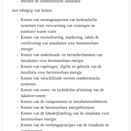
Herstelt de zonthermische installatie
met inbegrip van kennis:
Kennis van montageaspecten van hydraulische
systemen voor verwarming van woningen en
(sanitair) warm water
Kennis van normalisering, markering, labels &
certificering van installaties voor hernieuwbare
energie
Kennis van onderhouds- en hersteltechnieken van
installaties voor hernieuwbare energie
Kennis van regelingen, afgifte en gebruik van de
installatie voor hernieuwbare energie
Kennis van verschillende soorten zonthermische
systemen
Kennis van water- en luchtdichte afsluiting van de
dakdoorvoeren
Kennis van de componenten en installatietoebehoren
Kennis van de hernieuwbare energiebronnen
Kennis van de inbedrijfstelling van de installatie voor
hernieuwbare energie
Kennis van de werkingsprincipes van de installatie en
componenten