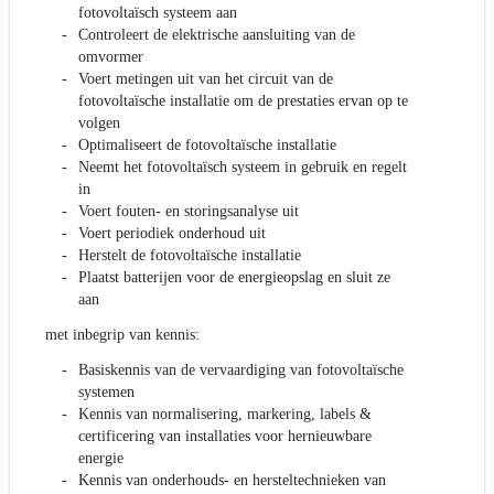
fotovoltaïsch systeem aan
Controleert de elektrische aansluiting van de
omvormer
Voert metingen uit van het circuit van de
fotovoltaïsche installatie om de prestaties ervan op te
volgen
Optimaliseert de fotovoltaïsche installatie
Neemt het fotovoltaïsch systeem in gebruik en regelt
in
Voert fouten- en storingsanalyse uit
Voert periodiek onderhoud uit
Herstelt de fotovoltaïsche installatie
Plaatst batterijen voor de energieopslag en sluit ze
aan
met inbegrip van kennis:
Basiskennis van de vervaardiging van fotovoltaïsche
systemen
Kennis van normalisering, markering, labels &
certificering van installaties voor hernieuwbare
energie
Kennis van onderhouds- en hersteltechnieken van