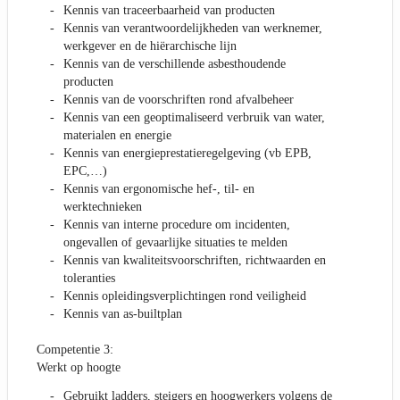
Kennis van traceerbaarheid van producten
Kennis van verantwoordelijkheden van werknemer,
werkgever en de hiërarchische lijn
Kennis van de verschillende asbesthoudende
producten
Kennis van de voorschriften rond afvalbeheer
Kennis van een geoptimaliseerd verbruik van water,
materialen en energie
Kennis van energieprestatieregelgeving (vb EPB,
EPC,…)
Kennis van ergonomische hef-, til- en
werktechnieken
Kennis van interne procedure om incidenten,
ongevallen of gevaarlijke situaties te melden
Kennis van kwaliteitsvoorschriften, richtwaarden en
toleranties
Kennis opleidingsverplichtingen rond veiligheid
Kennis van as-builtplan
Competentie 3:
Werkt op hoogte
Gebruikt ladders, steigers en hoogwerkers volgens de