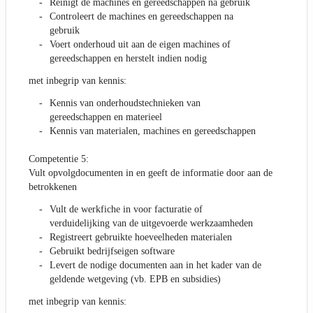
Reinigt de machines en gereedschappen na gebruik
Controleert de machines en gereedschappen na
gebruik
Voert onderhoud uit aan de eigen machines of
gereedschappen en herstelt indien nodig
met inbegrip van kennis:
Kennis van onderhoudstechnieken van
gereedschappen en materieel
Kennis van materialen, machines en gereedschappen
Competentie 5:
Vult opvolgdocumenten in en geeft de informatie door aan de
betrokkenen
Vult de werkfiche in voor facturatie of
verduidelijking van de uitgevoerde werkzaamheden
Registreert gebruikte hoeveelheden materialen
Gebruikt bedrijfseigen software
Levert de nodige documenten aan in het kader van de
geldende wetgeving (vb. EPB en subsidies)
met inbegrip van kennis: