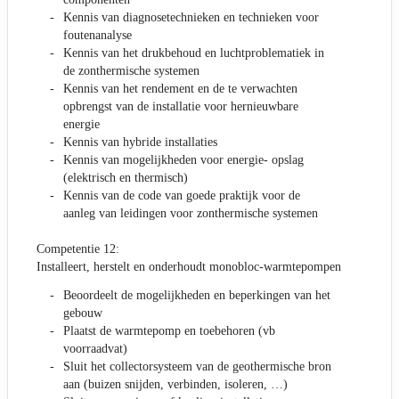
Kennis van diagnosetechnieken en technieken voor
foutenanalyse
Kennis van het drukbehoud en luchtproblematiek in
de zonthermische systemen
Kennis van het rendement en de te verwachten
opbrengst van de installatie voor hernieuwbare
energie
Kennis van hybride installaties
Kennis van mogelijkheden voor energie- opslag
(elektrisch en thermisch)
Kennis van de code van goede praktijk voor de
aanleg van leidingen voor zonthermische systemen
Competentie 12:
Installeert, herstelt en onderhoudt monobloc-warmtepompen
Beoordeelt de mogelijkheden en beperkingen van het
gebouw
Plaatst de warmtepomp en toebehoren (vb
voorraadvat)
Sluit het collectorsysteem van de geothermische bron
aan (buizen snijden, verbinden, isoleren, …)