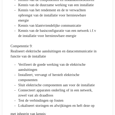
Kennis van de duurzame werking van een installatie
Kennis van het rendement en de te verwachten
opbrengst van de installatie voor hernieuwbare
energie
Kennis van klantvriendelijke communicatie
Kennis van de basisconfiguratie van een netwerk i.f.v
de installatie voor hernieuwbare energie
Competentie 9:
Realiseert elektrische aansluitingen en datacommunicatie in
functie van de installatie
Verifieert de goede werking van de elektrische
aansluitingen
Installeert, vervangt of herstelt elektrische
componenten
Sluit elektrische componenten aan voor de installatie
Connecteert apparaten onderling of in een netwerk,
zowel vast als draadloos
Test de verbindingen op fouten
Lokaliseert storingen en afwijkingen en heft deze op
met inbegrip van kennis: