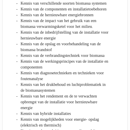
Kennis van verschillende soorten biomassa systemen
Kennis van de componenten en installatietoebehoren
Kennis van de hernieuwbare energiebronnen
Kennis van de impact van het gebruik van een
biomassa verwarmingsketel voor het milieu.
Kennis van de inbedrijfstelling van de installatie voor
hernieuwbare energie
Kennis van de opslag en voorbehandeling van de
biomassa brandstof
Kennis van de verbrandingstechniek voor biomassa
Kennis van de werkingsprincipes van de installatie en
componenten
Kennis van diagnosetechnieken en technieken voor
foutenanalyse
Kennis van het drukbehoud en luchtproblematiek in
de biomassasystemen
Kennis van het rendement en de te verwachten
opbrengst van de installatie voor hernieuwbare
energie
Kennis van hybride installaties
Kennis van mogelijkheden voor energie- opslag
(elektrisch en thermisch)