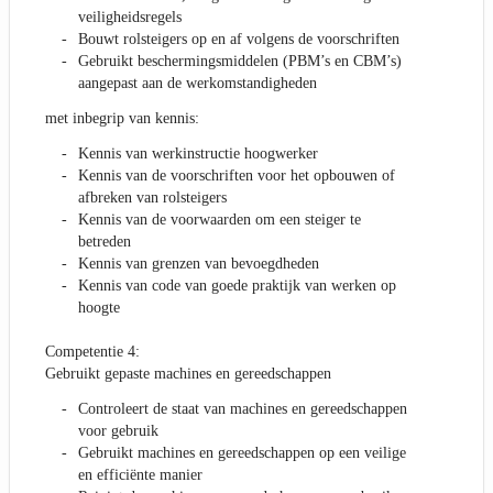
veiligheidsregels
Bouwt rolsteigers op en af volgens de voorschriften
Gebruikt beschermingsmiddelen (PBM’s en CBM’s)
aangepast aan de werkomstandigheden
met inbegrip van kennis:
Kennis van werkinstructie hoogwerker
Kennis van de voorschriften voor het opbouwen of
afbreken van rolsteigers
Kennis van de voorwaarden om een steiger te
betreden
Kennis van grenzen van bevoegdheden
Kennis van code van goede praktijk van werken op
hoogte
Competentie 4:
Gebruikt gepaste machines en gereedschappen
Controleert de staat van machines en gereedschappen
voor gebruik
Gebruikt machines en gereedschappen op een veilige
en efficiënte manier