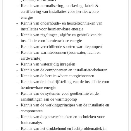
Kennis van normalisering, markering, labels &
certificering van installaties voor hernieuwbare
energie
Kennis van onderhouds- en hersteltechnieken van
installaties voor hernieuwbare energie
Kennis van regelingen, afgifte en gebruik van de
installatie voor hernieuwbare energie
Kennis van verschillende soorten warmtepompen
Kennis van warmtebronnen (bronwater, lucht en
aardwarmte)
Kennis van waterzijdig inregelen
Kennis van de componenten en installatietoebehoren
Kennis van de hernieuwbare energiebronnen
Kennis van de inbedrijfstelling van de installatie voor
hernieuwbare energie
Kennis van de systemen voor geothermie en de
aansluitingen aan de warmtepomp
Kennis van de werkingsprincipes van de installatie en
componenten
Kennis van diagnosetechnieken en technieken voor
foutenanalyse
Kennis van het drukbehoud en luchtproblematiek in