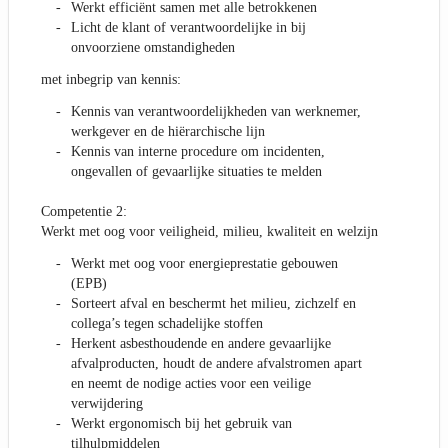
Werkt efficiënt samen met alle betrokkenen
Licht de klant of verantwoordelijke in bij
onvoorziene omstandigheden
met inbegrip van kennis:
Kennis van verantwoordelijkheden van werknemer,
werkgever en de hiërarchische lijn
Kennis van interne procedure om incidenten,
ongevallen of gevaarlijke situaties te melden
Competentie 2:
Werkt met oog voor veiligheid, milieu, kwaliteit en welzijn
Werkt met oog voor energieprestatie gebouwen
(EPB)
Sorteert afval en beschermt het milieu, zichzelf en
collega’s tegen schadelijke stoffen
Herkent asbesthoudende en andere gevaarlijke
afvalproducten, houdt de andere afvalstromen apart
en neemt de nodige acties voor een veilige
verwijdering
Werkt ergonomisch bij het gebruik van
tilhulpmiddelen