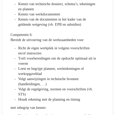
Kennis van technische dossiers, schema’s, tekeningen
en plannen
Kennis van werkdocumenten
Kennis van de documenten in het kader van de
geldende wetgeving (vb. EPB en subsidies)
Competentie 6:
Bereidt de uitvoering van de werkzaamheden voor
Richt de eigen werkplek in volgens voorschriften
en/of instructies
Treft voorbereidingen om de opdracht optimaal uit te
voeren
Leest en begrijpt plannen, werktekeningen of
werkopgaveblad
Volgt aanwijzingen in technische bronnen
(handleidingen, …)
Volgt de regelgeving, normen en voorschriften (vb.
STS)
Houdt rekening met de planning en timing
met inbegrip van kennis: