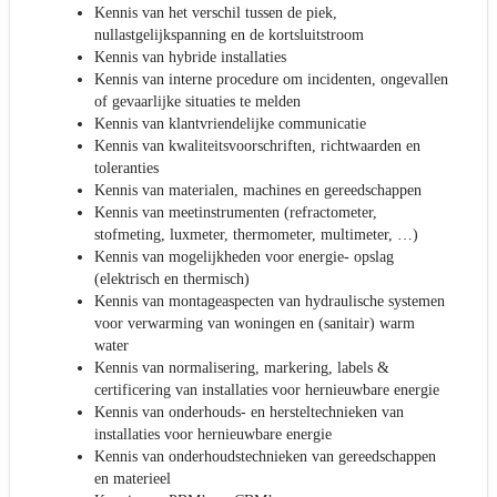
Kennis van het verschil tussen de piek,
nullastgelijkspanning en de kortsluitstroom
Kennis van hybride installaties
Kennis van interne procedure om incidenten, ongevallen
of gevaarlijke situaties te melden
Kennis van klantvriendelijke communicatie
Kennis van kwaliteitsvoorschriften, richtwaarden en
toleranties
Kennis van materialen, machines en gereedschappen
Kennis van meetinstrumenten (refractometer,
stofmeting, luxmeter, thermometer, multimeter, …)
Kennis van mogelijkheden voor energie- opslag
(elektrisch en thermisch)
Kennis van montageaspecten van hydraulische systemen
voor verwarming van woningen en (sanitair) warm
water
Kennis van normalisering, markering, labels &
certificering van installaties voor hernieuwbare energie
Kennis van onderhouds- en hersteltechnieken van
installaties voor hernieuwbare energie
Kennis van onderhoudstechnieken van gereedschappen
en materieel