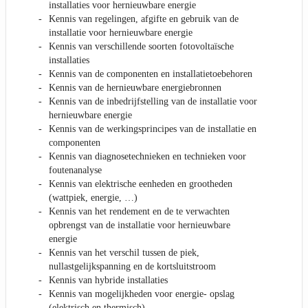
installaties voor hernieuwbare energie
Kennis van regelingen, afgifte en gebruik van de
installatie voor hernieuwbare energie
Kennis van verschillende soorten fotovoltaïsche
installaties
Kennis van de componenten en installatietoebehoren
Kennis van de hernieuwbare energiebronnen
Kennis van de inbedrijfstelling van de installatie voor
hernieuwbare energie
Kennis van de werkingsprincipes van de installatie en
componenten
Kennis van diagnosetechnieken en technieken voor
foutenanalyse
Kennis van elektrische eenheden en grootheden
(wattpiek, energie, …)
Kennis van het rendement en de te verwachten
opbrengst van de installatie voor hernieuwbare
energie
Kennis van het verschil tussen de piek,
nullastgelijkspanning en de kortsluitstroom
Kennis van hybride installaties
Kennis van mogelijkheden voor energie- opslag
(elektrisch en thermisch)