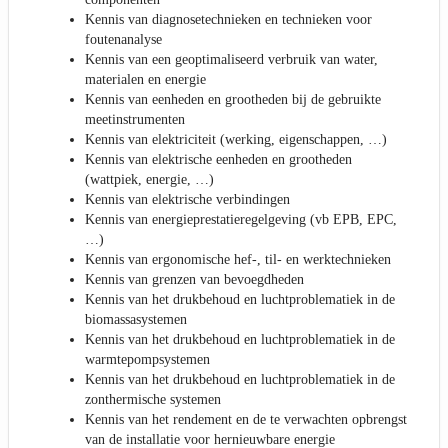
Kennis van diagnosetechnieken en technieken voor
foutenanalyse
Kennis van een geoptimaliseerd verbruik van water,
materialen en energie
Kennis van eenheden en grootheden bij de gebruikte
meetinstrumenten
Kennis van elektriciteit (werking, eigenschappen, …)
Kennis van elektrische eenheden en grootheden
(wattpiek, energie, …)
Kennis van elektrische verbindingen
Kennis van energieprestatieregelgeving (vb EPB, EPC,
…)
Kennis van ergonomische hef-, til- en werktechnieken
Kennis van grenzen van bevoegdheden
Kennis van het drukbehoud en luchtproblematiek in de
biomassasystemen
Kennis van het drukbehoud en luchtproblematiek in de
warmtepompsystemen
Kennis van het drukbehoud en luchtproblematiek in de
zonthermische systemen
Kennis van het rendement en de te verwachten opbrengst
van de installatie voor hernieuwbare energie