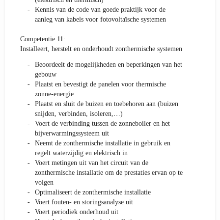
Kennis van de code van goede praktijk voor de
aanleg van kabels voor fotovoltaïsche systemen
Competentie 11:
Installeert, herstelt en onderhoudt zonthermische systemen
Beoordeelt de mogelijkheden en beperkingen van het
gebouw
Plaatst en bevestigt de panelen voor thermische
zonne-energie
Plaatst en sluit de buizen en toebehoren aan (buizen
snijden, verbinden, isoleren,…)
Voert de verbinding tussen de zonneboiler en het
bijverwarmingssysteem uit
Neemt de zonthermische installatie in gebruik en
regelt waterzijdig en elektrisch in
Voert metingen uit van het circuit van de
zonthermische installatie om de prestaties ervan op te
volgen
Optimaliseert de zonthermische installatie
Voert fouten- en storingsanalyse uit
Voert periodiek onderhoud uit