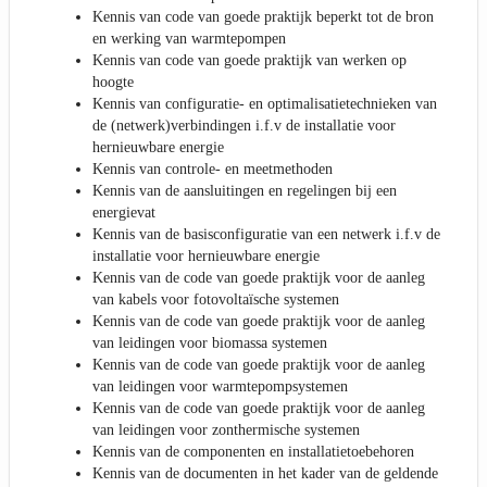
Kennis van code van goede praktijk beperkt tot de bron
en werking van warmtepompen
Kennis van code van goede praktijk van werken op
hoogte
Kennis van configuratie- en optimalisatietechnieken van
de (netwerk)verbindingen i.f.v de installatie voor
hernieuwbare energie
Kennis van controle- en meetmethoden
Kennis van de aansluitingen en regelingen bij een
energievat
Kennis van de basisconfiguratie van een netwerk i.f.v de
installatie voor hernieuwbare energie
Kennis van de code van goede praktijk voor de aanleg
van kabels voor fotovoltaïsche systemen
Kennis van de code van goede praktijk voor de aanleg
van leidingen voor biomassa systemen
Kennis van de code van goede praktijk voor de aanleg
van leidingen voor warmtepompsystemen
Kennis van de code van goede praktijk voor de aanleg
van leidingen voor zonthermische systemen
Kennis van de componenten en installatietoebehoren
Kennis van de documenten in het kader van de geldende