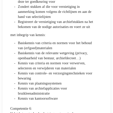
deze ter goedkeuring voor
Zondert stukken af die voor vernietiging in
aanmerking komen volgens de richtlijnen en aan de
hand van selectielijsten
Registreert de vernietiging van archiefstukken na het
bekomen van de nodige autorisaties en voert ze uit
met inbegrip van kennis:
Basiskennis van criteria en normen voor het behoud
van (erfgoed)materialen
Basiskennis van de relevante wetgeving (privacy,
openbaarheid van bestuur, archiefdecreet…)
Kennis van criteria en normen voor verwerven,
selecteren en verwijderen van materialen
Kennis van controle- en verzorgingstechnieken voor
bewaring
Kennis van plaatsingssystemen
Kennis van archiefapplicaties voor
bruikleenadministratie
Kennis van kantoorsoftware
Competentie 6: