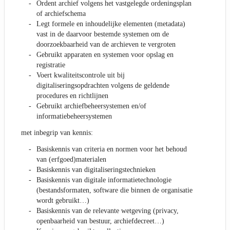
Ordent archief volgens het vastgelegde ordeningsplan
of archiefschema
Legt formele en inhoudelijke elementen (metadata)
vast in de daarvoor bestemde systemen om de
doorzoekbaarheid van de archieven te vergroten
Gebruikt apparaten en systemen voor opslag en
registratie
Voert kwaliteitscontrole uit bij
digitaliseringsopdrachten volgens de geldende
procedures en richtlijnen
Gebruikt archiefbeheersystemen en/of
informatiebeheersystemen
met inbegrip van kennis:
Basiskennis van criteria en normen voor het behoud
van (erfgoed)materialen
Basiskennis van digitaliseringstechnieken
Basiskennis van digitale informatietechnologie
(bestandsformaten, software die binnen de organisatie
wordt gebruikt…)
Basiskennis van de relevante wetgeving (privacy,
openbaarheid van bestuur, archiefdecreet…)