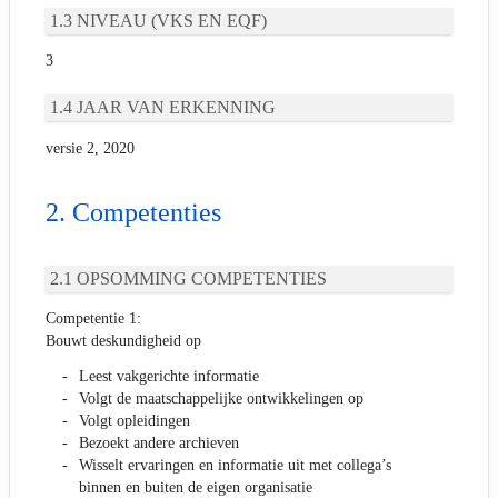
NIVEAU (VKS EN EQF)
3
JAAR VAN ERKENNING
versie 2, 2020
Competenties
OPSOMMING COMPETENTIES
Competentie 1:
Bouwt deskundigheid op
Leest vakgerichte informatie
Volgt de maatschappelijke ontwikkelingen op
Volgt opleidingen
Bezoekt andere archieven
Wisselt ervaringen en informatie uit met collega’s
binnen en buiten de eigen organisatie