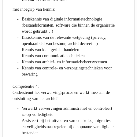
met inbegrip van kennis:
Basiskennis van digitale informatietechnologie
(bestandsformaten, software die binnen de organisatie
wordt gebruikt…)
Basiskennis van de relevante wetgeving (privacy,
openbaarheid van bestuur, archiefdecreet…)
Kennis van klantgericht handelen
Kennis van communicatietechnieken
Kennis van archief- en informatiebeheersystemen
Kennis van controle- en verzorgingstechnieken voor
bewaring
Competentie 4:
Ondersteunt het verwervingsproces en werkt mee aan de
ontsluiting van het archief
Verwerkt verwervingen administratief en controleert
ze op volledigheid
Assisteert bij het uitvoeren van controles, migraties
en veiligheidsmaatregelen bij de opname van digitale
bestanden