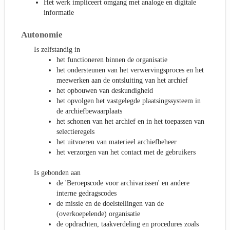
Het werk impliceert omgang met analoge en digitale
informatie
Autonomie
Is zelfstandig in
het functioneren binnen de organisatie
het ondersteunen van het verwervingsproces en het
meewerken aan de ontsluiting van het archief
het opbouwen van deskundigheid
het opvolgen het vastgelegde plaatsingssysteem in
de archiefbewaarplaats
het schonen van het archief en in het toepassen van
selectieregels
het uitvoeren van materieel archiefbeheer
het verzorgen van het contact met de gebruikers
Is gebonden aan
de 'Beroepscode voor archivarissen' en andere
interne gedragscodes
de missie en de doelstellingen van de
(overkoepelende) organisatie
de opdrachten, taakverdeling en procedures zoals