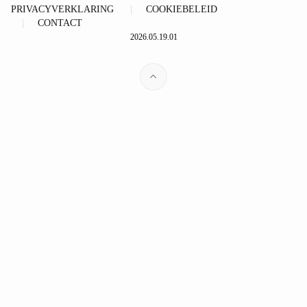
PRIVACYVERKLARING
COOKIEBELEID
CONTACT
2026.05.19.01