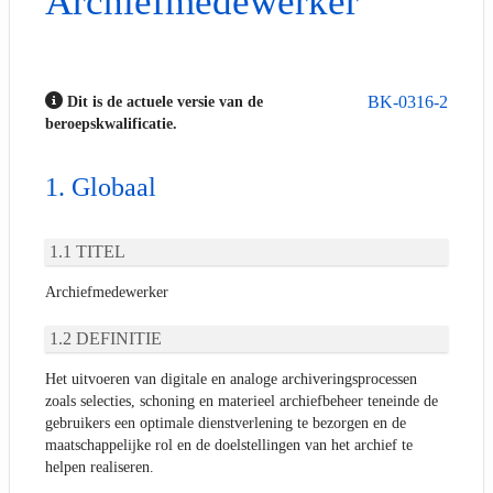
Archiefmedewerker
BK-0316-2
Dit is de actuele versie van de
beroepskwalificatie.
Globaal
TITEL
Archiefmedewerker
DEFINITIE
Het uitvoeren van digitale en analoge archiveringsprocessen
zoals selecties, schoning en materieel archiefbeheer teneinde de
gebruikers een optimale dienstverlening te bezorgen en de
maatschappelijke rol en de doelstellingen van het archief te
helpen realiseren.