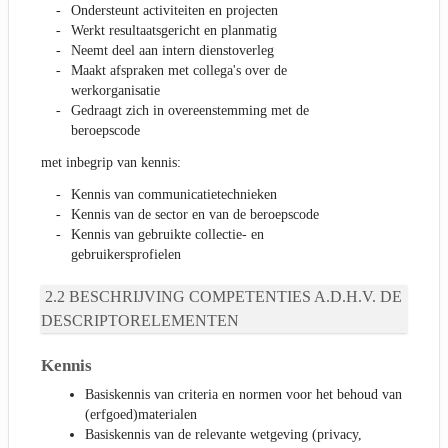
Ondersteunt activiteiten en projecten
Werkt resultaatsgericht en planmatig
Neemt deel aan intern dienstoverleg
Maakt afspraken met collega's over de
werkorganisatie
Gedraagt zich in overeenstemming met de
beroepscode
met inbegrip van kennis:
Kennis van communicatietechnieken
Kennis van de sector en van de beroepscode
Kennis van gebruikte collectie- en
gebruikersprofielen
BESCHRIJVING COMPETENTIES A.D.H.V. DE
DESCRIPTORELEMENTEN
Kennis
Basiskennis van criteria en normen voor het behoud van
(erfgoed)materialen
Basiskennis van de relevante wetgeving (privacy,