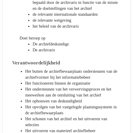
bepaald door de archivaris in functie van de missie
en de doelstellingen van het archief
de relevante internationale standaarden
de relevante wetgeving
het beleid van de archivaris
Doet beroep op
De archiefdeskundige
De archivaris
Verantwoordelijkheid
Het buiten de archiefbewaarplaats ondersteunen van de
archiefvormer bij het informatiebeheer
Het functioneren binnen de organisatie
Het ondersteunen van het verwervingsproces en het
meewerken aan de ontsluiting van het archief
Het opbouwen van deskundigheid
Het opvolgen van het vastgelegde plaatsingssysteem in
de archiefbewaarplaats
Het schonen van het archief en het uitvoeren van
selecties
Het uitvoeren van materieel archiefbeheer