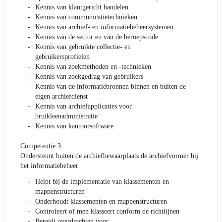
Kennis van klantgericht handelen
Kennis van communicatietechnieken
Kennis van archief- en informatiebeheersystemen
Kennis van de sector en van de beroepscode
Kennis van gebruikte collectie- en
gebruikersprofielen
Kennis van zoekmethoden en -technieken
Kennis van zoekgedrag van gebruikers
Kennis van de informatiebronnen binnen en buiten de
eigen archiefdienst
Kennis van archiefapplicaties voor
bruikleenadministratie
Kennis van kantoorsoftware
Competentie 3:
Ondersteunt buiten de archiefbewaarplaats de archiefvormer bij
het informatiebeheer
Helpt bij de implementatie van klassementen en
mappenstructuren
Onderhoudt klassementen en mappenstructuren
Controleert of men klasseert conform de richtlijnen
Bereidt overdrachten voor