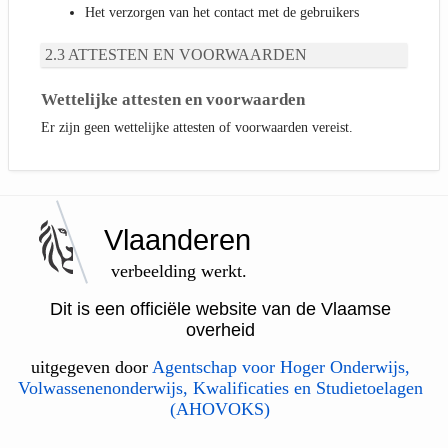
Het verzorgen van het contact met de gebruikers
ATTESTEN EN VOORWAARDEN
Wettelijke attesten en voorwaarden
Er zijn geen wettelijke attesten of voorwaarden vereist.
Vlaanderen
verbeelding werkt.
Dit is een officiële website van de Vlaamse
overheid
uitgegeven door
Agentschap voor Hoger Onderwijs,
Volwassenenonderwijs, Kwalificaties en Studietoelagen
(AHOVOKS)