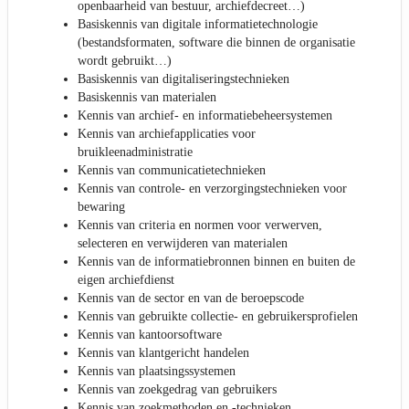
openbaarheid van bestuur, archiefdecreet…)
Basiskennis van digitale informatietechnologie
(bestandsformaten, software die binnen de organisatie
wordt gebruikt…)
Basiskennis van digitaliseringstechnieken
Basiskennis van materialen
Kennis van archief- en informatiebeheersystemen
Kennis van archiefapplicaties voor
bruikleenadministratie
Kennis van communicatietechnieken
Kennis van controle- en verzorgingstechnieken voor
bewaring
Kennis van criteria en normen voor verwerven,
selecteren en verwijderen van materialen
Kennis van de informatiebronnen binnen en buiten de
eigen archiefdienst
Kennis van de sector en van de beroepscode
Kennis van gebruikte collectie- en gebruikersprofielen
Kennis van kantoorsoftware
Kennis van klantgericht handelen
Kennis van plaatsingssystemen
Kennis van zoekgedrag van gebruikers
Kennis van zoekmethoden en -technieken