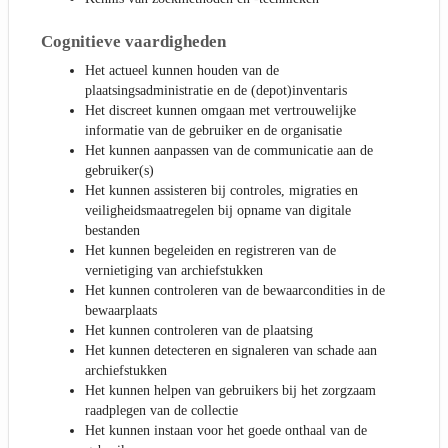
Cognitieve vaardigheden
Het actueel kunnen houden van de
plaatsingsadministratie en de (depot)inventaris
Het discreet kunnen omgaan met vertrouwelijke
informatie van de gebruiker en de organisatie
Het kunnen aanpassen van de communicatie aan de
gebruiker(s)
Het kunnen assisteren bij controles, migraties en
veiligheidsmaatregelen bij opname van digitale
bestanden
Het kunnen begeleiden en registreren van de
vernietiging van archiefstukken
Het kunnen controleren van de bewaarcondities in de
bewaarplaats
Het kunnen controleren van de plaatsing
Het kunnen detecteren en signaleren van schade aan
archiefstukken
Het kunnen helpen van gebruikers bij het zorgzaam
raadplegen van de collectie
Het kunnen instaan voor het goede onthaal van de