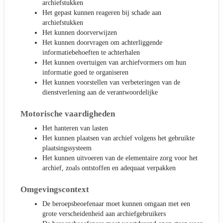
archiefstukken
Het gepast kunnen reageren bij schade aan
archiefstukken
Het kunnen doorverwijzen
Het kunnen doorvragen om achterliggende
informatiebehoeften te achterhalen
Het kunnen overtuigen van archiefvormers om hun
informatie goed te organiseren
Het kunnen voorstellen van verbeteringen van de
dienstverlening aan de verantwoordelijke
Motorische vaardigheden
Het hanteren van lasten
Het kunnen plaatsen van archief volgens het gebruikte
plaatsingssysteem
Het kunnen uitvoeren van de elementaire zorg voor het
archief, zoals ontstoffen en adequaat verpakken
Omgevingscontext
De beroepsbeoefenaar moet kunnen omgaan met een
grote verscheidenheid aan archiefgebruikers