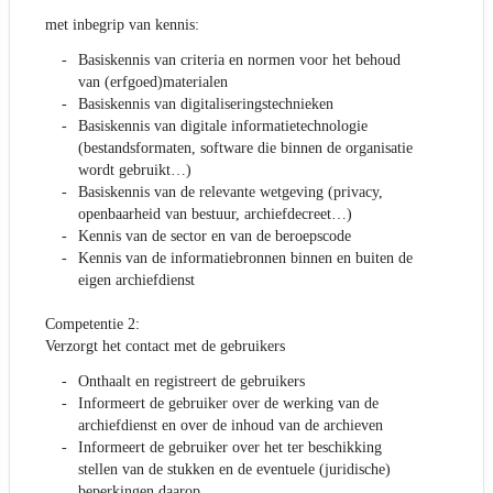
met inbegrip van kennis:
Basiskennis van criteria en normen voor het behoud
van (erfgoed)materialen
Basiskennis van digitaliseringstechnieken
Basiskennis van digitale informatietechnologie
(bestandsformaten, software die binnen de organisatie
wordt gebruikt…)
Basiskennis van de relevante wetgeving (privacy,
openbaarheid van bestuur, archiefdecreet…)
Kennis van de sector en van de beroepscode
Kennis van de informatiebronnen binnen en buiten de
eigen archiefdienst
Competentie 2:
Verzorgt het contact met de gebruikers
Onthaalt en registreert de gebruikers
Informeert de gebruiker over de werking van de
archiefdienst en over de inhoud van de archieven
Informeert de gebruiker over het ter beschikking
stellen van de stukken en de eventuele (juridische)
beperkingen daarop