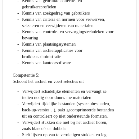
Kennis van gebruikte collectie- en
gebruikersprofielen
Kennis van zoekgedrag van gebruikers
Kennis van criteria en normen voor verwerven,
selecteren en verwijderen van materialen
Kennis van controle- en verzorgingstechnieken voor
bewaring
Kennis van plaatsingssystemen
Kennis van archiefapplicaties voor
bruikleenadministratie
Kennis van kantoorsoftware
Competentie 5:
Schoont het archief en voert selecties uit
Verwijdert schadelijke elementen en vervangt ze
indien nodig door duurzame materialen
Verwijdert tijdelijke bestanden (systeembestanden,
back-up-versies…), pakt gecomprimeerde bestanden
uit en controleert op niet ondersteunde formaten.
Verwijdert stukken die niet bij het archief horen,
zoals blanco’s en dubbels
Stelt lijsten op van te vernietigen stukken en legt