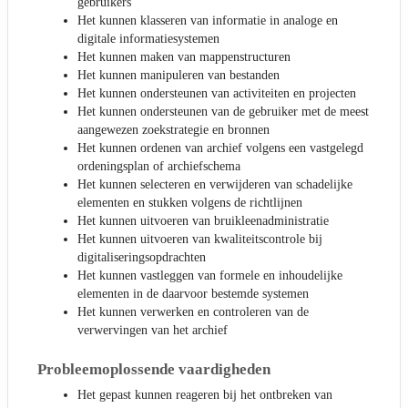
gebruikers
Het kunnen klasseren van informatie in analoge en
digitale informatiesystemen
Het kunnen maken van mappenstructuren
Het kunnen manipuleren van bestanden
Het kunnen ondersteunen van activiteiten en projecten
Het kunnen ondersteunen van de gebruiker met de meest
aangewezen zoekstrategie en bronnen
Het kunnen ordenen van archief volgens een vastgelegd
ordeningsplan of archiefschema
Het kunnen selecteren en verwijderen van schadelijke
elementen en stukken volgens de richtlijnen
Het kunnen uitvoeren van bruikleenadministratie
Het kunnen uitvoeren van kwaliteitscontrole bij
digitaliseringsopdrachten
Het kunnen vastleggen van formele en inhoudelijke
elementen in de daarvoor bestemde systemen
Het kunnen verwerken en controleren van de
verwervingen van het archief
Probleemoplossende vaardigheden
Het gepast kunnen reageren bij het ontbreken van