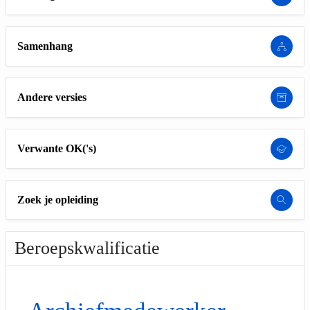
Samenhang
Andere versies
Verwante OK('s)
Zoek je opleiding
Beroepskwalificatie