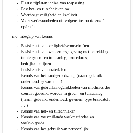
Plaatst rijplaten indien van toepassing
Past hef- en tiltechnieken toe
Waarborgt veiligheid en kwaliteit
Voert werkzaamheden uit volgens instructie en/of
opdracht
met inbegrip van kennis:
Basiskennis van veiligheidsvoorschriften
Basiskennis van wet- en regelgeving met betrekking
tot de groen- en tuinaanleg, procedures,
bedrijfsrichtlijnen
Basiskennis van materialen
Kennis van het handgereedschap (naam, gebruik,
onderhoud, gevaren, …)
Kennis van gebruiksmogelijkheden van machines die
courant gebruikt worden in groen- en tuinaanleg
(naam, gebruik, onderhoud, gevaren, type brandstof,
….)
Kennis van hef- en tiltechnieken
Kennis van verschillende werkmethoden en
werkvolgorde
Kennis van het gebruik van persoonlijke