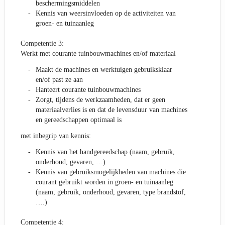
beschermingsmiddelen
Kennis van weersinvloeden op de activiteiten van
groen- en tuinaanleg
Competentie 3:
Werkt met courante tuinbouwmachines en/of materiaal
Maakt de machines en werktuigen gebruiksklaar
en/of past ze aan
Hanteert courante tuinbouwmachines
Zorgt, tijdens de werkzaamheden, dat er geen
materiaalverlies is en dat de levensduur van machines
en gereedschappen optimaal is
met inbegrip van kennis:
Kennis van het handgereedschap (naam, gebruik,
onderhoud, gevaren, …)
Kennis van gebruiksmogelijkheden van machines die
courant gebruikt worden in groen- en tuinaanleg
(naam, gebruik, onderhoud, gevaren, type brandstof,
….)
Competentie 4: