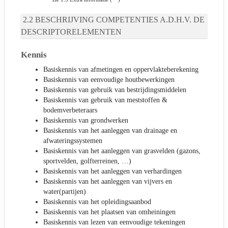
BESCHRIJVING COMPETENTIES A.D.H.V. DE
DESCRIPTORELEMENTEN
Kennis
Basiskennis van afmetingen en oppervlakteberekening
Basiskennis van eenvoudige houtbewerkingen
Basiskennis van gebruik van bestrijdingsmiddelen
Basiskennis van gebruik van meststoffen &
bodemverbeteraars
Basiskennis van grondwerken
Basiskennis van het aanleggen van drainage en
afwateringssystemen
Basiskennis van het aanleggen van grasvelden (gazons,
sportvelden, golfterreinen, …)
Basiskennis van het aanleggen van verhardingen
Basiskennis van het aanleggen van vijvers en
water(partijen)
Basiskennis van het opleidingsaanbod
Basiskennis van het plaatsen van omheiningen
Basiskennis van lezen van eenvoudige tekeningen