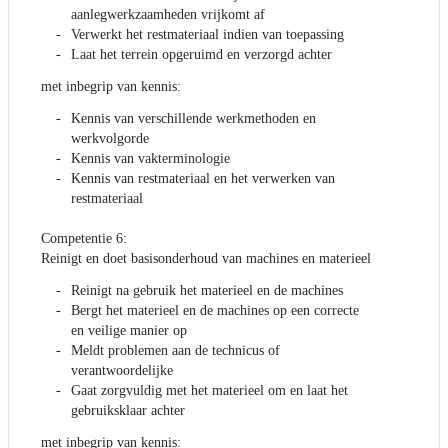
aanlegwerkzaamheden vrijkomt af
Verwerkt het restmateriaal indien van toepassing
Laat het terrein opgeruimd en verzorgd achter
met inbegrip van kennis:
Kennis van verschillende werkmethoden en
werkvolgorde
Kennis van vakterminologie
Kennis van restmateriaal en het verwerken van
restmateriaal
Competentie 6:
Reinigt en doet basisonderhoud van machines en materieel
Reinigt na gebruik het materieel en de machines
Bergt het materieel en de machines op een correcte
en veilige manier op
Meldt problemen aan de technicus of
verantwoordelijke
Gaat zorgvuldig met het materieel om en laat het
gebruiksklaar achter
met inbegrip van kennis: