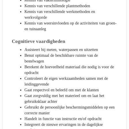
Kennis van vakterminologie
Kennis van verschillende plantmethoden
Kennis van verschillende werkmethoden en
werkvolgorde
Kennis van weersinvloeden op de activiteiten van groen-
en tuinaanleg
Cognitieve vaardigheden
Assisteert bij meten, waterpassen en uitzetten
Benut optimaal de beschikbare ruimte van de
bestelwagen
Berekent de hoeveelheid materiaal die nodig is voor de
opdracht
Controleert de eigen werkzaamheden samen met de
leidinggevende
Gaat respectvol en beleefd om met de klanten
Gaat zorgvuldig met het materieel om en laat het
gebruiksklaar achter
Gebruikt de persoonlijke beschermingsmiddelen op een
correcte manier
Handelt in functie van instructie en/of opdracht
Integreert de nieuwe ervaringen in de dagelijkse