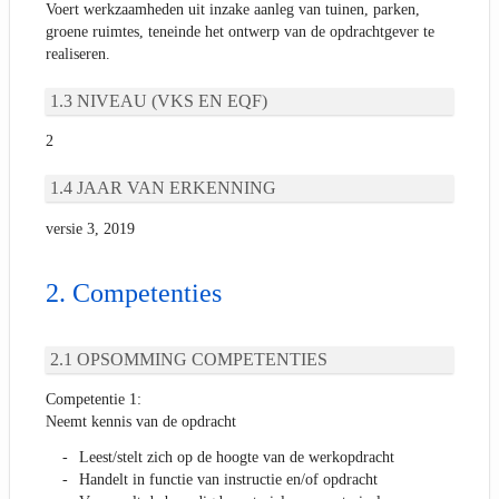
Voert werkzaamheden uit inzake aanleg van tuinen, parken,
groene ruimtes, teneinde het ontwerp van de opdrachtgever te
realiseren.
NIVEAU (VKS EN EQF)
2
JAAR VAN ERKENNING
versie 3, 2019
Competenties
OPSOMMING COMPETENTIES
Competentie 1:
Neemt kennis van de opdracht
Leest/stelt zich op de hoogte van de werkopdracht
Handelt in functie van instructie en/of opdracht