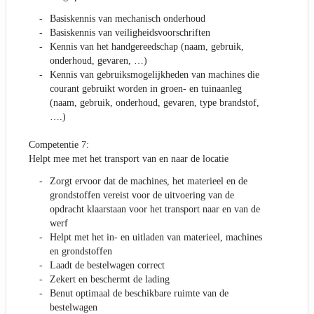
Basiskennis van mechanisch onderhoud
Basiskennis van veiligheidsvoorschriften
Kennis van het handgereedschap (naam, gebruik,
onderhoud, gevaren, …)
Kennis van gebruiksmogelijkheden van machines die
courant gebruikt worden in groen- en tuinaanleg
(naam, gebruik, onderhoud, gevaren, type brandstof,
….)
Competentie 7:
Helpt mee met het transport van en naar de locatie
Zorgt ervoor dat de machines, het materieel en de
grondstoffen vereist voor de uitvoering van de
opdracht klaarstaan voor het transport naar en van de
werf
Helpt met het in- en uitladen van materieel, machines
en grondstoffen
Laadt de bestelwagen correct
Zekert en beschermt de lading
Benut optimaal de beschikbare ruimte van de
bestelwagen