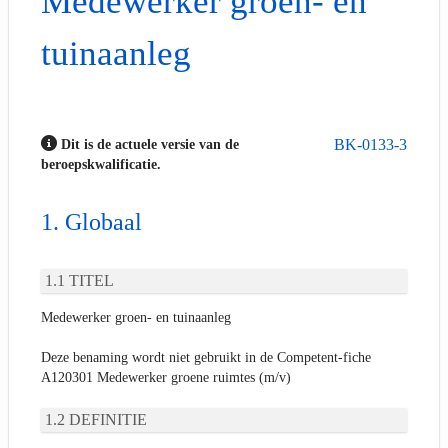
Medewerker groen- en
tuinaanleg
BK-0133-3
Dit is de actuele versie van de
beroepskwalificatie.
Globaal
TITEL
Medewerker groen- en tuinaanleg
Deze benaming wordt niet gebruikt in de Competent-fiche
A120301 Medewerker groene ruimtes (m/v)
DEFINITIE