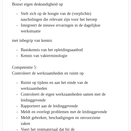
Bouwt eigen deskundigheid op
Stelt zich op de hoogte van de (verplichte)
nascholingen die relevant zijn voor het beroep
Integreert de nieuwe ervaringen in de dagelijkse
werksituatie
met inbegrip van kennis:
Basiskennis van het opleidingsaanbod
Kennis van vakterminologie
Competentie 5:
Controleert de werkzaamheden en ruimt op
Ruimt op tijdens en aan het einde van de
werkzaamheden
Controleert de eigen werkzaamheden samen met de
leidinggevende
Rapporteert aan de leidinggevende
Meldt en overlegt problemen met de leidinggevende
Meldt gebreken, beschadigingen en onvoorziene
zaken
Voert het restmateriaal dat bij de