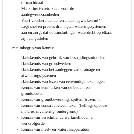
of machinaal
Maakt het terrein klaar voor de
aanlegwerkzaamheden
Voert voorbereidende terreinaanlegwerken uit*
Legt snel en precies drainage/afwateringssystemen
aan en zorgt dat de aansluitingen waterdicht op elkaar
zijn aangesloten
met inbegrip van kennis:
Basiskennis van gebruik van bestrijdingsmiddelen
Basiskennis van grondwerken
Basiskennis van het aanleggen van drainage en
afwateringssystemen
Basiskennis van lezen van eenvoudige tekeningen
Kennis van kenmerken van de bodem en
grondsoorten
Kennis van grondbewerking: spitten, frezen, …
Kennis van constructietechnieken (helling, opbouw,
materie, nivellering, ondergrond)
Kennis van verschillende werkmethoden en
werkvolgorde
Kennis van meet- en waterpasapparatuur