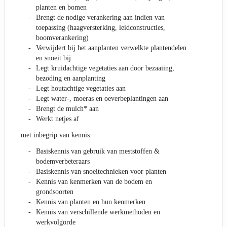
planten en bomen
Brengt de nodige verankering aan indien van
toepassing (haagversterking, leidconstructies,
boomverankering)
Verwijdert bij het aanplanten verwelkte plantendelen
en snoeit bij
Legt kruidachtige vegetaties aan door bezaaiing,
bezoding en aanplanting
Legt houtachtige vegetaties aan
Legt water-, moeras en oeverbeplantingen aan
Brengt de mulch* aan
Werkt netjes af
met inbegrip van kennis:
Basiskennis van gebruik van meststoffen &
bodemverbeteraars
Basiskennis van snoeitechnieken voor planten
Kennis van kenmerken van de bodem en
grondsoorten
Kennis van planten en hun kenmerken
Kennis van verschillende werkmethoden en
werkvolgorde