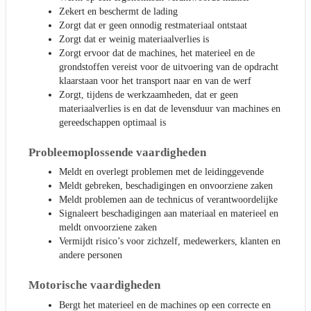
Zekert en beschermt de lading
Zorgt dat er geen onnodig restmateriaal ontstaat
Zorgt dat er weinig materiaalverlies is
Zorgt ervoor dat de machines, het materieel en de
grondstoffen vereist voor de uitvoering van de opdracht
klaarstaan voor het transport naar en van de werf
Zorgt, tijdens de werkzaamheden, dat er geen
materiaalverlies is en dat de levensduur van machines en
gereedschappen optimaal is
Probleemoplossende vaardigheden
Meldt en overlegt problemen met de leidinggevende
Meldt gebreken, beschadigingen en onvoorziene zaken
Meldt problemen aan de technicus of verantwoordelijke
Signaleert beschadigingen aan materiaal en materieel en
meldt onvoorziene zaken
Vermijdt risico’s voor zichzelf, medewerkers, klanten en
andere personen
Motorische vaardigheden
Bergt het materieel en de machines op een correcte en