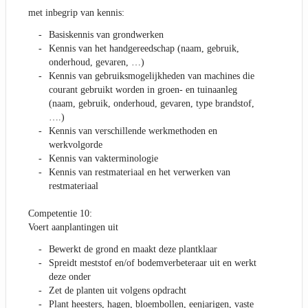
met inbegrip van kennis:
Basiskennis van grondwerken
Kennis van het handgereedschap (naam, gebruik,
onderhoud, gevaren, …)
Kennis van gebruiksmogelijkheden van machines die
courant gebruikt worden in groen- en tuinaanleg
(naam, gebruik, onderhoud, gevaren, type brandstof,
….)
Kennis van verschillende werkmethoden en
werkvolgorde
Kennis van vakterminologie
Kennis van restmateriaal en het verwerken van
restmateriaal
Competentie 10:
Voert aanplantingen uit
Bewerkt de grond en maakt deze plantklaar
Spreidt meststof en/of bodemverbeteraar uit en werkt
deze onder
Zet de planten uit volgens opdracht
Plant heesters, hagen, bloembollen, eenjarigen, vaste