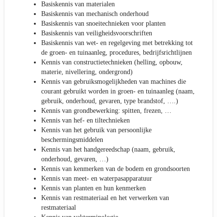
Basiskennis van materialen
Basiskennis van mechanisch onderhoud
Basiskennis van snoeitechnieken voor planten
Basiskennis van veiligheidsvoorschriften
Basiskennis van wet- en regelgeving met betrekking tot
de groen- en tuinaanleg, procedures, bedrijfsrichtlijnen
Kennis van constructietechnieken (helling, opbouw,
materie, nivellering, ondergrond)
Kennis van gebruiksmogelijkheden van machines die
courant gebruikt worden in groen- en tuinaanleg (naam,
gebruik, onderhoud, gevaren, type brandstof, ….)
Kennis van grondbewerking: spitten, frezen, …
Kennis van hef- en tiltechnieken
Kennis van het gebruik van persoonlijke
beschermingsmiddelen
Kennis van het handgereedschap (naam, gebruik,
onderhoud, gevaren, …)
Kennis van kenmerken van de bodem en grondsoorten
Kennis van meet- en waterpasapparatuur
Kennis van planten en hun kenmerken
Kennis van restmateriaal en het verwerken van
restmateriaal