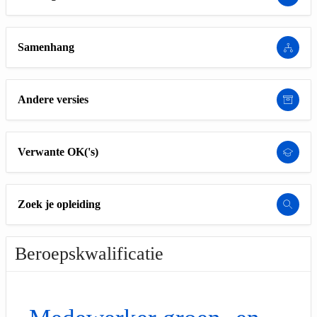
Samenhang
Andere versies
Verwante OK('s)
Zoek je opleiding
Beroepskwalificatie