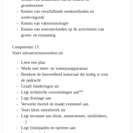
grondsoorten
Kennis van verschillende werkmethoden en
werkvolgorde
Kennis van vakterminologie
Kennis van weersinvloeden op de activiteiten van
groen- en tuinaanleg
Competentie 13:
Voert infrastructuurwerken uit
Leest een plan
Werkt met meet- en waterpasapparatuur
Berekent de hoeveelheid materiaal die nodig is voor
de opdracht
Graaft funderingen uit
Legt technische voorzieningen aan**
Legt drainage aan
Verwerkt mortel en maakt eventueel aan
Voert klein metselwerk uit
Legt terrassen aan (hout, natuurstenen, sierklinkers,
…)
Legt (tuin)paden en opritten aan