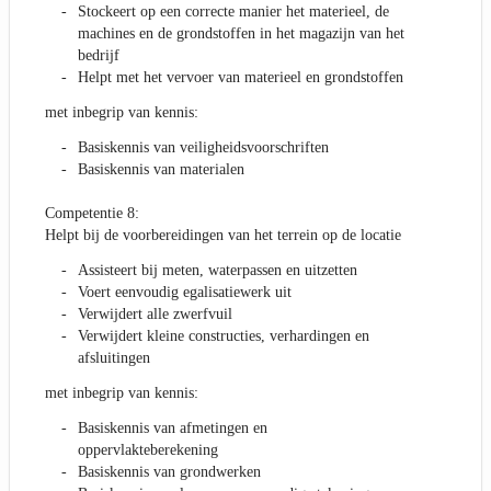
Stockeert op een correcte manier het materieel, de
machines en de grondstoffen in het magazijn van het
bedrijf
Helpt met het vervoer van materieel en grondstoffen
met inbegrip van kennis:
Basiskennis van veiligheidsvoorschriften
Basiskennis van materialen
Competentie 8:
Helpt bij de voorbereidingen van het terrein op de locatie
Assisteert bij meten, waterpassen en uitzetten
Voert eenvoudig egalisatiewerk uit
Verwijdert alle zwerfvuil
Verwijdert kleine constructies, verhardingen en
afsluitingen
met inbegrip van kennis:
Basiskennis van afmetingen en
oppervlakteberekening
Basiskennis van grondwerken