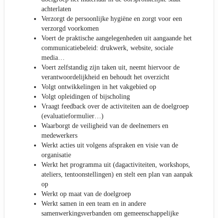
achterlaten
Verzorgt de persoonlijke hygiëne en zorgt voor een
verzorgd voorkomen
Voert de praktische aangelegenheden uit aangaande het
communicatiebeleid: drukwerk, website, sociale
media…
Voert zelfstandig zijn taken uit, neemt hiervoor de
verantwoordelijkheid en behoudt het overzicht
Volgt ontwikkelingen in het vakgebied op
Volgt opleidingen of bijscholing
Vraagt feedback over de activiteiten aan de doelgroep
(evaluatieformulier…)
Waarborgt de veiligheid van de deelnemers en
medewerkers
Werkt acties uit volgens afspraken en visie van de
organisatie
Werkt het programma uit (dagactiviteiten, workshops,
ateliers, tentoonstellingen) en stelt een plan van aanpak
op
Werkt op maat van de doelgroep
Werkt samen in een team en in andere
samenwerkingsverbanden om gemeenschappelijke