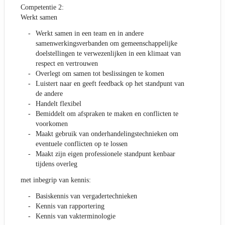
Competentie 2:
Werkt samen
Werkt samen in een team en in andere
samenwerkingsverbanden om gemeenschappelijke
doelstellingen te verwezenlijken in een klimaat van
respect en vertrouwen
Overlegt om samen tot beslissingen te komen
Luistert naar en geeft feedback op het standpunt van
de andere
Handelt flexibel
Bemiddelt om afspraken te maken en conflicten te
voorkomen
Maakt gebruik van onderhandelingstechnieken om
eventuele conflicten op te lossen
Maakt zijn eigen professionele standpunt kenbaar
tijdens overleg
met inbegrip van kennis:
Basiskennis van vergadertechnieken
Kennis van rapportering
Kennis van vakterminologie