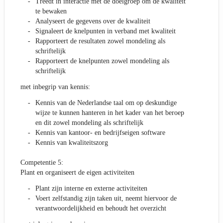
Treedt in interactie met de doelgroep om de kwaliteit
te bewaken
Analyseert de gegevens over de kwaliteit
Signaleert de knelpunten in verband met kwaliteit
Rapporteert de resultaten zowel mondeling als
schriftelijk
Rapporteert de knelpunten zowel mondeling als
schriftelijk
met inbegrip van kennis:
Kennis van de Nederlandse taal om op deskundige
wijze te kunnen hanteren in het kader van het beroep
en dit zowel mondeling als schriftelijk
Kennis van kantoor- en bedrijfseigen software
Kennis van kwaliteitszorg
Competentie 5:
Plant en organiseert de eigen activiteiten
Plant zijn interne en externe activiteiten
Voert zelfstandig zijn taken uit, neemt hiervoor de
verantwoordelijkheid en behoudt het overzicht