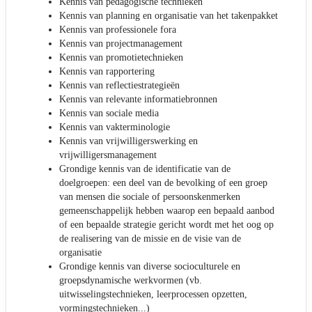
Kennis van pedagogische technieken
Kennis van planning en organisatie van het takenpakket
Kennis van professionele fora
Kennis van projectmanagement
Kennis van promotietechnieken
Kennis van rapportering
Kennis van reflectiestrategieën
Kennis van relevante informatiebronnen
Kennis van sociale media
Kennis van vakterminologie
Kennis van vrijwilligerswerking en
vrijwilligersmanagement
Grondige kennis van de identificatie van de
doelgroepen: een deel van de bevolking of een groep
van mensen die sociale of persoonskenmerken
gemeenschappelijk hebben waarop een bepaald aanbod
of een bepaalde strategie gericht wordt met het oog op
de realisering van de missie en de visie van de
organisatie
Grondige kennis van diverse socioculturele en
groepsdynamische werkvormen (vb.
uitwisselingstechnieken, leerprocessen opzetten,
vormingstechnieken...)