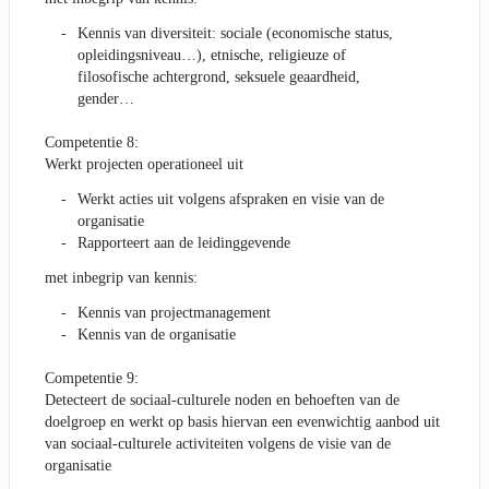
Kennis van diversiteit: sociale (economische status,
opleidingsniveau…), etnische, religieuze of
filosofische achtergrond, seksuele geaardheid,
gender…
Competentie 8:
Werkt projecten operationeel uit
Werkt acties uit volgens afspraken en visie van de
organisatie
Rapporteert aan de leidinggevende
met inbegrip van kennis:
Kennis van projectmanagement
Kennis van de organisatie
Competentie 9:
Detecteert de sociaal-culturele noden en behoeften van de
doelgroep en werkt op basis hiervan een evenwichtig aanbod uit
van sociaal-culturele activiteiten volgens de visie van de
organisatie