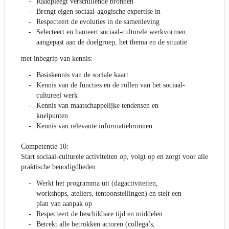
Raadpleegt verschillende bronnen
Brengt eigen sociaal-agogische expertise in
Respecteert de evoluties in de samenleving
Selecteert en hanteert sociaal-culturele werkvormen
aangepast aan de doelgroep, het thema en de situatie
met inbegrip van kennis:
Basiskennis van de sociale kaart
Kennis van de functies en de rollen van het sociaal-
cultureel werk
Kennis van maatschappelijke tendensen en
knelpunten
Kennis van relevante informatiebronnen
Competentie 10:
Start sociaal-culturele activiteiten op, volgt op en zorgt voor alle
praktische benodigdheden
Werkt het programma uit (dagactiviteiten,
workshops, ateliers, tentoonstellingen) en stelt een
plan van aanpak op
Respecteert de beschikbare tijd en middelen
Betrekt alle betrokken actoren (collega’s,