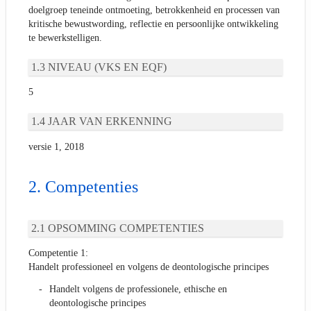
doelgroep teneinde ontmoeting, betrokkenheid en processen van
kritische bewustwording, reflectie en persoonlijke ontwikkeling
te bewerkstelligen.
NIVEAU (VKS EN EQF)
5
JAAR VAN ERKENNING
versie 1, 2018
Competenties
OPSOMMING COMPETENTIES
Competentie 1:
Handelt professioneel en volgens de deontologische principes
Handelt volgens de professionele, ethische en
deontologische principes