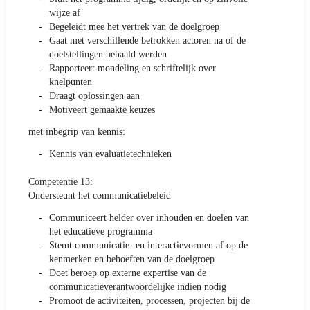
wijze af
Begeleidt mee het vertrek van de doelgroep
Gaat met verschillende betrokken actoren na of de
doelstellingen behaald werden
Rapporteert mondeling en schriftelijk over
knelpunten
Draagt oplossingen aan
Motiveert gemaakte keuzes
met inbegrip van kennis:
Kennis van evaluatietechnieken
Competentie 13:
Ondersteunt het communicatiebeleid
Communiceert helder over inhouden en doelen van
het educatieve programma
Stemt communicatie- en interactievormen af op de
kenmerken en behoeften van de doelgroep
Doet beroep op externe expertise van de
communicatieverantwoordelijke indien nodig
Promoot de activiteiten, processen, projecten bij de