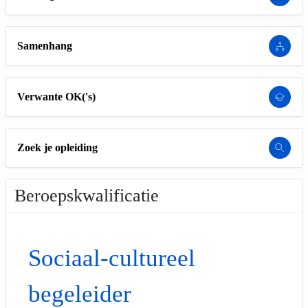
Samenhang
Verwante OK('s)
Zoek je opleiding
Beroepskwalificatie
Sociaal-cultureel
begeleider