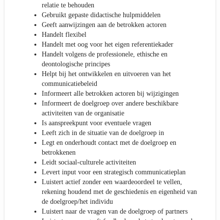
relatie te behouden
Gebruikt gepaste didactische hulpmiddelen
Geeft aanwijzingen aan de betrokken actoren
Handelt flexibel
Handelt met oog voor het eigen referentiekader
Handelt volgens de professionele, ethische en
deontologische principes
Helpt bij het ontwikkelen en uitvoeren van het
communicatiebeleid
Informeert alle betrokken actoren bij wijzigingen
Informeert de doelgroep over andere beschikbare
activiteiten van de organisatie
Is aanspreekpunt voor eventuele vragen
Leeft zich in de situatie van de doelgroep in
Legt en onderhoudt contact met de doelgroep en
betrokkenen
Leidt sociaal-culturele activiteiten
Levert input voor een strategisch communicatieplan
Luistert actief zonder een waardeoordeel te vellen,
rekening houdend met de geschiedenis en eigenheid van
de doelgroep/het individu
Luistert naar de vragen van de doelgroep of partners