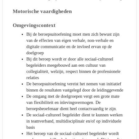
Motorische vaardigheden
Omgevingscontext
Bij de beroepsuitoefening moet men zich bewust zijn
van de effecten van eigen verbale, non-verbale en
digitale communicatie en de invloed ervan op de
doelgroep
Bij dit beroep wordt er door alle sociaal-cultureel
begeleiders meegebouwd aan een cultuur van
collegialiteit, welzijn, respect binnen de professionele
relaties
De beroepsuitoefening vereist het nemen van initiatief
binnen de resultaten vastgelegd door de leidinggevende
De omgang met de doelgroepen vergt een grote mate
van flexibiliteit en inlevingsvermogen. De
beroepsbeoefenaar dient heel contactvaardig te zijn.
De sociaal-cultureel begeleider dient te kunnen werken
in teamverband, multidisciplinair en/of op individuele
basis
Het beroep van de sociaal-cultureel begeleider wordt