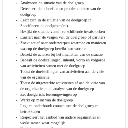
Analyseert de situatie van de doelgroep
Detecteert de behoeften en problematieken van de
doelgroep
Leeft zich in de situatie van de doelgroep in
Specificeert de doelgroep(en)
Bekijkt de situatie vanuit verschillende invalshoeken
Luistert naar de vragen van de doelgroep of partners
Zoekt actief naar onderwerpen waarmee en manieren
waarop de doelgroep bereikt kan worden
Betrekt de actoren bij het inschatten van de situatie
Bepaalt de doelstellingen, inhoud, vorm en volgorde
van activiteiten samen met de doelgroep
Toetst de doelstellingen van activiteiten aan de visie
van de organisatie
Toetst de uitgewerkte activiteiten af aan de visie van
de organisatie en de analyse van de doelgroep
Zet doelgericht leeromgevingen op
Werkt op maat van de doelgroep
Legt en onderhoudt contact met de doelgroep en
betrokkenen
Respecteert het aanbod van andere organisaties en
werkt samen waar mogelijk