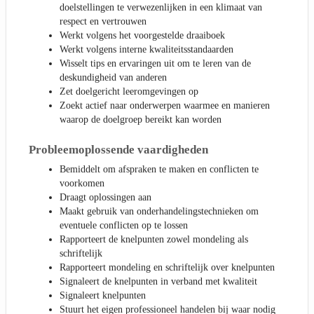
doelstellingen te verwezenlijken in een klimaat van
respect en vertrouwen
Werkt volgens het voorgestelde draaiboek
Werkt volgens interne kwaliteitsstandaarden
Wisselt tips en ervaringen uit om te leren van de
deskundigheid van anderen
Zet doelgericht leeromgevingen op
Zoekt actief naar onderwerpen waarmee en manieren
waarop de doelgroep bereikt kan worden
Probleemoplossende vaardigheden
Bemiddelt om afspraken te maken en conflicten te
voorkomen
Draagt oplossingen aan
Maakt gebruik van onderhandelingstechnieken om
eventuele conflicten op te lossen
Rapporteert de knelpunten zowel mondeling als
schriftelijk
Rapporteert mondeling en schriftelijk over knelpunten
Signaleert de knelpunten in verband met kwaliteit
Signaleert knelpunten
Stuurt het eigen professioneel handelen bij waar nodig