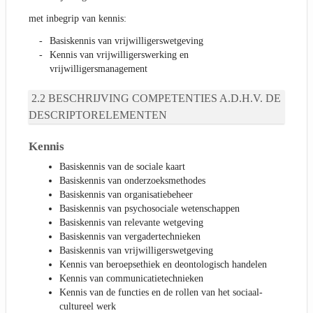
met inbegrip van kennis:
Basiskennis van vrijwilligerswetgeving
Kennis van vrijwilligerswerking en
vrijwilligersmanagement
BESCHRIJVING COMPETENTIES A.D.H.V. DE
DESCRIPTORELEMENTEN
Kennis
Basiskennis van de sociale kaart
Basiskennis van onderzoeksmethodes
Basiskennis van organisatiebeheer
Basiskennis van psychosociale wetenschappen
Basiskennis van relevante wetgeving
Basiskennis van vergadertechnieken
Basiskennis van vrijwilligerswetgeving
Kennis van beroepsethiek en deontologisch handelen
Kennis van communicatietechnieken
Kennis van de functies en de rollen van het sociaal-
cultureel werk