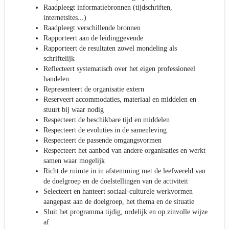
Raadpleegt informatiebronnen (tijdschriften,
internetsites...)
Raadpleegt verschillende bronnen
Rapporteert aan de leidinggevende
Rapporteert de resultaten zowel mondeling als
schriftelijk
Reflecteert systematisch over het eigen professioneel
handelen
Representeert de organisatie extern
Reserveert accommodaties, materiaal en middelen en
stuurt bij waar nodig
Respecteert de beschikbare tijd en middelen
Respecteert de evoluties in de samenleving
Respecteert de passende omgangsvormen
Respecteert het aanbod van andere organisaties en werkt
samen waar mogelijk
Richt de ruimte in in afstemming met de leefwereld van
de doelgroep en de doelstellingen van de activiteit
Selecteert en hanteert sociaal-culturele werkvormen
aangepast aan de doelgroep, het thema en de situatie
Sluit het programma tijdig, ordelijk en op zinvolle wijze
af