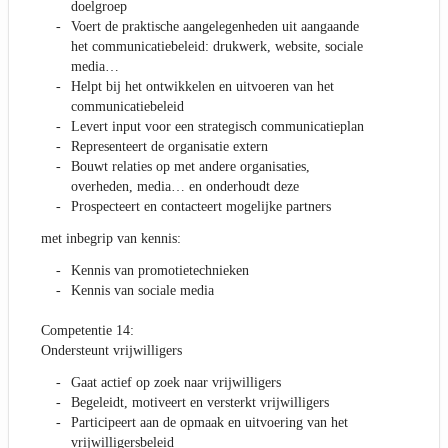
doelgroep
Voert de praktische aangelegenheden uit aangaande
het communicatiebeleid: drukwerk, website, sociale
media…
Helpt bij het ontwikkelen en uitvoeren van het
communicatiebeleid
Levert input voor een strategisch communicatieplan
Representeert de organisatie extern
Bouwt relaties op met andere organisaties,
overheden, media… en onderhoudt deze
Prospecteert en contacteert mogelijke partners
met inbegrip van kennis:
Kennis van promotietechnieken
Kennis van sociale media
Competentie 14:
Ondersteunt vrijwilligers
Gaat actief op zoek naar vrijwilligers
Begeleidt, motiveert en versterkt vrijwilligers
Participeert aan de opmaak en uitvoering van het
vrijwilligersbeleid