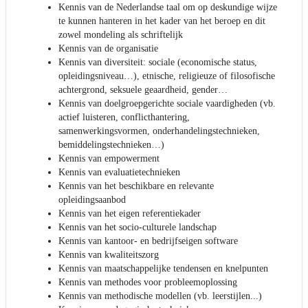
Kennis van de Nederlandse taal om op deskundige wijze
te kunnen hanteren in het kader van het beroep en dit
zowel mondeling als schriftelijk
Kennis van de organisatie
Kennis van diversiteit: sociale (economische status,
opleidingsniveau…), etnische, religieuze of filosofische
achtergrond, seksuele geaardheid, gender…
Kennis van doelgroepgerichte sociale vaardigheden (vb.
actief luisteren, conflicthantering,
samenwerkingsvormen, onderhandelingstechnieken,
bemiddelingstechnieken…)
Kennis van empowerment
Kennis van evaluatietechnieken
Kennis van het beschikbare en relevante
opleidingsaanbod
Kennis van het eigen referentiekader
Kennis van het socio-culturele landschap
Kennis van kantoor- en bedrijfseigen software
Kennis van kwaliteitszorg
Kennis van maatschappelijke tendensen en knelpunten
Kennis van methodes voor probleemoplossing
Kennis van methodische modellen (vb. leerstijlen...)