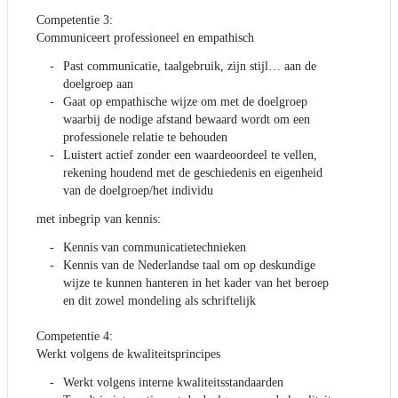
Competentie 3:
Communiceert professioneel en empathisch
Past communicatie, taalgebruik, zijn stijl… aan de
doelgroep aan
Gaat op empathische wijze om met de doelgroep
waarbij de nodige afstand bewaard wordt om een
professionele relatie te behouden
Luistert actief zonder een waardeoordeel te vellen,
rekening houdend met de geschiedenis en eigenheid
van de doelgroep/het individu
met inbegrip van kennis:
Kennis van communicatietechnieken
Kennis van de Nederlandse taal om op deskundige
wijze te kunnen hanteren in het kader van het beroep
en dit zowel mondeling als schriftelijk
Competentie 4:
Werkt volgens de kwaliteitsprincipes
Werkt volgens interne kwaliteitsstandaarden