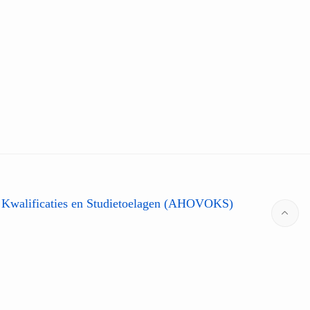
 Kwalificaties en Studietoelagen (AHOVOKS)