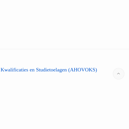
 Kwalificaties en Studietoelagen (AHOVOKS)