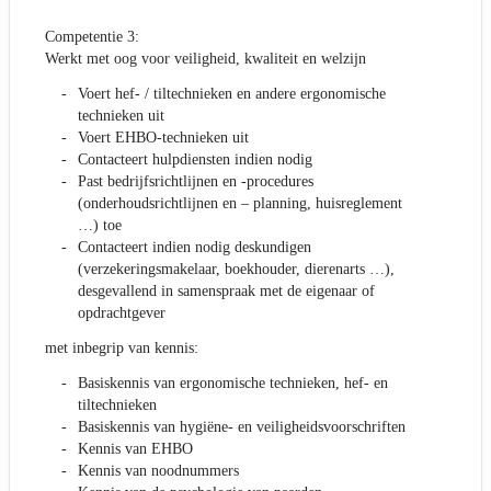
Competentie 3:
Werkt met oog voor veiligheid, kwaliteit en welzijn
Voert hef- / tiltechnieken en andere ergonomische
technieken uit
Voert EHBO-technieken uit
Contacteert hulpdiensten indien nodig
Past bedrijfsrichtlijnen en -procedures
(onderhoudsrichtlijnen en – planning, huisreglement
…) toe
Contacteert indien nodig deskundigen
(verzekeringsmakelaar, boekhouder, dierenarts …),
desgevallend in samenspraak met de eigenaar of
opdrachtgever
met inbegrip van kennis:
Basiskennis van ergonomische technieken, hef- en
tiltechnieken
Basiskennis van hygiëne- en veiligheidsvoorschriften
Kennis van EHBO
Kennis van noodnummers