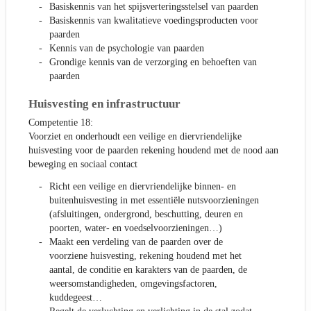
Basiskennis van het spijsverteringsstelsel van paarden
Basiskennis van kwalitatieve voedingsproducten voor
paarden
Kennis van de psychologie van paarden
Grondige kennis van de verzorging en behoeften van
paarden
Huisvesting en infrastructuur
Competentie 18:
Voorziet en onderhoudt een veilige en diervriendelijke
huisvesting voor de paarden rekening houdend met de nood aan
beweging en sociaal contact
Richt een veilige en diervriendelijke binnen- en
buitenhuisvesting in met essentiële nutsvoorzieningen
(afsluitingen, ondergrond, beschutting, deuren en
poorten, water- en voedselvoorzieningen…)
Maakt een verdeling van de paarden over de
voorziene huisvesting, rekening houdend met het
aantal, de conditie en karakters van de paarden, de
weersomstandigheden, omgevingsfactoren,
kuddegeest…