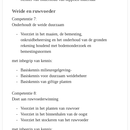
Weide en ruwvoeder
Competentie 7:
Onderhoudt de weide duurzaam
Voorziet in het maaien, de bemesting,
onkruidbeheersing en het onderhoud van de gronden
rekening houdend met bodemonderzoek en
bemestingsnormen
met inbegrip van kennis:
Basiskennis milieuregelgeving-
Basiskennis voor duurzaam weidebeheer
Basiskennis van giftige planten
Competentie 8:
Doet aan ruwvoederwinning
Voorziet in het planten van ruwvoer
Voorziet in het binnenhalen van de oogst
Voorziet het stockeren van het ruwvoeder
met inbegrip van kennis: