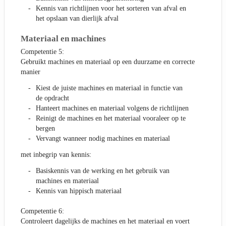
Kennis van richtlijnen voor het sorteren van afval en
het opslaan van dierlijk afval
Materiaal en machines
Competentie 5:
Gebruikt machines en materiaal op een duurzame en correcte
manier
Kiest de juiste machines en materiaal in functie van
de opdracht
Hanteert machines en materiaal volgens de richtlijnen
Reinigt de machines en het materiaal vooraleer op te
bergen
Vervangt wanneer nodig machines en materiaal
met inbegrip van kennis:
Basiskennis van de werking en het gebruik van
machines en materiaal
Kennis van hippisch materiaal
Competentie 6:
Controleert dagelijks de machines en het materiaal en voert