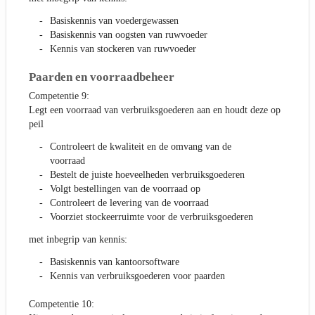
Basiskennis van voedergewassen
Basiskennis van oogsten van ruwvoeder
Kennis van stockeren van ruwvoeder
Paarden en voorraadbeheer
Competentie 9:
Legt een voorraad van verbruiksgoederen aan en houdt deze op
peil
Controleert de kwaliteit en de omvang van de
voorraad
Bestelt de juiste hoeveelheden verbruiksgoederen
Volgt bestellingen van de voorraad op
Controleert de levering van de voorraad
Voorziet stockeerruimte voor de verbruiksgoederen
met inbegrip van kennis:
Basiskennis van kantoorsoftware
Kennis van verbruiksgoederen voor paarden
Competentie 10: