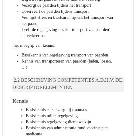
Verzorgt de paarden tijdens het transport
Observeert de paarden tijdens transport
Vermijdt stress en kwetsuren tijdens het transport van
het paard
Leeft de regelgeving inzake ‘transport van paarden’
en verkeer na
met inbegrip van kennis:
Basiskennis van regelgeving transport van paarden
Kennis van transporteren van paarden (laden, lossen,
…)
BESCHRIJVING COMPETENTIES A.D.H.V. DE
DESCRIPTORELEMENTEN
Kennis
Basiskennis eerste zorg bij trauma’s
Basiskennis milieuregelgeving-
Basiskennis regelgeving dierenwelzijn
Basiskennis van administratie rond vaccinatie en
medicatie