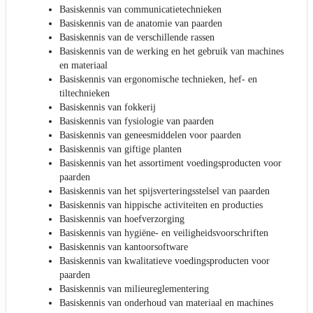
Basiskennis van communicatietechnieken
Basiskennis van de anatomie van paarden
Basiskennis van de verschillende rassen
Basiskennis van de werking en het gebruik van machines
en materiaal
Basiskennis van ergonomische technieken, hef- en
tiltechnieken
Basiskennis van fokkerij
Basiskennis van fysiologie van paarden
Basiskennis van geneesmiddelen voor paarden
Basiskennis van giftige planten
Basiskennis van het assortiment voedingsproducten voor
paarden
Basiskennis van het spijsverteringsstelsel van paarden
Basiskennis van hippische activiteiten en producties
Basiskennis van hoefverzorging
Basiskennis van hygiëne- en veiligheidsvoorschriften
Basiskennis van kantoorsoftware
Basiskennis van kwalitatieve voedingsproducten voor
paarden
Basiskennis van milieureglementering
Basiskennis van onderhoud van materiaal en machines