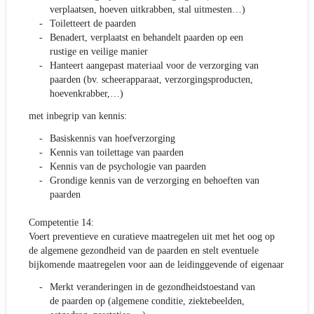
verplaatsen, hoeven uitkrabben, stal uitmesten…)
Toiletteert de paarden
Benadert, verplaatst en behandelt paarden op een
rustige en veilige manier
Hanteert aangepast materiaal voor de verzorging van
paarden (bv. scheerapparaat, verzorgingsproducten,
hoevenkrabber,…)
met inbegrip van kennis:
Basiskennis van hoefverzorging
Kennis van toilettage van paarden
Kennis van de psychologie van paarden
Grondige kennis van de verzorging en behoeften van
paarden
Competentie 14:
Voert preventieve en curatieve maatregelen uit met het oog op
de algemene gezondheid van de paarden en stelt eventuele
bijkomende maatregelen voor aan de leidinggevende of eigenaar
Merkt veranderingen in de gezondheidstoestand van
de paarden op (algemene conditie, ziektebeelden,