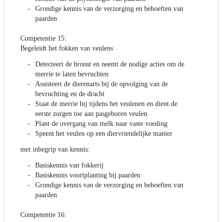
Grondige kennis van de verzorging en behoeften van
paarden
Competentie 15:
Begeleidt het fokken van veulens
Detecteert de bronst en neemt de nodige acties om de
merrie te laten bevruchten
Assisteert de dierenarts bij de opvolging van de
bevruchting en de dracht
Staat de merrie bij tijdens het veulenen en dient de
eerste zorgen toe aan pasgeboren veulen
Plant de overgang van melk naar vaste voeding
Speent het veulen op een diervriendelijke manier
met inbegrip van kennis:
Basiskennis van fokkerij
Basiskennis voortplanting bij paarden
Grondige kennis van de verzorging en behoeften van
paarden
Competentie 16: