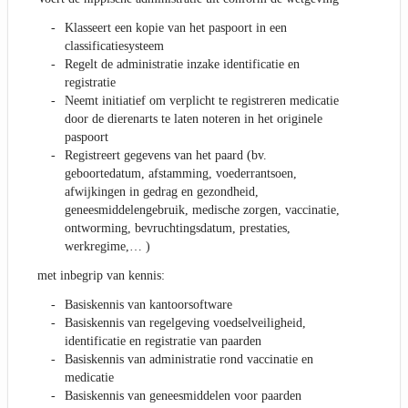
Klasseert een kopie van het paspoort in een
classificatiesysteem
Regelt de administratie inzake identificatie en
registratie
Neemt initiatief om verplicht te registreren medicatie
door de dierenarts te laten noteren in het originele
paspoort
Registreert gegevens van het paard (bv.
geboortedatum, afstamming, voederrantsoen,
afwijkingen in gedrag en gezondheid,
geneesmiddelengebruik, medische zorgen, vaccinatie,
ontworming, bevruchtingsdatum, prestaties,
werkregime,… )
met inbegrip van kennis:
Basiskennis van kantoorsoftware
Basiskennis van regelgeving voedselveiligheid,
identificatie en registratie van paarden
Basiskennis van administratie rond vaccinatie en
medicatie
Basiskennis van geneesmiddelen voor paarden