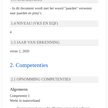
- In dit document wordt met het woord “paarden” verwezen
naar paarden en pony’s.
NIVEAU (VKS EN EQF)
4
JAAR VAN ERKENNING
versie 2, 2020
Competenties
OPSOMMING COMPETENTIES
Algemeen
Competentie 1:
Werkt in teamverband