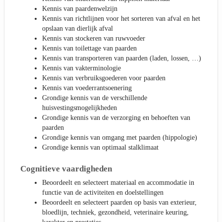
Kennis van paardenwelzijn
Kennis van richtlijnen voor het sorteren van afval en het
opslaan van dierlijk afval
Kennis van stockeren van ruwvoeder
Kennis van toilettage van paarden
Kennis van transporteren van paarden (laden, lossen, …)
Kennis van vakterminologie
Kennis van verbruiksgoederen voor paarden
Kennis van voederrantsoenering
Grondige kennis van de verschillende
huisvestingsmogelijkheden
Grondige kennis van de verzorging en behoeften van
paarden
Grondige kennis van omgang met paarden (hippologie)
Grondige kennis van optimaal stalklimaat
Cognitieve vaardigheden
Beoordeelt en selecteert materiaal en accommodatie in
functie van de activiteiten en doelstellingen
Beoordeelt en selecteert paarden op basis van exterieur,
bloedlijn, techniek, gezondheid, veterinaire keuring,