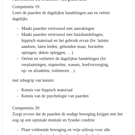
Competentie 19:
Leert de paarden de dagelijkse handelingen aan en oefent
dagelijks
Maakt paarden vertrouwd met aanrakingen
Maakt paarden vertrouwd met basishandelingen;
hippisch materiaal en het gebruik ervan (bv. halster
aandoen, laten leiden, gebonden staan, borstelen
optuigen, deken opleggen, …)
Oefent en verbetert de dagelijkse handelingen (bv.
verplaatsingen, stapmolen, wassen, hoefverzorging,
op- en afzadelen, toiletteren…)
met inbegrip van kennis:
Kennis van hippisch materiaal
Kennis van de psychologie van paarden
Competentie 20:
Zorgt ervoor dat de paarden de nodige beweging krijgen met het
oog op een optimale mentale en fysieke conditie
Plant voldoende beweging en vrije uitloop voor alle