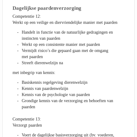
Dagelijkse paardenverzorging
Competentie 12:
Werkt op een veilige en diervriendelijke manier met paarden
Handelt in functie van de natuurlijke gedragingen en
instincten van paarden
Werkt op een consistente manier met paarden
Vermijdt risico’s die gepaard gaan met de omgang
met paarden
Streeft dierenwelzijn na
met inbegrip van kennis:
Basiskennis regelgeving dierenwelzijn
Kennis van paardenwelzijn
Kennis van de psychologie van paarden
Grondige kennis van de verzorging en behoeften van
paarden
Competentie 13:
Verzorgt paarden
Voert de dagelijkse basisverzorging uit (bv. voederen,