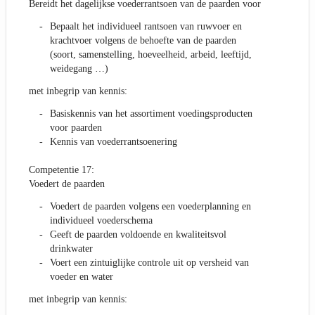
Bereidt het dagelijkse voederrantsoen van de paarden voor
Bepaalt het individueel rantsoen van ruwvoer en
krachtvoer volgens de behoefte van de paarden
(soort, samenstelling, hoeveelheid, arbeid, leeftijd,
weidegang …)
met inbegrip van kennis:
Basiskennis van het assortiment voedingsproducten
voor paarden
Kennis van voederrantsoenering
Competentie 17:
Voedert de paarden
Voedert de paarden volgens een voederplanning en
individueel voederschema
Geeft de paarden voldoende en kwaliteitsvol
drinkwater
Voert een zintuiglijke controle uit op versheid van
voeder en water
met inbegrip van kennis: