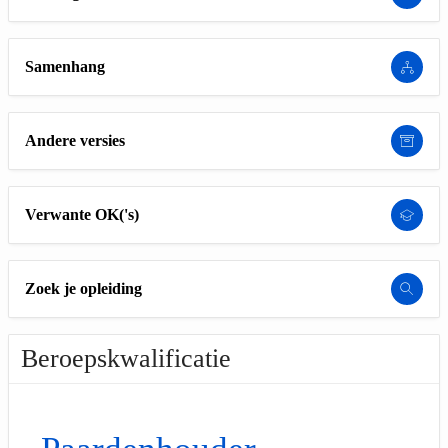
Samenhang
Andere versies
Verwante OK('s)
Zoek je opleiding
Beroepskwalificatie