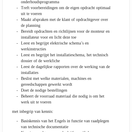
onderhoudsprogramma
Treft voorbereidingen om de eigen opdracht optimaal
uit te voeren
Maakt afspraken met de klant of opdrachtgever over
de planning
Bereidt opdrachten en richtlijnen voor de monteur en
installateur voor en licht deze toe
Leest en begrijpt elektrische schema’s en
werkinstructies
Leest en begrijpt het installatieschema, het technisch
dossier of de werkfiche
Leest de dagelijkse rapporten over de werking van de
installaties
Beslist met welke materialen, machines en
gereedschappen gewerkt wordt
Doet de nodige bestellingen
Beheert de voorraad materiaal die nodig is om het
werk uit te voeren
met inbegrip van kennis:
Basiskennis van het Engels in functie van raadplegen
van technische documentatie