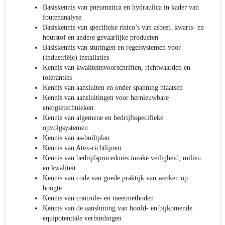
Basiskennis van pneumatica en hydraulica in kader van
foutenanalyse
Basiskennis van specifieke risico’s van asbest, kwarts- en
houtstof en andere gevaarlijke producten
Basiskennis van sturingen en regelsystemen voor
(industriële) installaties
Kennis van kwaliteitsvoorschriften, richtwaarden en
toleranties
Kennis van aansluiten en onder spanning plaatsen
Kennis van aansluitingen voor hernieuwbare
energietechnieken
Kennis van algemene en bedrijfsspecifieke
opvolgsystemen
Kennis van as-builtplan
Kennis van Atex-richtlijnen
Kennis van bedrijfsprocedures inzake veiligheid, milieu
en kwaliteit
Kennis van code van goede praktijk van werken op
hoogte
Kennis van controle- en meetmethoden
Kennis van de aansluiting van hoofd- en bijkomende
equipotentiale verbindingen