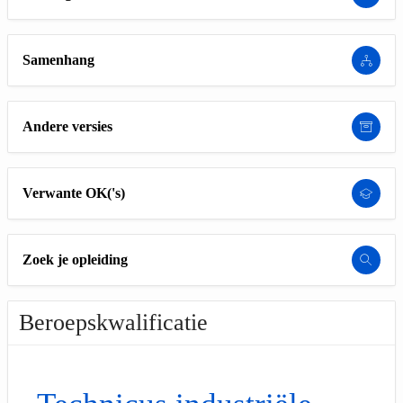
Samenhang
Andere versies
Verwante OK('s)
Zoek je opleiding
Beroepskwalificatie