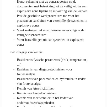
Houdt rekening met de zonerapporten en de
documenten met betrekking tot de veiligheid in een
explosieve zone tijdens de uitvoering van de werken
Past de geschikte werkprocedures toe voor het
plaatsen en aansluiten van verschillende systemen in
explosieve zones
Voert metingen uit in explosieve zones volgens de
veiligheidsprocedures
Voert herstellingen uit aan systemen in explosieve
zones
met inbegrip van kennis:
Basiskennis fysische parameters (druk, temperatuur,
…)
Basiskennis van diagnosetechnieken voor
foutenanalyse
Basiskennis van pneumatica en hydraulica in kader
van foutenanalyse
Kennis van Atex-richtlijnen
Kennis van hersteltechnieken
Kennis van meettechniek in het kader van
onderhoudswerkzaamheden