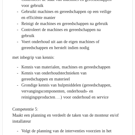
voor gebruik
Gebruikt machines en gereedschappen op een veilige
en efficiënte manier
Reinigt de machines en gereedschappen na gebruik
Controleert de machines en gereedschappen na
gebruik
Voert onderhoud uit aan de eigen machines of
gereedschappen en herstelt indien nodig
met inbegrip van kennis:
Kennis van materialen, machines en gereedschappen
Kennis van onderhoudstechnieken van
gereedschappen en materieel
Grondige kennis van hulpmiddelen (gereedschappen,
vervangingscomponenten, onderhouds- en
reinigingsproducten….) voor onderhoud en service
Competentie 5:
Maakt een planning en verdeelt de taken van de monteur en/of
installateur
Volgt de planning van de interventies voorzien in het