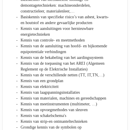
demontagetechnieken: machineonderdelen,
constructieleer, materialenleer,…
Basiskennis van specifieke risico’s van asbest, kwarts-
en houtstof en andere gevaarlijke producten
Kennis van aansluitingen voor hernieuwbare
energietechnieken
Kennis van controle- en meetmethoden
Kennis van de aansluiting van hoofd- en bijkomende
equipotentiale verbindingen
Kennis van de bekabeling van het aardingssysteem
Kennis van de toepassing van het AREI (Algemeen
Reglement op de Elektrische Installaties)
Kennis van de verschillende netten (TT, IT,TN,…)
Kennis van een grondplan
Kennis van elektriciteit
Kennis van laagspanningsinstallaties
Kennis van materialen, machines en gereedschappen
Kennis van meetinstrumenten (multimeter, …)
Kennis van opvoegmethodes van sleuven
Kennis van schakelschema's
Kennis van strip-en ontmanteltechnieken
Grondige kennis van de symbolen op