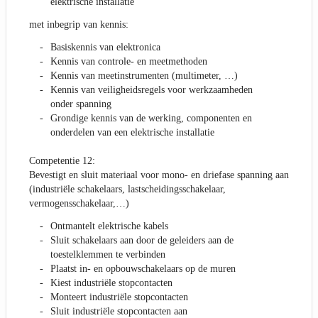
elektrische installatie
met inbegrip van kennis:
Basiskennis van elektronica
Kennis van controle- en meetmethoden
Kennis van meetinstrumenten (multimeter, …)
Kennis van veiligheidsregels voor werkzaamheden
onder spanning
Grondige kennis van de werking, componenten en
onderdelen van een elektrische installatie
Competentie 12:
Bevestigt en sluit materiaal voor mono- en driefase spanning aan
(industriële schakelaars, lastscheidingsschakelaar,
vermogensschakelaar,…)
Ontmantelt elektrische kabels
Sluit schakelaars aan door de geleiders aan de
toestelklemmen te verbinden
Plaatst in- en opbouwschakelaars op de muren
Kiest industriële stopcontacten
Monteert industriële stopcontacten
Sluit industriële stopcontacten aan