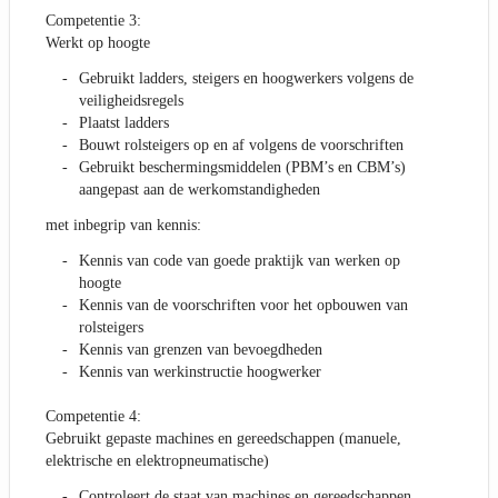
Competentie 3:
Werkt op hoogte
Gebruikt ladders, steigers en hoogwerkers volgens de
veiligheidsregels
Plaatst ladders
Bouwt rolsteigers op en af volgens de voorschriften
Gebruikt beschermingsmiddelen (PBM’s en CBM’s)
aangepast aan de werkomstandigheden
met inbegrip van kennis:
Kennis van code van goede praktijk van werken op
hoogte
Kennis van de voorschriften voor het opbouwen van
rolsteigers
Kennis van grenzen van bevoegdheden
Kennis van werkinstructie hoogwerker
Competentie 4:
Gebruikt gepaste machines en gereedschappen (manuele,
elektrische en elektropneumatische)
Controleert de staat van machines en gereedschappen