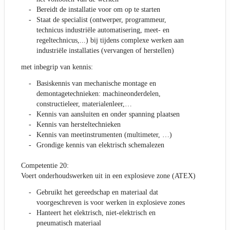
Bereidt de installatie voor om op te starten
Staat de specialist (ontwerper, programmeur,
technicus industriële automatisering, meet- en
regeltechnicus,...) bij tijdens complexe werken aan
industriële installaties (vervangen of herstellen)
met inbegrip van kennis:
Basiskennis van mechanische montage en
demontagetechnieken: machineonderdelen,
constructieleer, materialenleer,…
Kennis van aansluiten en onder spanning plaatsen
Kennis van hersteltechnieken
Kennis van meetinstrumenten (multimeter, …)
Grondige kennis van elektrisch schemalezen
Competentie 20:
Voert onderhoudswerken uit in een explosieve zone (ATEX)
Gebruikt het gereedschap en materiaal dat
voorgeschreven is voor werken in explosieve zones
Hanteert het elektrisch, niet-elektrisch en
pneumatisch materiaal