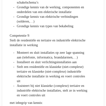
schakelschema’s
Grondige kennis van de werking, componenten en
onderdelen van een elektrische installatie
Grondige kennis van elektrische verbindingen
(solderen,…)
Grondige kennis van types van bekabeling
Competentie 9:
Stelt de residentiële en tertiaire en industriële elektrische
installatie in werking
Monteert en sluit installaties op zeer lage spanning
aan (telefonie, informatica, brandalarmen,…)
Installeert en sluit verlichtingsinstallaties aan
Stelt een residentiële en klassieke (niet-complexe)
tertiaire en klassieke (niet-complexe) industriële
elektrische installatie in werking en voert controles
uit
Assisteert bij niet klassieke (complexe) tertiaire en
industriële elektrische installaties, stelt ze in werking
en voert controles uit
met inbegrip van kennis: