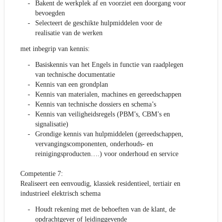
Bakent de werkplek af en voorziet een doorgang voor
bevoegden
Selecteert de geschikte hulpmiddelen voor de
realisatie van de werken
met inbegrip van kennis:
Basiskennis van het Engels in functie van raadplegen
van technische documentatie
Kennis van een grondplan
Kennis van materialen, machines en gereedschappen
Kennis van technische dossiers en schema’s
Kennis van veiligheidsregels (PBM’s, CBM’s en
signalisatie)
Grondige kennis van hulpmiddelen (gereedschappen,
vervangingscomponenten, onderhouds- en
reinigingsproducten….) voor onderhoud en service
Competentie 7:
Realiseert een eenvoudig, klassiek residentieel, tertiair en
industrieel elektrisch schema
Houdt rekening met de behoeften van de klant, de
opdrachtgever of leidinggevende