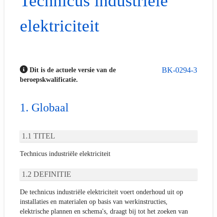
Technicus industriële
elektriciteit
BK-0294-3
Dit is de actuele versie van de
beroepskwalificatie.
Globaal
TITEL
Technicus industriële elektriciteit
DEFINITIE
De technicus industriële elektriciteit voert onderhoud uit op
installaties en materialen op basis van werkinstructies,
elektrische plannen en schema's, draagt bij tot het zoeken van