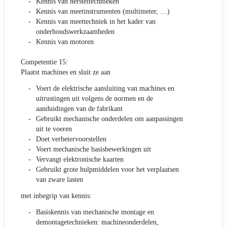
Kennis van hersteltechnieken
Kennis van meetinstrumenten (multimeter, …)
Kennis van meettechniek in het kader van
onderhoudswerkzaamheden
Kennis van motoren
Competentie 15:
Plaatst machines en sluit ze aan
Voert de elektrische aansluiting van machines en
uitrustingen uit volgens de normen en de
aanduidingen van de fabrikant
Gebruikt mechanische onderdelen om aanpassingen
uit te voeren
Doet verbetervoorstellen
Voert mechanische basisbewerkingen uit
Vervangt elektronische kaarten
Gebruikt grote hulpmiddelen voor het verplaatsen
van zware lasten
met inbegrip van kennis:
Basiskennis van mechanische montage en
demontagetechnieken: machineonderdelen,