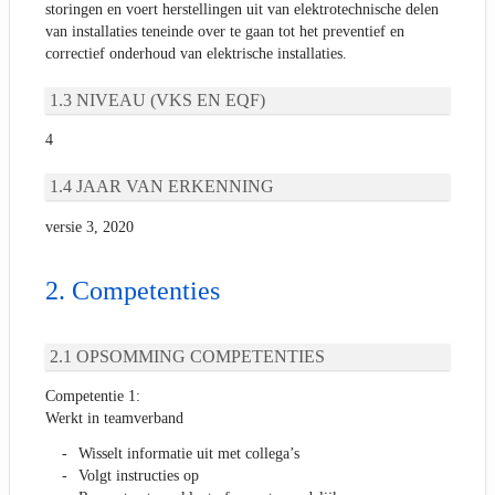
storingen en voert herstellingen uit van elektrotechnische delen
van installaties teneinde over te gaan tot het preventief en
correctief onderhoud van elektrische installaties.
NIVEAU (VKS EN EQF)
4
JAAR VAN ERKENNING
versie 3, 2020
Competenties
OPSOMMING COMPETENTIES
Competentie 1:
Werkt in teamverband
Wisselt informatie uit met collega’s
Volgt instructies op