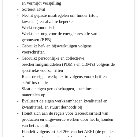
en vermijdt verspilling
Sorteert afval
Neemt gepaste maatregelen om hinder (stof,
lawaai…) en afval te beperken
Werkt ergonomisch
Werkt met oog voor de energieprestatie van
gebouwen (EPB)
Gebruikt hef- en hijswerktuigen volgens
voorschriften
Gebruikt persoonlijke en collectieve
beschermingsmiddelen (PBM’s en CBM’s) volgens de
specifieke voorschriften
Richt de eigen werkplek in volgens voorschriften
en/of instructies
Slaat de eigen gereedschappen, machines en
materialen op
Evalueert de eigen werkzaamheden kwalitatief en
kwantitatief, en stuurt desnoods bij
Houdt zich aan de regels voor traceerbaarheid van
producten en uitgevoerde werken door het bijhouden
van het as-builtplan
Handelt volgens artikel 266 van het AREI (de gouden