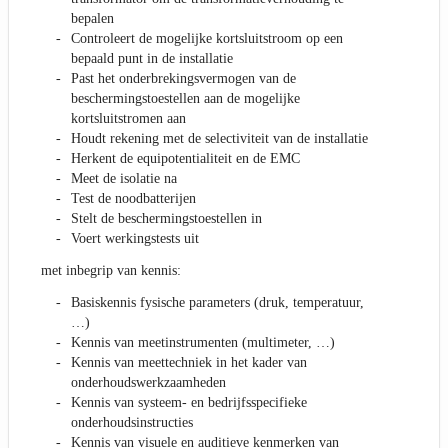
bepalen
Controleert de mogelijke kortsluitstroom op een
bepaald punt in de installatie
Past het onderbrekingsvermogen van de
beschermingstoestellen aan de mogelijke
kortsluitstromen aan
Houdt rekening met de selectiviteit van de installatie
Herkent de equipotentialiteit en de EMC
Meet de isolatie na
Test de noodbatterijen
Stelt de beschermingstoestellen in
Voert werkingstests uit
met inbegrip van kennis:
Basiskennis fysische parameters (druk, temperatuur,
…)
Kennis van meetinstrumenten (multimeter, …)
Kennis van meettechniek in het kader van
onderhoudswerkzaamheden
Kennis van systeem- en bedrijfsspecifieke
onderhoudsinstructies
Kennis van visuele en auditieve kenmerken van