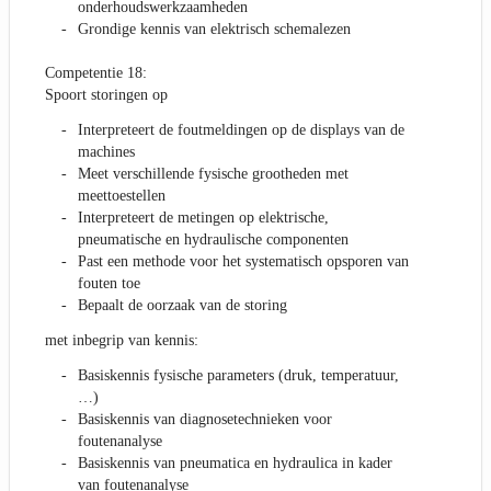
onderhoudswerkzaamheden
Grondige kennis van elektrisch schemalezen
Competentie 18:
Spoort storingen op
Interpreteert de foutmeldingen op de displays van de
machines
Meet verschillende fysische grootheden met
meettoestellen
Interpreteert de metingen op elektrische,
pneumatische en hydraulische componenten
Past een methode voor het systematisch opsporen van
fouten toe
Bepaalt de oorzaak van de storing
met inbegrip van kennis:
Basiskennis fysische parameters (druk, temperatuur,
…)
Basiskennis van diagnosetechnieken voor
foutenanalyse
Basiskennis van pneumatica en hydraulica in kader
van foutenanalyse