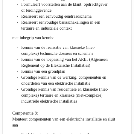
Formuleert voorstellen aan de klant, opdrachtgever
of leidinggevende
Realiseert een eenvoudig eendraadschema
Realiseert eenvoudige basisschakelingen in een
tertiaire en industriële context
met inbegrip van kennis:
Kennis van de realisatie van klassieke (niet-
complexe) technische dossiers en schema’s
Kennis van de toepassing van het AREI (Algemeen
Reglement op de Elektrische Installaties)
Kennis van een grondplan
Grondige kennis van de werking, componenten en
onderdelen van een elektrische installatie
Grondige kennis van residentiële en klassieke (niet-
complexe) tertiaire en klassieke (niet-complexe)
industriële elektrische installaties
Competentie 8:
Monteert componenten van een elektrische installatie en sluit
aan