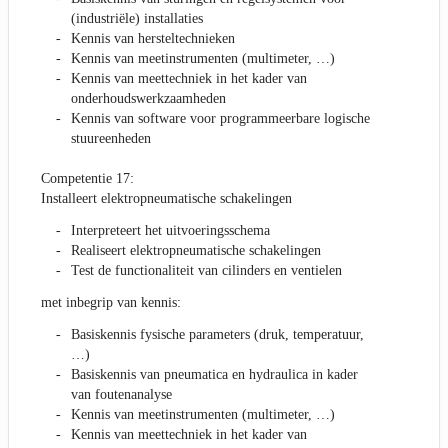
(industriële) installaties
Kennis van hersteltechnieken
Kennis van meetinstrumenten (multimeter, …)
Kennis van meettechniek in het kader van
onderhoudswerkzaamheden
Kennis van software voor programmeerbare logische
stuureenheden
Competentie 17:
Installeert elektropneumatische schakelingen
Interpreteert het uitvoeringsschema
Realiseert elektropneumatische schakelingen
Test de functionaliteit van cilinders en ventielen
met inbegrip van kennis:
Basiskennis fysische parameters (druk, temperatuur,
…)
Basiskennis van pneumatica en hydraulica in kader
van foutenanalyse
Kennis van meetinstrumenten (multimeter, …)
Kennis van meettechniek in het kader van