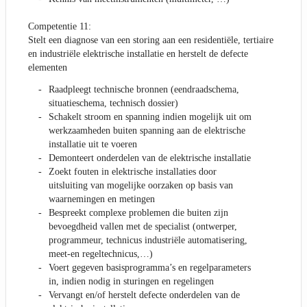
Competentie 11:
Stelt een diagnose van een storing aan een residentiële, tertiaire
en industriële elektrische installatie en herstelt de defecte
elementen
Raadpleegt technische bronnen (eendraadschema,
situatieschema, technisch dossier)
Schakelt stroom en spanning indien mogelijk uit om
werkzaamheden buiten spanning aan de elektrische
installatie uit te voeren
Demonteert onderdelen van de elektrische installatie
Zoekt fouten in elektrische installaties door
uitsluiting van mogelijke oorzaken op basis van
waarnemingen en metingen
Bespreekt complexe problemen die buiten zijn
bevoegdheid vallen met de specialist (ontwerper,
programmeur, technicus industriële automatisering,
meet-en regeltechnicus,…)
Voert gegeven basisprogramma’s en regelparameters
in, indien nodig in sturingen en regelingen
Vervangt en/of herstelt defecte onderdelen van de