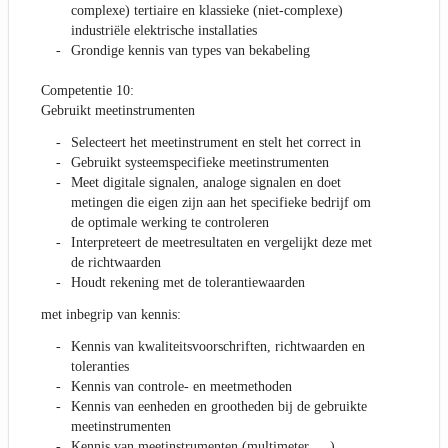
complexe) tertiaire en klassieke (niet-complexe)
industriële elektrische installaties
Grondige kennis van types van bekabeling
Competentie 10:
Gebruikt meetinstrumenten
Selecteert het meetinstrument en stelt het correct in
Gebruikt systeemspecifieke meetinstrumenten
Meet digitale signalen, analoge signalen en doet
metingen die eigen zijn aan het specifieke bedrijf om
de optimale werking te controleren
Interpreteert de meetresultaten en vergelijkt deze met
de richtwaarden
Houdt rekening met de tolerantiewaarden
met inbegrip van kennis:
Kennis van kwaliteitsvoorschriften, richtwaarden en
toleranties
Kennis van controle- en meetmethoden
Kennis van eenheden en grootheden bij de gebruikte
meetinstrumenten
Kennis van meetinstrumenten (multimeter, …)