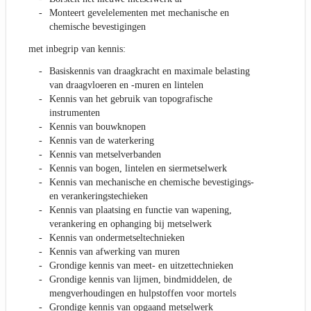
Monteert gevelelementen met mechanische en
chemische bevestigingen
met inbegrip van kennis:
Basiskennis van draagkracht en maximale belasting
van draagvloeren en -muren en lintelen
Kennis van het gebruik van topografische
instrumenten
Kennis van bouwknopen
Kennis van de waterkering
Kennis van metselverbanden
Kennis van bogen, lintelen en siermetselwerk
Kennis van mechanische en chemische bevestigings-
en verankeringstechieken
Kennis van plaatsing en functie van wapening,
verankering en ophanging bij metselwerk
Kennis van ondermetseltechnieken
Kennis van afwerking van muren
Grondige kennis van meet- en uitzettechnieken
Grondige kennis van lijmen, bindmiddelen, de
mengverhoudingen en hulpstoffen voor mortels
Grondige kennis van opgaand metselwerk