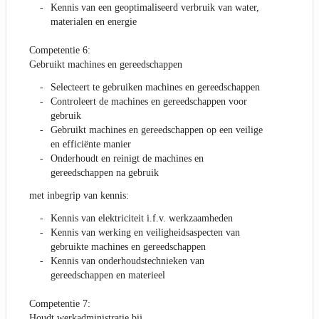
Kennis van een geoptimaliseerd verbruik van water,
materialen en energie
Competentie 6:
Gebruikt machines en gereedschappen
Selecteert te gebruiken machines en gereedschappen
Controleert de machines en gereedschappen voor
gebruik
Gebruikt machines en gereedschappen op een veilige
en efficiënte manier
Onderhoudt en reinigt de machines en
gereedschappen na gebruik
met inbegrip van kennis:
Kennis van elektriciteit i.f.v. werkzaamheden
Kennis van werking en veiligheidsaspecten van
gebruikte machines en gereedschappen
Kennis van onderhoudstechnieken van
gereedschappen en materieel
Competentie 7:
Houdt werkadministratie bij