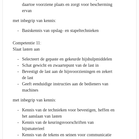
daartoe voorziene plaats en zorgt voor bescherming
ervan
met inbegrip van kennis:
Basiskennis van opslag- en stapeltechnieken
Competentie 11:
Slaat lasten aan
Selecteert de gepaste en gekeurde hijshulpmiddelen
Schat gewicht en zwaartepunt van de last in
Bevestigt de last aan de hijsvoorzieningen en zekert
de last
Geeft eenduidige instructies aan de bedieners van
machines
met inbegrip van kennis:
Kennis van de technieken voor bevestigen, heffen en
het aanslaan van lasten
Kennis van de keuringsvoorschriften van
hijsmaterieel
Kennis van de tekens en seinen voor communicatie