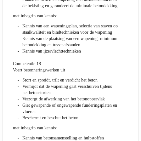
de bekisting en garandeert de minimale betondekking
met inbegrip van kennis:
Kennis van een wapeningsplan, selectie van staven op
staalkwaliteit en bindtechnieken voor de wapening
Kennis van de plaatsing van een wapening, minimum
betondekking en tussenafstanden
Kennis van ijzervlechttechnieken
Competentie 18:
Voert betonneringswerken uit
Stort en spreidt, trilt en verdicht het beton
Vermijdt dat de wapening gaat verschuiven tijdens
het betonstorten
Verzorgt de afwerking van het betonoppervlak
Giet gewapende of ongewapende funderingsplaten en
vloeren
Beschermt en beschut het beton
met inbegrip van kennis:
Kennis van betonsamenstelling en hulpstoffen