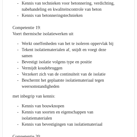
Kennis van technieken voor betonnering, verdichting,
nabehandeling en kwaliteitscontrole van beton
Kennis van betonneringstechnieken
Competentie 19:
Voert thermische isolatiewerken uit
Werkt oneffenheden van het te isoleren oppervlak bij
Tekent isolatiematerialen af, snijdt en voegt deze
samen
Bevestigt isolatie volgens type en positie
Vermijdt koudebruggen
Verzekert zich van de continuïteit van de isolatie
Beschermt het geplaatste isolatiemateriaal tegen
weersomstandigheden
met inbegrip van kennis:
Kennis van bouwknopen
Kennis van soorten en eigenschappen van
isolatiematerialen
Kennis van bevestigingen van isolatiemateriaal
Competentie 20: