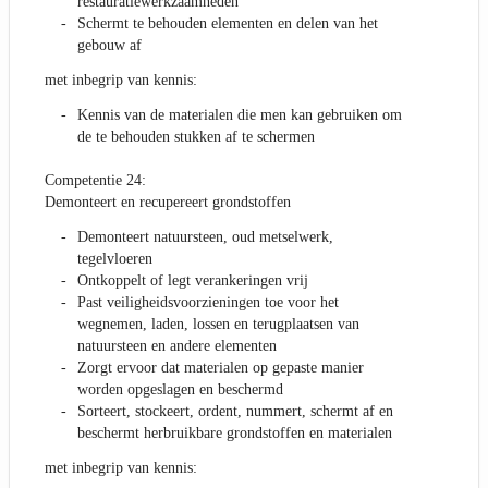
restauratiewerkzaamheden
Schermt te behouden elementen en delen van het
gebouw af
met inbegrip van kennis:
Kennis van de materialen die men kan gebruiken om
de te behouden stukken af te schermen
Competentie 24:
Demonteert en recupereert grondstoffen
Demonteert natuursteen, oud metselwerk,
tegelvloeren
Ontkoppelt of legt verankeringen vrij
Past veiligheidsvoorzieningen toe voor het
wegnemen, laden, lossen en terugplaatsen van
natuursteen en andere elementen
Zorgt ervoor dat materialen op gepaste manier
worden opgeslagen en beschermd
Sorteert, stockeert, ordent, nummert, schermt af en
beschermt herbruikbare grondstoffen en materialen
met inbegrip van kennis: