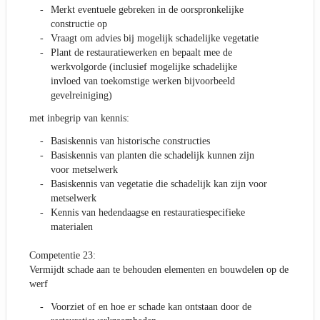
Merkt eventuele gebreken in de oorspronkelijke
constructie op
Vraagt om advies bij mogelijk schadelijke vegetatie
Plant de restauratiewerken en bepaalt mee de
werkvolgorde (inclusief mogelijke schadelijke
invloed van toekomstige werken bijvoorbeeld
gevelreiniging)
met inbegrip van kennis:
Basiskennis van historische constructies
Basiskennis van planten die schadelijk kunnen zijn
voor metselwerk
Basiskennis van vegetatie die schadelijk kan zijn voor
metselwerk
Kennis van hedendaagse en restauratiespecifieke
materialen
Competentie 23:
Vermijdt schade aan te behouden elementen en bouwdelen op de
werf
Voorziet of en hoe er schade kan ontstaan door de