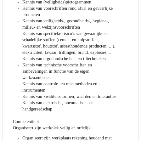
Kennis van (veiligheids)pictogrammen
Kennis van voorschriften rond afval en gevaarlijke
producten
Kennis van veiligheids-, gezondheids-, hygiëne-,
milieu- en welzijnsvoorschriften
Kennis van specifieke risico’s van gevaarlijke en
schadelijke stoffen (cement en hulpstoffen,
kwartsstof, houtstof, asbesthoudende producten, ...),
elektriciteit, lawaai, trillingen, brand, explosies, ...
Kennis van ergonomische hef- en tiltechnieken
Kennis van technische voorschriften en
aanbevelingen in functie van de eigen
werkzaamheden
Kennis van controle- en meetmethoden en -
instrumenten
Kennis van kwaliteitsnormen, waarden en toleranties
Kennis van elektrisch-, pneumatisch- en
handgereedschap
Competentie 3:
Organiseert zijn werkplek veilig en ordelijk
Organiseert zijn werkplaats rekening houdend met