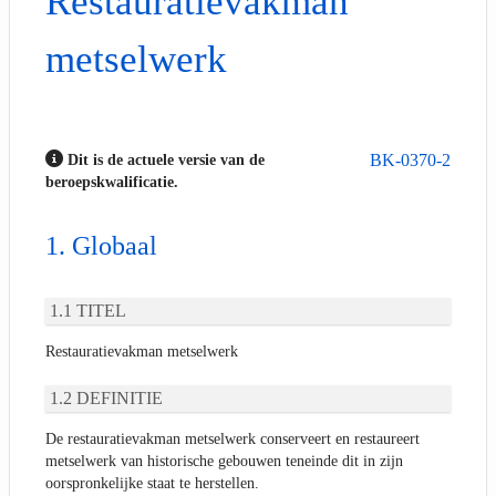
Restauratievakman
metselwerk
BK-0370-2
Dit is de actuele versie van de
beroepskwalificatie.
Globaal
TITEL
Restauratievakman metselwerk
DEFINITIE
De restauratievakman metselwerk conserveert en restaureert
metselwerk van historische gebouwen teneinde dit in zijn
oorspronkelijke staat te herstellen.