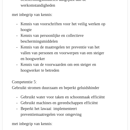
werkomstandigheden
met inbegrip van kennis:
Kennis van voorschriften voor het veilig werken op
hoogte
Kennis van persoonlijke en collectieve
beschermingsmiddelen
Kennis van de maatregelen ter preventie van het
vallen van personen en voorwerpen van een steiger
en hoogwerker
Kennis van de voorwaarden om een steiger en
hoogwerker te betreden
Competentie 5:
Gebruikt stromen duurzaam en beperkt geluidshinder
Gebruikt water voor taken en schoonmaak efficiënt
Gebruikt machines en gereedschappen efficiënt
Beperkt het lawaai: implementeert
preventiemaatregelen voor omgeving
met inbegrip van kennis: