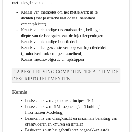
met inbegrip van kennis:
Kennis van methodes om het metselwerk af te
dichten (met plastische klei of snel hardende
cementpleister)
Kennis van de nodige tussenafstanden, helling en
diepte van de boorgaten van de injectieopeningen
Kennis van de nodige injectiedruk
Kennis van het gewenste verloop van injectiedebiet
(productverbruik en injectiesnelheid)
Kennis injectievolgorde en tijdstippen
BESCHRIJVING COMPETENTIES A.D.H.V. DE
DESCRIPTORELEMENTEN
Kennis
Basiskennis van algemene principes EPB
Basiskennis van BIM-toepassingen (Building
Information Modeling)
Basiskennis van draagkracht en maximale belasting van
draagvloeren en -muren en lintelen
Basiskennis van het gebruik van ongebakken aarde