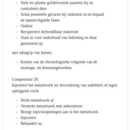
Stelt ter plaatse gefabriceerde panelen bij en
controleert deze
Schat potentiële gevaren bij ontkisten in en bepaalt
de opeenvolgende fasen
Ontkist
Recupereert herbruikbaar materieel
Staat in voor onderhoud van bekisting en slaat
gesorteerd op
met inbegrip van kennis:
Kennis van de chronologische volgorde van de
montage- en demontagewerken
Competentie 30:
Injecteert het metselwerk ter bevordering van stabiliteit of tegen
opstijgend vocht
Dicht metselwerk af
Versterkt metselwerk met ankerstaven
Brengt injectieopeningen aan in het metselwerk
Injecteert
Behandelt na