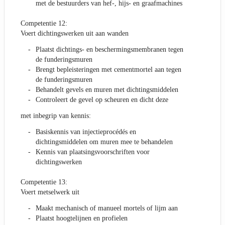
met de bestuurders van hef-, hijs- en graafmachines
Competentie 12:
Voert dichtingswerken uit aan wanden
Plaatst dichtings- en beschermingsmembranen tegen
de funderingsmuren
Brengt bepleisteringen met cementmortel aan tegen
de funderingsmuren
Behandelt gevels en muren met dichtingsmiddelen
Controleert de gevel op scheuren en dicht deze
met inbegrip van kennis:
Basiskennis van injectieprocédés en
dichtingsmiddelen om muren mee te behandelen
Kennis van plaatsingsvoorschriften voor
dichtingswerken
Competentie 13:
Voert metselwerk uit
Maakt mechanisch of manueel mortels of lijm aan
Plaatst hoogtelijnen en profielen