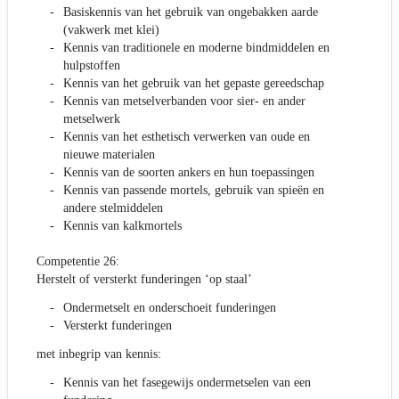
Basiskennis van het gebruik van ongebakken aarde
(vakwerk met klei)
Kennis van traditionele en moderne bindmiddelen en
hulpstoffen
Kennis van het gebruik van het gepaste gereedschap
Kennis van metselverbanden voor sier- en ander
metselwerk
Kennis van het esthetisch verwerken van oude en
nieuwe materialen
Kennis van de soorten ankers en hun toepassingen
Kennis van passende mortels, gebruik van spieën en
andere stelmiddelen
Kennis van kalkmortels
Competentie 26:
Herstelt of versterkt funderingen ‘op staal’
Ondermetselt en onderschoeit funderingen
Versterkt funderingen
met inbegrip van kennis:
Kennis van het fasegewijs ondermetselen van een