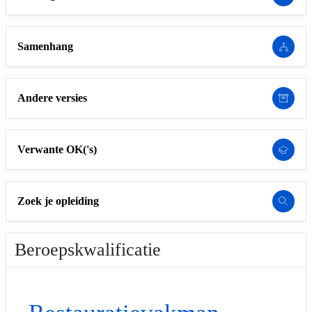
Samenhang
Andere versies
Verwante OK('s)
Zoek je opleiding
Beroepskwalificatie