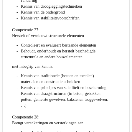
fundering
Kennis van droogleggingstechnieken
Kennis van de ondergrond
Kennis van stabiliteitsvoorschriften
Competentie 27:
Herstelt of vernieuwt structurele elementen
Controleert en evalueert bestaande elementen
Behoudt, onderhoudt en herstelt beschadigde
structurele en andere bouwelementen
met inbegrip van kennis:
Kennis van traditionele (houten en metalen)
materialen en constructietechnieken
Kennis van principes van stabiliteit en bescherming
Kennis van draagstructuren (in beton, gebakken
potten, gemetste gewelven, bakstenen troggewelven,
…)
Competentie 28:
Brengt verankeringen en versterkingen aan