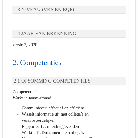
NIVEAU (VKS EN EQF)
4
JAAR VAN ERKENNING
versie 2, 2020
Competenties
OPSOMMING COMPETENTIES
Competentie 1:
Werkt in teamverband
Communiceert effectief en efficiënt
Wisselt informatie uit met collega’s en
verantwoordelijken
Rapporteert aan leidinggevenden
Werkt efficiënt samen met collega's