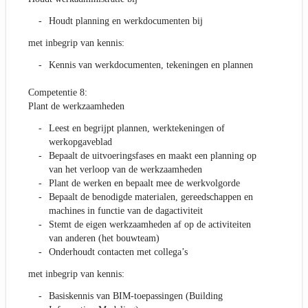
Houdt planning en werkdocumenten bij
met inbegrip van kennis:
Kennis van werkdocumenten, tekeningen en plannen
Competentie 8:
Plant de werkzaamheden
Leest en begrijpt plannen, werktekeningen of
werkopgaveblad
Bepaalt de uitvoeringsfases en maakt een planning op
van het verloop van de werkzaamheden
Plant de werken en bepaalt mee de werkvolgorde
Bepaalt de benodigde materialen, gereedschappen en
machines in functie van de dagactiviteit
Stemt de eigen werkzaamheden af op de activiteiten
van anderen (het bouwteam)
Onderhoudt contacten met collega’s
met inbegrip van kennis:
Basiskennis van BIM-toepassingen (Building