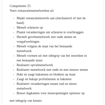
Competentie 25:
Voert restauratiemetselwerken uit
Maakt restauratiemortels aan (mechanisch of met de
hand)
Metselt scheuren op
Plaatst verankeringen om scheuren te overbruggen
Herstelt gevelmetselwerk met oude stenen en
voegafwerkingen
Metselt volgens de staat van het bestaande
metselwerk
Metselt vormen uit met inbegrip van het inwerken in
een bestaande muur
Realiseert opvulmetselwerk
Realiseert metselwerk met oude en met nieuwe stenen
Hakt en zaagt bakstenen en blokken op maat
Zaagt en bekapt profielstenen in baksteen
Realiseert verankeringen tussen oud en nieuw
metselwerk
Bouwt dagkanten voor muuropeningen opnieuw op
met inbegrip van kennis: