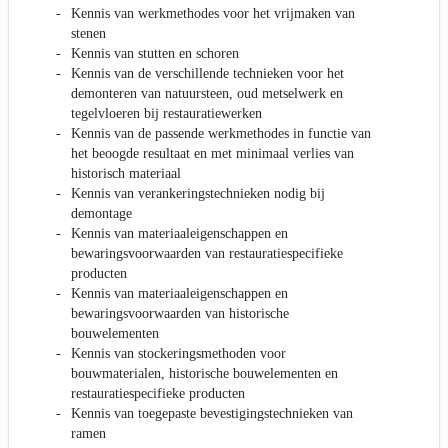
Kennis van werkmethodes voor het vrijmaken van
stenen
Kennis van stutten en schoren
Kennis van de verschillende technieken voor het
demonteren van natuursteen, oud metselwerk en
tegelvloeren bij restauratiewerken
Kennis van de passende werkmethodes in functie van
het beoogde resultaat en met minimaal verlies van
historisch materiaal
Kennis van verankeringstechnieken nodig bij
demontage
Kennis van materiaaleigenschappen en
bewaringsvoorwaarden van restauratiespecifieke
producten
Kennis van materiaaleigenschappen en
bewaringsvoorwaarden van historische
bouwelementen
Kennis van stockeringsmethoden voor
bouwmaterialen, historische bouwelementen en
restauratiespecifieke producten
Kennis van toegepaste bevestigingstechnieken van
ramen