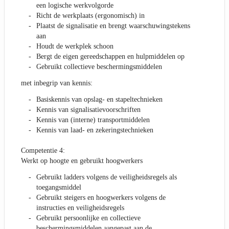
een logische werkvolgorde
Richt de werkplaats (ergonomisch) in
Plaatst de signalisatie en brengt waarschuwingstekens
aan
Houdt de werkplek schoon
Bergt de eigen gereedschappen en hulpmiddelen op
Gebruikt collectieve beschermingsmiddelen
met inbegrip van kennis:
Basiskennis van opslag- en stapeltechnieken
Kennis van signalisatievoorschriften
Kennis van (interne) transportmiddelen
Kennis van laad- en zekeringstechnieken
Competentie 4:
Werkt op hoogte en gebruikt hoogwerkers
Gebruikt ladders volgens de veiligheidsregels als
toegangsmiddel
Gebruikt steigers en hoogwerkers volgens de
instructies en veiligheidsregels
Gebruikt persoonlijke en collectieve
beschermingsmiddelen aangepast aan de