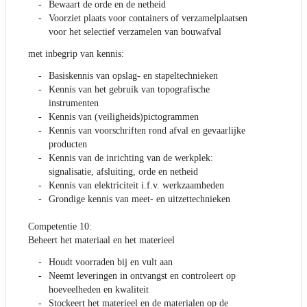
Bewaart de orde en de netheid
Voorziet plaats voor containers of verzamelplaatsen
voor het selectief verzamelen van bouwafval
met inbegrip van kennis:
Basiskennis van opslag- en stapeltechnieken
Kennis van het gebruik van topografische
instrumenten
Kennis van (veiligheids)pictogrammen
Kennis van voorschriften rond afval en gevaarlijke
producten
Kennis van de inrichting van de werkplek:
signalisatie, afsluiting, orde en netheid
Kennis van elektriciteit i.f.v. werkzaamheden
Grondige kennis van meet- en uitzettechnieken
Competentie 10:
Beheert het materiaal en het materieel
Houdt voorraden bij en vult aan
Neemt leveringen in ontvangst en controleert op
hoeveelheden en kwaliteit
Stockeert het materieel en de materialen op de