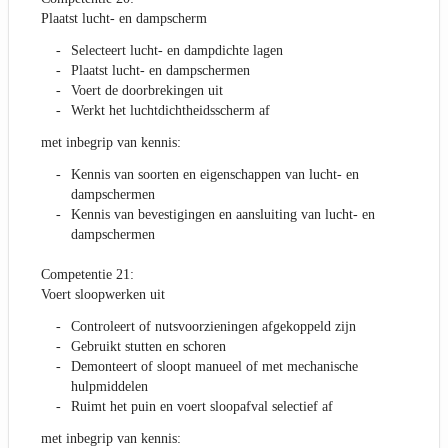
Plaatst lucht- en dampscherm
Selecteert lucht- en dampdichte lagen
Plaatst lucht- en dampschermen
Voert de doorbrekingen uit
Werkt het luchtdichtheidsscherm af
met inbegrip van kennis:
Kennis van soorten en eigenschappen van lucht- en
dampschermen
Kennis van bevestigingen en aansluiting van lucht- en
dampschermen
Competentie 21:
Voert sloopwerken uit
Controleert of nutsvoorzieningen afgekoppeld zijn
Gebruikt stutten en schoren
Demonteert of sloopt manueel of met mechanische
hulpmiddelen
Ruimt het puin en voert sloopafval selectief af
met inbegrip van kennis: