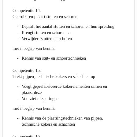
Competentie 14:
Gebruikt en plaatst stutten en schoren
Bepaalt het aantal stutten en schoren en hun spreiding
Brengt stutten en schoren aan
Verwijdert stutten en schoren
met inbegrip van kennis:
Kennis van stut- en schoortechnieken
Competentie 15:
Trekt pijpen, technische kokers en schachten op
Voegt geprefabriceerde kokerelementen samen en
plaatst deze
Voorziet uitsparingen
met inbegrip van kennis:
Kennis van de plaatsingstechnieken van pijpen,
technische kokers en schachten
Competentie 16: