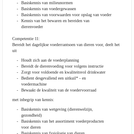
Basiskennis van milieunormen
Basiskennis van voedergewassen
Basiskennis van voorwaarden voor opslag van voeder
Kennis van het bewaren en bereiden van
dierenvoeder
Competentie 11:
Bereidt het dagelijkse voederrantsoen van dieren voor, deelt het
uit
Houdt zich aan de voederplanning
Bereidt de dierenvoeding voor volgens instructie
Zorgt voor voldoende en kwaliteitsvol drinkwater
Bedient desgevallend een uitkuil* - en
voedermachine
Bewaakt de kwaliteit van de voedervoorraad
met inbegrip van kennis:
Basiskennis van wetgeving (dierenwelzijn,
gezondheid)
Basiskennis van het assortiment voederproducten
voor dieren
Basiskennis van fysiologie van dieren