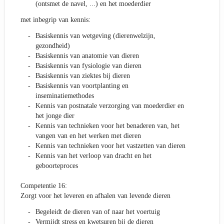
(ontsmet de navel, ...) en het moederdier
met inbegrip van kennis:
Basiskennis van wetgeving (dierenwelzijn,
gezondheid)
Basiskennis van anatomie van dieren
Basiskennis van fysiologie van dieren
Basiskennis van ziektes bij dieren
Basiskennis van voortplanting en
inseminatiemethodes
Kennis van postnatale verzorging van moederdier en
het jonge dier
Kennis van technieken voor het benaderen van, het
vangen van en het werken met dieren
Kennis van technieken voor het vastzetten van dieren
Kennis van het verloop van dracht en het
geboorteproces
Competentie 16:
Zorgt voor het leveren en afhalen van levende dieren
Begeleidt de dieren van of naar het voertuig
Vermijdt stress en kwetsuren bij de dieren