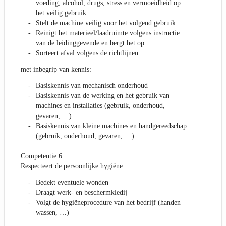
voeding, alcohol, drugs, stress en vermoeidheid op
het veilig gebruik
Stelt de machine veilig voor het volgend gebruik
Reinigt het materieel/laadruimte volgens instructie
van de leidinggevende en bergt het op
Sorteert afval volgens de richtlijnen
met inbegrip van kennis:
Basiskennis van mechanisch onderhoud
Basiskennis van de werking en het gebruik van
machines en installaties (gebruik, onderhoud,
gevaren, …)
Basiskennis van kleine machines en handgereedschap
(gebruik, onderhoud, gevaren, …)
Competentie 6:
Respecteert de persoonlijke hygiëne
Bedekt eventuele wonden
Draagt werk- en beschermkledij
Volgt de hygiëneprocedure van het bedrijf (handen
wassen, …)