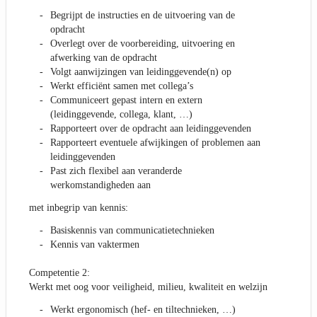
Begrijpt de instructies en de uitvoering van de
opdracht
Overlegt over de voorbereiding, uitvoering en
afwerking van de opdracht
Volgt aanwijzingen van leidinggevende(n) op
Werkt efficiënt samen met collega’s
Communiceert gepast intern en extern
(leidinggevende, collega, klant, …)
Rapporteert over de opdracht aan leidinggevenden
Rapporteert eventuele afwijkingen of problemen aan
leidinggevenden
Past zich flexibel aan veranderde
werkomstandigheden aan
met inbegrip van kennis:
Basiskennis van communicatietechnieken
Kennis van vaktermen
Competentie 2:
Werkt met oog voor veiligheid, milieu, kwaliteit en welzijn
Werkt ergonomisch (hef- en tiltechnieken, …)