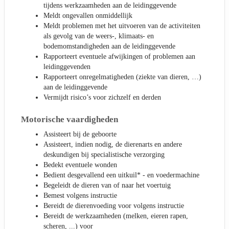
tijdens werkzaamheden aan de leidinggevende
Meldt ongevallen onmiddellijk
Meldt problemen met het uitvoeren van de activiteiten
als gevolg van de weers-, klimaats- en
bodemomstandigheden aan de leidinggevende
Rapporteert eventuele afwijkingen of problemen aan
leidinggevenden
Rapporteert onregelmatigheden (ziekte van dieren, …)
aan de leidinggevende
Vermijdt risico’s voor zichzelf en derden
Motorische vaardigheden
Assisteert bij de geboorte
Assisteert, indien nodig, de dierenarts en andere
deskundigen bij specialistische verzorging
Bedekt eventuele wonden
Bedient desgevallend een uitkuil* - en voedermachine
Begeleidt de dieren van of naar het voertuig
Bemest volgens instructie
Bereidt de dierenvoeding voor volgens instructie
Bereidt de werkzaamheden (melken, eieren rapen,
scheren, ...) voor