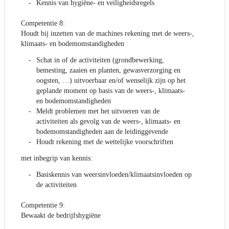
Kennis van hygiëne- en veiligheidsregels
Competentie 8:
Houdt bij inzetten van de machines rekening met de weers-,
klimaats- en bodemomstandigheden
Schat in of de activiteiten (grondbewerking,
bemesting, zaaien en planten, gewasverzorging en
oogsten, …) uitvoerbaar en/of wenselijk zijn op het
geplande moment op basis van de weers-, klimaats-
en bodemomstandigheden
Meldt problemen met het uitvoeren van de
activiteiten als gevolg van de weers-, klimaats- en
bodemomstandigheden aan de leidinggevende
Houdt rekening met de wettelijke voorschriften
met inbegrip van kennis:
Basiskennis van weersinvloeden/klimaatsinvloeden op
de activiteiten
Competentie 9:
Bewaakt de bedrijfshygiëne