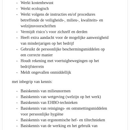
Werkt kostenbewust
Werkt ecologisch
Werkt volgens de instructies en/of procedures
betreffende de veiligheids-, milieu-, kwaliteits- en
welzijnsvoorschriften
Vermijdt risico’s voor zichzelf en derden
Heeft extra aandacht voor de mogelijke aanwezigheid
van minderjarigen op het bedrijf
Gebruikt de persoonlijke beschermingsmiddelen op
een correcte manier
Houdt rekening met voertuigbewegingen op het
bedrijfsterrein
Meldt ongevallen onmiddellijk
met inbegrip van kennis:
Basiskennis van milieunormen
Basiskennis van wetgeving (welzijn op het werk)
Basiskennis van EHBO-technieken
Basiskennis van reinigings- en ontsmettingsmiddelen
voor persoonlijke hygiëne
Basiskennis van ergonomische hef- en tiltechnieken
Basiskennis van de werking en het gebruik van