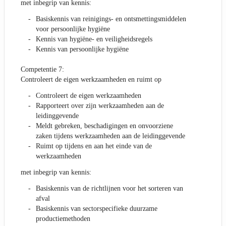
met inbegrip van kennis:
Basiskennis van reinigings- en ontsmettingsmiddelen
voor persoonlijke hygiëne
Kennis van hygiëne- en veiligheidsregels
Kennis van persoonlijke hygiëne
Competentie 7:
Controleert de eigen werkzaamheden en ruimt op
Controleert de eigen werkzaamheden
Rapporteert over zijn werkzaamheden aan de
leidinggevende
Meldt gebreken, beschadigingen en onvoorziene
zaken tijdens werkzaamheden aan de leidinggevende
Ruimt op tijdens en aan het einde van de
werkzaamheden
met inbegrip van kennis:
Basiskennis van de richtlijnen voor het sorteren van
afval
Basiskennis van sectorspecifieke duurzame
productiemethoden