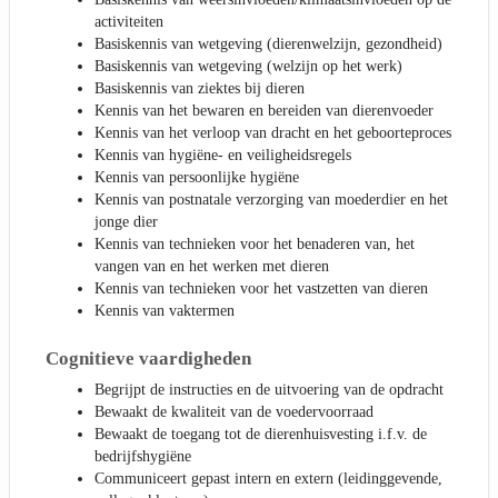
activiteiten
Basiskennis van wetgeving (dierenwelzijn, gezondheid)
Basiskennis van wetgeving (welzijn op het werk)
Basiskennis van ziektes bij dieren
Kennis van het bewaren en bereiden van dierenvoeder
Kennis van het verloop van dracht en het geboorteproces
Kennis van hygiëne- en veiligheidsregels
Kennis van persoonlijke hygiëne
Kennis van postnatale verzorging van moederdier en het
jonge dier
Kennis van technieken voor het benaderen van, het
vangen van en het werken met dieren
Kennis van technieken voor het vastzetten van dieren
Kennis van vaktermen
Cognitieve vaardigheden
Begrijpt de instructies en de uitvoering van de opdracht
Bewaakt de kwaliteit van de voedervoorraad
Bewaakt de toegang tot de dierenhuisvesting i.f.v. de
bedrijfshygiëne
Communiceert gepast intern en extern (leidinggevende,