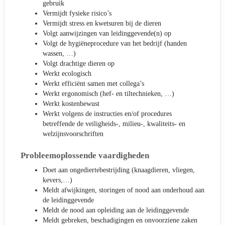
gebruik
Vermijdt fysieke risico’s
Vermijdt stress en kwetsuren bij de dieren
Volgt aanwijzingen van leidinggevende(n) op
Volgt de hygiëneprocedure van het bedrijf (handen
wassen, …)
Volgt drachtige dieren op
Werkt ecologisch
Werkt efficiënt samen met collega’s
Werkt ergonomisch (hef- en tiltechnieken, …)
Werkt kostenbewust
Werkt volgens de instructies en/of procedures
betreffende de veiligheids-, milieu-, kwaliteits- en
welzijnsvoorschriften
Probleemoplossende vaardigheden
Doet aan ongediertebestrijding (knaagdieren, vliegen,
kevers,…)
Meldt afwijkingen, storingen of nood aan onderhoud aan
de leidinggevende
Meldt de nood aan opleiding aan de leidinggevende
Meldt gebreken, beschadigingen en onvoorziene zaken