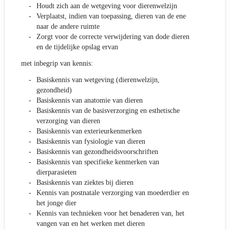
Houdt zich aan de wetgeving voor dierenwelzijn
Verplaatst, indien van toepassing, dieren van de ene
naar de andere ruimte
Zorgt voor de correcte verwijdering van dode dieren
en de tijdelijke opslag ervan
met inbegrip van kennis:
Basiskennis van wetgeving (dierenwelzijn,
gezondheid)
Basiskennis van anatomie van dieren
Basiskennis van de basisverzorging en esthetische
verzorging van dieren
Basiskennis van exterieurkenmerken
Basiskennis van fysiologie van dieren
Basiskennis van gezondheidsvoorschriften
Basiskennis van specifieke kenmerken van
dierparasieten
Basiskennis van ziektes bij dieren
Kennis van postnatale verzorging van moederdier en
het jonge dier
Kennis van technieken voor het benaderen van, het
vangen van en het werken met dieren