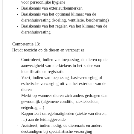
voor persoonlijke hygiëne
Basiskennis van exterieurkenmerken
Basiskennis van het optimaal klimaat van de
dierenhuisvesting (koeling, ventilatie, bescherming)
Basiskennis van het regelen van het klimaat van de
dierenhuisvesting
Competentie 13:
Houdt toezicht op de dieren en verzorgt ze
Controleert, indien van toepassing, de dieren op de
aanwezigheid van merktekens in het kader van
identificatie en registratie
Voert, indien van toepassing, basisverzorging of
esthetische verzorging uit van het exterieur van de
dieren
Merkt op wanneer dieren zich anders gedragen dan
gewoonlijk (algemene conditie, ziektebeelden,
eetgedrag,…)
Rapporteert onregelmatigheden (ziekte van dieren,
…) aan de leidinggevende
Assisteert, indien nodig, de dierenarts en andere
deskundigen bij specialistische verzorging