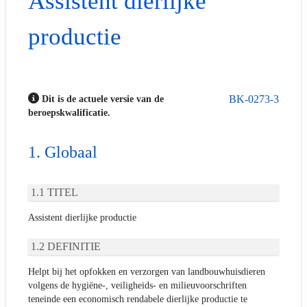
Assistent dierlijke
productie
BK-0273-3
Dit is de actuele versie van de
beroepskwalificatie.
Globaal
TITEL
Assistent dierlijke productie
DEFINITIE
Helpt bij het opfokken en verzorgen van landbouwhuisdieren
volgens de hygiëne-, veiligheids- en milieuvoorschriften
teneinde een economisch rendabele dierlijke productie te