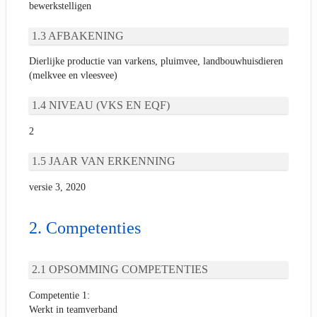
bewerkstelligen
AFBAKENING
Dierlijke productie van varkens, pluimvee, landbouwhuisdieren
(melkvee en vleesvee)
NIVEAU (VKS EN EQF)
2
JAAR VAN ERKENNING
versie 3, 2020
Competenties
OPSOMMING COMPETENTIES
Competentie 1:
Werkt in teamverband