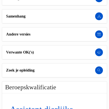
Samenhang
Andere versies
Verwante OK('s)
Zoek je opleiding
Beroepskwalificatie