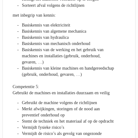
Sorteert afval volgens de richtlijnen
met inbegrip van kennis:
Basiskennis van elektriciteit
Basiskennis van algemene mechanica
Basiskennis van hydraulica
Basiskennis van mechanisch onderhoud
Basiskennis van de werking en het gebruik van
machines en installaties (gebruik, onderhoud,
gevaren, …)
Basiskennis van kleine machines en handgereedschap
(gebruik, onderhoud, gevaren, …)
Competentie 5:
Gebruikt de machines en installaties duurzaam en veilig
Gebruikt de machine volgens de richtlijnen
Merkt afwijkingen, storingen of de nood aan
preventief onderhoud op
Stemt de techniek en het materiaal af op de opdracht
Vermijdt fysieke risico’s
Vermijdt de risico’s als gevolg van ongezonde