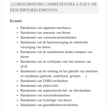
BESCHRIJVING COMPETENTIES A.D.H.V. DE
DESCRIPTORELEMENTEN
Kennis
Basiskennis van algemene mechanica
Basiskennis van anatomie van dieren
Basiskennis van communicatietechnieken
Basiskennis van de basisverzorging en esthetische
verzorging van dieren
Basiskennis van de modaliteiten inzake transport van
dieren
Basiskennis van de richtlijnen voor het sorteren van
afval
Basiskennis van de werking en het gebruik van machines
en installaties (gebruik, onderhoud, gevaren, …)
Basiskennis van EHBO-technieken
Basiskennis van elektriciteit
Basiskennis van ergonomische hef- en tiltechnieken
Basiskennis van exterieurkenmerken
Basiskennis van fysiologie van dieren
Basiskennis van gezondheidsvoorschriften