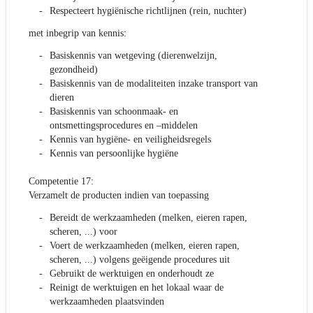
Respecteert hygiënische richtlijnen (rein, nuchter)
met inbegrip van kennis:
Basiskennis van wetgeving (dierenwelzijn,
gezondheid)
Basiskennis van de modaliteiten inzake transport van
dieren
Basiskennis van schoonmaak- en
ontsmettingsprocedures en –middelen
Kennis van hygiëne- en veiligheidsregels
Kennis van persoonlijke hygiëne
Competentie 17:
Verzamelt de producten indien van toepassing
Bereidt de werkzaamheden (melken, eieren rapen,
scheren, ...) voor
Voert de werkzaamheden (melken, eieren rapen,
scheren, ...) volgens geëigende procedures uit
Gebruikt de werktuigen en onderhoudt ze
Reinigt de werktuigen en het lokaal waar de
werkzaamheden plaatsvinden