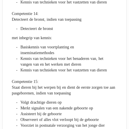
Kennis van technieken voor het vastzetten van dieren
Competentie 14:
Detecteert de bronst, indien van toepassing
Detecteert de bronst
met inbegrip van kennis:
Basiskennis van voortplanting en
inseminatiemethodes
Kennis van technieken voor het benaderen van, het
vangen van en het werken met dieren
Kennis van technieken voor het vastzetten van dieren
Competentie 15:
Staat dieren bij het werpen bij en dient de eerste zorgen toe aan
pasgeborenen, indien van toepassing
Volgt drachtige dieren op
Merkt signalen van een nakende geboorte op
Assisteert bij de geboorte
Observeert of alles vlot verloopt bij de geboorte
Voorziet in postnatale verzorging van het jonge dier