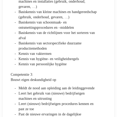
machines en installaties (gebruik, onderhoud,
gevaren, …)
Basiskennis van kleine machines en handgereedschap
(gebruik, onderhoud, gevaren, …)
Basiskennis van schoonmaak- en
ontsmettingsprocedures en –middelen
Basiskennis van de richtlijnen voor het sorteren van
afval
Basiskennis van sectorspecifieke duurzame
productiemethoden
Kennis van vaktermen
Kennis van hygiëne- en veiligheidsregels
Kennis van persoonlijke hygiëne
Competentie 3:
Bouwt eigen deskundigheid op
Meldt de nood aan opleiding aan de leidinggevende
Leert het gebruik van (nieuwe) bedrijfseigen
machines en uitrusting
Leert (nieuwe) bedrijfseigen procedures kennen en
past ze toe
Past de nieuwe ervaringen in de dagelijkse