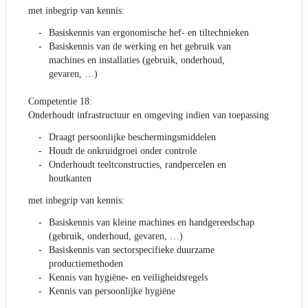
met inbegrip van kennis:
Basiskennis van ergonomische hef- en tiltechnieken
Basiskennis van de werking en het gebruik van
machines en installaties (gebruik, onderhoud,
gevaren, …)
Competentie 18:
Onderhoudt infrastructuur en omgeving indien van toepassing
Draagt persoonlijke beschermingsmiddelen
Houdt de onkruidgroei onder controle
Onderhoudt teeltconstructies, randpercelen en
houtkanten
met inbegrip van kennis:
Basiskennis van kleine machines en handgereedschap
(gebruik, onderhoud, gevaren, …)
Basiskennis van sectorspecifieke duurzame
productiemethoden
Kennis van hygiëne- en veiligheidsregels
Kennis van persoonlijke hygiëne