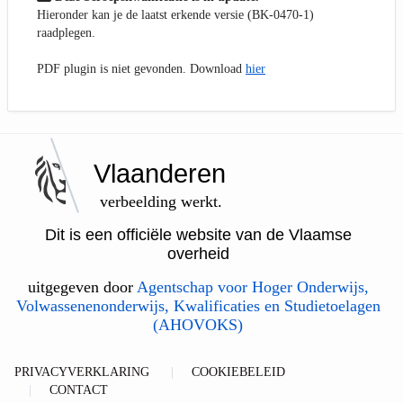
Hieronder kan je de laatst erkende versie (BK-0470-1)
raadplegen.
PDF plugin is niet gevonden. Download
hier
Vlaanderen
verbeelding werkt.
Dit is een officiële website van de Vlaamse
overheid
uitgegeven door
Agentschap voor Hoger Onderwijs,
Volwassenenonderwijs, Kwalificaties en Studietoelagen
(AHOVOKS)
PRIVACYVERKLARING
COOKIEBELEID
CONTACT