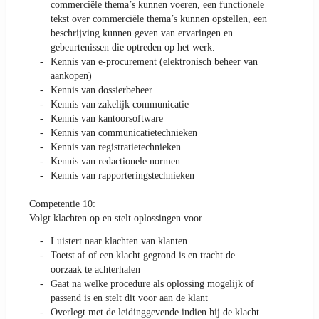
commerciële thema’s kunnen voeren, een functionele
tekst over commerciële thema’s kunnen opstellen, een
beschrijving kunnen geven van ervaringen en
gebeurtenissen die optreden op het werk.
Kennis van e-procurement (elektronisch beheer van
aankopen)
Kennis van dossierbeheer
Kennis van zakelijk communicatie
Kennis van kantoorsoftware
Kennis van communicatietechnieken
Kennis van registratietechnieken
Kennis van redactionele normen
Kennis van rapporteringstechnieken
Competentie 10:
Volgt klachten op en stelt oplossingen voor
Luistert naar klachten van klanten
Toetst af of een klacht gegrond is en tracht de
oorzaak te achterhalen
Gaat na welke procedure als oplossing mogelijk of
passend is en stelt dit voor aan de klant
Overlegt met de leidinggevende indien hij de klacht