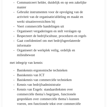
Communiceert helder, duidelijk en op een zakelijke
manier
Gebruikt instrumenten voor de opvolging van de
activiteit van de organisatie/afdeling en maakt en
werkt situatieoverzichten bij
Voert commerciële handelingen uit
Organiseert vergaderingen en stelt verslagen op
Respecteert de bedrijfscultuur, procedures en regels
Gaat confidentieel om met bedrijfsgerelateerde
informatie
Organiseert de werkplek veilig, ordelijk en
milieubewust
met inbegrip van kennis:
Basiskennis ergonomische technieken
Basiskennis van ICT
Basiskennis van commerciële technieken
Kennis van bedrijfsadministratie
Kennis van Engels: standaardteksten over
commerciële thema’s begrijpen, functionele
gesprekken over commerciële thema’s kunnen
voeren, een functionele tekst over commerciële