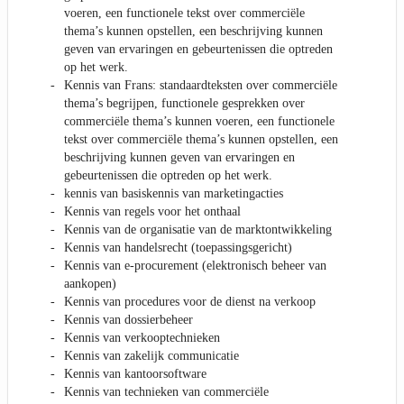
voeren, een functionele tekst over commerciële
thema’s kunnen opstellen, een beschrijving kunnen
geven van ervaringen en gebeurtenissen die optreden
op het werk.
Kennis van Frans: standaardteksten over commerciële
thema’s begrijpen, functionele gesprekken over
commerciële thema’s kunnen voeren, een functionele
tekst over commerciële thema’s kunnen opstellen, een
beschrijving kunnen geven van ervaringen en
gebeurtenissen die optreden op het werk.
kennis van basiskennis van marketingacties
Kennis van regels voor het onthaal
Kennis van de organisatie van de marktontwikkeling
Kennis van handelsrecht (toepassingsgericht)
Kennis van e-procurement (elektronisch beheer van
aankopen)
Kennis van procedures voor de dienst na verkoop
Kennis van dossierbeheer
Kennis van verkooptechnieken
Kennis van zakelijk communicatie
Kennis van kantoorsoftware
Kennis van technieken van commerciële