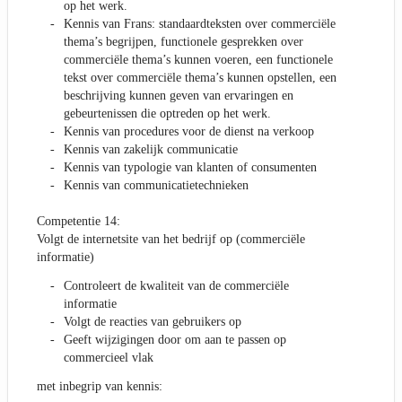
op het werk.
Kennis van Frans: standaardteksten over commerciële
thema’s begrijpen, functionele gesprekken over
commerciële thema’s kunnen voeren, een functionele
tekst over commerciële thema’s kunnen opstellen, een
beschrijving kunnen geven van ervaringen en
gebeurtenissen die optreden op het werk.
Kennis van procedures voor de dienst na verkoop
Kennis van zakelijk communicatie
Kennis van typologie van klanten of consumenten
Kennis van communicatietechnieken
Competentie 14:
Volgt de internetsite van het bedrijf op (commerciële
informatie)
Controleert de kwaliteit van de commerciële
informatie
Volgt de reacties van gebruikers op
Geeft wijzigingen door om aan te passen op
commercieel vlak
met inbegrip van kennis: