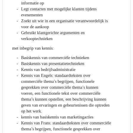
informatie op
Legt contacten met mogelijke klanten tijdens
evenementen
Zoekt uit wie in een organisatie verantwoordelijk is
voor de aankoop
Gebruikt klantgerichte argumenten en
verkooptechnieken
met inbegrip van kennis:
Basiskennis van commerciële technieken
Basiskennis van presentatietechnieken
Kennis van bedrijfsadministratie
Kennis van Engels: standaardteksten over
commerciële thema’s begrijpen, functionele
gesprekken over commerciële thema’s kunnen
voeren, een functionele tekst over commerciële
thema’s kunnen opstellen, een beschrijving kunnen
geven van ervaringen en gebeurtenissen die optreden
op het werk.
kennis van basiskennis van marketingacties
Kennis van Frans: standaardteksten over commerciële
thema’s begrijpen, functionele gesprekken over