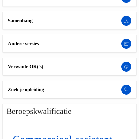
Samenhang
Andere versies
Verwante OK('s)
Zoek je opleiding
Beroepskwalificatie