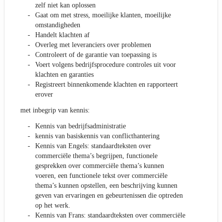
zelf niet kan oplossen
Gaat om met stress, moeilijke klanten, moeilijke
omstandigheden
Handelt klachten af
Overleg met leveranciers over problemen
Controleert of de garantie van toepassing is
Voert volgens bedrijfsprocedure controles uit voor
klachten en garanties
Registreert binnenkomende klachten en rapporteert
erover
met inbegrip van kennis:
Kennis van bedrijfsadministratie
kennis van basiskennis van conflicthantering
Kennis van Engels: standaardteksten over
commerciële thema’s begrijpen, functionele
gesprekken over commerciële thema’s kunnen
voeren, een functionele tekst over commerciële
thema’s kunnen opstellen, een beschrijving kunnen
geven van ervaringen en gebeurtenissen die optreden
op het werk.
Kennis van Frans: standaardteksten over commerciële