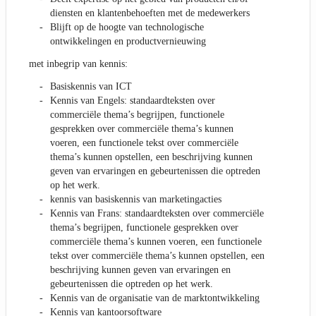
diensten en klantenbehoeften met de medewerkers
Blijft op de hoogte van technologische
ontwikkelingen en productvernieuwing
met inbegrip van kennis:
Basiskennis van ICT
Kennis van Engels: standaardteksten over
commerciële thema’s begrijpen, functionele
gesprekken over commerciële thema’s kunnen
voeren, een functionele tekst over commerciële
thema’s kunnen opstellen, een beschrijving kunnen
geven van ervaringen en gebeurtenissen die optreden
op het werk.
kennis van basiskennis van marketingacties
Kennis van Frans: standaardteksten over commerciële
thema’s begrijpen, functionele gesprekken over
commerciële thema’s kunnen voeren, een functionele
tekst over commerciële thema’s kunnen opstellen, een
beschrijving kunnen geven van ervaringen en
gebeurtenissen die optreden op het werk.
Kennis van de organisatie van de marktontwikkeling
Kennis van kantoorsoftware