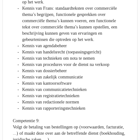
op het werk.
Kennis van Frans: standaardteksten over commerciële
thema’s begrijpen, functionele gesprekken over
commerciële thema’s kunnen voeren, een functionele
tekst over commerciële thema’s kunnen opstellen, een
beschrijving kunnen geven van ervaringen en
gebeurtenissen die optreden op het werk.
Kennis van agendabeheer
Kennis van handelsrecht (toepassingsgericht)
Kennis van technieken om nota te nemen
Kennis van procedures voor de dienst na verkoop
Kennis van dossierbeheer
Kennis van zakelijk communicatie
Kennis van kantoorsoftware
Kennis van communicatietechnieken
Kennis van registratietechnieken
Kennis van redactionele normen
Kennis van rapporteringstechnieken
Competentie 9:
Volgt de betaling van bestellingen op (voorwaarden, facturatie,
...) of maakt deze over aan de betreffende dienst (boekhouding,
juridische zaken, ...)