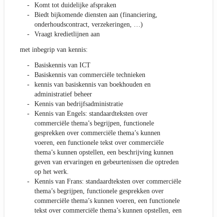
Komt tot duidelijke afspraken
Biedt bijkomende diensten aan (financiering,
onderhoudscontract, verzekeringen, …)
Vraagt kredietlijnen aan
met inbegrip van kennis:
Basiskennis van ICT
Basiskennis van commerciële technieken
kennis van basiskennis van boekhouden en
administratief beheer
Kennis van bedrijfsadministratie
Kennis van Engels: standaardteksten over
commerciële thema’s begrijpen, functionele
gesprekken over commerciële thema’s kunnen
voeren, een functionele tekst over commerciële
thema’s kunnen opstellen, een beschrijving kunnen
geven van ervaringen en gebeurtenissen die optreden
op het werk.
Kennis van Frans: standaardteksten over commerciële
thema’s begrijpen, functionele gesprekken over
commerciële thema’s kunnen voeren, een functionele
tekst over commerciële thema’s kunnen opstellen, een