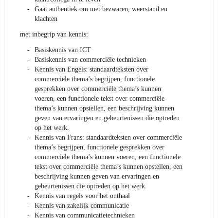
Gaat authentiek om met bezwaren, weerstand en
klachten
met inbegrip van kennis:
Basiskennis van ICT
Basiskennis van commerciële technieken
Kennis van Engels: standaardteksten over
commerciële thema’s begrijpen, functionele
gesprekken over commerciële thema’s kunnen
voeren, een functionele tekst over commerciële
thema’s kunnen opstellen, een beschrijving kunnen
geven van ervaringen en gebeurtenissen die optreden
op het werk.
Kennis van Frans: standaardteksten over commerciële
thema’s begrijpen, functionele gesprekken over
commerciële thema’s kunnen voeren, een functionele
tekst over commerciële thema’s kunnen opstellen, een
beschrijving kunnen geven van ervaringen en
gebeurtenissen die optreden op het werk.
Kennis van regels voor het onthaal
Kennis van zakelijk communicatie
Kennis van communicatietechnieken