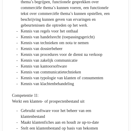
thema’s begrijpen, functionele gesprekken over
commerciële thema’s kunnen voeren, een functionele
tekst over commerciële thema’s kunnen opstellen, een
beschrijving kunnen geven van ervaringen en
gebeurtenissen die optreden op het werk.
Kennis van regels voor het onthaal
Kennis van handelsrecht (toepassingsgericht)
Kennis van technieken om nota te nemen
Kennis van dossierbeheer
Kennis van procedures voor de dienst na verkoop
Kennis van zakelijk communicatie
Kennis van kantoorsoftware
Kennis van communicatietechnieken
Kennis van typologie van klanten of consumenten
Kennis van klachtenbehandeling
Competentie 11:
Werkt een klanten- of prospectenbestand uit
Gebruikt software voor het beheer van een
klantenbestand
Maakt klantenfiches aan en houdt ze up-to-date
Stelt een klantenbestand op basis van bekomen