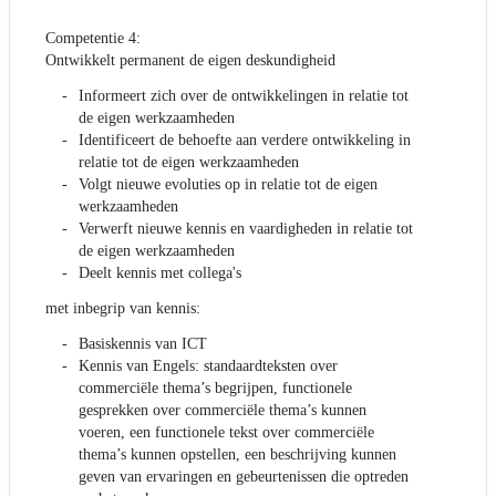
Competentie 4:
Ontwikkelt permanent de eigen deskundigheid
Informeert zich over de ontwikkelingen in relatie tot
de eigen werkzaamheden
Identificeert de behoefte aan verdere ontwikkeling in
relatie tot de eigen werkzaamheden
Volgt nieuwe evoluties op in relatie tot de eigen
werkzaamheden
Verwerft nieuwe kennis en vaardigheden in relatie tot
de eigen werkzaamheden
Deelt kennis met collega's
met inbegrip van kennis:
Basiskennis van ICT
Kennis van Engels: standaardteksten over
commerciële thema’s begrijpen, functionele
gesprekken over commerciële thema’s kunnen
voeren, een functionele tekst over commerciële
thema’s kunnen opstellen, een beschrijving kunnen
geven van ervaringen en gebeurtenissen die optreden