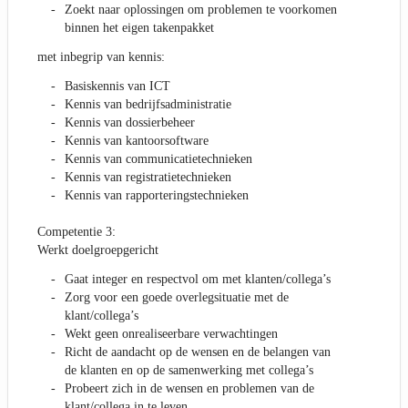
Zoekt naar oplossingen om problemen te voorkomen
binnen het eigen takenpakket
met inbegrip van kennis:
Basiskennis van ICT
Kennis van bedrijfsadministratie
Kennis van dossierbeheer
Kennis van kantoorsoftware
Kennis van communicatietechnieken
Kennis van registratietechnieken
Kennis van rapporteringstechnieken
Competentie 3:
Werkt doelgroepgericht
Gaat integer en respectvol om met klanten/collega’s
Zorg voor een goede overlegsituatie met de
klant/collega’s
Wekt geen onrealiseerbare verwachtingen
Richt de aandacht op de wensen en de belangen van
de klanten en op de samenwerking met collega’s
Probeert zich in de wensen en problemen van de
klant/collega in te leven