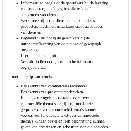
Informeert en begeleidt de gebruikers bij de levering
van producten, machines, installaties en/of
aanwenden van diensten
Werkt mee bij het in dienst nemen van nieuwe
producten, machines, installaties en/of aanwenden
van diensten
Begeleidt waar nodig de gebruikers bij de
introductie/levering van de nieuwe of gewijzigde
toepassingen
Legt de bediening uit
Vertaalt, indien nodig, technische informatie in
begrijpbare taal
met inbegrip van kennis:
Basiskennis van commerciële technieken
Basiskennis van presentatietechnieken
Kennis van Engels: standaardteksten over
commerciële thema’s begrijpen, functionele
gesprekken over commerciële thema’s kunnen
voeren, een functionele tekst over commerciële
thema’s kunnen opstellen, een beschrijving kunnen
geven van ervaringen en gebeurtenissen die optreden