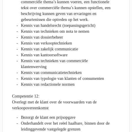
commerciële thema’s kunnen voeren, een functionele
tekst over commerciële thema’s kunnen opstellen, een
beschrijving kunnen geven van ervaringen en
gebeurtenissen die optreden op het werk.
Kennis van handelsrecht (toepassingsgericht)
Kennis van technieken om nota te nemen
Kennis van dossierbeheer
Kennis van verkooptechnieken
Kennis van zakelijk communicatie
Kennis van kantoorsoftware
Kennis van technieken van commerciële
klantenwerving
Kennis van communicatietechnieken
Kennis van typologie van klanten of consumenten
Kennis van redactionele normen
Competentie 12:
Overlegt met de klant over de voorwaarden van de
verkoopovereenkomst
Bezorgt de klant een prijsopgave
Onderhandelt over het reëel haalbare, binnen door de
leidinggevende vastgelegde grenzen