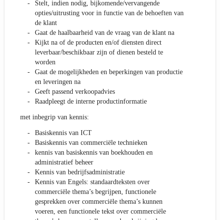
Stelt, indien nodig, bijkomende/vervangende
opties/uitrusting voor in functie van de behoeften van
de klant
Gaat de haalbaarheid van de vraag van de klant na
Kijkt na of de producten en/of diensten direct
leverbaar/beschikbaar zijn of dienen besteld te
worden
Gaat de mogelijkheden en beperkingen van productie
en leveringen na
Geeft passend verkoopadvies
Raadpleegt de interne productinformatie
met inbegrip van kennis:
Basiskennis van ICT
Basiskennis van commerciële technieken
kennis van basiskennis van boekhouden en
administratief beheer
Kennis van bedrijfsadministratie
Kennis van Engels: standaardteksten over
commerciële thema’s begrijpen, functionele
gesprekken over commerciële thema’s kunnen
voeren, een functionele tekst over commerciële