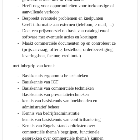
Heeft oog voor opportuniteiten voor toekomstige of
aanvullende verkoop
Bespreekt eventuele problemen en knelpunten
Geeft informatie aan externen (telefoon, e-mail, ...)
Doet een prijsvoorstel op basis van catalogi en/of
software met eventuele acties en kortingen
Maakt commerciële documenten op en controleert ze
(prijsaanvraag, offerte, bestelbon, orderbevestiging,
leveringsbon, factuur, creditnota)
met inbegrip van kennis:
Basiskennis ergonomische technieken
Basiskennis van ICT
Basiskennis van commerciële technieken
Basiskennis van presentatietechnieken
kennis van basiskennis van boekhouden en
administratief beheer
Kennis van bedrijfsadministratie
kennis van basiskennis van conflicthantering
Kennis van Engels: standaardteksten over
commerciële thema’s begrijpen, functionele
gesprekken over commerciële thema’s kunnen