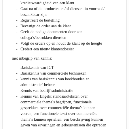
kredietwaardigheid van een klant
Gaat na of de producten en/of diensten in voorraad/
beschikbaar zijn
Registreert de bestelling
Bevestigt de order aan de klant
Geeft de nodige documenten door aan
collega’s/betrokken diensten
Volgt de orders op en houdt de klant op de hoogte
Creëert een nieuw klantendossier
met inbegrip van kennis:
Basiskennis van ICT
Basiskennis van commerciële technieken
kennis van basiskennis van boekhouden en
administratief beheer
Kennis van bedrijfsadministratie
Kennis van Engels: standaardteksten over
commerciële thema’s begrijpen, functionele
gesprekken over commerciële thema’s kunnen
voeren, een functionele tekst over commerciële
thema’s kunnen opstellen, een beschrijving kunnen
geven van ervaringen en gebeurtenissen die optreden