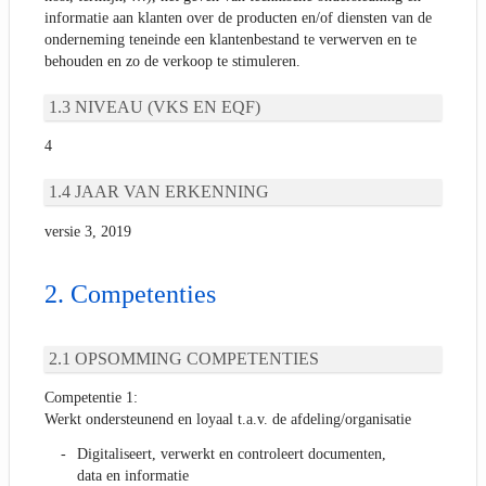
informatie aan klanten over de producten en/of diensten van de
onderneming teneinde een klantenbestand te verwerven en te
behouden en zo de verkoop te stimuleren.
NIVEAU (VKS EN EQF)
4
JAAR VAN ERKENNING
versie 3, 2019
Competenties
OPSOMMING COMPETENTIES
Competentie 1:
Werkt ondersteunend en loyaal t.a.v. de afdeling/organisatie
Digitaliseert, verwerkt en controleert documenten,
data en informatie