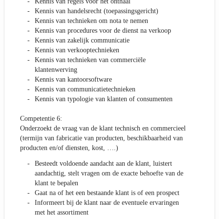
Kennis van regels voor het onthaal
Kennis van handelsrecht (toepassingsgericht)
Kennis van technieken om nota te nemen
Kennis van procedures voor de dienst na verkoop
Kennis van zakelijk communicatie
Kennis van verkooptechnieken
Kennis van technieken van commerciële
klantenwerving
Kennis van kantoorsoftware
Kennis van communicatietechnieken
Kennis van typologie van klanten of consumenten
Competentie 6:
Onderzoekt de vraag van de klant technisch en commercieel
(termijn van fabricatie van producten, beschikbaarheid van
producten en/of diensten, kost, ….)
Besteedt voldoende aandacht aan de klant, luistert
aandachtig, stelt vragen om de exacte behoefte van de
klant te bepalen
Gaat na of het een bestaande klant is of een prospect
Informeert bij de klant naar de eventuele ervaringen
met het assortiment