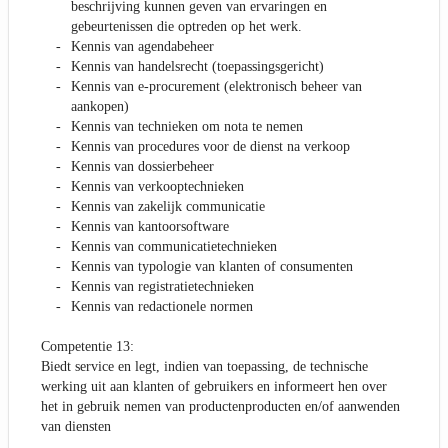
beschrijving kunnen geven van ervaringen en
gebeurtenissen die optreden op het werk.
Kennis van agendabeheer
Kennis van handelsrecht (toepassingsgericht)
Kennis van e-procurement (elektronisch beheer van
aankopen)
Kennis van technieken om nota te nemen
Kennis van procedures voor de dienst na verkoop
Kennis van dossierbeheer
Kennis van verkooptechnieken
Kennis van zakelijk communicatie
Kennis van kantoorsoftware
Kennis van communicatietechnieken
Kennis van typologie van klanten of consumenten
Kennis van registratietechnieken
Kennis van redactionele normen
Competentie 13:
Biedt service en legt, indien van toepassing, de technische
werking uit aan klanten of gebruikers en informeert hen over
het in gebruik nemen van productenproducten en/of aanwenden
van diensten