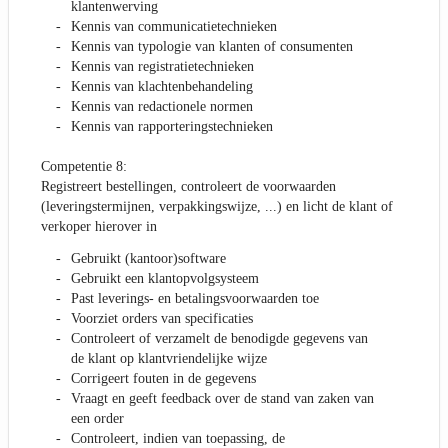
klantenwerving
Kennis van communicatietechnieken
Kennis van typologie van klanten of consumenten
Kennis van registratietechnieken
Kennis van klachtenbehandeling
Kennis van redactionele normen
Kennis van rapporteringstechnieken
Competentie 8:
Registreert bestellingen, controleert de voorwaarden
(leveringstermijnen, verpakkingswijze, ...) en licht de klant of
verkoper hierover in
Gebruikt (kantoor)software
Gebruikt een klantopvolgsysteem
Past leverings- en betalingsvoorwaarden toe
Voorziet orders van specificaties
Controleert of verzamelt de benodigde gegevens van
de klant op klantvriendelijke wijze
Corrigeert fouten in de gegevens
Vraagt en geeft feedback over de stand van zaken van
een order
Controleert, indien van toepassing, de