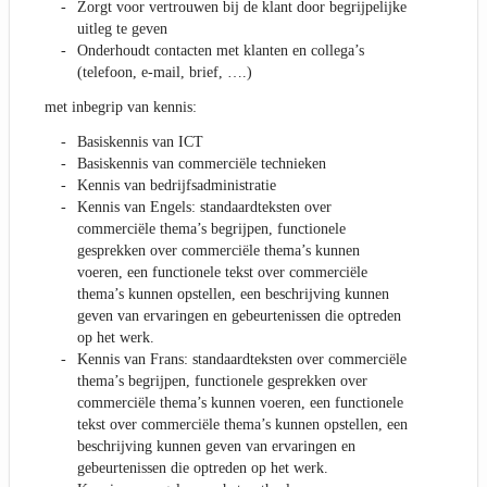
Zorgt voor vertrouwen bij de klant door begrijpelijke
uitleg te geven
Onderhoudt contacten met klanten en collega’s
(telefoon, e-mail, brief, ….)
met inbegrip van kennis:
Basiskennis van ICT
Basiskennis van commerciële technieken
Kennis van bedrijfsadministratie
Kennis van Engels: standaardteksten over
commerciële thema’s begrijpen, functionele
gesprekken over commerciële thema’s kunnen
voeren, een functionele tekst over commerciële
thema’s kunnen opstellen, een beschrijving kunnen
geven van ervaringen en gebeurtenissen die optreden
op het werk.
Kennis van Frans: standaardteksten over commerciële
thema’s begrijpen, functionele gesprekken over
commerciële thema’s kunnen voeren, een functionele
tekst over commerciële thema’s kunnen opstellen, een
beschrijving kunnen geven van ervaringen en
gebeurtenissen die optreden op het werk.