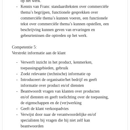
op het werk.
Kennis van Frans: standaardteksten over commerciële
thema’s begrijpen, functionele gesprekken over
commerciële thema’s kunnen voeren, een functionele
tekst over commerciële thema’s kunnen opstellen, een
beschrijving kunnen geven van ervaringen en
gebeurtenissen die optreden op het werk.
Competentie 5:
Verstrekt informatie aan de klant
Verwerft inzicht in het product, kenmerken,
toepassingsgebieden, gebruik
Zoekt relevante (technische) informatie op
Introduceert de organisatie/het bedrijf en geeft
informatie over product en/of diensten
Beantwoordt vragen van klanten over producten
en/of diensten en geeft toelichting over de toepassing,
de eigenschappen en de (ver)werking
Geeft de klant verkoopadvies
Verwijst door naar de verantwoordelijke en/of
specialisten bij vragen die hij niet zelf kan
beantwoorden