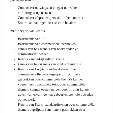
Controleert ontvangsten en gaat na welke
vorderingen open staan
Controleert afspraken gemaakt in het contract
Stuurt aanmaningen naar slechte betalers
met inbegrip van kennis:
Basiskennis van ICT
Basiskennis van commerciële technieken
kennis van basiskennis van boekhouden en
administratief beheer
Kennis van bedrijfsadministratie
kennis van basiskennis van conflicthantering
Kennis van Engels: standaardteksten over
commerciële thema’s begrijpen, functionele
gesprekken over commerciële thema’s kunnen
voeren, een functionele tekst over commerciële
thema’s kunnen opstellen, een beschrijving kunnen
geven van ervaringen en gebeurtenissen die optreden
op het werk.
Kennis van Frans: standaardteksten over commerciële
thema’s begrijpen, functionele gesprekken over