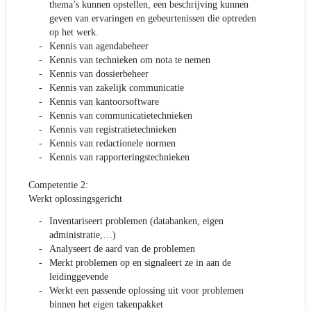
thema’s kunnen opstellen, een beschrijving kunnen
geven van ervaringen en gebeurtenissen die optreden
op het werk.
Kennis van agendabeheer
Kennis van technieken om nota te nemen
Kennis van dossierbeheer
Kennis van zakelijk communicatie
Kennis van kantoorsoftware
Kennis van communicatietechnieken
Kennis van registratietechnieken
Kennis van redactionele normen
Kennis van rapporteringstechnieken
Competentie 2:
Werkt oplossingsgericht
Inventariseert problemen (databanken, eigen
administratie,…)
Analyseert de aard van de problemen
Merkt problemen op en signaleert ze in aan de
leidinggevende
Werkt een passende oplossing uit voor problemen
binnen het eigen takenpakket