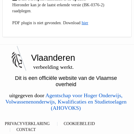
Hieronder kan je de laatst erkende versie (BK-0376-2)
raadplegen.
PDF plugin is niet gevonden. Download
hier
Vlaanderen
verbeelding werkt.
Dit is een officiële website van de Vlaamse
overheid
uitgegeven door
Agentschap voor Hoger Onderwijs,
Volwassenenonderwijs, Kwalificaties en Studietoelagen
(AHOVOKS)
PRIVACYVERKLARING
COOKIEBELEID
CONTACT