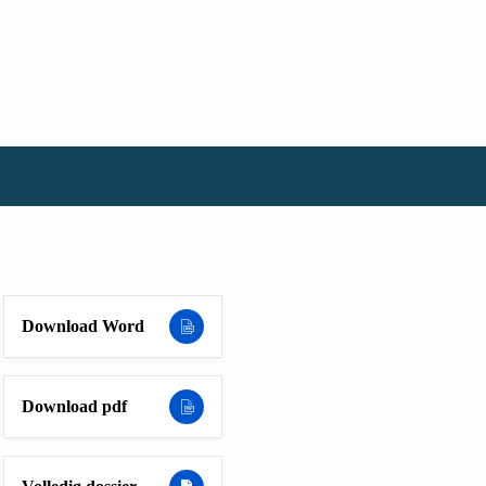
Download Word
Download pdf