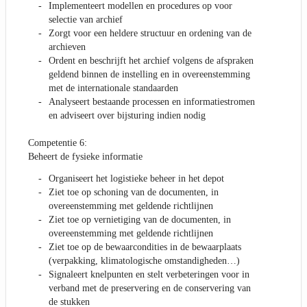
Implementeert modellen en procedures op voor
selectie van archief
Zorgt voor een heldere structuur en ordening van de
archieven
Ordent en beschrijft het archief volgens de afspraken
geldend binnen de instelling en in overeenstemming
met de internationale standaarden
Analyseert bestaande processen en informatiestromen
en adviseert over bijsturing indien nodig
Competentie 6:
Beheert de fysieke informatie
Organiseert het logistieke beheer in het depot
Ziet toe op schoning van de documenten, in
overeenstemming met geldende richtlijnen
Ziet toe op vernietiging van de documenten, in
overeenstemming met geldende richtlijnen
Ziet toe op de bewaarcondities in de bewaarplaats
(verpakking, klimatologische omstandigheden…)
Signaleert knelpunten en stelt verbeteringen voor in
verband met de preservering en de conservering van
de stukken