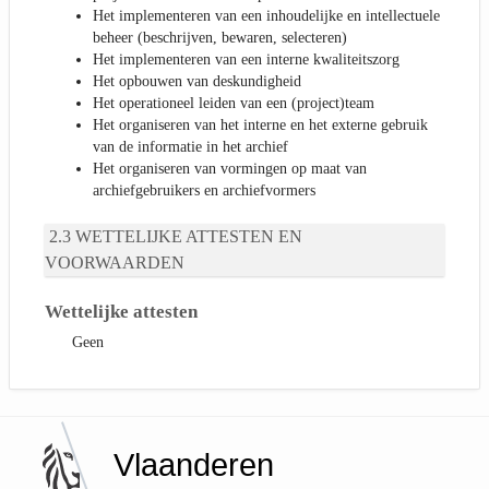
Het implementeren van een inhoudelijke en intellectuele
beheer (beschrijven, bewaren, selecteren)
Het implementeren van een interne kwaliteitszorg
Het opbouwen van deskundigheid
Het operationeel leiden van een (project)team
Het organiseren van het interne en het externe gebruik
van de informatie in het archief
Het organiseren van vormingen op maat van
archiefgebruikers en archiefvormers
WETTELIJKE ATTESTEN EN
VOORWAARDEN
Wettelijke attesten
Geen
Vlaanderen