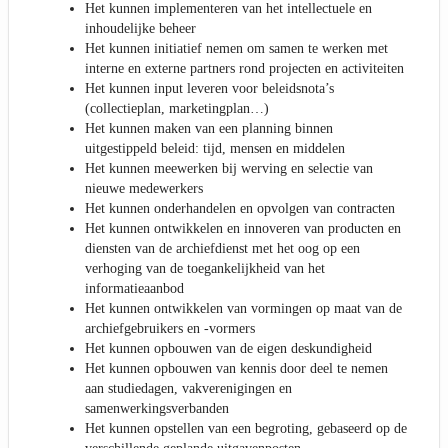
Het kunnen implementeren van het intellectuele en
inhoudelijke beheer
Het kunnen initiatief nemen om samen te werken met
interne en externe partners rond projecten en activiteiten
Het kunnen input leveren voor beleidsnota’s
(collectieplan, marketingplan…)
Het kunnen maken van een planning binnen
uitgestippeld beleid: tijd, mensen en middelen
Het kunnen meewerken bij werving en selectie van
nieuwe medewerkers
Het kunnen onderhandelen en opvolgen van contracten
Het kunnen ontwikkelen en innoveren van producten en
diensten van de archiefdienst met het oog op een
verhoging van de toegankelijkheid van het
informatieaanbod
Het kunnen ontwikkelen van vormingen op maat van de
archiefgebruikers en -vormers
Het kunnen opbouwen van de eigen deskundigheid
Het kunnen opbouwen van kennis door deel te nemen
aan studiedagen, vakverenigingen en
samenwerkingsverbanden
Het kunnen opstellen van een begroting, gebaseerd op de