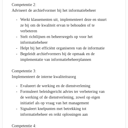
Competentie 2:
Adviseert de archiefvormer bij het informatiebeheer
Werkt klassementen uit, implementeert deze en stuurt
ze bij om de kwaliteit ervan te behouden of te
verbeteren
Stelt richtlijnen en beheersregels op voor het
informatiebeheer
Helpt bij het efficiënt organiseren van de informatie
Begeleidt archiefvormers bij de opmaak en de
implementatie van informatiebeheerplannen
Competentie 3:
Implementeert de interne kwaliteitszorg
Evalueert de werking en de dienstverlening
Formuleert beleidsgericht advies ter verbetering van
de werking of de dienstverlening, zowel op eigen
initiatief als op vraag van het management
Signaleert knelpunten met betrekking tot
informatiebeheer en reikt oplossingen aan
Competentie 4: