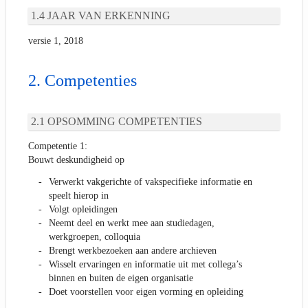
JAAR VAN ERKENNING
versie 1, 2018
Competenties
OPSOMMING COMPETENTIES
Competentie 1:
Bouwt deskundigheid op
Verwerkt vakgerichte of vakspecifieke informatie en
speelt hierop in
Volgt opleidingen
Neemt deel en werkt mee aan studiedagen,
werkgroepen, colloquia
Brengt werkbezoeken aan andere archieven
Wisselt ervaringen en informatie uit met collega’s
binnen en buiten de eigen organisatie
Doet voorstellen voor eigen vorming en opleiding