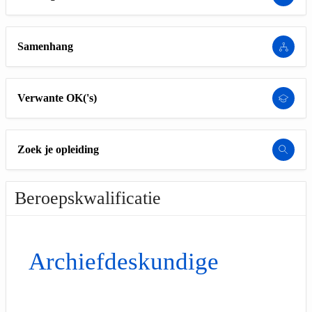
Samenhang
Verwante OK('s)
Zoek je opleiding
Beroepskwalificatie
Archiefdeskundige