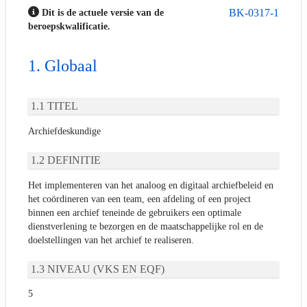
BK-0317-1
Dit is de actuele versie van de
beroepskwalificatie.
Globaal
TITEL
Archiefdeskundige
DEFINITIE
Het implementeren van het analoog en digitaal archiefbeleid en
het coördineren van een team, een afdeling of een project
binnen een archief teneinde de gebruikers een optimale
dienstverlening te bezorgen en de maatschappelijke rol en de
doelstellingen van het archief te realiseren.
NIVEAU (VKS EN EQF)
5