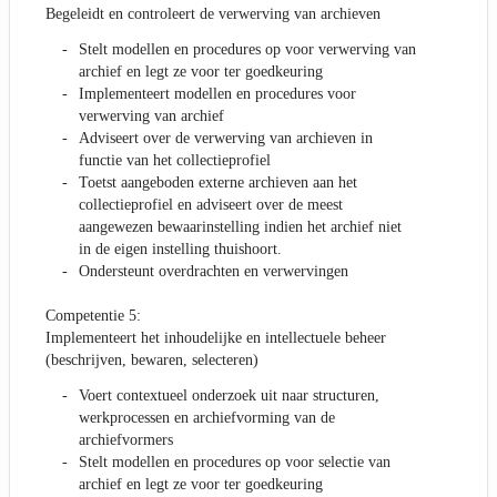
Begeleidt en controleert de verwerving van archieven
Stelt modellen en procedures op voor verwerving van
archief en legt ze voor ter goedkeuring
Implementeert modellen en procedures voor
verwerving van archief
Adviseert over de verwerving van archieven in
functie van het collectieprofiel
Toetst aangeboden externe archieven aan het
collectieprofiel en adviseert over de meest
aangewezen bewaarinstelling indien het archief niet
in de eigen instelling thuishoort.
Ondersteunt overdrachten en verwervingen
Competentie 5:
Implementeert het inhoudelijke en intellectuele beheer
(beschrijven, bewaren, selecteren)
Voert contextueel onderzoek uit naar structuren,
werkprocessen en archiefvorming van de
archiefvormers
Stelt modellen en procedures op voor selectie van
archief en legt ze voor ter goedkeuring