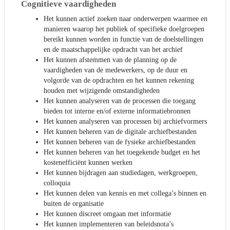
Cognitieve vaardigheden
Het kunnen actief zoeken naar onderwerpen waarmee en
manieren waarop het publiek of specifieke doelgroepen
bereikt kunnen worden in functie van de doelstellingen
en de maatschappelijke opdracht van het archief
Het kunnen afstemmen van de planning op de
vaardigheden van de medewerkers, op de duur en
volgorde van de opdrachten en het kunnen rekening
houden met wijzigende omstandigheden
Het kunnen analyseren van de processen die toegang
bieden tot interne en/of externe informatiebronnen
Het kunnen analyseren van processen bij archiefvormers
Het kunnen beheren van de digitale archiefbestanden
Het kunnen beheren van de fysieke archiefbestanden
Het kunnen beheren van het toegekende budget en het
kostenefficiënt kunnen werken
Het kunnen bijdragen aan studiedagen, werkgroepen,
colloquia
Het kunnen delen van kennis en met collega’s binnen en
buiten de organisatie
Het kunnen discreet omgaan met informatie
Het kunnen implementeren van beleidsnota’s