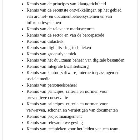
Kennis van de principes van klantgerichtheid
Kennis van de recentste ontwikkelingen op het gebied
van archief- en documentbeheersystemen en van
informatiesystemen
Kennis van de relevante marktsectoren
Kennis van de sector en van de beroepscode
Kennis van didactiek
Kennis van digitaliseringstechnieken
Kennis van groepsdynamiek
Kennis van het duurzaam beheer van digitale bestanden
Kennis van integrale kwaliteitszorg
Kennis van kantoorsoftware, internettoepassingen en
sociale media
Kennis van personeelsbeheer
Kennis van principes, criteria en normen voor
preventieve conservatie
Kennis van principes, criteria en normen voor
verwerven, schonen en vernietigen van documenten
Kennis van projectmanagement
Kennis van relevante wetgeving
Kennis van technieken voor het leiden van een team