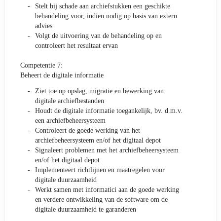
Stelt bij schade aan archiefstukken een geschikte
behandeling voor, indien nodig op basis van extern
advies
Volgt de uitvoering van de behandeling op en
controleert het resultaat ervan
Competentie 7:
Beheert de digitale informatie
Ziet toe op opslag, migratie en bewerking van
digitale archiefbestanden
Houdt de digitale informatie toegankelijk, bv. d.m.v.
een archiefbeheersysteem
Controleert de goede werking van het
archiefbeheersysteem en/of het digitaal depot
Signaleert problemen met het archiefbeheersysteem
en/of het digitaal depot
Implementeert richtlijnen en maatregelen voor
digitale duurzaamheid
Werkt samen met informatici aan de goede werking
en verdere ontwikkeling van de software om de
digitale duurzaamheid te garanderen