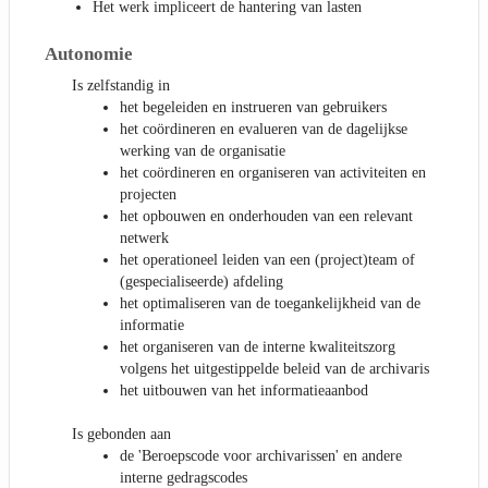
Het werk impliceert de hantering van lasten
Autonomie
Is zelfstandig in
het begeleiden en instrueren van gebruikers
het coördineren en evalueren van de dagelijkse
werking van de organisatie
het coördineren en organiseren van activiteiten en
projecten
het opbouwen en onderhouden van een relevant
netwerk
het operationeel leiden van een (project)team of
(gespecialiseerde) afdeling
het optimaliseren van de toegankelijkheid van de
informatie
het organiseren van de interne kwaliteitszorg
volgens het uitgestippelde beleid van de archivaris
het uitbouwen van het informatieaanbod
Is gebonden aan
de 'Beroepscode voor archivarissen' en andere
interne gedragscodes