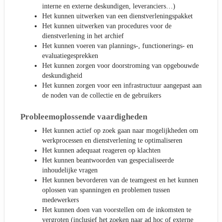
interne en externe deskundigen, leveranciers…)
Het kunnen uitwerken van een dienstverleningspakket
Het kunnen uitwerken van procedures voor de
dienstverlening in het archief
Het kunnen voeren van plannings-, functionerings- en
evaluatiegesprekken
Het kunnen zorgen voor doorstroming van opgebouwde
deskundigheid
Het kunnen zorgen voor een infrastructuur aangepast aan
de noden van de collectie en de gebruikers
Probleemoplossende vaardigheden
Het kunnen actief op zoek gaan naar mogelijkheden om
werkprocessen en dienstverlening te optimaliseren
Het kunnen adequaat reageren op klachten
Het kunnen beantwoorden van gespecialiseerde
inhoudelijke vragen
Het kunnen bevorderen van de teamgeest en het kunnen
oplossen van spanningen en problemen tussen
medewerkers
Het kunnen doen van voorstellen om de inkomsten te
vergroten (inclusief het zoeken naar ad hoc of externe