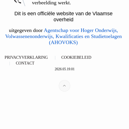
verbeelding werkt.
Dit is een officiële website van de Vlaamse
overheid
uitgegeven door
Agentschap voor Hoger Onderwijs,
Volwassenenonderwijs, Kwalificaties en Studietoelagen
(AHOVOKS)
PRIVACYVERKLARING
COOKIEBELEID
CONTACT
2026.05.19.01