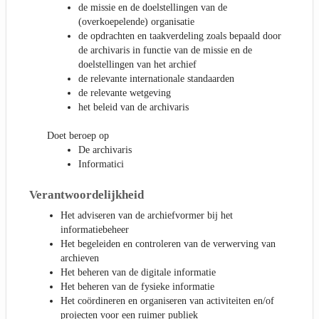
de missie en de doelstellingen van de
(overkoepelende) organisatie
de opdrachten en taakverdeling zoals bepaald door
de archivaris in functie van de missie en de
doelstellingen van het archief
de relevante internationale standaarden
de relevante wetgeving
het beleid van de archivaris
Doet beroep op
De archivaris
Informatici
Verantwoordelijkheid
Het adviseren van de archiefvormer bij het
informatiebeheer
Het begeleiden en controleren van de verwerving van
archieven
Het beheren van de digitale informatie
Het beheren van de fysieke informatie
Het coördineren en organiseren van activiteiten en/of
projecten voor een ruimer publiek