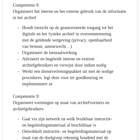
Competentie 8:
Organiseert het interne en het externe gebruik van de informatie
in het archief
Houdt toezicht op de geautoriseerde toegang tot het
digitale en het fysieke archief in overeenstemming
met de geldende wetgeving (privacy, openbaarheid
van bestuur, auteursrecht…)
Organiseert de leeszaalwerking
Adviseert en begeleidt interne en externe
archiefgebruikers en verwijst door indien nodig
Werkt een dienstverleningspakket uit met de nodige
procedures, legt deze voor ter goedkeuring en
implementeert ze
Competentie 9:
Organiseert vormingen op maat van archiefvormers en
archiefgebruikers
Gaat via zijn netwerk na welk bruikbaar instructie-
en begeleidingsmateriaal al beschikbaar is
Ontwikkelt instructie- en begeleidingsmateriaal op
maat van de doelgroep rekening houdend met de