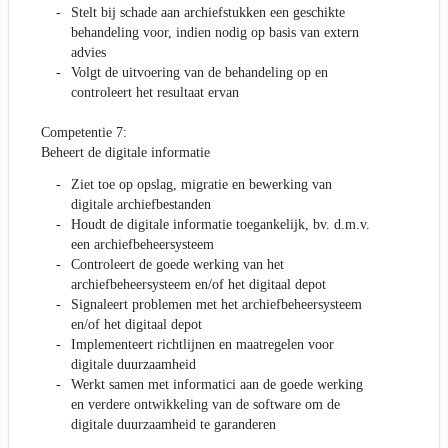
Stelt bij schade aan archiefstukken een geschikte
behandeling voor, indien nodig op basis van extern
advies
Volgt de uitvoering van de behandeling op en
controleert het resultaat ervan
Competentie 7:
Beheert de digitale informatie
Ziet toe op opslag, migratie en bewerking van
digitale archiefbestanden
Houdt de digitale informatie toegankelijk, bv. d.m.v.
een archiefbeheersysteem
Controleert de goede werking van het
archiefbeheersysteem en/of het digitaal depot
Signaleert problemen met het archiefbeheersysteem
en/of het digitaal depot
Implementeert richtlijnen en maatregelen voor
digitale duurzaamheid
Werkt samen met informatici aan de goede werking
en verdere ontwikkeling van de software om de
digitale duurzaamheid te garanderen