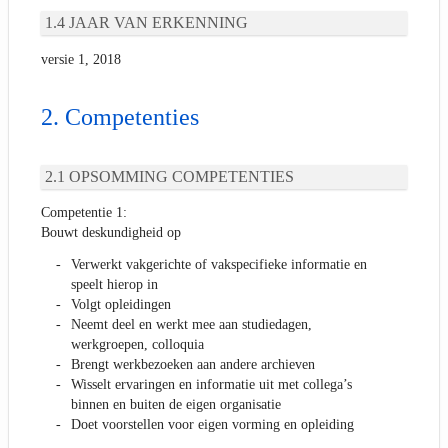
JAAR VAN ERKENNING
versie 1, 2018
Competenties
OPSOMMING COMPETENTIES
Competentie 1:
Bouwt deskundigheid op
Verwerkt vakgerichte of vakspecifieke informatie en
speelt hierop in
Volgt opleidingen
Neemt deel en werkt mee aan studiedagen,
werkgroepen, colloquia
Brengt werkbezoeken aan andere archieven
Wisselt ervaringen en informatie uit met collega’s
binnen en buiten de eigen organisatie
Doet voorstellen voor eigen vorming en opleiding