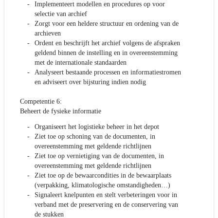
Implementeert modellen en procedures op voor
selectie van archief
Zorgt voor een heldere structuur en ordening van de
archieven
Ordent en beschrijft het archief volgens de afspraken
geldend binnen de instelling en in overeenstemming
met de internationale standaarden
Analyseert bestaande processen en informatiestromen
en adviseert over bijsturing indien nodig
Competentie 6:
Beheert de fysieke informatie
Organiseert het logistieke beheer in het depot
Ziet toe op schoning van de documenten, in
overeenstemming met geldende richtlijnen
Ziet toe op vernietiging van de documenten, in
overeenstemming met geldende richtlijnen
Ziet toe op de bewaarcondities in de bewaarplaats
(verpakking, klimatologische omstandigheden…)
Signaleert knelpunten en stelt verbeteringen voor in
verband met de preservering en de conservering van
de stukken