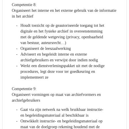
Competentie 8:
Organiseert het interne en het externe gebruik van de informatie
in het archief
Houdt toezicht op de geautoriseerde toegang tot het
digitale en het fysieke archief in overeenstemming
met de geldende wetgeving (privacy, openbaarheid
van bestuur, auteursrecht…)
Organiseert de leeszaalwerking
Adviseert en begeleidt interne en externe
archiefgebruikers en verwijst door indien nodig
Werkt een dienstverleningspakket uit met de nodige
procedures, legt deze voor ter goedkeuring en
implementeert ze
Competentie 9:
Organiseert vormingen op maat van archiefvormers en
archiefgebruikers
Gaat via zijn netwerk na welk bruikbaar instructie-
en begeleidingsmateriaal al beschikbaar is
Ontwikkelt instructie- en begeleidingsmateriaal op
maat van de doelgroep rekening houdend met de