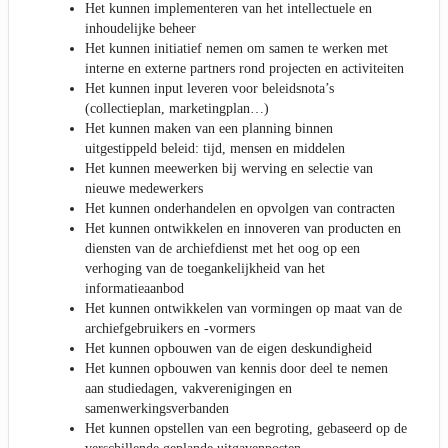
Het kunnen implementeren van het intellectuele en
inhoudelijke beheer
Het kunnen initiatief nemen om samen te werken met
interne en externe partners rond projecten en activiteiten
Het kunnen input leveren voor beleidsnota’s
(collectieplan, marketingplan…)
Het kunnen maken van een planning binnen
uitgestippeld beleid: tijd, mensen en middelen
Het kunnen meewerken bij werving en selectie van
nieuwe medewerkers
Het kunnen onderhandelen en opvolgen van contracten
Het kunnen ontwikkelen en innoveren van producten en
diensten van de archiefdienst met het oog op een
verhoging van de toegankelijkheid van het
informatieaanbod
Het kunnen ontwikkelen van vormingen op maat van de
archiefgebruikers en -vormers
Het kunnen opbouwen van de eigen deskundigheid
Het kunnen opbouwen van kennis door deel te nemen
aan studiedagen, vakverenigingen en
samenwerkingsverbanden
Het kunnen opstellen van een begroting, gebaseerd op de