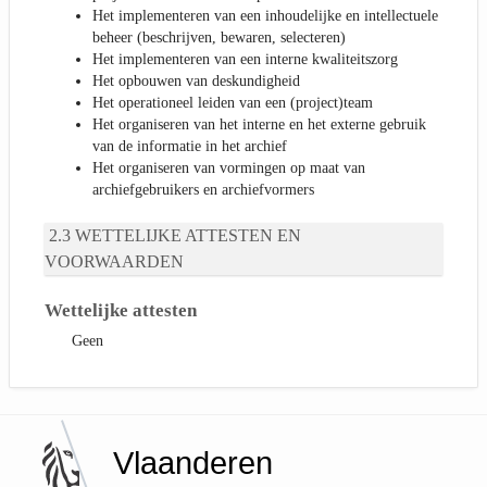
Het implementeren van een inhoudelijke en intellectuele
beheer (beschrijven, bewaren, selecteren)
Het implementeren van een interne kwaliteitszorg
Het opbouwen van deskundigheid
Het operationeel leiden van een (project)team
Het organiseren van het interne en het externe gebruik
van de informatie in het archief
Het organiseren van vormingen op maat van
archiefgebruikers en archiefvormers
WETTELIJKE ATTESTEN EN
VOORWAARDEN
Wettelijke attesten
Geen
Vlaanderen