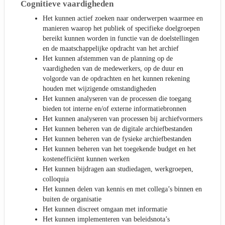
Cognitieve vaardigheden
Het kunnen actief zoeken naar onderwerpen waarmee en
manieren waarop het publiek of specifieke doelgroepen
bereikt kunnen worden in functie van de doelstellingen
en de maatschappelijke opdracht van het archief
Het kunnen afstemmen van de planning op de
vaardigheden van de medewerkers, op de duur en
volgorde van de opdrachten en het kunnen rekening
houden met wijzigende omstandigheden
Het kunnen analyseren van de processen die toegang
bieden tot interne en/of externe informatiebronnen
Het kunnen analyseren van processen bij archiefvormers
Het kunnen beheren van de digitale archiefbestanden
Het kunnen beheren van de fysieke archiefbestanden
Het kunnen beheren van het toegekende budget en het
kostenefficiënt kunnen werken
Het kunnen bijdragen aan studiedagen, werkgroepen,
colloquia
Het kunnen delen van kennis en met collega’s binnen en
buiten de organisatie
Het kunnen discreet omgaan met informatie
Het kunnen implementeren van beleidsnota’s