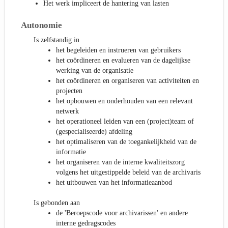
Het werk impliceert de hantering van lasten
Autonomie
Is zelfstandig in
het begeleiden en instrueren van gebruikers
het coördineren en evalueren van de dagelijkse
werking van de organisatie
het coördineren en organiseren van activiteiten en
projecten
het opbouwen en onderhouden van een relevant
netwerk
het operationeel leiden van een (project)team of
(gespecialiseerde) afdeling
het optimaliseren van de toegankelijkheid van de
informatie
het organiseren van de interne kwaliteitszorg
volgens het uitgestippelde beleid van de archivaris
het uitbouwen van het informatieaanbod
Is gebonden aan
de 'Beroepscode voor archivarissen' en andere
interne gedragscodes