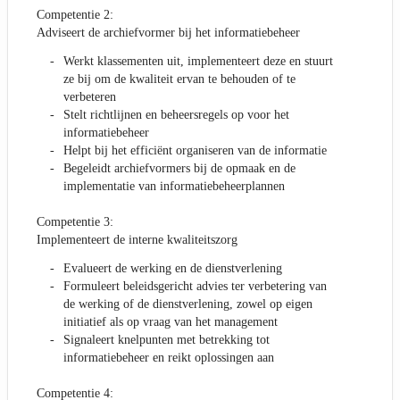
Competentie 2:
Adviseert de archiefvormer bij het informatiebeheer
Werkt klassementen uit, implementeert deze en stuurt
ze bij om de kwaliteit ervan te behouden of te
verbeteren
Stelt richtlijnen en beheersregels op voor het
informatiebeheer
Helpt bij het efficiënt organiseren van de informatie
Begeleidt archiefvormers bij de opmaak en de
implementatie van informatiebeheerplannen
Competentie 3:
Implementeert de interne kwaliteitszorg
Evalueert de werking en de dienstverlening
Formuleert beleidsgericht advies ter verbetering van
de werking of de dienstverlening, zowel op eigen
initiatief als op vraag van het management
Signaleert knelpunten met betrekking tot
informatiebeheer en reikt oplossingen aan
Competentie 4: