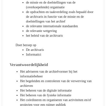
de missie en de doelstellingen van de
(overkoepelende) organisatie
de opdrachten en taakverdeling zoals bepaald door
de archivaris in functie van de missie en de
doelstellingen van het archief
de relevante internationale standaarden
de relevante wetgeving
het beleid van de archivaris
Doet beroep op
De archivaris
Informatici
Verantwoordelijkheid
Het adviseren van de archiefvormer bij het
informatiebeheer
Het begeleiden en controleren van de verwerving van
archieven
Het beheren van de digitale informatie
Het beheren van de fysieke informatie
Het coördineren en organiseren van activiteiten en/of
projecten voor een ruimer publiek