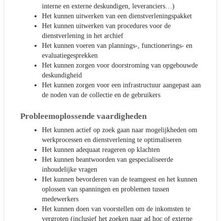
interne en externe deskundigen, leveranciers…)
Het kunnen uitwerken van een dienstverleningspakket
Het kunnen uitwerken van procedures voor de
dienstverlening in het archief
Het kunnen voeren van plannings-, functionerings- en
evaluatiegesprekken
Het kunnen zorgen voor doorstroming van opgebouwde
deskundigheid
Het kunnen zorgen voor een infrastructuur aangepast aan
de noden van de collectie en de gebruikers
Probleemoplossende vaardigheden
Het kunnen actief op zoek gaan naar mogelijkheden om
werkprocessen en dienstverlening te optimaliseren
Het kunnen adequaat reageren op klachten
Het kunnen beantwoorden van gespecialiseerde
inhoudelijke vragen
Het kunnen bevorderen van de teamgeest en het kunnen
oplossen van spanningen en problemen tussen
medewerkers
Het kunnen doen van voorstellen om de inkomsten te
vergroten (inclusief het zoeken naar ad hoc of externe