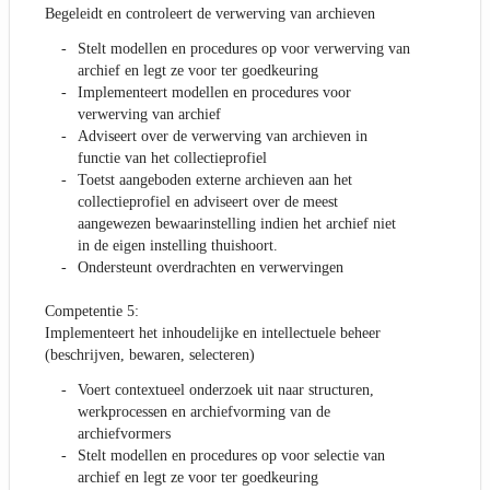
Begeleidt en controleert de verwerving van archieven
Stelt modellen en procedures op voor verwerving van
archief en legt ze voor ter goedkeuring
Implementeert modellen en procedures voor
verwerving van archief
Adviseert over de verwerving van archieven in
functie van het collectieprofiel
Toetst aangeboden externe archieven aan het
collectieprofiel en adviseert over de meest
aangewezen bewaarinstelling indien het archief niet
in de eigen instelling thuishoort.
Ondersteunt overdrachten en verwervingen
Competentie 5:
Implementeert het inhoudelijke en intellectuele beheer
(beschrijven, bewaren, selecteren)
Voert contextueel onderzoek uit naar structuren,
werkprocessen en archiefvorming van de
archiefvormers
Stelt modellen en procedures op voor selectie van
archief en legt ze voor ter goedkeuring