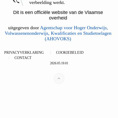
verbeelding werkt.
Dit is een officiële website van de Vlaamse
overheid
uitgegeven door
Agentschap voor Hoger Onderwijs,
Volwassenenonderwijs, Kwalificaties en Studietoelagen
(AHOVOKS)
PRIVACYVERKLARING
COOKIEBELEID
CONTACT
2026.05.19.01