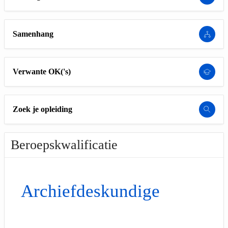
Samenhang
Verwante OK('s)
Zoek je opleiding
Beroepskwalificatie
Archiefdeskundige