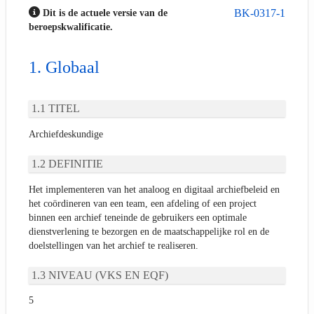
BK-0317-1
Dit is de actuele versie van de
beroepskwalificatie.
Globaal
TITEL
Archiefdeskundige
DEFINITIE
Het implementeren van het analoog en digitaal archiefbeleid en
het coördineren van een team, een afdeling of een project
binnen een archief teneinde de gebruikers een optimale
dienstverlening te bezorgen en de maatschappelijke rol en de
doelstellingen van het archief te realiseren.
NIVEAU (VKS EN EQF)
5