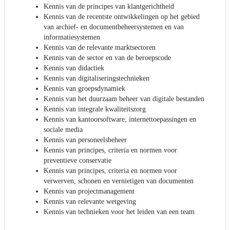
Kennis van de principes van klantgerichtheid
Kennis van de recentste ontwikkelingen op het gebied
van archief- en documentbeheersystemen en van
informatiesystemen
Kennis van de relevante marktsectoren
Kennis van de sector en van de beroepscode
Kennis van didactiek
Kennis van digitaliseringstechnieken
Kennis van groepsdynamiek
Kennis van het duurzaam beheer van digitale bestanden
Kennis van integrale kwaliteitszorg
Kennis van kantoorsoftware, internettoepassingen en
sociale media
Kennis van personeelsbeheer
Kennis van principes, criteria en normen voor
preventieve conservatie
Kennis van principes, criteria en normen voor
verwerven, schonen en vernietigen van documenten
Kennis van projectmanagement
Kennis van relevante wetgeving
Kennis van technieken voor het leiden van een team