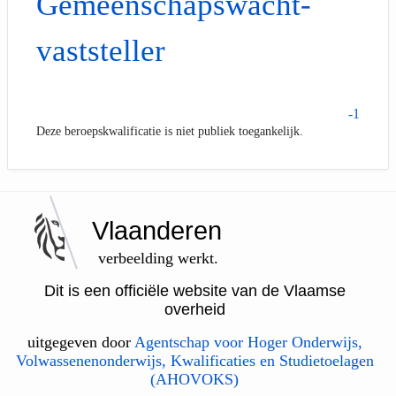
Gemeenschapswacht-
vaststeller
-1
Deze beroepskwalificatie is niet publiek toegankelijk.
Vlaanderen
verbeelding werkt.
Dit is een officiële website van de Vlaamse
overheid
uitgegeven door
Agentschap voor Hoger Onderwijs,
Volwassenenonderwijs, Kwalificaties en Studietoelagen
(AHOVOKS)