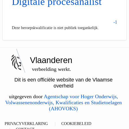
Digitale procesanalist
-1
Deze beroepskwalificatie is niet publiek toegankelijk.
Vlaanderen
verbeelding werkt.
Dit is een officiële website van de Vlaamse
overheid
uitgegeven door
Agentschap voor Hoger Onderwijs,
Volwassenenonderwijs, Kwalificaties en Studietoelagen
(AHOVOKS)
PRIVACYVERKLARING
COOKIEBELEID