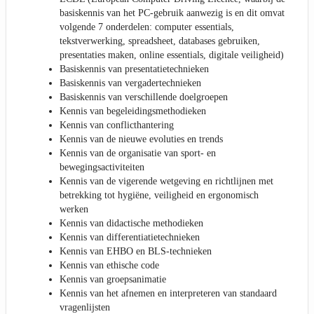
basiskennis van het PC-gebruik aanwezig is en dit omvat
volgende 7 onderdelen: computer essentials,
tekstverwerking, spreadsheet, databases gebruiken,
presentaties maken, online essentials, digitale veiligheid)
Basiskennis van presentatietechnieken
Basiskennis van vergadertechnieken
Basiskennis van verschillende doelgroepen
Kennis van begeleidingsmethodieken
Kennis van conflicthantering
Kennis van de nieuwe evoluties en trends
Kennis van de organisatie van sport- en
bewegingsactiviteiten
Kennis van de vigerende wetgeving en richtlijnen met
betrekking tot hygiëne, veiligheid en ergonomisch
werken
Kennis van didactische methodieken
Kennis van differentiatietechnieken
Kennis van EHBO en BLS-technieken
Kennis van ethische code
Kennis van groepsanimatie
Kennis van het afnemen en interpreteren van standaard
vragenlijsten