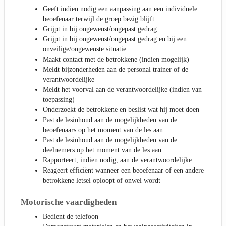
Geeft indien nodig een aanpassing aan een individuele
beoefenaar terwijl de groep bezig blijft
Grijpt in bij ongewenst/ongepast gedrag
Grijpt in bij ongewenst/ongepast gedrag en bij een
onveilige/ongewenste situatie
Maakt contact met de betrokkene (indien mogelijk)
Meldt bijzonderheden aan de personal trainer of de
verantwoordelijke
Meldt het voorval aan de verantwoordelijke (indien van
toepassing)
Onderzoekt de betrokkene en beslist wat hij moet doen
Past de lesinhoud aan de mogelijkheden van de
beoefenaars op het moment van de les aan
Past de lesinhoud aan de mogelijkheden van de
deelnemers op het moment van de les aan
Rapporteert, indien nodig, aan de verantwoordelijke
Reageert efficiënt wanneer een beoefenaar of een andere
betrokkene letsel oploopt of onwel wordt
Motorische vaardigheden
Bedient de telefoon