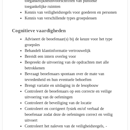
toegankelijkheidsvoorschriften van publieke
toegankelijke ruimten
Kennis van veiligheidsregels voor goederen en personen
Kennis van verschillende types groepslessen
Cognitieve vaardigheden
Adviseert de beoefenaar(s) bij de keuze voor het type
groepsles
Behandelt klantinformatie vertrouwelijk
Bereidt een intern overleg voor
Bespreekt de uitvoering van de opdrachten met alle
betrokkenen
Bevraagt beoefenaars spontaan over de mate van
tevredenheid en hun eventuele behoeften
Brengt variatie en uitdaging in de lesopbouw
Controleert de beoefenaars op een correcte en veilige
uitvoering van de oefeningen
Controleert de beveiliging van de locatie
Controleert en corrigeert fysiek en/of verbaal de
beoefenaar zodat deze de oefeningen correct en veilig
uitvoert
Controleert het naleven van de veiligheidsregels, -