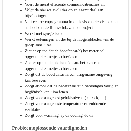
Voert de meest efficiënte communicatieacties uit
Volgt de nieuwe evoluties op en neemt deel aan
bijscholingen
Vult een oefenprogramma in op basis van de visie en het
aanbod van de fitnessclub/van het project
Werkt met spiegelbeeld
Werkt oefeningen uit die bij de mogelijkheden van de
groep aansluiten
Ziet er op toe dat de beoefenaar(s) het materiaal
opgeruimd en netjes achterlaten
Ziet er op toe dat de beoefenaars het materiaal
opgeruimd en netjes achterlaten
Zorgt dat de beoefenaar in een aangename omgeving
kan bewegen
Zorgt ervoor dat de beoefenaar zijn oefeningen veilig en
hygiënisch kan uitoefenen
Zorgt voor aangepast geluidsniveau (muziek, …)
Zorgt voor aangepaste temperatuur en voldoende
ventilatie
Zorgt voor warming-up en cooling-down
Probleemoplossende vaardigheden