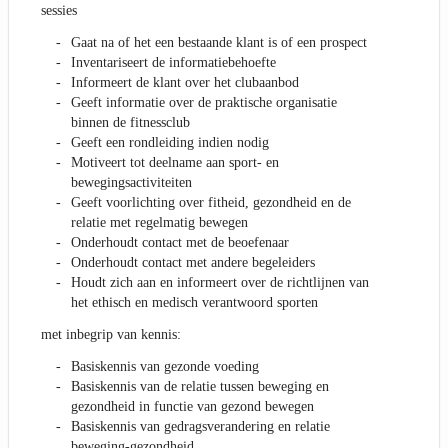
sessies
Gaat na of het een bestaande klant is of een prospect
Inventariseert de informatiebehoefte
Informeert de klant over het clubaanbod
Geeft informatie over de praktische organisatie
binnen de fitnessclub
Geeft een rondleiding indien nodig
Motiveert tot deelname aan sport- en
bewegingsactiviteiten
Geeft voorlichting over fitheid, gezondheid en de
relatie met regelmatig bewegen
Onderhoudt contact met de beoefenaar
Onderhoudt contact met andere begeleiders
Houdt zich aan en informeert over de richtlijnen van
het ethisch en medisch verantwoord sporten
met inbegrip van kennis:
Basiskennis van gezonde voeding
Basiskennis van de relatie tussen beweging en
gezondheid in functie van gezond bewegen
Basiskennis van gedragsverandering en relatie
beweging-gezondheid