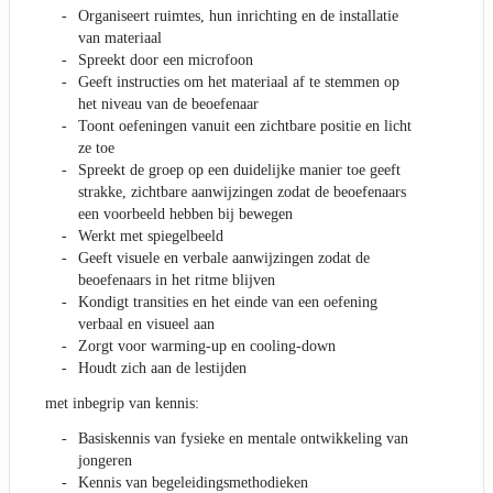
Organiseert ruimtes, hun inrichting en de installatie
van materiaal
Spreekt door een microfoon
Geeft instructies om het materiaal af te stemmen op
het niveau van de beoefenaar
Toont oefeningen vanuit een zichtbare positie en licht
ze toe
Spreekt de groep op een duidelijke manier toe geeft
strakke, zichtbare aanwijzingen zodat de beoefenaars
een voorbeeld hebben bij bewegen
Werkt met spiegelbeeld
Geeft visuele en verbale aanwijzingen zodat de
beoefenaars in het ritme blijven
Kondigt transities en het einde van een oefening
verbaal en visueel aan
Zorgt voor warming-up en cooling-down
Houdt zich aan de lestijden
met inbegrip van kennis:
Basiskennis van fysieke en mentale ontwikkeling van
jongeren
Kennis van begeleidingsmethodieken