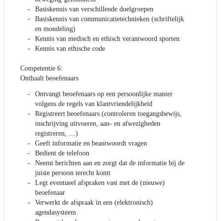
Basiskennis van verschillende doelgroepen
Basiskennis van communicatietechnieken (schriftelijk
en mondeling)
Kennis van medisch en ethisch verantwoord sporten
Kennis van ethische code
Competentie 6:
Onthaalt beoefenaars
Ontvangt beoefenaars op een persoonlijke manier
volgens de regels van klantvriendelijkheid
Registreert beoefenaars (controleren toegangsbewijs,
inschrijving uitvoeren, aan- en afwezigheden
registreren, …)
Geeft informatie en beantwoordt vragen
Bedient de telefoon
Neemt berichten aan en zorgt dat de informatie bij de
juiste persoon terecht komt
Legt eventueel afspraken vast met de (nieuwe)
beoefenaar
Verwerkt de afspraak in een (elektronisch)
agendasysteem