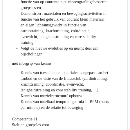
functie van op courante niet-choreografie gebaseerde
groepslessen
Demonstreert materialen en bewegingsactiviteiten in
functie van het gebruik van courant klein materiaal
en eigen lichaamsgewicht in functie van
cardiotraining, krachttraining, coördinatie,
evenwicht, lenigheidstraining en core stability
training
Volgt de nieuwe evoluties op en neemt deel aan
bijscholingen
met inbegrip van kennis:
Kennis van toestellen en materialen aangepast aan het
aanbod en de visie van de fitnessclub (cardiotraining,
krachttraining, coördinatie, evenwicht,
lenigheidstraining en core stability training, ...)
Kennis van muziekstructuur/-opbouw
Kennis van muzikaal tempo uitgedrukt in BPM (beats
per minute) en de relatie tot beweging
Competentie 11:
Stelt de groepsles voor