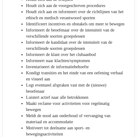
Houdt zich aan de voorgeschreven procedures
Houdt zich aan en informeert over de richtlijnen van het
ethisch en medisch verantwoord sporten
Identificeert incentives en obstakels om meer te bewegen
Informeert de beoefenaar over de intensiteit van de
verschillende soorten groepslessen
Informeert de kandidaat over de intensiteit van de
verschillende soorten groepslessen
Informeert de klant over het clubaanbod
Informeert naar klachten/symptomen
Inventariseert de informatiebehoefte
Kondigt transities en het einde van een oefening verbaal
en visueel aan
Legt eventueel afspraken vast met de (nieuwe)
beoefenaar
Luistert actief naar alle betrokkenen
Maakt reclame voor activiteiten voor regelmatig
bewegen
Meldt de nood aan onderhoud of vervanging van
materiaal en accommodatie
Motiveert tot deelname aan sport- en
bewegingsactiviteiten