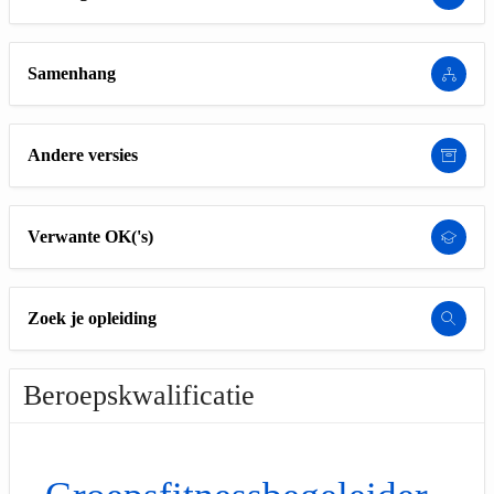
Samenhang
Andere versies
Verwante OK('s)
Zoek je opleiding
Beroepskwalificatie