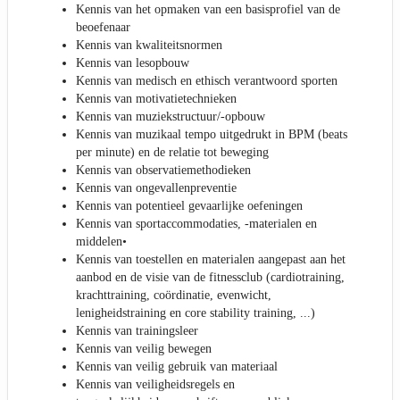
Kennis van het opmaken van een basisprofiel van de
beoefenaar
Kennis van kwaliteitsnormen
Kennis van lesopbouw
Kennis van medisch en ethisch verantwoord sporten
Kennis van motivatietechnieken
Kennis van muziekstructuur/-opbouw
Kennis van muzikaal tempo uitgedrukt in BPM (beats
per minute) en de relatie tot beweging
Kennis van observatiemethodieken
Kennis van ongevallenpreventie
Kennis van potentieel gevaarlijke oefeningen
Kennis van sportaccommodaties, -materialen en
middelen•
Kennis van toestellen en materialen aangepast aan het
aanbod en de visie van de fitnessclub (cardiotraining,
krachttraining, coördinatie, evenwicht,
lenigheidstraining en core stability training, ...)
Kennis van trainingsleer
Kennis van veilig bewegen
Kennis van veilig gebruik van materiaal
Kennis van veiligheidsregels en