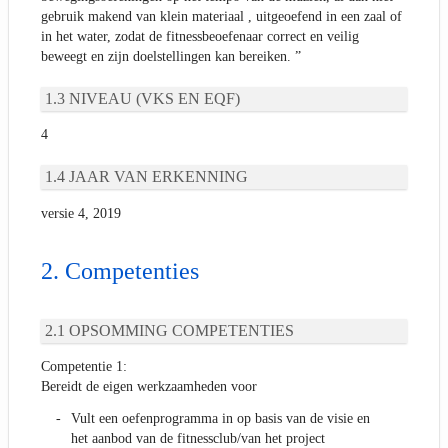
gebruik makend van klein materiaal , uitgeoefend in een zaal of
in het water, zodat de fitnessbeoefenaar correct en veilig
beweegt en zijn doelstellingen kan bereiken. ”
NIVEAU (VKS EN EQF)
4
JAAR VAN ERKENNING
versie 4, 2019
Competenties
OPSOMMING COMPETENTIES
Competentie 1:
Bereidt de eigen werkzaamheden voor
Vult een oefenprogramma in op basis van de visie en
het aanbod van de fitnessclub/van het project