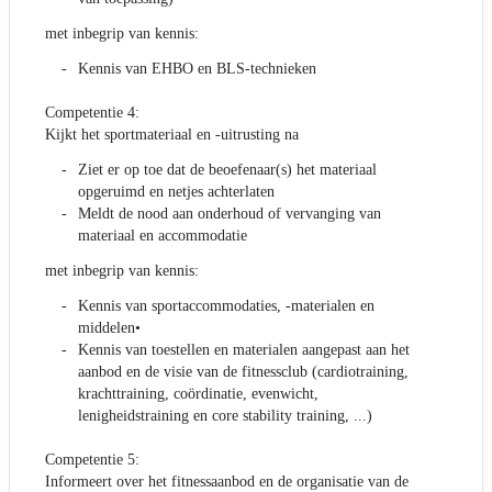
met inbegrip van kennis:
Kennis van EHBO en BLS-technieken
Competentie 4:
Kijkt het sportmateriaal en -uitrusting na
Ziet er op toe dat de beoefenaar(s) het materiaal
opgeruimd en netjes achterlaten
Meldt de nood aan onderhoud of vervanging van
materiaal en accommodatie
met inbegrip van kennis:
Kennis van sportaccommodaties, -materialen en
middelen•
Kennis van toestellen en materialen aangepast aan het
aanbod en de visie van de fitnessclub (cardiotraining,
krachttraining, coördinatie, evenwicht,
lenigheidstraining en core stability training, ...)
Competentie 5:
Informeert over het fitnessaanbod en de organisatie van de