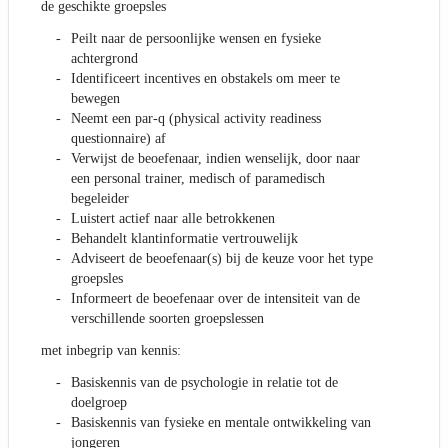
de geschikte groepsles
Peilt naar de persoonlijke wensen en fysieke
achtergrond
Identificeert incentives en obstakels om meer te
bewegen
Neemt een par-q (physical activity readiness
questionnaire) af
Verwijst de beoefenaar, indien wenselijk, door naar
een personal trainer, medisch of paramedisch
begeleider
Luistert actief naar alle betrokkenen
Behandelt klantinformatie vertrouwelijk
Adviseert de beoefenaar(s) bij de keuze voor het type
groepsles
Informeert de beoefenaar over de intensiteit van de
verschillende soorten groepslessen
met inbegrip van kennis:
Basiskennis van de psychologie in relatie tot de
doelgroep
Basiskennis van fysieke en mentale ontwikkeling van
jongeren