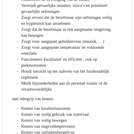
Vermijdt gevaarlijke situaties, risico’s en potentieel
gevaarlijke oefeningen
Zorgt ervoor dat de beoefenaar zijn oefeningen veilig
en hygiënisch kan uitoefenen
Zorgt dat de beoefenaar in een aangename omgeving
kan bewegen
Zorgt voor aangepast geluidsniveau (muziek, …)
Zorgt voor aangepaste temperatuur en voldoende
ventilatie
Functioneert kwalitatief en efficiënt , ook op
piekmomenten
Houdt toezicht op het naleven van het huishoudelijk
reglement
Meldt bijzonderheden aan de personal trainer of de
verantwoordelijke
met inbegrip van kennis:
Kennis van kwaliteitsnormen
Kennis van veilig gebruik van materiaal
Kennis van veilig bewegen
Kennis van ongevallenpreventie
Kennis van veiligheidsregels en