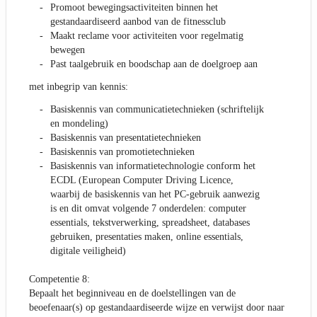
Promoot bewegingsactiviteiten binnen het
gestandaardiseerd aanbod van de fitnessclub
Maakt reclame voor activiteiten voor regelmatig
bewegen
Past taalgebruik en boodschap aan de doelgroep aan
met inbegrip van kennis:
Basiskennis van communicatietechnieken (schriftelijk
en mondeling)
Basiskennis van presentatietechnieken
Basiskennis van promotietechnieken
Basiskennis van informatietechnologie conform het
ECDL (European Computer Driving Licence,
waarbij de basiskennis van het PC-gebruik aanwezig
is en dit omvat volgende 7 onderdelen: computer
essentials, tekstverwerking, spreadsheet, databases
gebruiken, presentaties maken, online essentials,
digitale veiligheid)
Competentie 8:
Bepaalt het beginniveau en de doelstellingen van de
beoefenaar(s) op gestandaardiseerde wijze en verwijst door naar