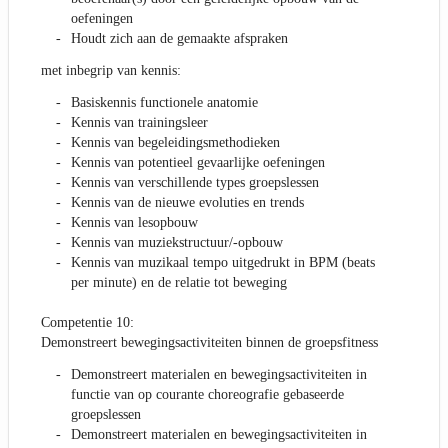
oefeningen
Houdt zich aan de gemaakte afspraken
met inbegrip van kennis:
Basiskennis functionele anatomie
Kennis van trainingsleer
Kennis van begeleidingsmethodieken
Kennis van potentieel gevaarlijke oefeningen
Kennis van verschillende types groepslessen
Kennis van de nieuwe evoluties en trends
Kennis van lesopbouw
Kennis van muziekstructuur/-opbouw
Kennis van muzikaal tempo uitgedrukt in BPM (beats
per minute) en de relatie tot beweging
Competentie 10:
Demonstreert bewegingsactiviteiten binnen de groepsfitness
Demonstreert materialen en bewegingsactiviteiten in
functie van op courante choreografie gebaseerde
groepslessen
Demonstreert materialen en bewegingsactiviteiten in