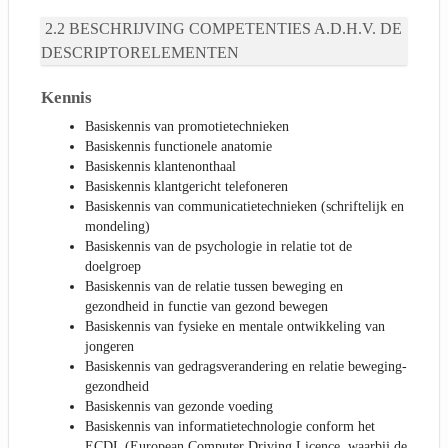
BESCHRIJVING COMPETENTIES A.D.H.V. DE
DESCRIPTORELEMENTEN
Kennis
Basiskennis van promotietechnieken
Basiskennis functionele anatomie
Basiskennis klantenonthaal
Basiskennis klantgericht telefoneren
Basiskennis van communicatietechnieken (schriftelijk en
mondeling)
Basiskennis van de psychologie in relatie tot de
doelgroep
Basiskennis van de relatie tussen beweging en
gezondheid in functie van gezond bewegen
Basiskennis van fysieke en mentale ontwikkeling van
jongeren
Basiskennis van gedragsverandering en relatie beweging-
gezondheid
Basiskennis van gezonde voeding
Basiskennis van informatietechnologie conform het
ECDL (European Computer Driving Licence, waarbij de