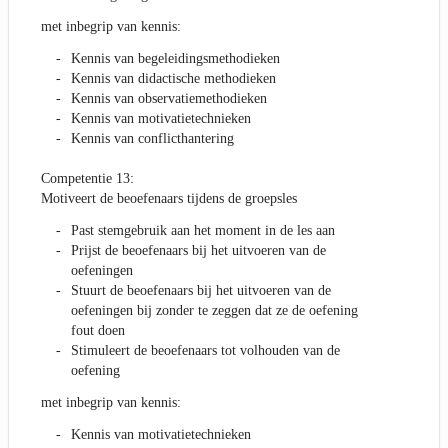
met inbegrip van kennis:
Kennis van begeleidingsmethodieken
Kennis van didactische methodieken
Kennis van observatiemethodieken
Kennis van motivatietechnieken
Kennis van conflicthantering
Competentie 13:
Motiveert de beoefenaars tijdens de groepsles
Past stemgebruik aan het moment in de les aan
Prijst de beoefenaars bij het uitvoeren van de
oefeningen
Stuurt de beoefenaars bij het uitvoeren van de
oefeningen bij zonder te zeggen dat ze de oefening
fout doen
Stimuleert de beoefenaars tot volhouden van de
oefening
met inbegrip van kennis:
Kennis van motivatietechnieken